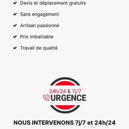
Devis et déplacement gratuits
Sans engagement
Artisan passionné
Prix imbattable
Travail de qualité
NOUS INTERVENONS 7j/7 et 24h/24