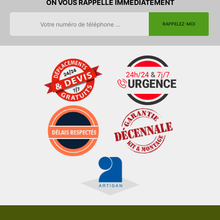
ON VOUS RAPPELLE IMMEDIATEMENT