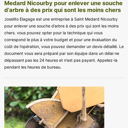
Medard Nicourby pour enlever une souche
d’arbre à des prix qui sont les moins chers
Joselito Elagage est une entreprise à Saint Medard Nicourby
pour enlever une souche d’arbre à des prix qui sont les moins
chers. vous pouvez opter pour la technique qui vous
correspond le plus à votre budget et pour une évaluation du
coût de l’opération, vous pouvez demander un devis détaillé. Le
document vous sera préparé par son équipe dans un délai ne
dépassant pas les 24 heures et n’est pas payant. Appelez-la
pendant les heures de bureau.