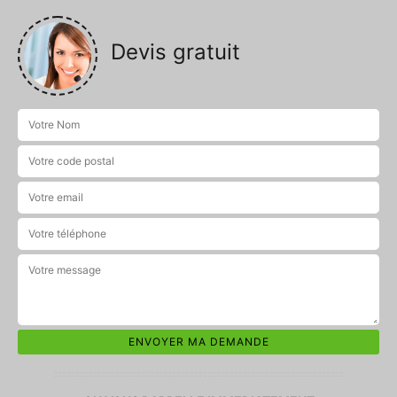
Devis gratuit