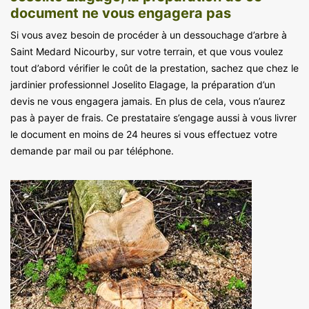
document ne vous engagera pas
Si vous avez besoin de procéder à un dessouchage d’arbre à
Saint Medard Nicourby, sur votre terrain, et que vous voulez
tout d’abord vérifier le coût de la prestation, sachez que chez le
jardinier professionnel Joselito Elagage, la préparation d’un
devis ne vous engagera jamais. En plus de cela, vous n’aurez
pas à payer de frais. Ce prestataire s’engage aussi à vous livrer
le document en moins de 24 heures si vous effectuez votre
demande par mail ou par téléphone.