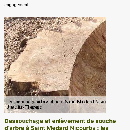
engagement.
Dessouchage et enlèvement de souche
d’arbre à Saint Medard Nicourby : les