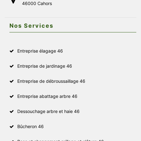
46000 Cahors
Nos Services
Entreprise élagage 46
Entreprise de jardinage 46
Entreprise de débroussaillage 46
Entreprise abattage arbre 46
Dessouchage arbre et haie 46
Bûcheron 46