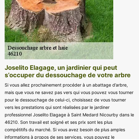
Joselito Elagage, un jardinier qui peut
s’occuper du dessouchage de votre arbre
Si vous allez prochainement procéder à un abattage d’arbre,
mais que vous ne savez pas vers qui vous pouvez vous tourner
pour le dessouchage de celui-ci, choisissez de vous tourner
vers les prestations qui sont réalisées par le jardiner
professionnel Joselito Elagage à Saint Medard Nicourby dans le
46210. Son travail est soigné et ses prix sont les plus
compétitifs du marché. Si vous avez besoin de plus amples
informations à propos de ses services, vous pouvez le