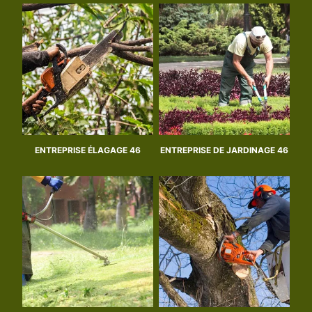
ENTREPRISE ÉLAGAGE 46
ENTREPRISE DE JARDINAGE 46