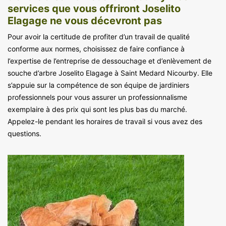
services que vous offriront Joselito
Elagage ne vous décevront pas
Pour avoir la certitude de profiter d’un travail de qualité
conforme aux normes, choisissez de faire confiance à
l’expertise de l’entreprise de dessouchage et d’enlèvement de
souche d’arbre Joselito Elagage à Saint Medard Nicourby. Elle
s’appuie sur la compétence de son équipe de jardiniers
professionnels pour vous assurer un professionnalisme
exemplaire à des prix qui sont les plus bas du marché.
Appelez-le pendant les horaires de travail si vous avez des
questions.