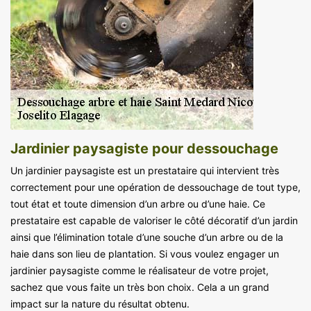
Jardinier paysagiste pour dessouchage
Un jardinier paysagiste est un prestataire qui intervient très
correctement pour une opération de dessouchage de tout type,
tout état et toute dimension d’un arbre ou d’une haie. Ce
prestataire est capable de valoriser le côté décoratif d’un jardin
ainsi que l’élimination totale d’une souche d’un arbre ou de la
haie dans son lieu de plantation. Si vous voulez engager un
jardinier paysagiste comme le réalisateur de votre projet,
sachez que vous faite un très bon choix. Cela a un grand
impact sur la nature du résultat obtenu.