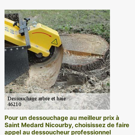
Pour un dessouchage au meilleur prix à
Saint Medard Nicourby, choisissez de faire
appel au dessoucheur professionnel