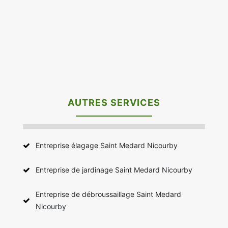
AUTRES SERVICES
Entreprise élagage Saint Medard Nicourby
Entreprise de jardinage Saint Medard Nicourby
Entreprise de débroussaillage Saint Medard
Nicourby