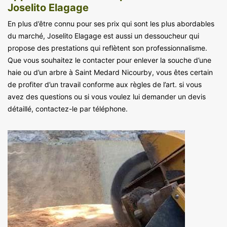
Joselito Elagage
En plus d’être connu pour ses prix qui sont les plus abordables
du marché, Joselito Elagage est aussi un dessoucheur qui
propose des prestations qui reflètent son professionnalisme.
Que vous souhaitez le contacter pour enlever la souche d’une
haie ou d’un arbre à Saint Medard Nicourby, vous êtes certain
de profiter d’un travail conforme aux règles de l’art. si vous
avez des questions ou si vous voulez lui demander un devis
détaillé, contactez-le par téléphone.