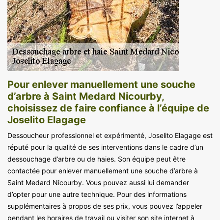
Pour enlever manuellement une souche
d’arbre à Saint Medard Nicourby,
choisissez de faire confiance à l’équipe de
Joselito Elagage
Dessoucheur professionnel et expérimenté, Joselito Elagage est
réputé pour la qualité de ses interventions dans le cadre d’un
dessouchage d’arbre ou de haies. Son équipe peut être
contactée pour enlever manuellement une souche d’arbre à
Saint Medard Nicourby. Vous pouvez aussi lui demander
d’opter pour une autre technique. Pour des informations
supplémentaires à propos de ses prix, vous pouvez l’appeler
pendant les horaires de travail ou visiter son site internet à