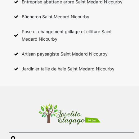
Entreprise abattage arbre Saint Medard Nicourby
Bûcheron Saint Medard Nicourby
Pose et changement grillage et clôture Saint
Medard Nicourby
Artisan paysagiste Saint Medard Nicourby
Jardinier taille de haie Saint Medard Nicourby