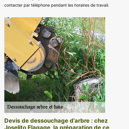
contacter par téléphone pendant les horaires de travail.
Devis de dessouchage d’arbre : chez
Joselito Elagage, la préparation de ce