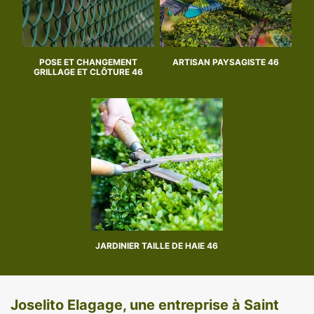
POSE ET CHANGEMENT
ARTISAN PAYSAGISTE 46
GRILLAGE ET CLÔTURE 46
JARDINIER TAILLE DE HAIE 46
Joselito Elagage, une entreprise à Saint