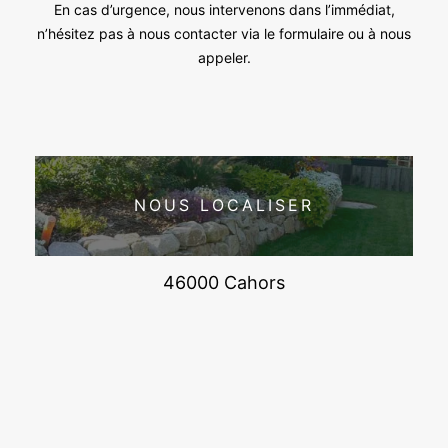
En cas d’urgence, nous intervenons dans l’immédiat,
n’hésitez pas à nous contacter via le formulaire ou à nous
appeler.
NOUS LOCALISER
46000 Cahors