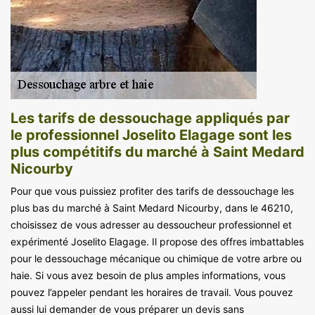
Les tarifs de dessouchage appliqués par
le professionnel Joselito Elagage sont les
plus compétitifs du marché à Saint Medard
Nicourby
Pour que vous puissiez profiter des tarifs de dessouchage les
plus bas du marché à Saint Medard Nicourby, dans le 46210,
choisissez de vous adresser au dessoucheur professionnel et
expérimenté Joselito Elagage. Il propose des offres imbattables
pour le dessouchage mécanique ou chimique de votre arbre ou
haie. Si vous avez besoin de plus amples informations, vous
pouvez l’appeler pendant les horaires de travail. Vous pouvez
aussi lui demander de vous préparer un devis sans