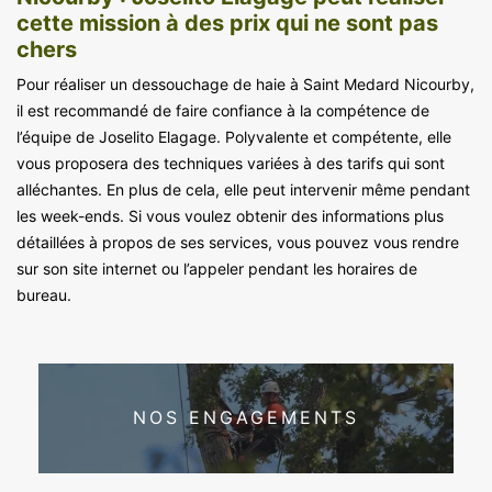
cette mission à des prix qui ne sont pas
chers
Pour réaliser un dessouchage de haie à Saint Medard Nicourby,
il est recommandé de faire confiance à la compétence de
l’équipe de Joselito Elagage. Polyvalente et compétente, elle
vous proposera des techniques variées à des tarifs qui sont
alléchantes. En plus de cela, elle peut intervenir même pendant
les week-ends. Si vous voulez obtenir des informations plus
détaillées à propos de ses services, vous pouvez vous rendre
sur son site internet ou l’appeler pendant les horaires de
bureau.
NOS ENGAGEMENTS