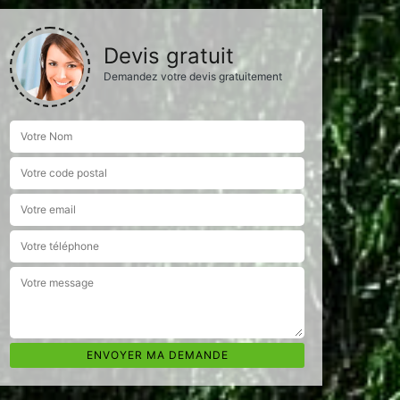
Devis gratuit
Demandez votre devis gratuitement