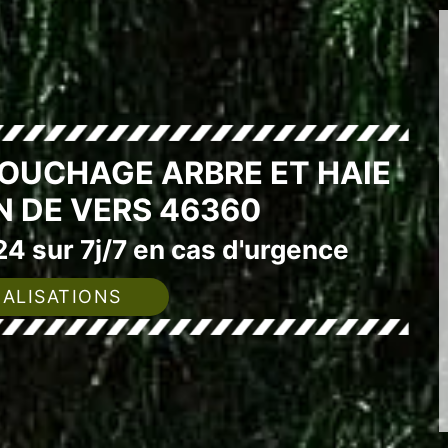
SOUCHAGE ARBRE ET HAIE
N DE VERS 46360
4 sur 7j/7 en cas d'urgence
ALISATIONS