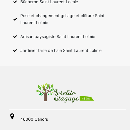
Bûcheron Saint Laurent Lolmie
Pose et changement grillage et clôture Saint
Laurent Lolmie
Artisan paysagiste Saint Laurent Lolmie
Jardinier taille de haie Saint Laurent Lolmie
46000 Cahors