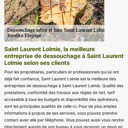
Saint Laurent Lolmie, la meilleure
entreprise de dessouchage à Saint Laurent
Lolmie selon ses clients
Pour les propriétaires, particuliers et professionnels qui lui ont
déjà fait confiance, Saint Laurent Lolmie est la meilleure des
entreprises de dessouchage à Saint Laurent Lolmie. Qualité des
prestations, conformité des travaux aux règles de l’art, tarif
accessible à tous les budgets et disponibilité des opérateurs,
sont les principales qualités de celle-ci. Pour de plus amples
informations à propos de ses services, vous pouvez prendre
contact avec elle par téléphone. Vous pouvez aussi vous rendre
directement auprès de son bureau à vous recevrez un devis en