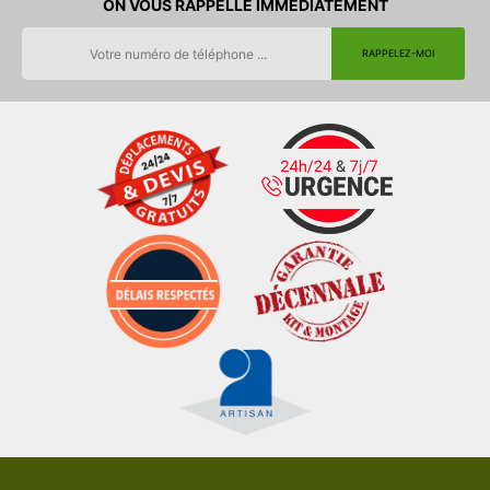
ON VOUS RAPPELLE IMMEDIATEMENT