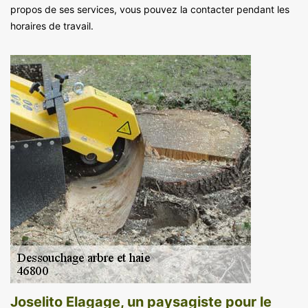
propos de ses services, vous pouvez la contacter pendant les
horaires de travail.
Joselito Elagage, un paysagiste pour le