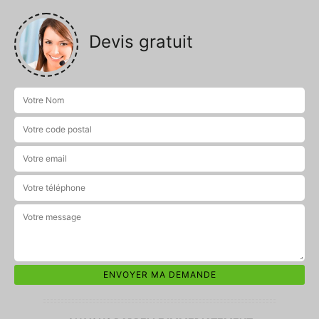
Devis gratuit