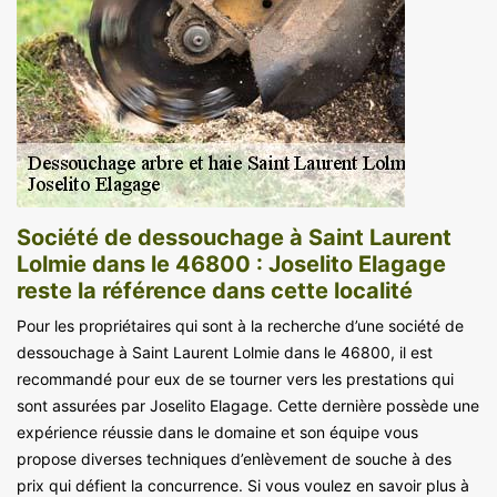
Société de dessouchage à Saint Laurent
Lolmie dans le 46800 : Joselito Elagage
reste la référence dans cette localité
Pour les propriétaires qui sont à la recherche d’une société de
dessouchage à Saint Laurent Lolmie dans le 46800, il est
recommandé pour eux de se tourner vers les prestations qui
sont assurées par Joselito Elagage. Cette dernière possède une
expérience réussie dans le domaine et son équipe vous
propose diverses techniques d’enlèvement de souche à des
prix qui défient la concurrence. Si vous voulez en savoir plus à