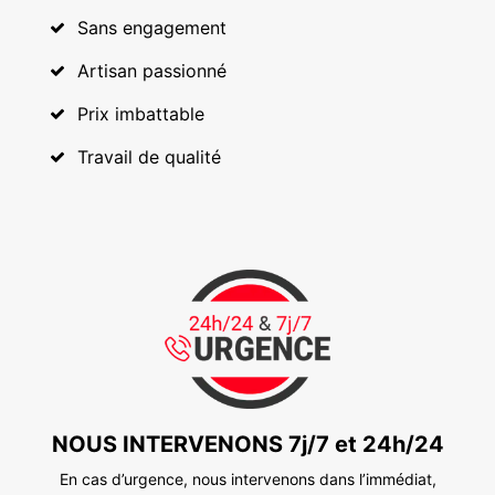
Sans engagement
Artisan passionné
Prix imbattable
Travail de qualité
NOUS INTERVENONS 7j/7 et 24h/24
En cas d’urgence, nous intervenons dans l’immédiat,