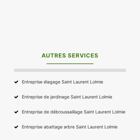
AUTRES SERVICES
Entreprise élagage Saint Laurent Lolmie
Entreprise de jardinage Saint Laurent Lolmie
Entreprise de débroussaillage Saint Laurent Lolmie
Entreprise abattage arbre Saint Laurent Lolmie