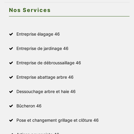
Nos Services
Entreprise élagage 46
Entreprise de jardinage 46
Entreprise de débroussaillage 46
Entreprise abattage arbre 46
Dessouchage arbre et haie 46
Bûcheron 46
Pose et changement grillage et clôture 46