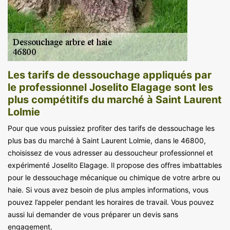
Les tarifs de dessouchage appliqués par
le professionnel Joselito Elagage sont les
plus compétitifs du marché à Saint Laurent
Lolmie
Pour que vous puissiez profiter des tarifs de dessouchage les
plus bas du marché à Saint Laurent Lolmie, dans le 46800,
choisissez de vous adresser au dessoucheur professionnel et
expérimenté Joselito Elagage. Il propose des offres imbattables
pour le dessouchage mécanique ou chimique de votre arbre ou
haie. Si vous avez besoin de plus amples informations, vous
pouvez l’appeler pendant les horaires de travail. Vous pouvez
aussi lui demander de vous préparer un devis sans
engagement.