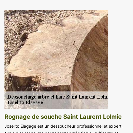
Rognage de souche Saint Laurent Lolmie
Joselito Elagage est un dessoucheur professionnel et expert.