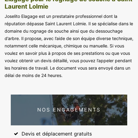
Laurent Lolmie
Joselito Elagage est un prestataire professionnel dont la
réputation dépasse Saint Laurent Lolmie. Il se spécialise dans le
domaine du rognage de souche ainsi que du dessouchage
d’arbre. Il propose, avec l’aide de son équipe diverse technique,
notamment celle mécanique, chimique ou manuelle. Si vous
voulez en savoir plus à propos de ses prestations ou que vous
voulez obtenir un devis détaillé, vous pouvez l’appeler pendant
les horaires de travail. Le document vous sera envoyé dans un
délai de moins de 24 heures.
NOS ENGAGEMENTS
Devis et déplacement gratuits