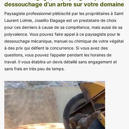
dessouchage d’un arbre sur votre domaine
Paysagiste professionnel plébiscité par les propriétaires à Saint
Laurent Lolmie, Joselito Elagage est un prestataire de choix
pour ces derniers à cause de sa compétence, mais aussi de sa
polyvalence. Vous pouvez faire appel à ce paysagiste pour le
dessouchage mécanique, manuel ou chimique de votre végétal
à des prix qui défient la concurrence. Si vous avez des
questions, vous pouvez l’appeler pendant les horaires de
travail. Il vous établira un devis détaillé sans engagement et
sans frais en très peu de temps.