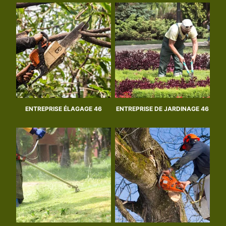
ENTREPRISE ÉLAGAGE 46
ENTREPRISE DE JARDINAGE 46