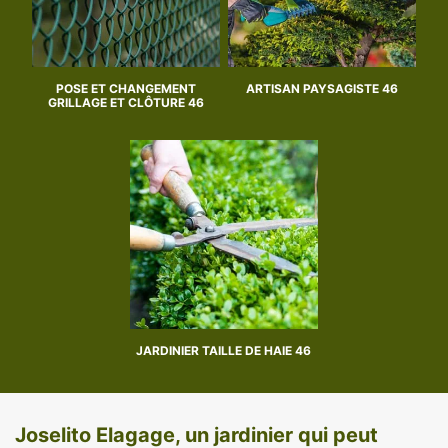
POSE ET CHANGEMENT
ARTISAN PAYSAGISTE 46
GRILLAGE ET CLÔTURE 46
JARDINIER TAILLE DE HAIE 46
Joselito Elagage, un jardinier qui peut