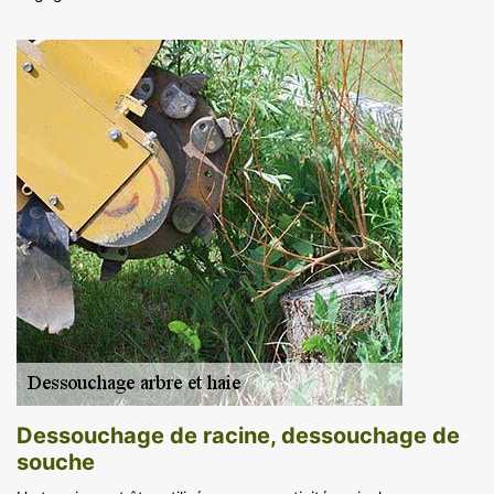
Dessouchage de racine, dessouchage de
souche