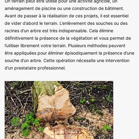
Un terrain peut être utilisé pour une activité agricole, un
aménagement de piscine ou une construction de bâtiment.
Avant de passer à la réalisation de ces projets, il est essentiel
de vider d’abord le terrain. L’enlèvement des souches ou des
racines d’un arbre est très indispensable. Cela élimine
définitivement la présence de la végétation et vous permet de
l’utiliser librement votre terrain. Plusieurs méthodes peuvent
être appliquées pour éliminer épisodiquement la présence d’une
souche d’un arbre. Cette opération nécessite une intervention
d’un prestataire professionnel.