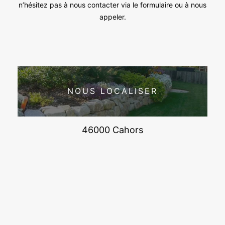
n’hésitez pas à nous contacter via le formulaire ou à nous
appeler.
NOUS LOCALISER
46000 Cahors