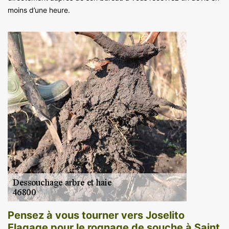
moins d’une heure.
Pensez à vous tourner vers Joselito
Elagage pour le rognage de souche à Saint