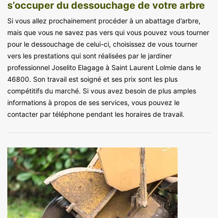
s’occuper du dessouchage de votre arbre
Si vous allez prochainement procéder à un abattage d’arbre,
mais que vous ne savez pas vers qui vous pouvez vous tourner
pour le dessouchage de celui-ci, choisissez de vous tourner
vers les prestations qui sont réalisées par le jardiner
professionnel Joselito Elagage à Saint Laurent Lolmie dans le
46800. Son travail est soigné et ses prix sont les plus
compétitifs du marché. Si vous avez besoin de plus amples
informations à propos de ses services, vous pouvez le
contacter par téléphone pendant les horaires de travail.