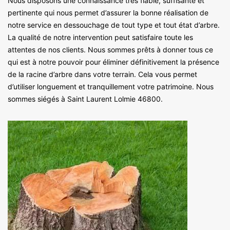
Nous disposons une connaissance très fiable, suffisante et
pertinente qui nous permet d’assurer la bonne réalisation de
notre service en dessouchage de tout type et tout état d’arbre.
La qualité de notre intervention peut satisfaire toute les
attentes de nos clients. Nous sommes prêts à donner tous ce
qui est à notre pouvoir pour éliminer définitivement la présence
de la racine d’arbre dans votre terrain. Cela vous permet
d’utiliser longuement et tranquillement votre patrimoine. Nous
sommes siégés à Saint Laurent Lolmie 46800.