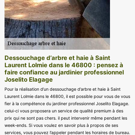
Dessouchage d’arbre et haie à Saint
Laurent Lolmie dans le 46800 : pensez à
faire confiance au jardinier professionnel
Joselito Elagage
Pour la réalisation d’un dessouchage d’arbre et haie à Saint
Laurent Lolmie dans le 46800, il est possible pour vous de vous
fier à la compétence du jardiner professionnel Joselito Elagage.
celui-ci vous proposera un service de qualité premium à des
prix qui ne sont pas chers. il peut intervenir même pendant les
week-ends. Si vous voulez en savoir plus à propos de ses
services, vous pouvez l’appeler pendant les horaires de bureau.