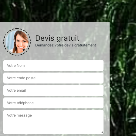
Devis gratuit
Demandez votre devis gratuitement