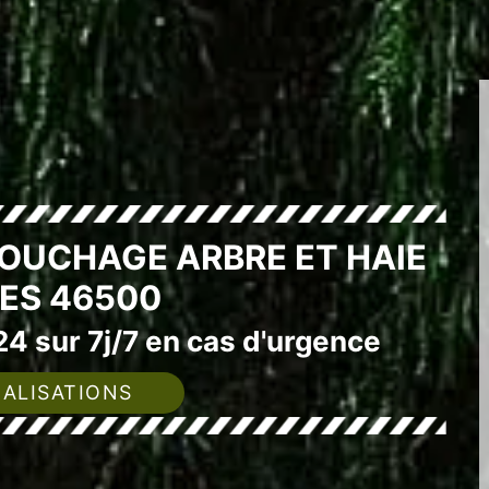
SOUCHAGE ARBRE ET HAIE
ES 46500
4 sur 7j/7 en cas d'urgence
ALISATIONS