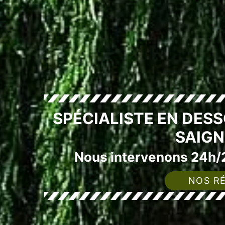
SPÉCIALISTE EN DES
SAIGN
Nous intervenons 24h/2
NOS RÉ