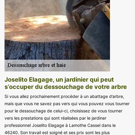
Joselito Elagage, un jardinier qui peut
s’occuper du dessouchage de votre arbre
Si vous allez prochainement procéder à un abattage d’arbre,
mais que vous ne savez pas vers qui vous pouvez vous tourner
pour le dessouchage de celui-ci, choisissez de vous tourner
vers les prestations qui sont réalisées par le jardiner
professionnel Joselito Elagage à Lamothe Cassel dans le
46240. Son travail est soigné et ses prix sont les plus