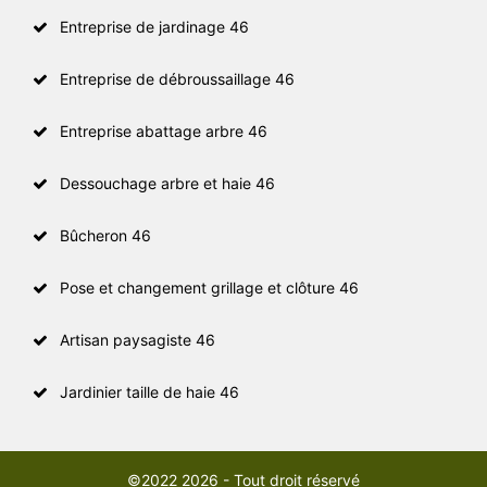
Entreprise de jardinage 46
Entreprise de débroussaillage 46
Entreprise abattage arbre 46
Dessouchage arbre et haie 46
Bûcheron 46
Pose et changement grillage et clôture 46
Artisan paysagiste 46
Jardinier taille de haie 46
©2022 2026 - Tout droit réservé