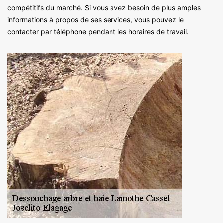
compétitifs du marché. Si vous avez besoin de plus amples
informations à propos de ses services, vous pouvez le
contacter par téléphone pendant les horaires de travail.