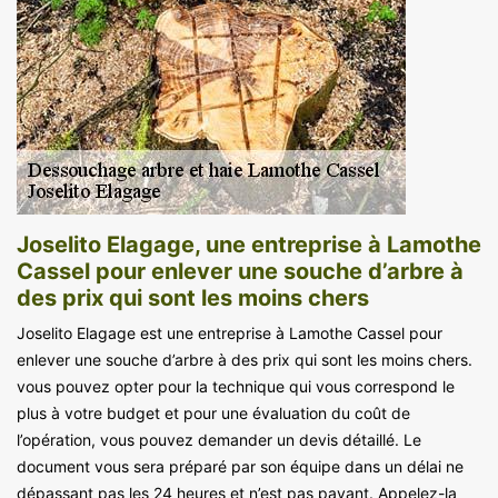
Joselito Elagage, une entreprise à Lamothe
Cassel pour enlever une souche d’arbre à
des prix qui sont les moins chers
Joselito Elagage est une entreprise à Lamothe Cassel pour
enlever une souche d’arbre à des prix qui sont les moins chers.
vous pouvez opter pour la technique qui vous correspond le
plus à votre budget et pour une évaluation du coût de
l’opération, vous pouvez demander un devis détaillé. Le
document vous sera préparé par son équipe dans un délai ne
dépassant pas les 24 heures et n’est pas payant. Appelez-la