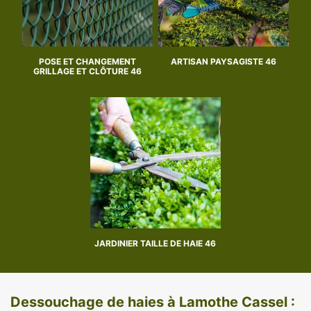
POSE ET CHANGEMENT
ARTISAN PAYSAGISTE 46
GRILLAGE ET CLÔTURE 46
JARDINIER TAILLE DE HAIE 46
Dessouchage de haies à Lamothe Cassel :