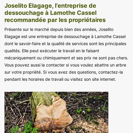
Joselito Elagage, l’entreprise de
dessouchage à Lamothe Cassel
recommandée par les propriétaires
Présente sur le marché depuis bien des années, Joselito
Elagage est une entreprise de dessouchage à Lamothe Cassel
dont le savoir-faire et la qualité de services sont les principales
qualités. Elle peut exécuter le travail en le faisant
mécaniquement ou chimiquement et ses prix ne sont pas chers.
Vous pouvez aussi la contacter si vous voulez abattre un arbre
sur votre propriété. Si vous avez des questions, contactez-la
pendant les horaires de travail ou visitez son site internet.