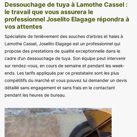
Dessouchage de tuya à Lamothe Cassel :
le travail que vous assurera le
professionnel Joselito Elagage répondra à
vos attentes
Spécialiste de l’enlèvement des souches d’arbres et haies à
Lamothe Cassel, Joselito Elagage est un professionnel qui
propose des prestations de qualité exceptionnelle dans le
cadre d’un dessouchage de tuya. Son équipe peut intervenir
sur rendez-vous, en cours de semaine et pendant les week-
ends. Les tarifs appliqués par ce prestataire sont les plus
compétitifs du marché et vous pouvez lui demander un devis
détaillé sans engagement et sans frais en le contactant
pendant les heures de bureau.