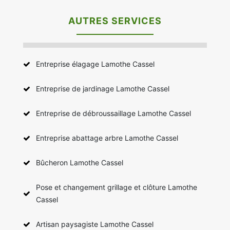
AUTRES SERVICES
Entreprise élagage Lamothe Cassel
Entreprise de jardinage Lamothe Cassel
Entreprise de débroussaillage Lamothe Cassel
Entreprise abattage arbre Lamothe Cassel
Bûcheron Lamothe Cassel
Pose et changement grillage et clôture Lamothe
Cassel
Artisan paysagiste Lamothe Cassel