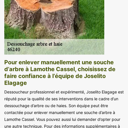
Pour enlever manuellement une souche
d’arbre à Lamothe Cassel, choisissez de
faire confiance à l’équipe de Joselito
Elagage
Dessoucheur professionnel et expérimenté, Joselito Elagage est
réputé pour la qualité de ses interventions dans le cadre d’un
dessouchage d’arbre ou de haies. Son équipe peut être
contactée pour enlever manuellement une souche d’arbre à
Lamothe Cassel. Vous pouvez aussi lui demander d’opter pour
une autre technique. Pour des informations supplémentaires à