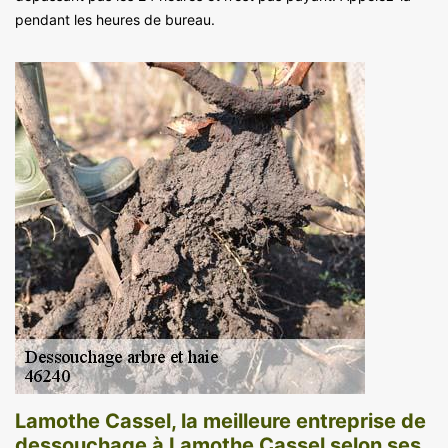
pendant les heures de bureau.
Lamothe Cassel, la meilleure entreprise de
dessouchage à Lamothe Cassel selon ses