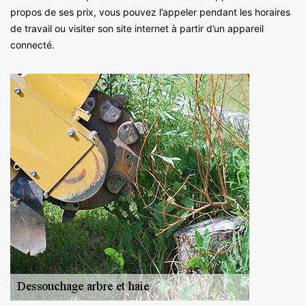
propos de ses prix, vous pouvez l’appeler pendant les horaires
de travail ou visiter son site internet à partir d’un appareil
connecté.