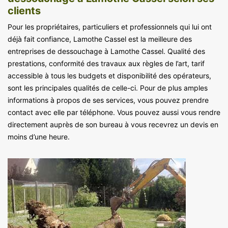
clients
Pour les propriétaires, particuliers et professionnels qui lui ont
déjà fait confiance, Lamothe Cassel est la meilleure des
entreprises de dessouchage à Lamothe Cassel. Qualité des
prestations, conformité des travaux aux règles de l’art, tarif
accessible à tous les budgets et disponibilité des opérateurs,
sont les principales qualités de celle-ci. Pour de plus amples
informations à propos de ses services, vous pouvez prendre
contact avec elle par téléphone. Vous pouvez aussi vous rendre
directement auprès de son bureau à vous recevrez un devis en
moins d’une heure.