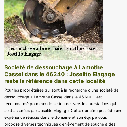
Société de dessouchage à Lamothe
Cassel dans le 46240 : Joselito Elagage
reste la référence dans cette localité
Pour les propriétaires qui sont à la recherche d’une société de
dessouchage à Lamothe Cassel dans le 46240, il est
recommandé pour eux de se tourner vers les prestations qui
sont assurées par Joselito Elagage. Cette dernière possède une
expérience réussie dans le domaine et son équipe vous
propose diverses techniques d’enlèvement de souche à des