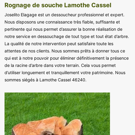
Rognage de souche Lamothe Cassel
Joselito Elagage est un dessoucheur professionnel et expert.
Nous disposons une connaissance très fiable, suffisante et
pertinente qui nous permet d’assurer la bonne réalisation de
notre service en dessouchage de tout type et tout état d’arbre.
La qualité de notre intervention peut satisfaire toute les
attentes de nos clients. Nous sommes prêts à donner tous ce
qui est à notre pouvoir pour éliminer définitivement la présence
de la racine d’arbre dans votre terrain. Cela vous permet
d’utiliser longuement et tranquillement votre patrimoine. Nous
sommes siégés à Lamothe Cassel 46240.