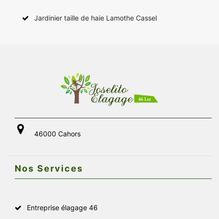
Jardinier taille de haie Lamothe Cassel
46000 Cahors
Nos Services
Entreprise élagage 46