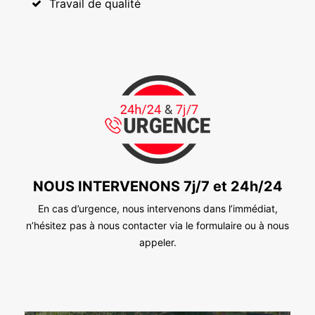
Travail de qualité
NOUS INTERVENONS 7j/7 et 24h/24
En cas d’urgence, nous intervenons dans l’immédiat,
n’hésitez pas à nous contacter via le formulaire ou à nous
appeler.