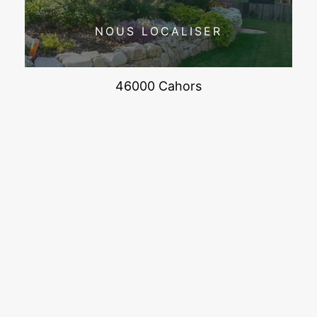
NOUS LOCALISER
46000 Cahors