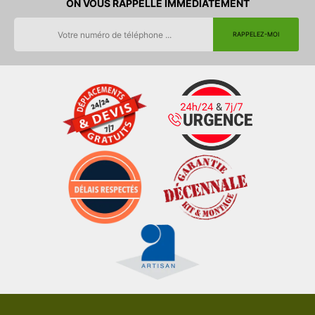
ON VOUS RAPPELLE IMMEDIATEMENT