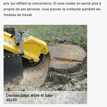
prix qui défient la concurrence. Si vous voulez en savoir plus à
propos de ses services, vous pouvez la contacter pendant les
horaires de travail.