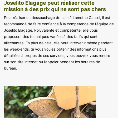
Joselito Elagage peut réaliser cette
mission à des prix qui ne sont pas chers
Pour réaliser un dessouchage de haie à Lamothe Cassel, il est
recommandé de faire confiance à la compétence de l’équipe de
Joselito Elagage. Polyvalente et compétente, elle vous
proposera des techniques variées à des tarifs qui sont
alléchantes. En plus de cela, elle peut intervenir même pendant
les week-ends. Si vous voulez obtenir des informations plus
détaillées à propos de ses services, vous pouvez vous rendre
sur son site internet ou l’appeler pendant les horaires de
bureau.