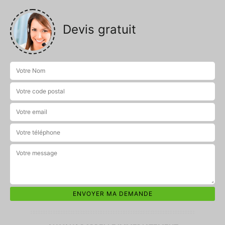
Devis gratuit