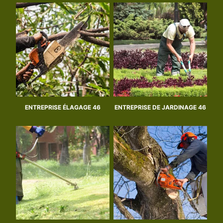
ENTREPRISE ÉLAGAGE 46
ENTREPRISE DE JARDINAGE 46