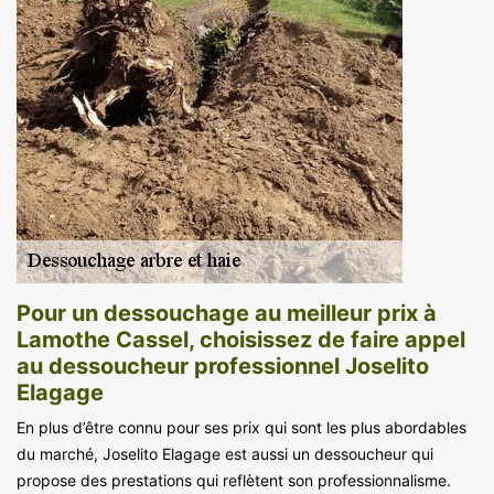
Pour un dessouchage au meilleur prix à
Lamothe Cassel, choisissez de faire appel
au dessoucheur professionnel Joselito
Elagage
En plus d’être connu pour ses prix qui sont les plus abordables
du marché, Joselito Elagage est aussi un dessoucheur qui
propose des prestations qui reflètent son professionnalisme.