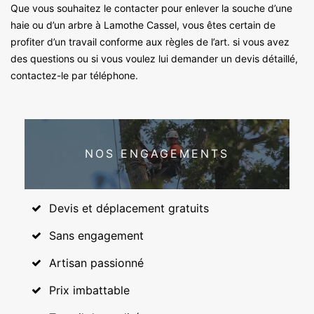
Que vous souhaitez le contacter pour enlever la souche d’une
haie ou d’un arbre à Lamothe Cassel, vous êtes certain de
profiter d’un travail conforme aux règles de l’art. si vous avez
des questions ou si vous voulez lui demander un devis détaillé,
contactez-le par téléphone.
NOS ENGAGEMENTS
Devis et déplacement gratuits
Sans engagement
Artisan passionné
Prix imbattable