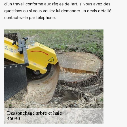
d’un travail conforme aux règles de l’art. si vous avez des
questions ou si vous voulez lui demander un devis détaillé,
contactez-le par téléphone.