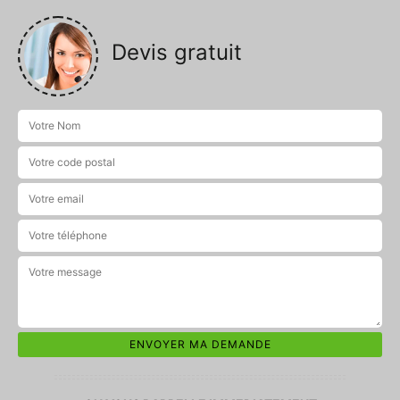
Devis gratuit