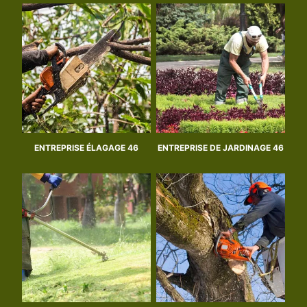
ENTREPRISE ÉLAGAGE 46
ENTREPRISE DE JARDINAGE 46