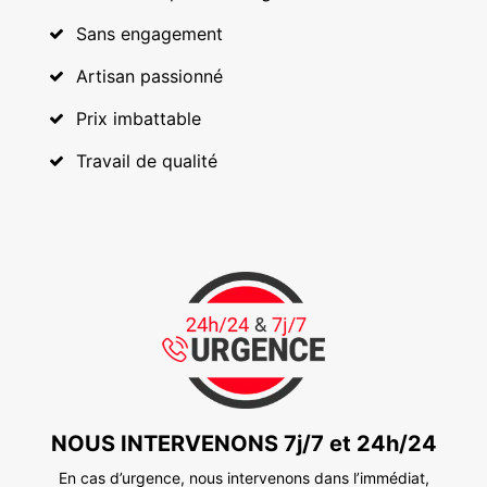
Sans engagement
Artisan passionné
Prix imbattable
Travail de qualité
NOUS INTERVENONS 7j/7 et 24h/24
En cas d’urgence, nous intervenons dans l’immédiat,