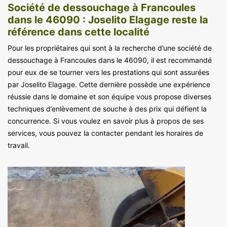
Société de dessouchage à Francoules
dans le 46090 : Joselito Elagage reste la
référence dans cette localité
Pour les propriétaires qui sont à la recherche d’une société de
dessouchage à Francoules dans le 46090, il est recommandé
pour eux de se tourner vers les prestations qui sont assurées
par Joselito Elagage. Cette dernière possède une expérience
réussie dans le domaine et son équipe vous propose diverses
techniques d’enlèvement de souche à des prix qui défient la
concurrence. Si vous voulez en savoir plus à propos de ses
services, vous pouvez la contacter pendant les horaires de
travail.