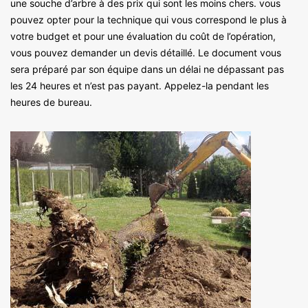
une souche d’arbre à des prix qui sont les moins chers. vous
pouvez opter pour la technique qui vous correspond le plus à
votre budget et pour une évaluation du coût de l’opération,
vous pouvez demander un devis détaillé. Le document vous
sera préparé par son équipe dans un délai ne dépassant pas
les 24 heures et n’est pas payant. Appelez-la pendant les
heures de bureau.