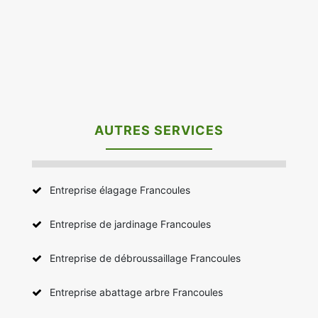
AUTRES SERVICES
Entreprise élagage Francoules
Entreprise de jardinage Francoules
Entreprise de débroussaillage Francoules
Entreprise abattage arbre Francoules