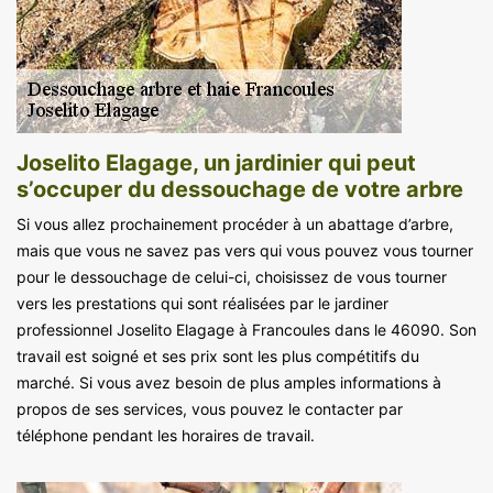
Joselito Elagage, un jardinier qui peut
s’occuper du dessouchage de votre arbre
Si vous allez prochainement procéder à un abattage d’arbre,
mais que vous ne savez pas vers qui vous pouvez vous tourner
pour le dessouchage de celui-ci, choisissez de vous tourner
vers les prestations qui sont réalisées par le jardiner
professionnel Joselito Elagage à Francoules dans le 46090. Son
travail est soigné et ses prix sont les plus compétitifs du
marché. Si vous avez besoin de plus amples informations à
propos de ses services, vous pouvez le contacter par
téléphone pendant les horaires de travail.