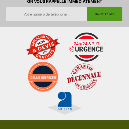
ON VOUS RAPPELLE IMMEDIATEMENT