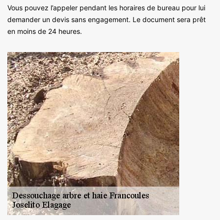
Vous pouvez l’appeler pendant les horaires de bureau pour lui
demander un devis sans engagement. Le document sera prêt
en moins de 24 heures.