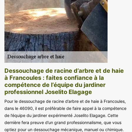
Dessouchage de racine d’arbre et de haie
à Francoules : faites confiance à la
compétence de l’équipe du jardiner
professionnel Joselito Elagage
Pour le dessouchage de racine d’arbre et de haie à Francoules,
dans le 46090, il est préférable de faire appel à la compétence
de l’équipe du jardiner expérimenté Joselito Elagage. Cette
dernière fera preuve d’un grand professionnalisme, que vous
optiez pour un dessouchage mécanique, manuel ou chimique.