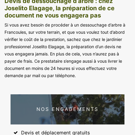
Devis de dessouchage d’arbre : chez
Joselito Elagage, la préparation de ce
document ne vous engagera pas
Si vous avez besoin de procéder à un dessouchage d’arbre à
Francoules, sur votre terrain, et que vous voulez tout d’abord
vérifier le coût de la prestation, sachez que chez le jardinier
professionnel Joselito Elagage, la préparation d’un devis ne
vous engagera jamais. En plus de cela, vous n’aurez pas à
payer de frais. Ce prestataire s’engage aussi à vous livrer le
document en moins de 24 heures si vous effectuez votre
demande par mail ou par téléphone.
NOS ENGAGEMENTS
Devis et déplacement gratuits