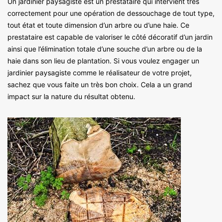
Un jardinier paysagiste est un prestataire qui intervient très
correctement pour une opération de dessouchage de tout type,
tout état et toute dimension d’un arbre ou d’une haie. Ce
prestataire est capable de valoriser le côté décoratif d’un jardin
ainsi que l’élimination totale d’une souche d’un arbre ou de la
haie dans son lieu de plantation. Si vous voulez engager un
jardinier paysagiste comme le réalisateur de votre projet,
sachez que vous faite un très bon choix. Cela a un grand
impact sur la nature du résultat obtenu.