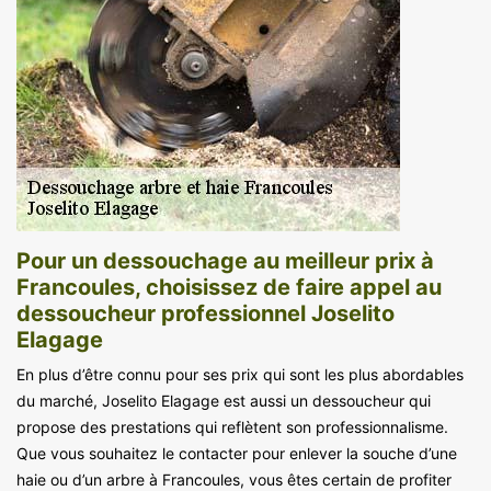
Pour un dessouchage au meilleur prix à
Francoules, choisissez de faire appel au
dessoucheur professionnel Joselito
Elagage
En plus d’être connu pour ses prix qui sont les plus abordables
du marché, Joselito Elagage est aussi un dessoucheur qui
propose des prestations qui reflètent son professionnalisme.
Que vous souhaitez le contacter pour enlever la souche d’une
haie ou d’un arbre à Francoules, vous êtes certain de profiter