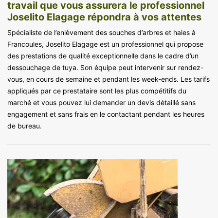
travail que vous assurera le professionnel
Joselito Elagage répondra à vos attentes
Spécialiste de l’enlèvement des souches d’arbres et haies à
Francoules, Joselito Elagage est un professionnel qui propose
des prestations de qualité exceptionnelle dans le cadre d’un
dessouchage de tuya. Son équipe peut intervenir sur rendez-
vous, en cours de semaine et pendant les week-ends. Les tarifs
appliqués par ce prestataire sont les plus compétitifs du
marché et vous pouvez lui demander un devis détaillé sans
engagement et sans frais en le contactant pendant les heures
de bureau.