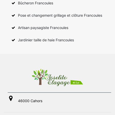
Bûcheron Francoules
Pose et changement grillage et clôture Francoules
Artisan paysagiste Francoules
Jardinier taille de haie Francoules
46000 Cahors