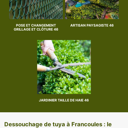
POSE ET CHANGEMENT
ARTISAN PAYSAGISTE 46
GRILLAGE ET CLÔTURE 46
JARDINIER TAILLE DE HAIE 46
Dessouchage de tuya à Francoules : le