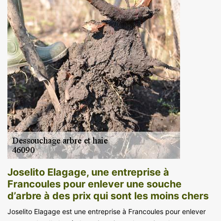
Joselito Elagage, une entreprise à
Francoules pour enlever une souche
d’arbre à des prix qui sont les moins chers
Joselito Elagage est une entreprise à Francoules pour enlever