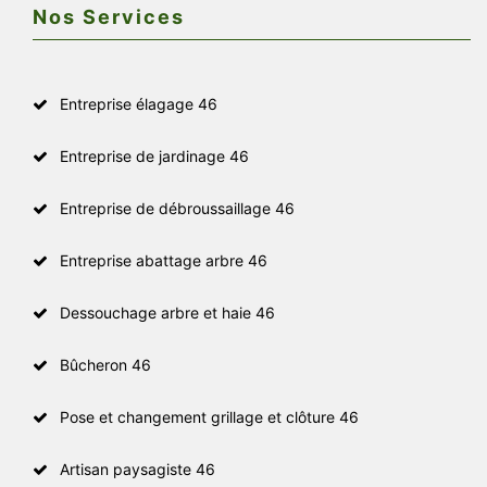
Nos Services
Entreprise élagage 46
Entreprise de jardinage 46
Entreprise de débroussaillage 46
Entreprise abattage arbre 46
Dessouchage arbre et haie 46
Bûcheron 46
Pose et changement grillage et clôture 46
Artisan paysagiste 46