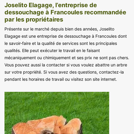
Joselito Elagage, l’entreprise de
dessouchage à Francoules recommandée
par les propriétaires
Présente sur le marché depuis bien des années, Joselito
Elagage est une entreprise de dessouchage à Francoules dont
le savoir-faire et la qualité de services sont les principales
qualités. Elle peut exécuter le travail en le faisant
mécaniquement ou chimiquement et ses prix ne sont pas chers.
Vous pouvez aussi la contacter si vous voulez abattre un arbre
sur votre propriété. Si vous avez des questions, contactez-la
pendant les horaires de travail ou visitez son site internet.