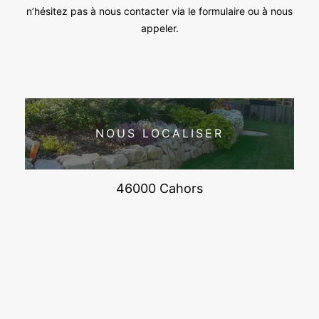
n’hésitez pas à nous contacter via le formulaire ou à nous
appeler.
NOUS LOCALISER
46000 Cahors