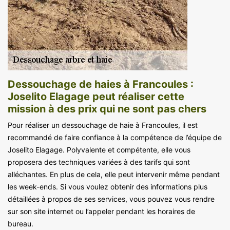
Dessouchage de haies à Francoules :
Joselito Elagage peut réaliser cette
mission à des prix qui ne sont pas chers
Pour réaliser un dessouchage de haie à Francoules, il est
recommandé de faire confiance à la compétence de l’équipe de
Joselito Elagage. Polyvalente et compétente, elle vous
proposera des techniques variées à des tarifs qui sont
alléchantes. En plus de cela, elle peut intervenir même pendant
les week-ends. Si vous voulez obtenir des informations plus
détaillées à propos de ses services, vous pouvez vous rendre
sur son site internet ou l’appeler pendant les horaires de
bureau.