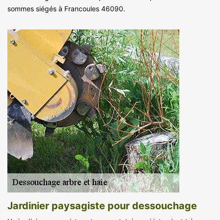
sommes siégés à Francoules 46090.
Jardinier paysagiste pour dessouchage