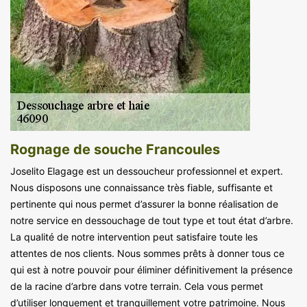
Rognage de souche Francoules
Joselito Elagage est un dessoucheur professionnel et expert.
Nous disposons une connaissance très fiable, suffisante et
pertinente qui nous permet d’assurer la bonne réalisation de
notre service en dessouchage de tout type et tout état d’arbre.
La qualité de notre intervention peut satisfaire toute les
attentes de nos clients. Nous sommes prêts à donner tous ce
qui est à notre pouvoir pour éliminer définitivement la présence
de la racine d’arbre dans votre terrain. Cela vous permet
d’utiliser longuement et tranquillement votre patrimoine. Nous