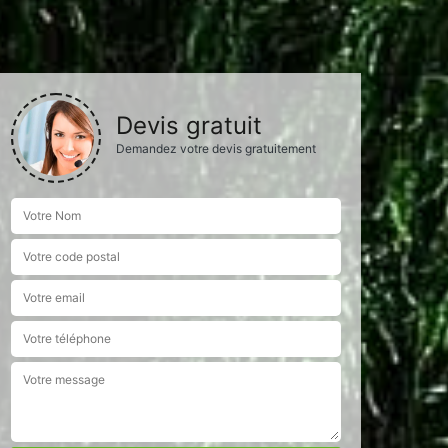
Devis gratuit
Demandez votre devis gratuitement