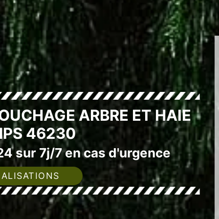
SOUCHAGE ARBRE ET HAIE
PS 46230
4 sur 7j/7 en cas d'urgence
ALISATIONS