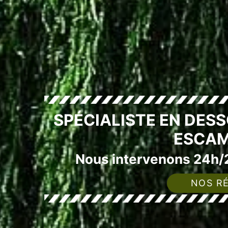
SPÉCIALISTE EN DES
ESCAM
Nous intervenons 24h/2
NOS RÉ