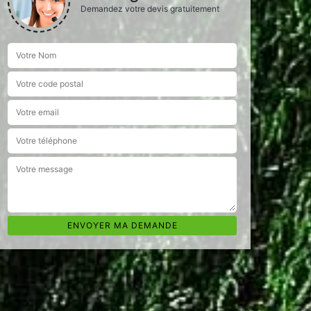
Demandez votre devis gratuitement