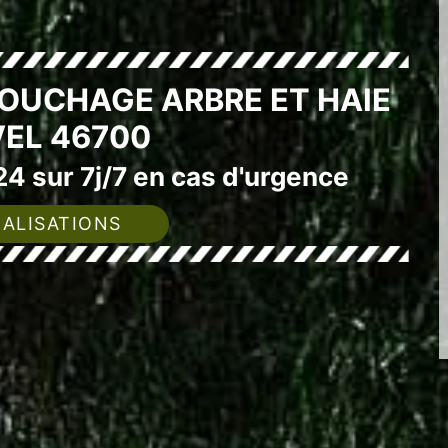
SOUCHAGE ARBRE ET HAIE
EL 46700
4 sur 7j/7 en cas d'urgence
ALISATIONS