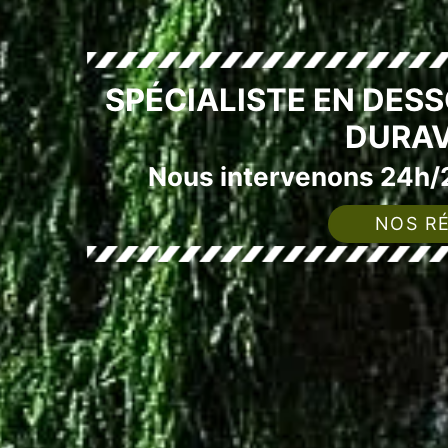
SPÉCIALISTE EN DES
DURAV
Nous intervenons 24h/2
NOS RÉ