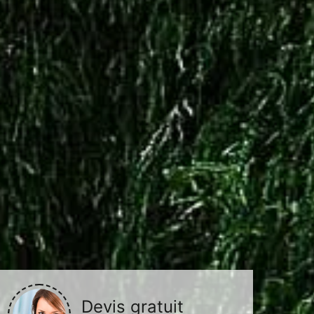
Devis gratuit