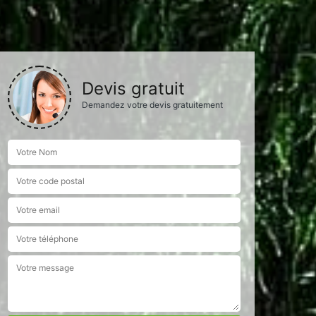
Devis gratuit
Demandez votre devis gratuitement