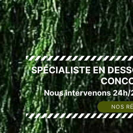
SPÉCIALISTE EN DES
CONCO
Nous intervenons 24h/2
NOS RÉ