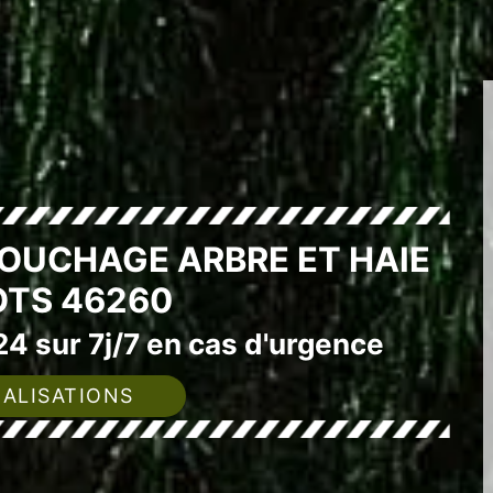
SOUCHAGE ARBRE ET HAIE
TS 46260
4 sur 7j/7 en cas d'urgence
ALISATIONS