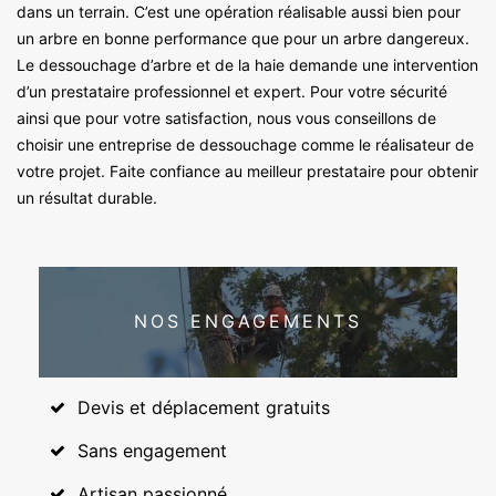
dans un terrain. C’est une opération réalisable aussi bien pour
un arbre en bonne performance que pour un arbre dangereux.
Le dessouchage d’arbre et de la haie demande une intervention
d’un prestataire professionnel et expert. Pour votre sécurité
ainsi que pour votre satisfaction, nous vous conseillons de
choisir une entreprise de dessouchage comme le réalisateur de
votre projet. Faite confiance au meilleur prestataire pour obtenir
un résultat durable.
NOS ENGAGEMENTS
Devis et déplacement gratuits
Sans engagement
Artisan passionné