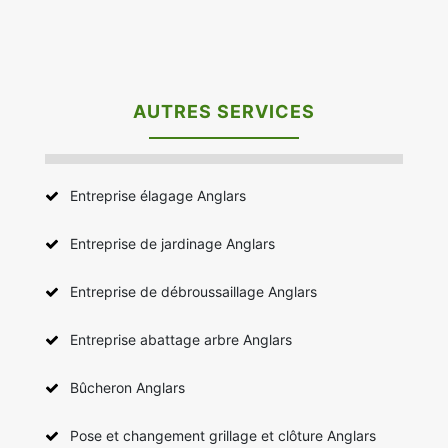
AUTRES SERVICES
Entreprise élagage Anglars
Entreprise de jardinage Anglars
Entreprise de débroussaillage Anglars
Entreprise abattage arbre Anglars
Bûcheron Anglars
Pose et changement grillage et clôture Anglars