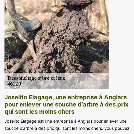
Joselito Elagage, une entreprise à Anglars
pour enlever une souche d’arbre à des prix
qui sont les moins chers
Joselito Elagage est une entreprise à Anglars pour enlever une
souche d’arbre à des prix qui sont les moins chers. vous pouvez