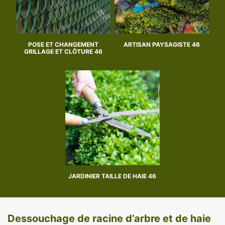
POSE ET CHANGEMENT
ARTISAN PAYSAGISTE 46
GRILLAGE ET CLÔTURE 46
JARDINIER TAILLE DE HAIE 46
Dessouchage de racine d’arbre et de haie