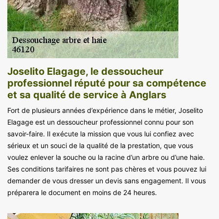
Joselito Elagage, le dessoucheur
professionnel réputé pour sa compétence
et sa qualité de service à Anglars
Fort de plusieurs années d’expérience dans le métier, Joselito
Elagage est un dessoucheur professionnel connu pour son
savoir-faire. Il exécute la mission que vous lui confiez avec
sérieux et un souci de la qualité de la prestation, que vous
voulez enlever la souche ou la racine d’un arbre ou d’une haie.
Ses conditions tarifaires ne sont pas chères et vous pouvez lui
demander de vous dresser un devis sans engagement. Il vous
préparera le document en moins de 24 heures.