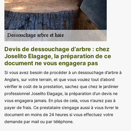
Devis de dessouchage d’arbre : chez
Joselito Elagage, la préparation de ce
document ne vous engagera pas
Si vous avez besoin de procéder à un dessouchage d’arbre à
Anglars, sur votre terrain, et que vous voulez tout d’abord
vérifier le coût de la prestation, sachez que chez le jardinier
professionnel Joselito Elagage, la préparation d’un devis ne
vous engagera jamais. En plus de cela, vous n’aurez pas à
payer de frais. Ce prestataire s’engage aussi à vous livrer le
document en moins de 24 heures si vous effectuez votre
demande par mail ou par téléphone.