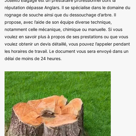
Joselito Elagage est un prestataire professionnel dont la
réputation dépasse Anglars. Il se spécialise dans le domaine du
rognage de souche ainsi que du dessouchage d’arbre. Il
propose, avec l’aide de son équipe diverse technique,
notamment celle mécanique, chimique ou manuelle. Si vous
voulez en savoir plus à propos de ses prestations ou que vous
voulez obtenir un devis détaillé, vous pouvez l’appeler pendant
les horaires de travail. Le document vous sera envoyé dans un
délai de moins de 24 heures.