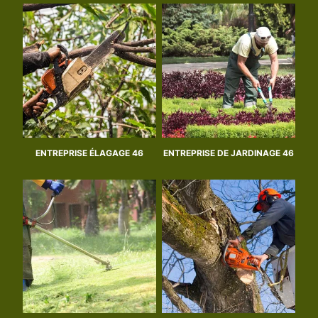
ENTREPRISE ÉLAGAGE 46
ENTREPRISE DE JARDINAGE 46