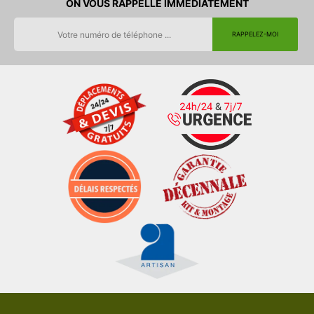
ON VOUS RAPPELLE IMMEDIATEMENT