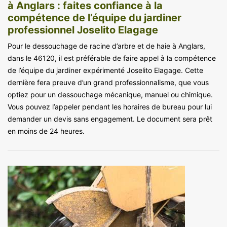
à Anglars : faites confiance à la
compétence de l’équipe du jardiner
professionnel Joselito Elagage
Pour le dessouchage de racine d’arbre et de haie à Anglars,
dans le 46120, il est préférable de faire appel à la compétence
de l’équipe du jardiner expérimenté Joselito Elagage. Cette
dernière fera preuve d’un grand professionnalisme, que vous
optiez pour un dessouchage mécanique, manuel ou chimique.
Vous pouvez l’appeler pendant les horaires de bureau pour lui
demander un devis sans engagement. Le document sera prêt
en moins de 24 heures.