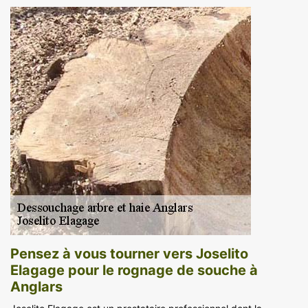
Pensez à vous tourner vers Joselito
Elagage pour le rognage de souche à
Anglars