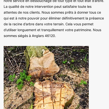
notre service en dessouchage de tout type et tout état d’arbre.
La qualité de notre intervention peut satisfaire toute les
attentes de nos clients. Nous sommes prêts à donner tous ce
qui est à notre pouvoir pour éliminer définitivement la présence
de la racine d’arbre dans votre terrain. Cela vous permet
d’utiliser longuement et tranquillement votre patrimoine. Nous
sommes siégés à Anglars 46120.