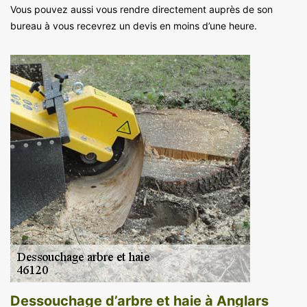
Vous pouvez aussi vous rendre directement auprès de son
bureau à vous recevrez un devis en moins d’une heure.
Dessouchage d’arbre et haie à Anglars