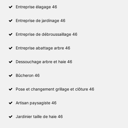
Entreprise élagage 46
Entreprise de jardinage 46
Entreprise de débroussaillage 46
Entreprise abattage arbre 46
Dessouchage arbre et haie 46
Bûcheron 46
Pose et changement grillage et clôture 46
Artisan paysagiste 46
Jardinier taille de haie 46