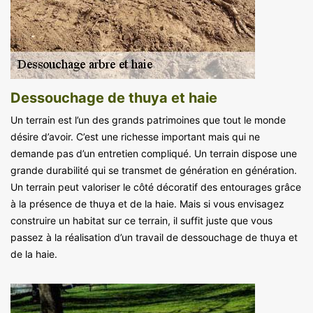
Dessouchage de thuya et haie
Un terrain est l’un des grands patrimoines que tout le monde
désire d’avoir. C’est une richesse important mais qui ne
demande pas d’un entretien compliqué. Un terrain dispose une
grande durabilité qui se transmet de génération en génération.
Un terrain peut valoriser le côté décoratif des entourages grâce
à la présence de thuya et de la haie. Mais si vous envisagez
construire un habitat sur ce terrain, il suffit juste que vous
passez à la réalisation d’un travail de dessouchage de thuya et
de la haie.