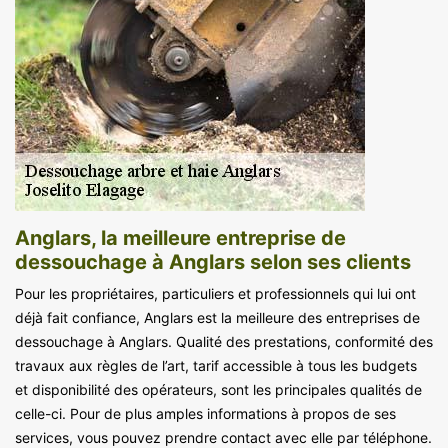
Anglars, la meilleure entreprise de
dessouchage à Anglars selon ses clients
Pour les propriétaires, particuliers et professionnels qui lui ont
déjà fait confiance, Anglars est la meilleure des entreprises de
dessouchage à Anglars. Qualité des prestations, conformité des
travaux aux règles de l’art, tarif accessible à tous les budgets
et disponibilité des opérateurs, sont les principales qualités de
celle-ci. Pour de plus amples informations à propos de ses
services, vous pouvez prendre contact avec elle par téléphone.