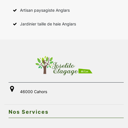
Artisan paysagiste Anglars
Jardinier taille de haie Anglars
46000 Cahors
Nos Services