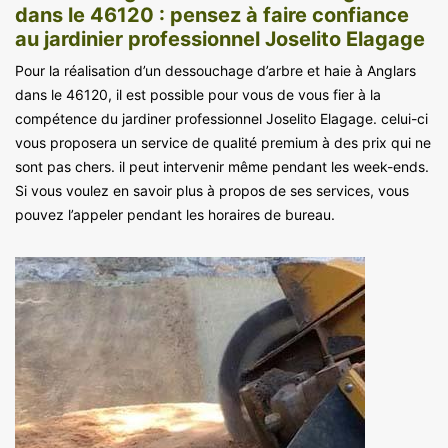
dans le 46120 : pensez à faire confiance
au jardinier professionnel Joselito Elagage
Pour la réalisation d’un dessouchage d’arbre et haie à Anglars
dans le 46120, il est possible pour vous de vous fier à la
compétence du jardiner professionnel Joselito Elagage. celui-ci
vous proposera un service de qualité premium à des prix qui ne
sont pas chers. il peut intervenir même pendant les week-ends.
Si vous voulez en savoir plus à propos de ses services, vous
pouvez l’appeler pendant les horaires de bureau.