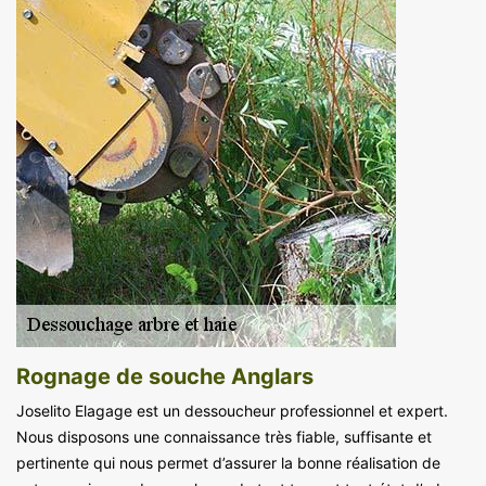
Rognage de souche Anglars
Joselito Elagage est un dessoucheur professionnel et expert.
Nous disposons une connaissance très fiable, suffisante et
pertinente qui nous permet d’assurer la bonne réalisation de