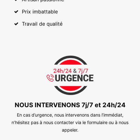
Prix imbattable
Travail de qualité
NOUS INTERVENONS 7j/7 et 24h/24
En cas d’urgence, nous intervenons dans l’immédiat,
n’hésitez pas à nous contacter via le formulaire ou à nous
appeler.