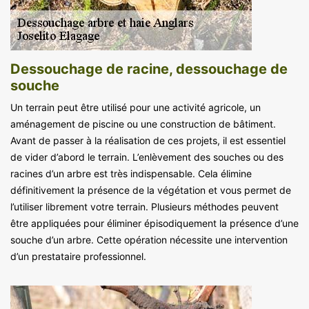
Dessouchage de racine, dessouchage de
souche
Un terrain peut être utilisé pour une activité agricole, un
aménagement de piscine ou une construction de bâtiment.
Avant de passer à la réalisation de ces projets, il est essentiel
de vider d’abord le terrain. L’enlèvement des souches ou des
racines d’un arbre est très indispensable. Cela élimine
définitivement la présence de la végétation et vous permet de
l’utiliser librement votre terrain. Plusieurs méthodes peuvent
être appliquées pour éliminer épisodiquement la présence d’une
souche d’un arbre. Cette opération nécessite une intervention
d’un prestataire professionnel.