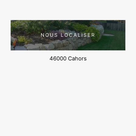
NOUS LOCALISER
46000 Cahors