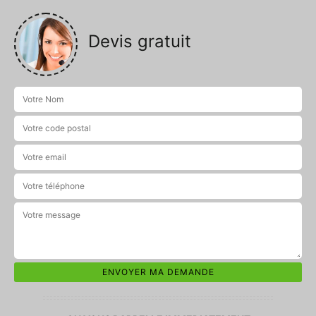
Devis gratuit