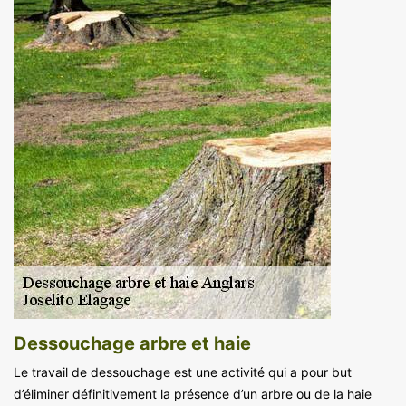
Dessouchage arbre et haie
Le travail de dessouchage est une activité qui a pour but
d’éliminer définitivement la présence d’un arbre ou de la haie