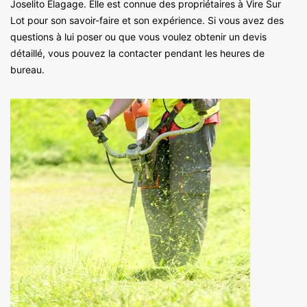
Joselito Elagage. Elle est connue des propriétaires à Vire Sur
Lot pour son savoir-faire et son expérience. Si vous avez des
questions à lui poser ou que vous voulez obtenir un devis
détaillé, vous pouvez la contacter pendant les heures de
bureau.