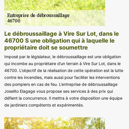
Le débroussaillage à Vire Sur Lot, dans le
46700 S une obligation qui à laquelle le
propriétaire doit se soumettre
Imposé par le législateur, le débroussaillage est une obligation
qui incombe au propriétaire d’un terrain à Vire Sur Lot, dans le
46700. L’objectif de la réalisation de cette opération est la lutte
contre les incendies, mais aussi pour faciliter les interventions
des pompiers en cas de feu. L’entreprise de débroussaillage
Joselito Elagage vous propose ses services à des prix qui
défient la concurrence. Il mettra à votre disposition une équipe
de jardiniers compétents et expérimentés.