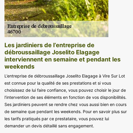
Les jardiniers de l’entreprise de
débroussaillage Joselito Elagage
interviennent en semaine et pendant les
weekends
L’entreprise de débroussaillage Joselito Elagage à Vire Sur Lot
est connue pour la qualité de ses prestations et si vous
choisissez de lui faire confiance, vous pouvez choisir le jour de
l’intervention de ses éléments en fonction de vos disponibilités.
Ses jardiniers peuvent se rendre chez vous aussi bien en cours
de semaine que pendant les weekends. Pour en savoir plus sur
les tarifs pratiqués par ce prestataire, vous pouvez lui
demander un devis détaillé sans engagement.