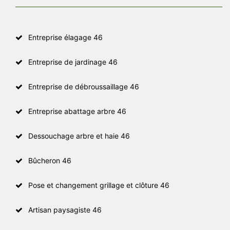
Entreprise élagage 46
Entreprise de jardinage 46
Entreprise de débroussaillage 46
Entreprise abattage arbre 46
Dessouchage arbre et haie 46
Bûcheron 46
Pose et changement grillage et clôture 46
Artisan paysagiste 46