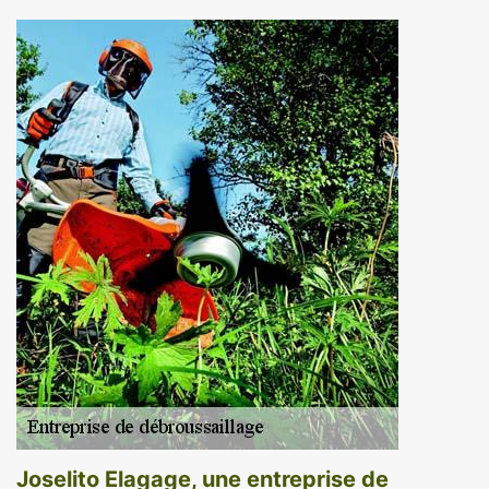
Joselito Elagage, une entreprise de