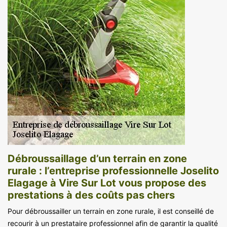
Débroussaillage d’un terrain en zone
rurale : l’entreprise professionnelle Joselito
Elagage à Vire Sur Lot vous propose des
prestations à des coûts pas chers
Pour débroussailler un terrain en zone rurale, il est conseillé de
recourir à un prestataire professionnel afin de garantir la qualité