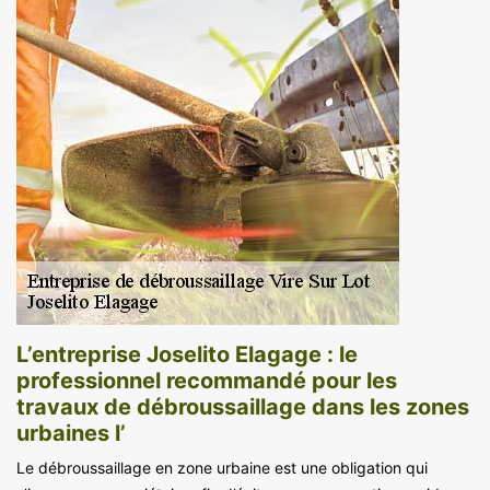
L’entreprise Joselito Elagage : le
professionnel recommandé pour les
travaux de débroussaillage dans les zones
urbaines l’
Le débroussaillage en zone urbaine est une obligation qui