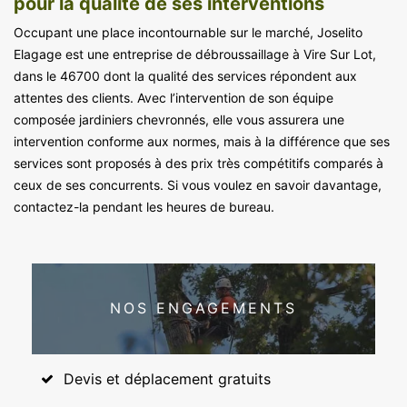
pour la qualité de ses interventions
Occupant une place incontournable sur le marché, Joselito
Elagage est une entreprise de débroussaillage à Vire Sur Lot,
dans le 46700 dont la qualité des services répondent aux
attentes des clients. Avec l’intervention de son équipe
composée jardiniers chevronnés, elle vous assurera une
intervention conforme aux normes, mais à la différence que ses
services sont proposés à des prix très compétitifs comparés à
ceux de ses concurrents. Si vous voulez en savoir davantage,
contactez-la pendant les heures de bureau.
NOS ENGAGEMENTS
Devis et déplacement gratuits