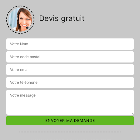
Devis gratuit