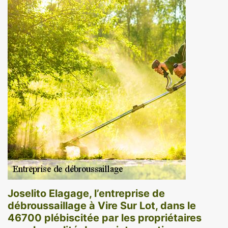
Joselito Elagage, l’entreprise de
débroussaillage à Vire Sur Lot, dans le
46700 plébiscitée par les propriétaires