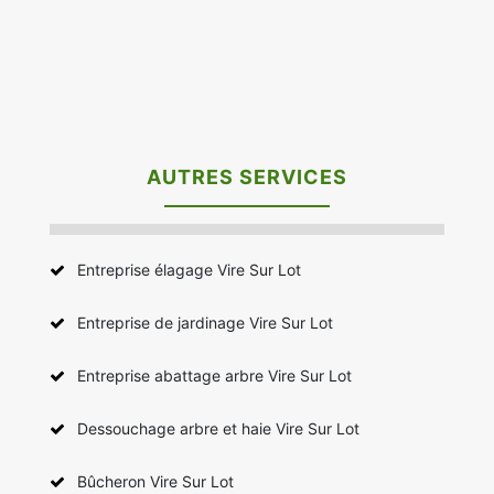
AUTRES SERVICES
Entreprise élagage Vire Sur Lot
Entreprise de jardinage Vire Sur Lot
Entreprise abattage arbre Vire Sur Lot
Dessouchage arbre et haie Vire Sur Lot
Bûcheron Vire Sur Lot