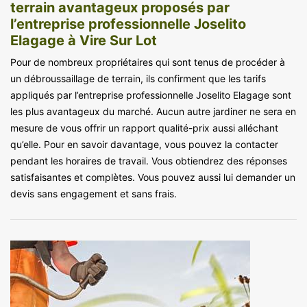
terrain avantageux proposés par
l’entreprise professionnelle Joselito
Elagage à Vire Sur Lot
Pour de nombreux propriétaires qui sont tenus de procéder à
un débroussaillage de terrain, ils confirment que les tarifs
appliqués par l’entreprise professionnelle Joselito Elagage sont
les plus avantageux du marché. Aucun autre jardiner ne sera en
mesure de vous offrir un rapport qualité-prix aussi alléchant
qu’elle. Pour en savoir davantage, vous pouvez la contacter
pendant les horaires de travail. Vous obtiendrez des réponses
satisfaisantes et complètes. Vous pouvez aussi lui demander un
devis sans engagement et sans frais.