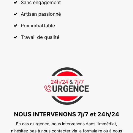
Sans engagement
Artisan passionné
Prix imbattable
Travail de qualité
NOUS INTERVENONS 7j/7 et 24h/24
En cas d’urgence, nous intervenons dans l’immédiat,
n’hésitez pas à nous contacter via le formulaire ou à nous