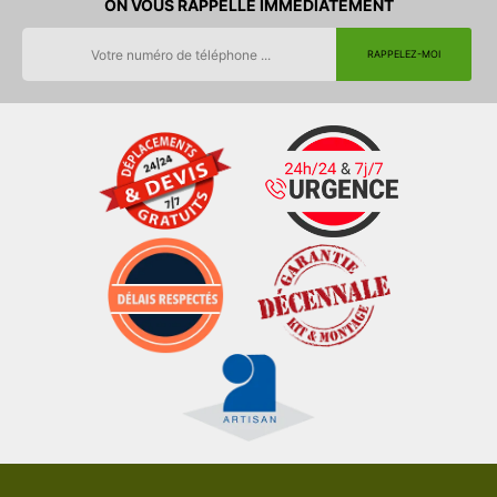
ON VOUS RAPPELLE IMMEDIATEMENT