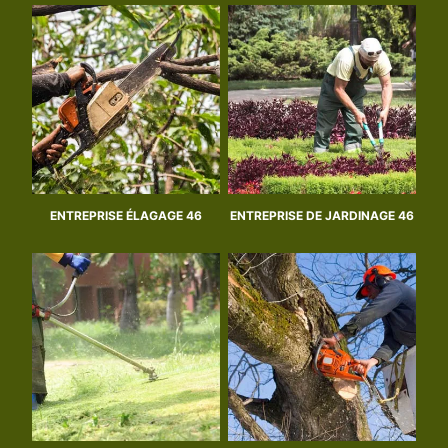
ENTREPRISE ÉLAGAGE 46
ENTREPRISE DE JARDINAGE 46