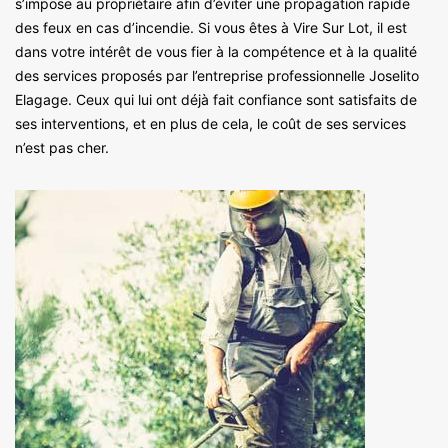
s’impose au propriétaire afin d’éviter une propagation rapide
des feux en cas d’incendie. Si vous êtes à Vire Sur Lot, il est
dans votre intérêt de vous fier à la compétence et à la qualité
des services proposés par l’entreprise professionnelle Joselito
Elagage. Ceux qui lui ont déjà fait confiance sont satisfaits de
ses interventions, et en plus de cela, le coût de ses services
n’est pas cher.