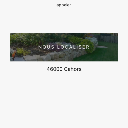
appeler.
NOUS LOCALISER
46000 Cahors