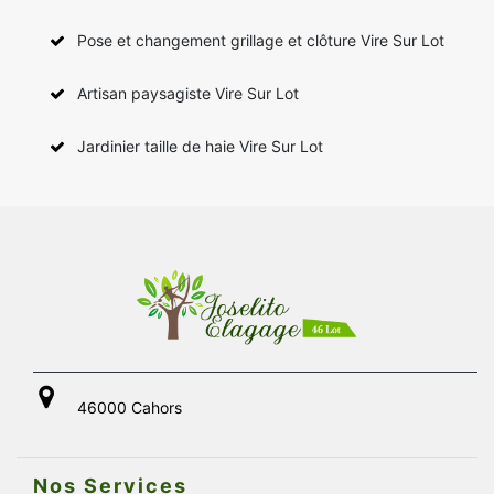
Pose et changement grillage et clôture Vire Sur Lot
Artisan paysagiste Vire Sur Lot
Jardinier taille de haie Vire Sur Lot
46000 Cahors
Nos Services