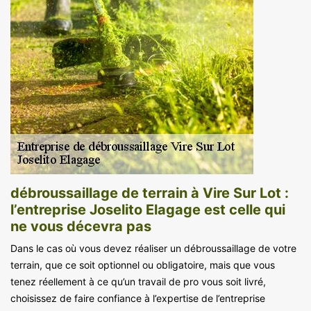
débroussaillage de terrain à Vire Sur Lot :
l’entreprise Joselito Elagage est celle qui
ne vous décevra pas
Dans le cas où vous devez réaliser un débroussaillage de votre
terrain, que ce soit optionnel ou obligatoire, mais que vous
tenez réellement à ce qu’un travail de pro vous soit livré,
choisissez de faire confiance à l’expertise de l’entreprise