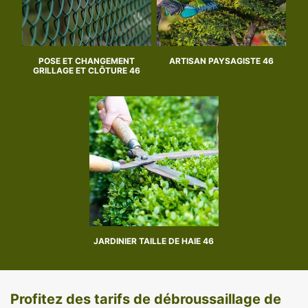
POSE ET CHANGEMENT
ARTISAN PAYSAGISTE 46
GRILLAGE ET CLÔTURE 46
JARDINIER TAILLE DE HAIE 46
Profitez des tarifs de débroussaillage de