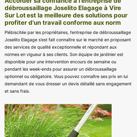
Accorder sa confiance à l’entreprise de
débroussaillage Joselito Elagage à Vire
Sur Lot est la meilleure des solutions pour
profiter d’un travail conforme aux norm
Plébiscitée par les propriétaires, l’entreprise de débroussaillage
Joselito Elagage s’est fait connaître sur le marché en proposant
des services de qualité exceptionnelle et répondant aux
normes en vigueur à ses clients. Son équipe de jardinier est
disponible pour une intervention encours de semaine ou
pendant les week-ends pour assurer un débroussaillage
optionnel ou obligatoire. Vous pouvez connaître ses prix en lui
demandant de vous dresser un devis détaillé sans engagement
et sans frais.