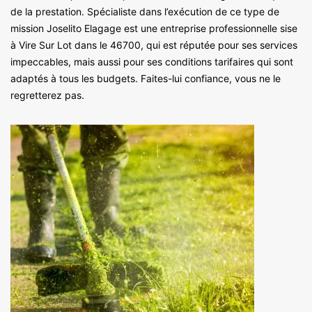
de la prestation. Spécialiste dans l’exécution de ce type de
mission Joselito Elagage est une entreprise professionnelle sise
à Vire Sur Lot dans le 46700, qui est réputée pour ses services
impeccables, mais aussi pour ses conditions tarifaires qui sont
adaptés à tous les budgets. Faites-lui confiance, vous ne le
regretterez pas.