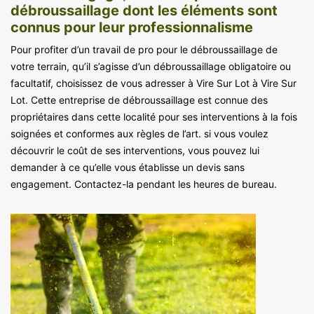
débroussaillage dont les éléments sont
connus pour leur professionnalisme
Pour profiter d’un travail de pro pour le débroussaillage de
votre terrain, qu’il s’agisse d’un débroussaillage obligatoire ou
facultatif, choisissez de vous adresser à Vire Sur Lot à Vire Sur
Lot. Cette entreprise de débroussaillage est connue des
propriétaires dans cette localité pour ses interventions à la fois
soignées et conformes aux règles de l’art. si vous voulez
découvrir le coût de ses interventions, vous pouvez lui
demander à ce qu’elle vous établisse un devis sans
engagement. Contactez-la pendant les heures de bureau.