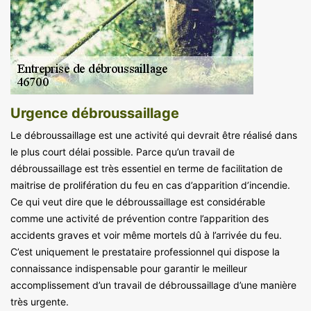
Urgence débroussaillage
Le débroussaillage est une activité qui devrait être réalisé dans
le plus court délai possible. Parce qu’un travail de
débroussaillage est très essentiel en terme de facilitation de
maitrise de prolifération du feu en cas d’apparition d’incendie.
Ce qui veut dire que le débroussaillage est considérable
comme une activité de prévention contre l’apparition des
accidents graves et voir même mortels dû à l’arrivée du feu.
C’est uniquement le prestataire professionnel qui dispose la
connaissance indispensable pour garantir le meilleur
accomplissement d’un travail de débroussaillage d’une manière
très urgente.