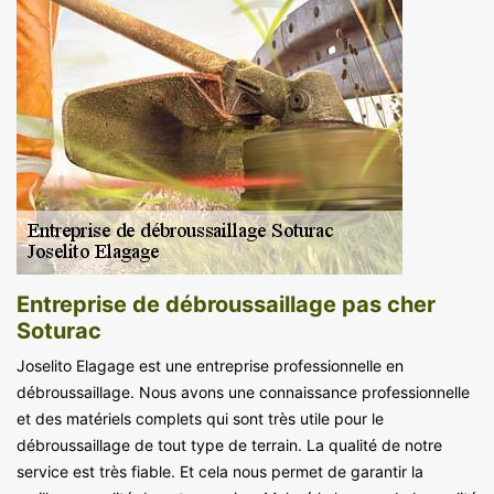
Entreprise de débroussaillage pas cher
Soturac
Joselito Elagage est une entreprise professionnelle en
débroussaillage. Nous avons une connaissance professionnelle
et des matériels complets qui sont très utile pour le
débroussaillage de tout type de terrain. La qualité de notre
service est très fiable. Et cela nous permet de garantir la