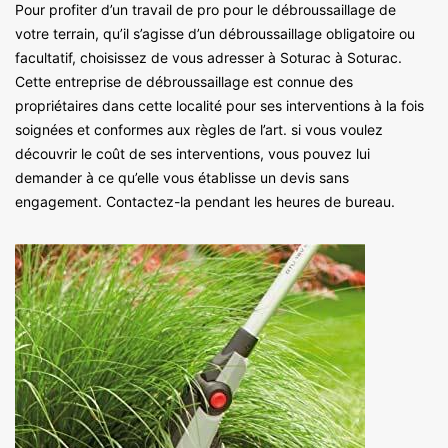
Pour profiter d’un travail de pro pour le débroussaillage de
votre terrain, qu’il s’agisse d’un débroussaillage obligatoire ou
facultatif, choisissez de vous adresser à Soturac à Soturac.
Cette entreprise de débroussaillage est connue des
propriétaires dans cette localité pour ses interventions à la fois
soignées et conformes aux règles de l’art. si vous voulez
découvrir le coût de ses interventions, vous pouvez lui
demander à ce qu’elle vous établisse un devis sans
engagement. Contactez-la pendant les heures de bureau.