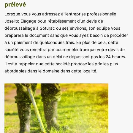
prélevé
Lorsque vous vous adressez à l’entreprise professionnelle
Joselito Elagage pour l’établissement d’un devis de
débroussaillage à Soturac ou ses environs, son équipe vous
préparera le document sans que vous ayez besoin de procéder
à un paiement de quelconques frais. En plus de cela, cette
société vous remettra par courrier électronique votre devis de
débroussaillage dans un délai ne dépassant pas les 24 heures.
Il est à rappeler que cette société propose les prix les plus
abordables dans le domaine dans cette localité.