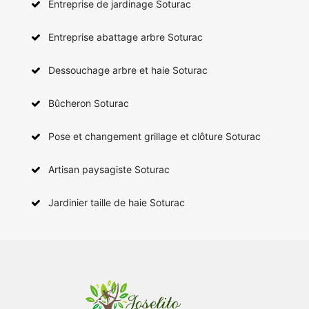
Entreprise de jardinage Soturac
Entreprise abattage arbre Soturac
Dessouchage arbre et haie Soturac
Bûcheron Soturac
Pose et changement grillage et clôture Soturac
Artisan paysagiste Soturac
Jardinier taille de haie Soturac