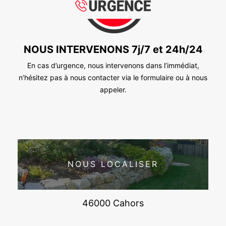
NOUS INTERVENONS 7j/7 et 24h/24
En cas d’urgence, nous intervenons dans l’immédiat,
n’hésitez pas à nous contacter via le formulaire ou à nous
appeler.
NOUS LOCALISER
46000 Cahors