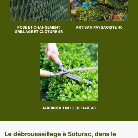
POSE ET CHANGEMENT
ARTISAN PAYSAGISTE 46
GRILLAGE ET CLÔTURE 46
JARDINIER TAILLE DE HAIE 46
Le débroussaillage à Soturac, dans le