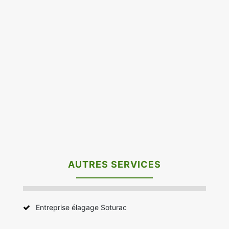
AUTRES SERVICES
Entreprise élagage Soturac