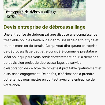
Devis entreprise de débroussaillage
Une entreprise de débroussaillage dispose une connaissance
très fiable pour les travaux de débroussaillage de tout type et
toute dimension de terrain. Ce qui veut dire qu’une entreprise
de débroussaillage peut être considéré comme le prestataire
idéal pour qui peut vous servir correctement pour la demande
de devis d’un projet de débroussaillage. Le service
d’élaboration de ce type de projet est profitable gratuitement et
aussi sans engagement. De ce fait, n’hésitez pas à prendre
votre temps pour mettre en contact avec une entreprise de
votre choix.