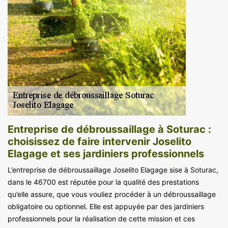
Entreprise de débroussaillage à Soturac :
choisissez de faire intervenir Joselito
Elagage et ses jardiniers professionnels
L’entreprise de débroussaillage Joselito Elagage sise à Soturac,
dans le 46700 est réputée pour la qualité des prestations
qu’elle assure, que vous vouliez procéder à un débroussaillage
obligatoire ou optionnel. Elle est appuyée par des jardiniers
professionnels pour la réalisation de cette mission et ces