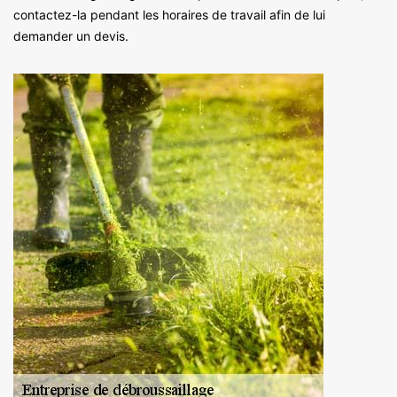
contactez-la pendant les horaires de travail afin de lui
demander un devis.