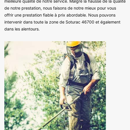
meilleure qualité de notre service. Malgré la hausse de la qualité
de notre prestation, nous faisons de notre mieux pour vous
offrir une prestation fiable à prix abordable. Nous pouvons
intervenir dans toute la zone de Soturac 46700 et également
dans les alentours.