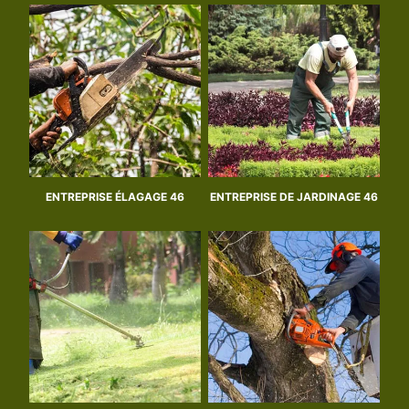
ENTREPRISE ÉLAGAGE 46
ENTREPRISE DE JARDINAGE 46