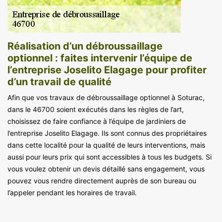
Réalisation d’un débroussaillage
optionnel : faites intervenir l’équipe de
l’entreprise Joselito Elagage pour profiter
d’un travail de qualité
Afin que vos travaux de débroussaillage optionnel à Soturac,
dans le 46700 soient exécutés dans les règles de l’art,
choisissez de faire confiance à l’équipe de jardiniers de
l’entreprise Joselito Elagage. Ils sont connus des propriétaires
dans cette localité pour la qualité de leurs interventions, mais
aussi pour leurs prix qui sont accessibles à tous les budgets. Si
vous voulez obtenir un devis détaillé sans engagement, vous
pouvez vous rendre directement auprès de son bureau ou
l’appeler pendant les horaires de travail.