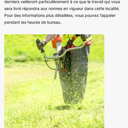
derniers veilleront particulièrement à ce que le travail qui vous
sera livré répondra aux normes en vigueur dans cette localité.
Pour des informations plus détaillées, vous pouvez l’appeler
pendant les heures de bureau.