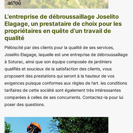
L’entreprise de débroussaillage Joselito
Elagage, un prestataire de choix pour les
propriétaires en quête d’un travail de
qualité
Plébiscité par des clients pour la qualité de ses services,
Joselito Elagage, laquelle est une entreprise de débroussaillage
à Soturac, ainsi que son équipe composée de jardiniers
qualifiés et soucieux de la satisfaction des clients, vous
proposent des prestations qui seront à la hauteur de vos
exigences puisque conformes aux règles de l’art. les conditions
tarifaires de cette société sont également très intéressantes
comparées à celles de ses concurrents. Contactez-la pour lui
poser des questions.