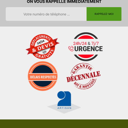
ON VOUS RAPPELLE IMMEDIATEMENT