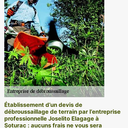
Établissement d’un devis de
débroussaillage de terrain par l’entreprise
professionnelle Joselito Elagage à
Soturac : aucuns frais ne vous sera