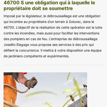
46700 S une obligation qui à laquelle le
propriétaire doit se soumettre
Imposé par le législateur, le débroussaillage est une obligation
qui incombe au propriétaire d’un terrain à Soturac, dans le
46700. L’objectif de la réalisation de cette opération est la lutte
contre les incendies, mais aussi pour faciliter les interventions
des pompiers en cas de feu. L’entreprise de débroussaillage
Joselito Elagage vous propose ses services à des prix qui
défient la concurrence. Il mettra à votre disposition une équipe
de jardiniers compétents et expérimentés.