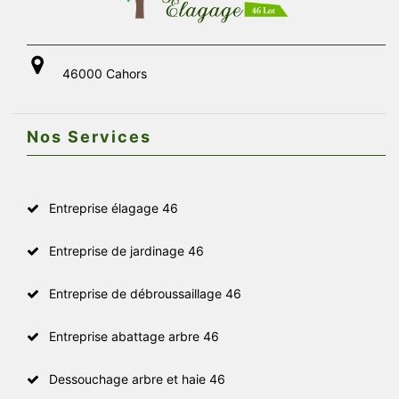
46000 Cahors
Nos Services
Entreprise élagage 46
Entreprise de jardinage 46
Entreprise de débroussaillage 46
Entreprise abattage arbre 46
Dessouchage arbre et haie 46