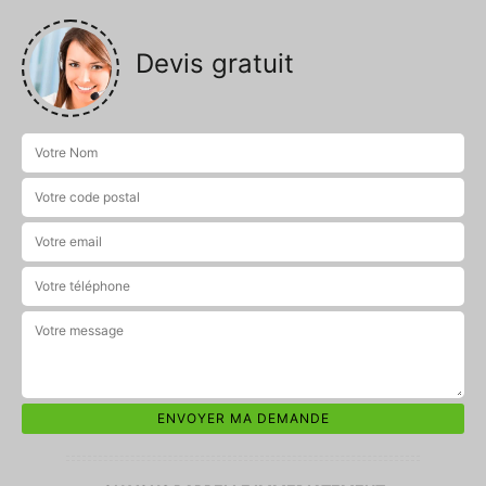
Devis gratuit