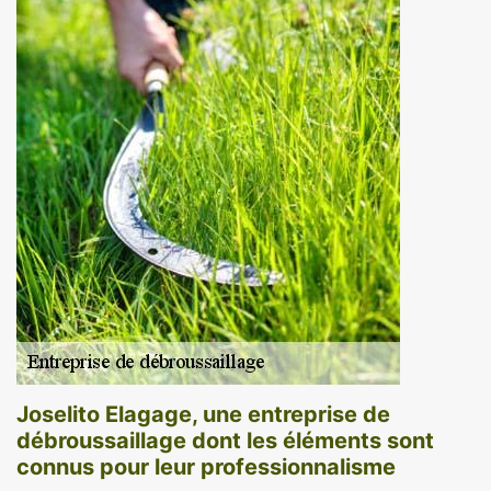
Joselito Elagage, une entreprise de
débroussaillage dont les éléments sont
connus pour leur professionnalisme