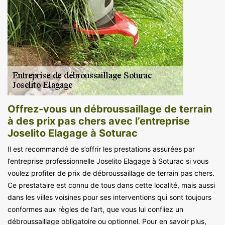
Offrez-vous un débroussaillage de terrain
à des prix pas chers avec l’entreprise
Joselito Elagage à Soturac
Il est recommandé de s’offrir les prestations assurées par
l’entreprise professionnelle Joselito Elagage à Soturac si vous
voulez profiter de prix de débroussaillage de terrain pas chers.
Ce prestataire est connu de tous dans cette localité, mais aussi
dans les villes voisines pour ses interventions qui sont toujours
conformes aux règles de l’art, que vous lui confiiez un
débroussaillage obligatoire ou optionnel. Pour en savoir plus,