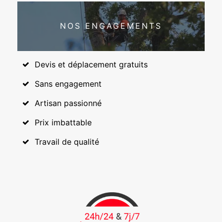
NOS ENGAGEMENTS
Devis et déplacement gratuits
Sans engagement
Artisan passionné
Prix imbattable
Travail de qualité