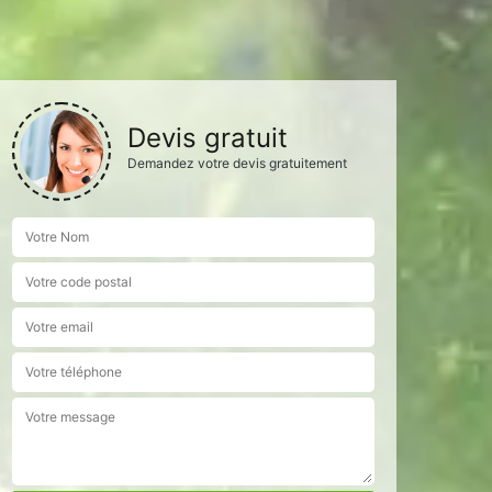
Devis gratuit
Demandez votre devis gratuitement