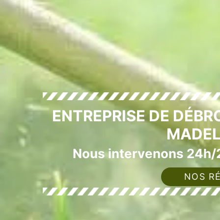
ENTREPRISE DE DÉBR
MADEL
Nous intervenons 24h/2
NOS RÉ