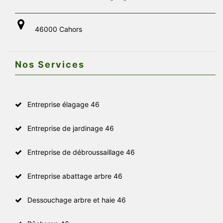
46000 Cahors
Nos Services
Entreprise élagage 46
Entreprise de jardinage 46
Entreprise de débroussaillage 46
Entreprise abattage arbre 46
Dessouchage arbre et haie 46