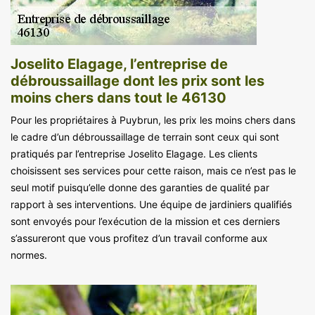
Joselito Elagage, l’entreprise de
débroussaillage dont les prix sont les
moins chers dans tout le 46130
Pour les propriétaires à Puybrun, les prix les moins chers dans
le cadre d’un débroussaillage de terrain sont ceux qui sont
pratiqués par l’entreprise Joselito Elagage. Les clients
choisissent ses services pour cette raison, mais ce n’est pas le
seul motif puisqu’elle donne des garanties de qualité par
rapport à ses interventions. Une équipe de jardiniers qualifiés
sont envoyés pour l’exécution de la mission et ces derniers
s’assureront que vous profitez d’un travail conforme aux
normes.