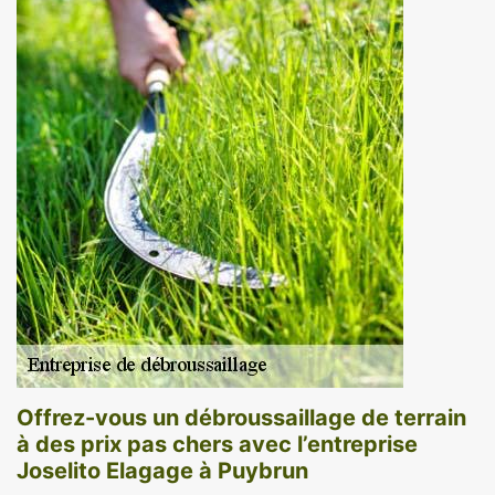
Offrez-vous un débroussaillage de terrain
à des prix pas chers avec l’entreprise
Joselito Elagage à Puybrun