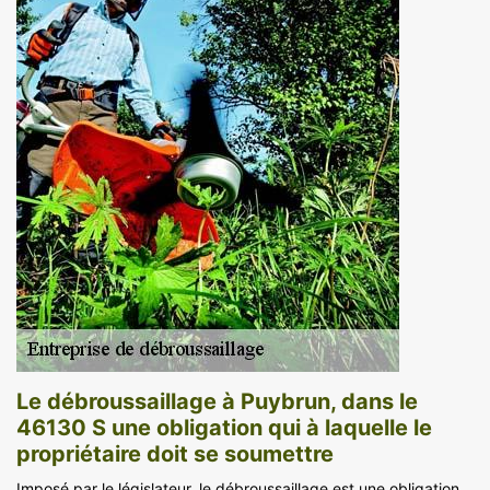
Le débroussaillage à Puybrun, dans le
46130 S une obligation qui à laquelle le
propriétaire doit se soumettre
Imposé par le législateur, le débroussaillage est une obligation