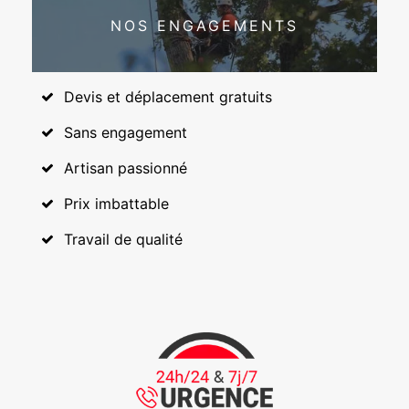
NOS ENGAGEMENTS
Devis et déplacement gratuits
Sans engagement
Artisan passionné
Prix imbattable
Travail de qualité