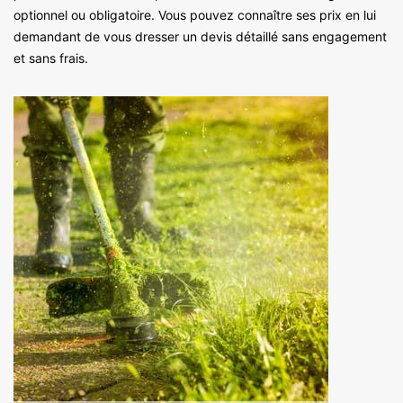
optionnel ou obligatoire. Vous pouvez connaître ses prix en lui
demandant de vous dresser un devis détaillé sans engagement
et sans frais.