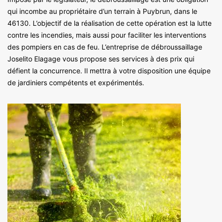
qui incombe au propriétaire d’un terrain à Puybrun, dans le
46130. L’objectif de la réalisation de cette opération est la lutte
contre les incendies, mais aussi pour faciliter les interventions
des pompiers en cas de feu. L’entreprise de débroussaillage
Joselito Elagage vous propose ses services à des prix qui
défient la concurrence. Il mettra à votre disposition une équipe
de jardiniers compétents et expérimentés.