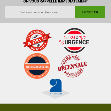
ON VOUS RAPPELLE IMMEDIATEMENT