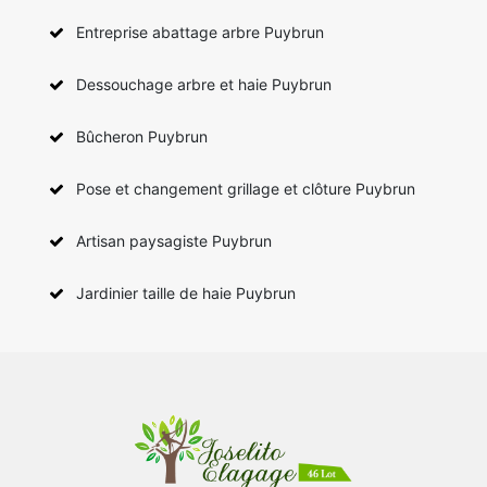
Entreprise abattage arbre Puybrun
Dessouchage arbre et haie Puybrun
Bûcheron Puybrun
Pose et changement grillage et clôture Puybrun
Artisan paysagiste Puybrun
Jardinier taille de haie Puybrun