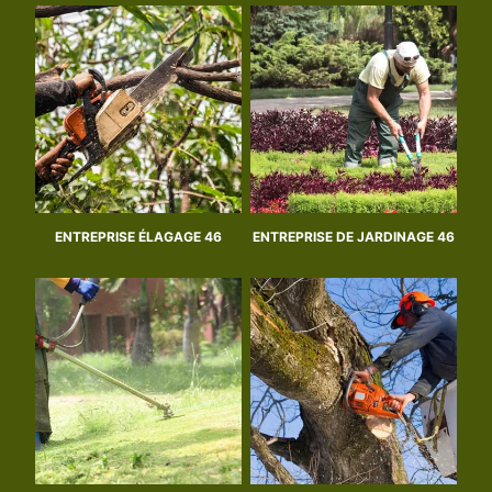
ENTREPRISE ÉLAGAGE 46
ENTREPRISE DE JARDINAGE 46