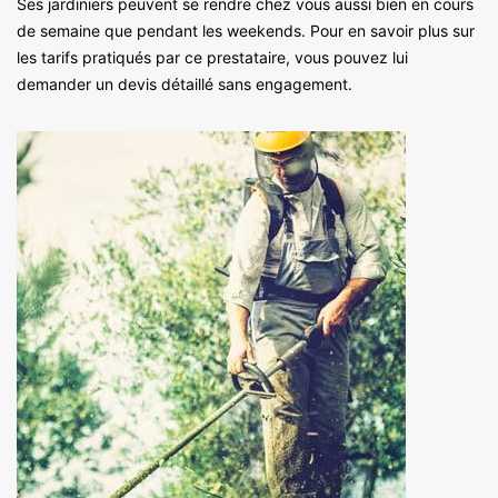
Ses jardiniers peuvent se rendre chez vous aussi bien en cours
de semaine que pendant les weekends. Pour en savoir plus sur
les tarifs pratiqués par ce prestataire, vous pouvez lui
demander un devis détaillé sans engagement.