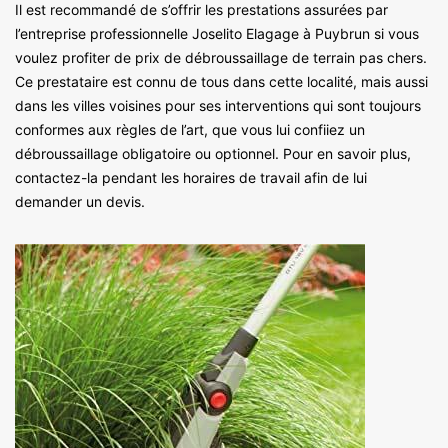
Il est recommandé de s’offrir les prestations assurées par
l’entreprise professionnelle Joselito Elagage à Puybrun si vous
voulez profiter de prix de débroussaillage de terrain pas chers.
Ce prestataire est connu de tous dans cette localité, mais aussi
dans les villes voisines pour ses interventions qui sont toujours
conformes aux règles de l’art, que vous lui confiiez un
débroussaillage obligatoire ou optionnel. Pour en savoir plus,
contactez-la pendant les horaires de travail afin de lui
demander un devis.