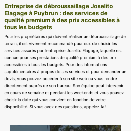
Entreprise de débroussaillage Joselito
Elagage à Puybrun : des services de
qualité premium à des prix accessibles à
tous les budgets
Pour les propriétaires qui doivent réaliser un débroussaillage de
terrain, il est vivement recommandé pour eux de choisir les
services assurés par l’entreprise Joselito Elagage, laquelle est
connue pour ses prestations de qualité premium à des prix
accessibles à tous les budgets. Pour des informations
supplémentaires à propos de ses services et pour demander un
devis, vous pouvez accéder à son site web ou vous rendre
directement auprès de son bureau. Son équipe peut intervenir
en cours de semaine et pendant les weekends et vous pouvez
choisir la date qui vous convient en fonction de votre
disponibilité. Si vous avez des questions, appelez-la !