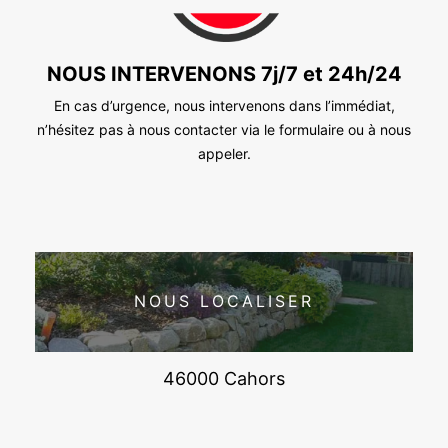
NOUS INTERVENONS 7j/7 et 24h/24
En cas d’urgence, nous intervenons dans l’immédiat,
n’hésitez pas à nous contacter via le formulaire ou à nous
appeler.
NOUS LOCALISER
46000 Cahors