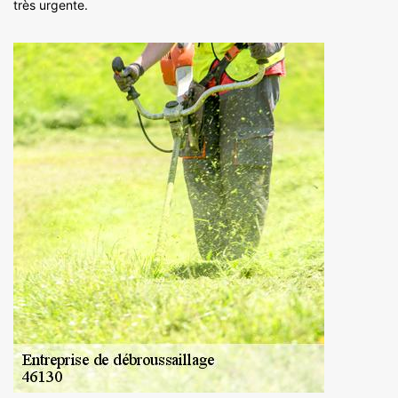
très urgente.