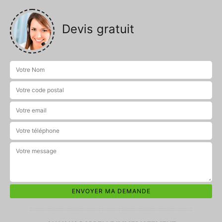
Devis gratuit