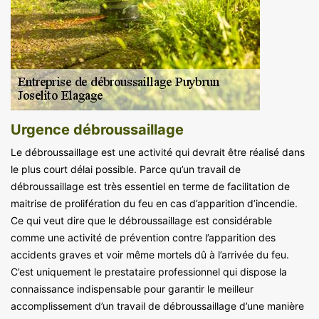
Urgence débroussaillage
Le débroussaillage est une activité qui devrait être réalisé dans
le plus court délai possible. Parce qu’un travail de
débroussaillage est très essentiel en terme de facilitation de
maitrise de prolifération du feu en cas d’apparition d’incendie.
Ce qui veut dire que le débroussaillage est considérable
comme une activité de prévention contre l’apparition des
accidents graves et voir même mortels dû à l’arrivée du feu.
C’est uniquement le prestataire professionnel qui dispose la
connaissance indispensable pour garantir le meilleur
accomplissement d’un travail de débroussaillage d’une manière