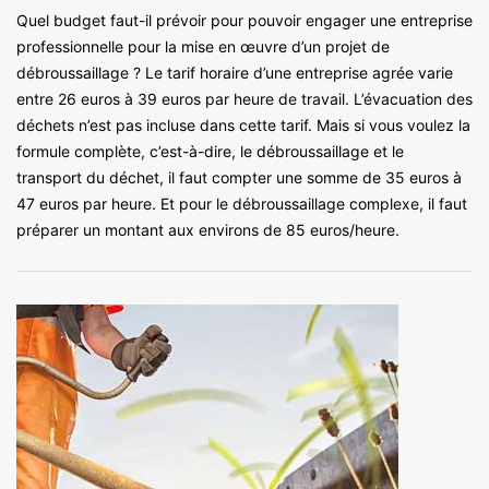
Quel budget faut-il prévoir pour pouvoir engager une entreprise
professionnelle pour la mise en œuvre d’un projet de
débroussaillage ? Le tarif horaire d’une entreprise agrée varie
entre 26 euros à 39 euros par heure de travail. L’évacuation des
déchets n’est pas incluse dans cette tarif. Mais si vous voulez la
formule complète, c’est-à-dire, le débroussaillage et le
transport du déchet, il faut compter une somme de 35 euros à
47 euros par heure. Et pour le débroussaillage complexe, il faut
préparer un montant aux environs de 85 euros/heure.