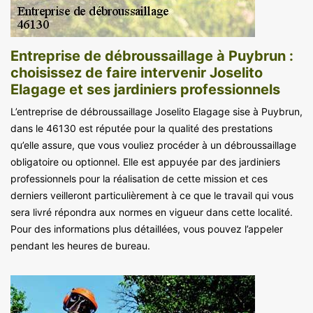
Entreprise de débroussaillage à Puybrun :
choisissez de faire intervenir Joselito
Elagage et ses jardiniers professionnels
L’entreprise de débroussaillage Joselito Elagage sise à Puybrun,
dans le 46130 est réputée pour la qualité des prestations
qu’elle assure, que vous vouliez procéder à un débroussaillage
obligatoire ou optionnel. Elle est appuyée par des jardiniers
professionnels pour la réalisation de cette mission et ces
derniers veilleront particulièrement à ce que le travail qui vous
sera livré répondra aux normes en vigueur dans cette localité.
Pour des informations plus détaillées, vous pouvez l’appeler
pendant les heures de bureau.