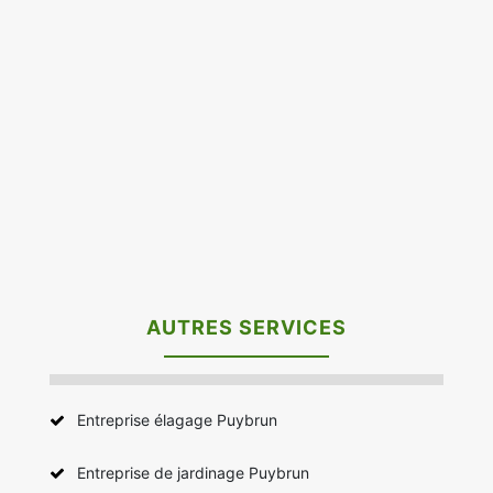
AUTRES SERVICES
Entreprise élagage Puybrun
Entreprise de jardinage Puybrun