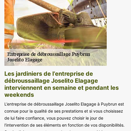
Les jardiniers de l’entreprise de
débroussaillage Joselito Elagage
interviennent en semaine et pendant les
weekends
L’entreprise de débroussaillage Joselito Elagage à Puybrun est
connue pour la qualité de ses prestations et si vous choisissez
de lui faire confiance, vous pouvez choisir le jour de
l’intervention de ses éléments en fonction de vos disponibilités.