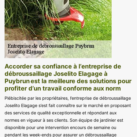
Accorder sa confiance à l’entreprise de
débroussaillage Joselito Elagage à
Puybrun est la meilleure des solutions pour
profiter d’un travail conforme aux norm
Plébiscitée par les propriétaires, l’entreprise de débroussaillage
Joselito Elagage s’est fait connaître sur le marché en proposant
des services de qualité exceptionnelle et répondant aux
normes en vigueur à ses clients. Son équipe de jardinier est
disponible pour une intervention encours de semaine ou
pendant les week-ends pour assurer un débroussaillage