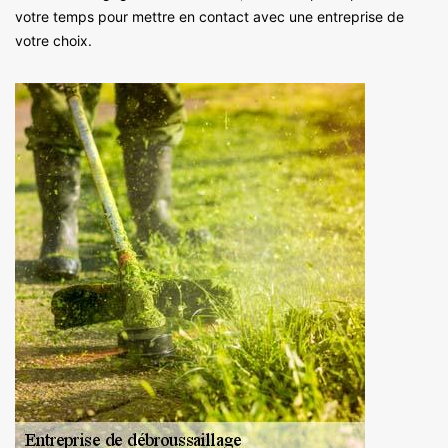
votre temps pour mettre en contact avec une entreprise de
votre choix.