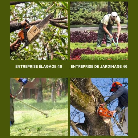
ENTREPRISE ÉLAGAGE 46
ENTREPRISE DE JARDINAGE 46