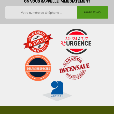
ON VOUS RAPPELLE IMMEDIATEMENT