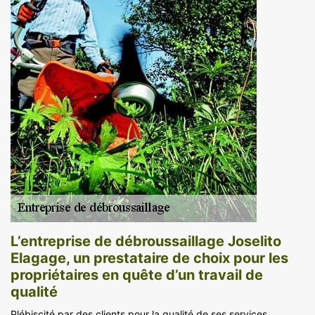
L’entreprise de débroussaillage Joselito
Elagage, un prestataire de choix pour les
propriétaires en quête d’un travail de
qualité
Plébiscité par des clients pour la qualité de ses services,