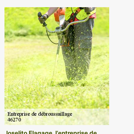
Joselito Elagage, l’entreprise de