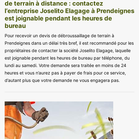
de terrain à distance : contactez
l’entreprise Joselito Elagage à Prendeignes
est joignable pendant les heures de
bureau
Pour recevoir un devis de débroussaillage de terrain à
Prendeignes dans un délai très bref, il est recommandé pour les
propriétaires de contacter la société Joselito Elagage, laquelle
est joignable pendant les heures de bureau par téléphone, du
lundi au samedi. Votre demande sera traitée en moins de 24
heures et vous n’aurez pas à payer de frais pour ce service,
d’autant plus que votre demande ne vous engagera pas.