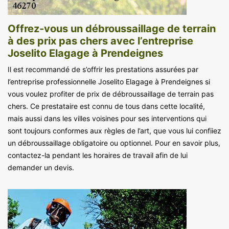
Offrez-vous un débroussaillage de terrain
à des prix pas chers avec l’entreprise
Joselito Elagage à Prendeignes
Il est recommandé de s’offrir les prestations assurées par
l’entreprise professionnelle Joselito Elagage à Prendeignes si
vous voulez profiter de prix de débroussaillage de terrain pas
chers. Ce prestataire est connu de tous dans cette localité,
mais aussi dans les villes voisines pour ses interventions qui
sont toujours conformes aux règles de l’art, que vous lui confiiez
un débroussaillage obligatoire ou optionnel. Pour en savoir plus,
contactez-la pendant les horaires de travail afin de lui
demander un devis.