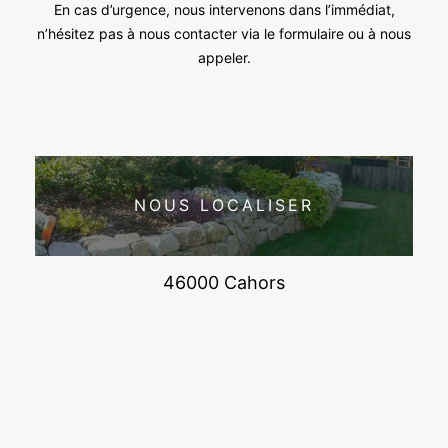
En cas d’urgence, nous intervenons dans l’immédiat,
n’hésitez pas à nous contacter via le formulaire ou à nous
appeler.
NOUS LOCALISER
46000 Cahors