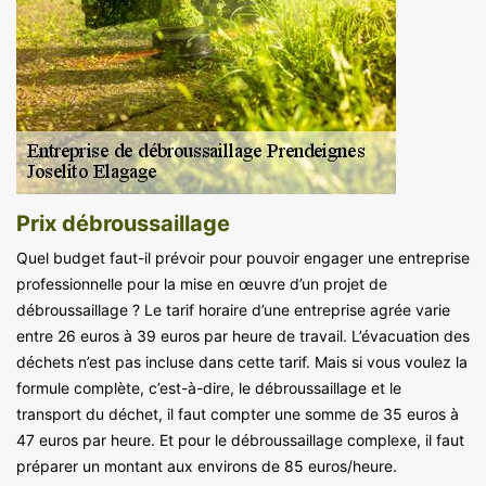
Prix débroussaillage
Quel budget faut-il prévoir pour pouvoir engager une entreprise
professionnelle pour la mise en œuvre d’un projet de
débroussaillage ? Le tarif horaire d’une entreprise agrée varie
entre 26 euros à 39 euros par heure de travail. L’évacuation des
déchets n’est pas incluse dans cette tarif. Mais si vous voulez la
formule complète, c’est-à-dire, le débroussaillage et le
transport du déchet, il faut compter une somme de 35 euros à
47 euros par heure. Et pour le débroussaillage complexe, il faut
préparer un montant aux environs de 85 euros/heure.