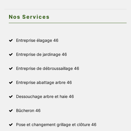
Nos Services
Entreprise élagage 46
Entreprise de jardinage 46
Entreprise de débroussaillage 46
Entreprise abattage arbre 46
Dessouchage arbre et haie 46
Bûcheron 46
Pose et changement grillage et clôture 46