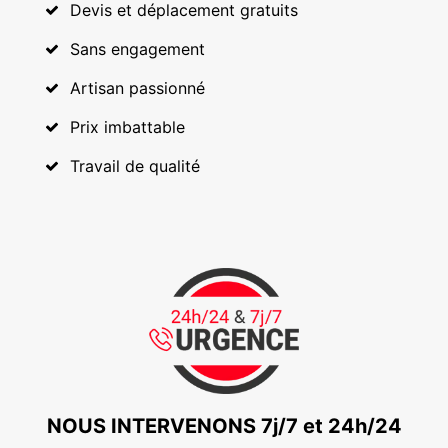
Devis et déplacement gratuits
Sans engagement
Artisan passionné
Prix imbattable
Travail de qualité
NOUS INTERVENONS 7j/7 et 24h/24