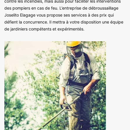
contre les incendies, mais aussi pour faciliter les interventions
des pompiers en cas de feu. L’entreprise de débroussaillage
Joselito Elagage vous propose ses services à des prix qui
défient la concurrence. Il mettra à votre disposition une équipe
de jardiniers compétents et expérimentés.