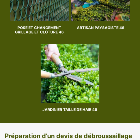
POSE ET CHANGEMENT
ARTISAN PAYSAGISTE 46
GRILLAGE ET CLÔTURE 46
JARDINIER TAILLE DE HAIE 46
Préparation d’un devis de débroussaillage