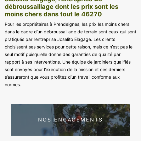
débroussaillage dont les prix sont les
moins chers dans tout le 46270
Pour les propriétaires à Prendeignes, les prix les moins chers
dans le cadre d’un débroussaillage de terrain sont ceux qui sont
pratiqués par l’entreprise Joselito Elagage. Les clients
choisissent ses services pour cette raison, mais ce n’est pas le
seul motif puisqu’elle donne des garanties de qualité par
rapport à ses interventions. Une équipe de jardiniers qualifiés
sont envoyés pour l’exécution de la mission et ces derniers
s’assureront que vous profitez d’un travail conforme aux
normes.
NOS ENGAGEMENTS