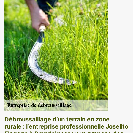
Débroussaillage d’un terrain en zone
rurale : l’entreprise professionnelle Joselito