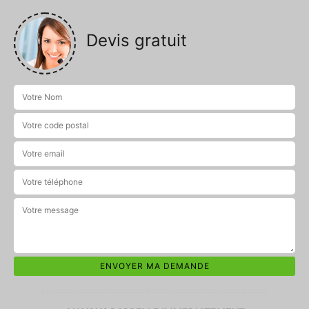
Devis gratuit