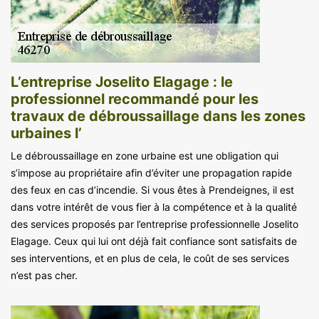
L’entreprise Joselito Elagage : le
professionnel recommandé pour les
travaux de débroussaillage dans les zones
urbaines l’
Le débroussaillage en zone urbaine est une obligation qui
s’impose au propriétaire afin d’éviter une propagation rapide
des feux en cas d’incendie. Si vous êtes à Prendeignes, il est
dans votre intérêt de vous fier à la compétence et à la qualité
des services proposés par l’entreprise professionnelle Joselito
Elagage. Ceux qui lui ont déjà fait confiance sont satisfaits de
ses interventions, et en plus de cela, le coût de ses services
n’est pas cher.