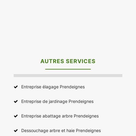
AUTRES SERVICES
Entreprise élagage Prendeignes
Entreprise de jardinage Prendeignes
Entreprise abattage arbre Prendeignes
Dessouchage arbre et haie Prendeignes