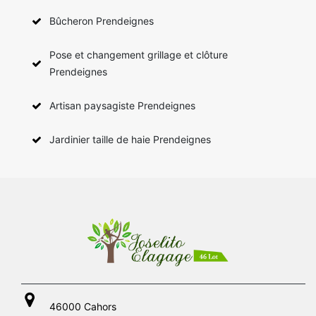
Bûcheron Prendeignes
Pose et changement grillage et clôture
Prendeignes
Artisan paysagiste Prendeignes
Jardinier taille de haie Prendeignes
46000 Cahors