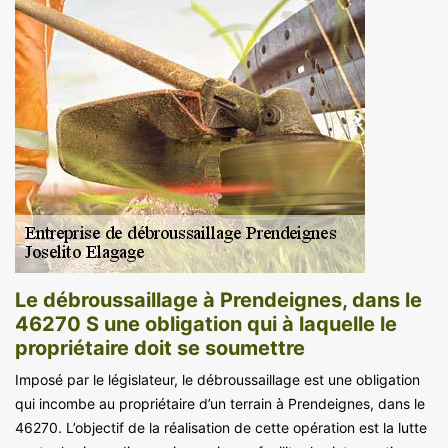
Le débroussaillage à Prendeignes, dans le
46270 S une obligation qui à laquelle le
propriétaire doit se soumettre
Imposé par le législateur, le débroussaillage est une obligation
qui incombe au propriétaire d’un terrain à Prendeignes, dans le
46270. L’objectif de la réalisation de cette opération est la lutte