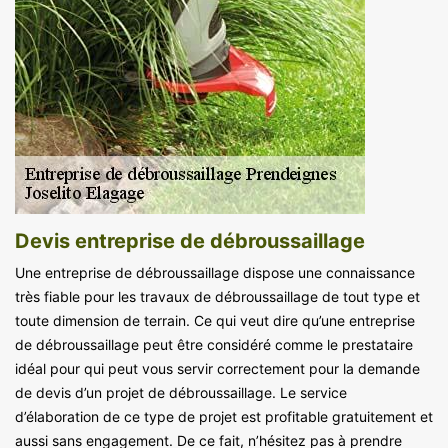
Devis entreprise de débroussaillage
Une entreprise de débroussaillage dispose une connaissance
très fiable pour les travaux de débroussaillage de tout type et
toute dimension de terrain. Ce qui veut dire qu’une entreprise
de débroussaillage peut être considéré comme le prestataire
idéal pour qui peut vous servir correctement pour la demande
de devis d’un projet de débroussaillage. Le service
d’élaboration de ce type de projet est profitable gratuitement et
aussi sans engagement. De ce fait, n’hésitez pas à prendre