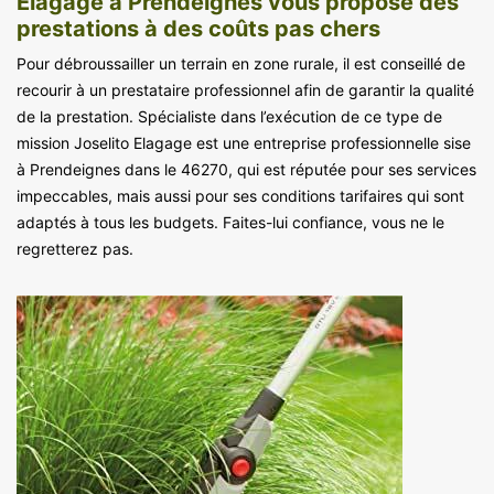
Elagage à Prendeignes vous propose des
prestations à des coûts pas chers
Pour débroussailler un terrain en zone rurale, il est conseillé de
recourir à un prestataire professionnel afin de garantir la qualité
de la prestation. Spécialiste dans l’exécution de ce type de
mission Joselito Elagage est une entreprise professionnelle sise
à Prendeignes dans le 46270, qui est réputée pour ses services
impeccables, mais aussi pour ses conditions tarifaires qui sont
adaptés à tous les budgets. Faites-lui confiance, vous ne le
regretterez pas.