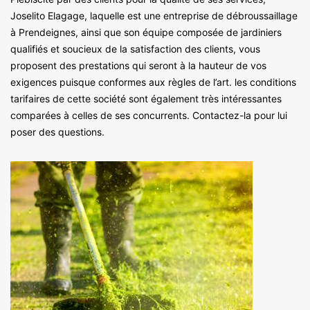
Joselito Elagage, laquelle est une entreprise de débroussaillage
à Prendeignes, ainsi que son équipe composée de jardiniers
qualifiés et soucieux de la satisfaction des clients, vous
proposent des prestations qui seront à la hauteur de vos
exigences puisque conformes aux règles de l’art. les conditions
tarifaires de cette société sont également très intéressantes
comparées à celles de ses concurrents. Contactez-la pour lui
poser des questions.