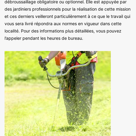
débroussaillage obligatoire ou optionnel. Elle est appuyée par
des jardiniers professionnels pour la réalisation de cette mission
et ces derniers veilleront particulièrement à ce que le travail qui
vous sera livré répondra aux normes en vigueur dans cette
localité. Pour des informations plus détaillées, vous pouvez
l’appeler pendant les heures de bureau.