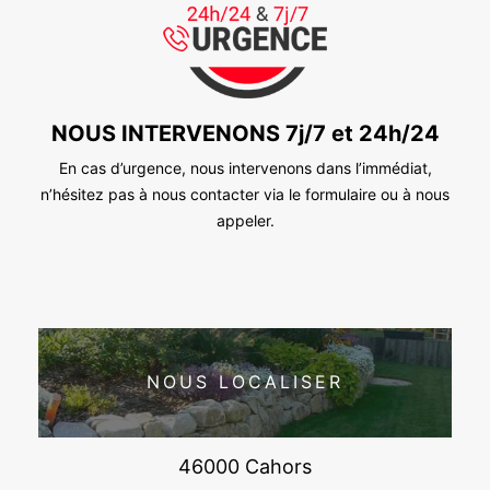
NOUS INTERVENONS 7j/7 et 24h/24
En cas d’urgence, nous intervenons dans l’immédiat,
n’hésitez pas à nous contacter via le formulaire ou à nous
appeler.
NOUS LOCALISER
46000 Cahors