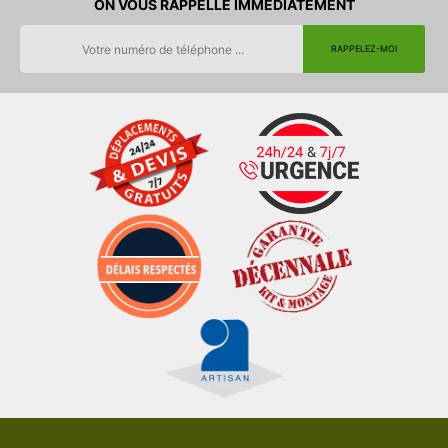
ON VOUS RAPPELLE IMMEDIATEMENT