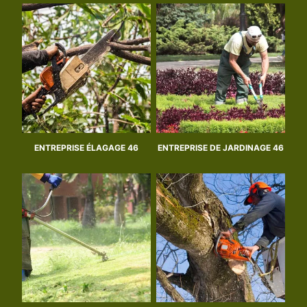
ENTREPRISE ÉLAGAGE 46
ENTREPRISE DE JARDINAGE 46