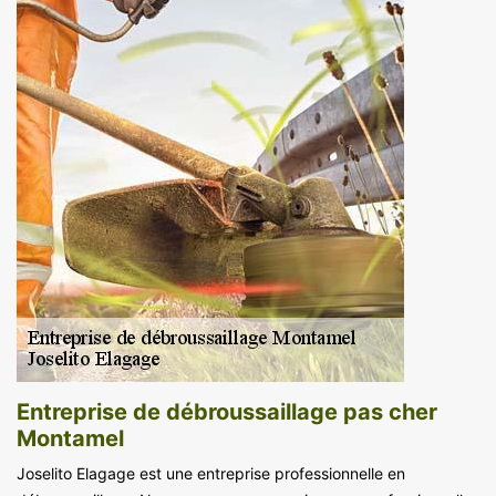
Entreprise de débroussaillage pas cher
Montamel
Joselito Elagage est une entreprise professionnelle en