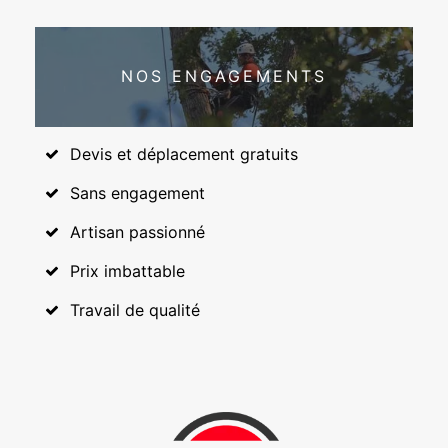
NOS ENGAGEMENTS
Devis et déplacement gratuits
Sans engagement
Artisan passionné
Prix imbattable
Travail de qualité