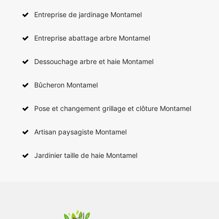
Entreprise de jardinage Montamel
Entreprise abattage arbre Montamel
Dessouchage arbre et haie Montamel
Bûcheron Montamel
Pose et changement grillage et clôture Montamel
Artisan paysagiste Montamel
Jardinier taille de haie Montamel