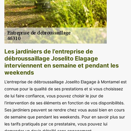
Les jardiniers de l’entreprise de
débroussaillage Joselito Elagage
interviennent en semaine et pendant les
weekends
L’entreprise de débroussaillage Joselito Elagage à Montamel est
connue pour la qualité de ses prestations et si vous choisissez
de lui faire confiance, vous pouvez choisir le jour de
l’intervention de ses éléments en fonction de vos disponibilités.
Ses jardiniers peuvent se rendre chez vous aussi bien en cours
de semaine que pendant les weekends. Pour en savoir plus sur
les tarifs pratiqués par ce prestataire, vous pouvez lui
demander un devis détaillé sans engagement.