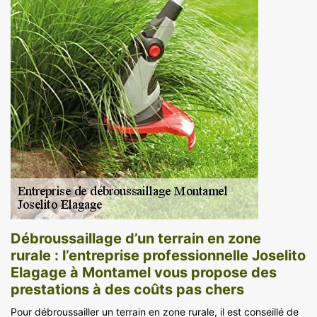
Débroussaillage d’un terrain en zone
rurale : l’entreprise professionnelle Joselito
Elagage à Montamel vous propose des
prestations à des coûts pas chers
Pour débroussailler un terrain en zone rurale, il est conseillé de