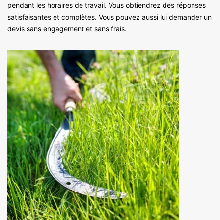
pendant les horaires de travail. Vous obtiendrez des réponses
satisfaisantes et complètes. Vous pouvez aussi lui demander un
devis sans engagement et sans frais.