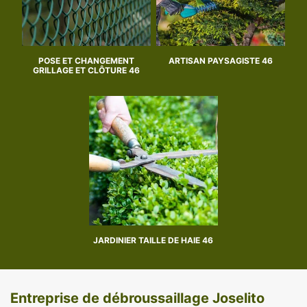
POSE ET CHANGEMENT
ARTISAN PAYSAGISTE 46
GRILLAGE ET CLÔTURE 46
JARDINIER TAILLE DE HAIE 46
Entreprise de débroussaillage Joselito