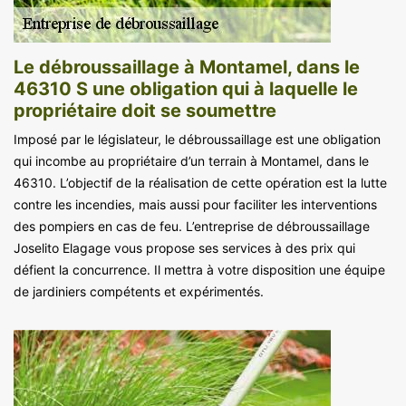
Le débroussaillage à Montamel, dans le
46310 S une obligation qui à laquelle le
propriétaire doit se soumettre
Imposé par le législateur, le débroussaillage est une obligation
qui incombe au propriétaire d’un terrain à Montamel, dans le
46310. L’objectif de la réalisation de cette opération est la lutte
contre les incendies, mais aussi pour faciliter les interventions
des pompiers en cas de feu. L’entreprise de débroussaillage
Joselito Elagage vous propose ses services à des prix qui
défient la concurrence. Il mettra à votre disposition une équipe
de jardiniers compétents et expérimentés.