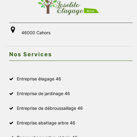
46000 Cahors
Nos Services
Entreprise élagage 46
Entreprise de jardinage 46
Entreprise de débroussaillage 46
Entreprise abattage arbre 46