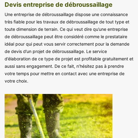
Devis entreprise de débroussaillage
Une entreprise de débroussaillage dispose une connaissance
très fiable pour les travaux de débroussaillage de tout type et
toute dimension de terrain. Ce qui veut dire qu’une entreprise
de débroussaillage peut être considéré comme le prestataire
idéal pour qui peut vous servir correctement pour la demande
de devis d’un projet de débroussaillage. Le service
d’élaboration de ce type de projet est profitable gratuitement et
aussi sans engagement. De ce fait, n’hésitez pas à prendre
votre temps pour mettre en contact avec une entreprise de
votre choix.