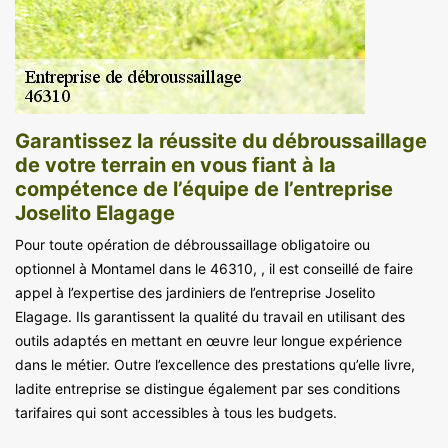
Garantissez la réussite du débroussaillage
de votre terrain en vous fiant à la
compétence de l’équipe de l’entreprise
Joselito Elagage
Pour toute opération de débroussaillage obligatoire ou
optionnel à Montamel dans le 46310, , il est conseillé de faire
appel à l’expertise des jardiniers de l’entreprise Joselito
Elagage. Ils garantissent la qualité du travail en utilisant des
outils adaptés en mettant en œuvre leur longue expérience
dans le métier. Outre l’excellence des prestations qu’elle livre,
ladite entreprise se distingue également par ses conditions
tarifaires qui sont accessibles à tous les budgets.