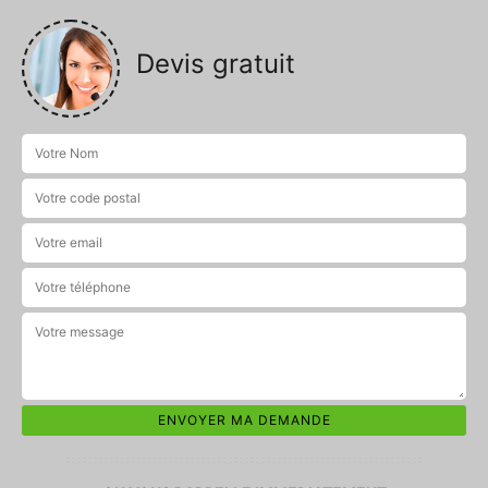
Devis gratuit