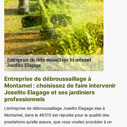
Entreprise de débroussaillage à
Montamel : choisissez de faire intervenir
Joselito Elagage et ses jardiniers
professionnels
L’entreprise de débroussaillage Joselito Elagage sise à
Montamel, dans le 46310 est réputée pour la qualité des
prestations qu’elle assure, que vous vouliez procéder à un