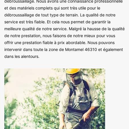
débroussaillage. Nous avons une connaissance professionnelle
et des matériels complets qui sont très utile pour le
débroussaillage de tout type de terrain. La qualité de notre
service est très fiable. Et cela nous permet de garantir la
meilleure qualité de notre service. Malgré la hausse de la qualité
de notre prestation, nous faisons de notre mieux pour vous
offrir une prestation fiable à prix abordable. Nous pouvons
intervenir dans toute la zone de Montamel 46310 et également
dans les alentours.