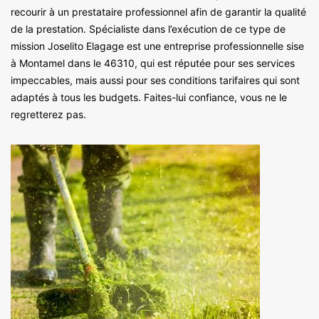
recourir à un prestataire professionnel afin de garantir la qualité
de la prestation. Spécialiste dans l’exécution de ce type de
mission Joselito Elagage est une entreprise professionnelle sise
à Montamel dans le 46310, qui est réputée pour ses services
impeccables, mais aussi pour ses conditions tarifaires qui sont
adaptés à tous les budgets. Faites-lui confiance, vous ne le
regretterez pas.