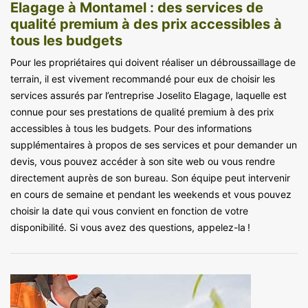
Elagage à Montamel : des services de
qualité premium à des prix accessibles à
tous les budgets
Pour les propriétaires qui doivent réaliser un débroussaillage de
terrain, il est vivement recommandé pour eux de choisir les
services assurés par l’entreprise Joselito Elagage, laquelle est
connue pour ses prestations de qualité premium à des prix
accessibles à tous les budgets. Pour des informations
supplémentaires à propos de ses services et pour demander un
devis, vous pouvez accéder à son site web ou vous rendre
directement auprès de son bureau. Son équipe peut intervenir
en cours de semaine et pendant les weekends et vous pouvez
choisir la date qui vous convient en fonction de votre
disponibilité. Si vous avez des questions, appelez-la !