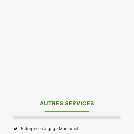
AUTRES SERVICES
Entreprise élagage Montamel