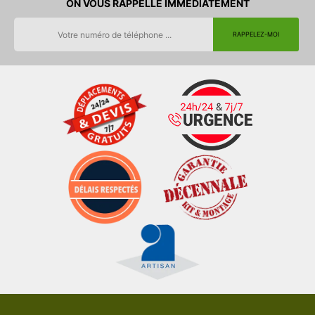
ON VOUS RAPPELLE IMMEDIATEMENT