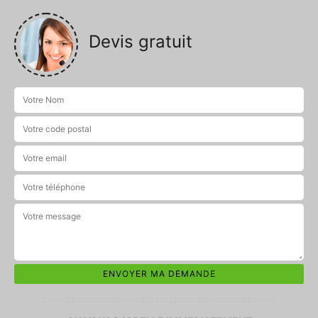
Devis gratuit