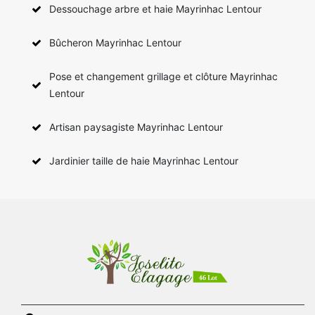
Dessouchage arbre et haie Mayrinhac Lentour
Bûcheron Mayrinhac Lentour
Pose et changement grillage et clôture Mayrinhac
Lentour
Artisan paysagiste Mayrinhac Lentour
Jardinier taille de haie Mayrinhac Lentour