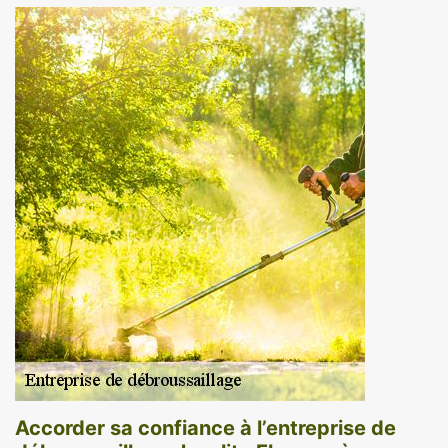
Accorder sa confiance à l’entreprise de