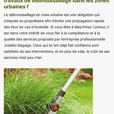
travaux de débroussaillage dans les zones
urbaines l’
Le débroussaillage en zone urbaine est une obligation qui
s’impose au propriétaire afin d’éviter une propagation rapide
des feux en cas d’incendie. Si vous êtes à Mayrinhac Lentour, il
est dans votre intérêt de vous fier à la compétence et à la
qualité des services proposés par l’entreprise professionnelle
Joselito Elagage. Ceux qui lui ont déjà fait confiance sont
satisfaits de ses interventions, et en plus de cela, le coût de ses
services n’est pas cher.