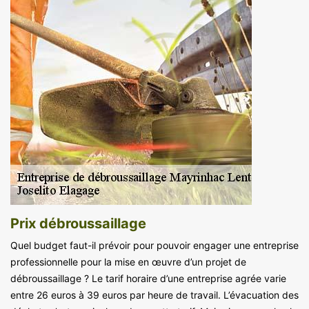
Prix débroussaillage
Quel budget faut-il prévoir pour pouvoir engager une entreprise
professionnelle pour la mise en œuvre d’un projet de
débroussaillage ? Le tarif horaire d’une entreprise agrée varie
entre 26 euros à 39 euros par heure de travail. L’évacuation des