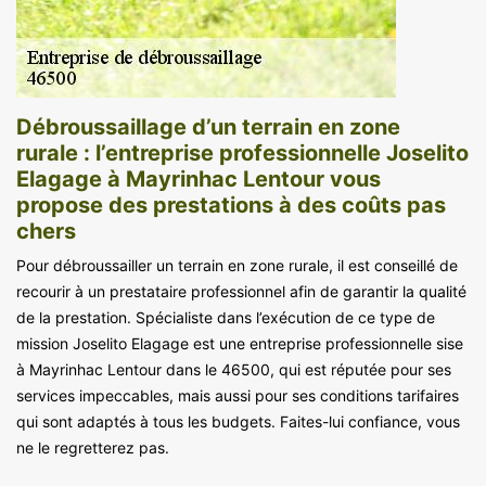
Débroussaillage d’un terrain en zone
rurale : l’entreprise professionnelle Joselito
Elagage à Mayrinhac Lentour vous
propose des prestations à des coûts pas
chers
Pour débroussailler un terrain en zone rurale, il est conseillé de
recourir à un prestataire professionnel afin de garantir la qualité
de la prestation. Spécialiste dans l’exécution de ce type de
mission Joselito Elagage est une entreprise professionnelle sise
à Mayrinhac Lentour dans le 46500, qui est réputée pour ses
services impeccables, mais aussi pour ses conditions tarifaires
qui sont adaptés à tous les budgets. Faites-lui confiance, vous
ne le regretterez pas.