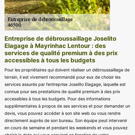
Entreprise de débroussaillage Joselito
Elagage à Mayrinhac Lentour : des
services de qualité premium à des prix
accessibles à tous les budgets
Pour les propriétaires qui doivent réaliser un débroussaillage de
terrain, il est vivement recommandé pour eux de choisir les
services assurés par l’entreprise Joselito Elagage, laquelle est
connue pour ses prestations de qualité premium à des prix
accessibles à tous les budgets. Pour des informations
supplémentaires à propos de ses services et pour demander un
devis, vous pouvez accéder à son site web ou vous rendre
directement auprès de son bureau. Son équipe peut intervenir
en cours de semaine et pendant les weekends et vous pouvez
choisir la date qui vous convient en fonction de votre