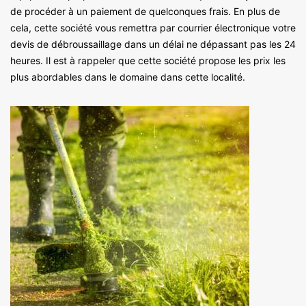
de procéder à un paiement de quelconques frais. En plus de
cela, cette société vous remettra par courrier électronique votre
devis de débroussaillage dans un délai ne dépassant pas les 24
heures. Il est à rappeler que cette société propose les prix les
plus abordables dans le domaine dans cette localité.