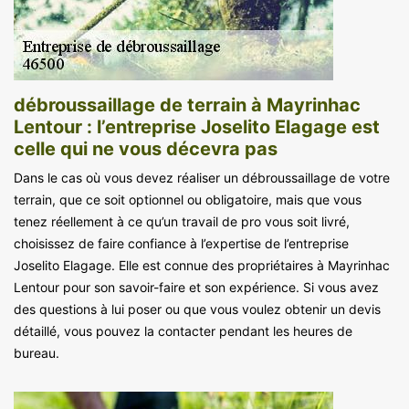
débroussaillage de terrain à Mayrinhac
Lentour : l’entreprise Joselito Elagage est
celle qui ne vous décevra pas
Dans le cas où vous devez réaliser un débroussaillage de votre
terrain, que ce soit optionnel ou obligatoire, mais que vous
tenez réellement à ce qu’un travail de pro vous soit livré,
choisissez de faire confiance à l’expertise de l’entreprise
Joselito Elagage. Elle est connue des propriétaires à Mayrinhac
Lentour pour son savoir-faire et son expérience. Si vous avez
des questions à lui poser ou que vous voulez obtenir un devis
détaillé, vous pouvez la contacter pendant les heures de
bureau.