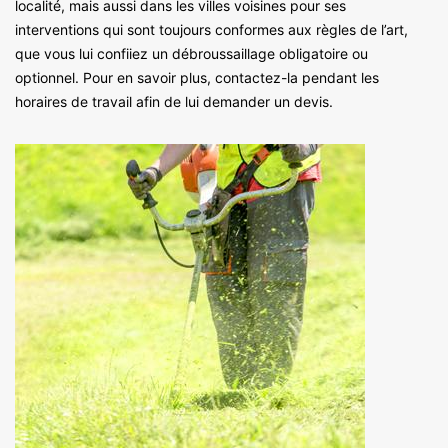
localité, mais aussi dans les villes voisines pour ses
interventions qui sont toujours conformes aux règles de l’art,
que vous lui confiiez un débroussaillage obligatoire ou
optionnel. Pour en savoir plus, contactez-la pendant les
horaires de travail afin de lui demander un devis.