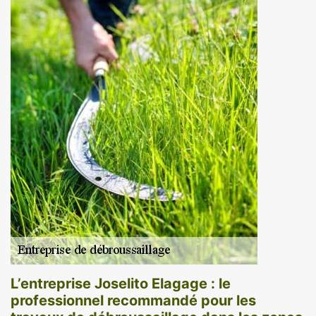
L’entreprise Joselito Elagage : le
professionnel recommandé pour les