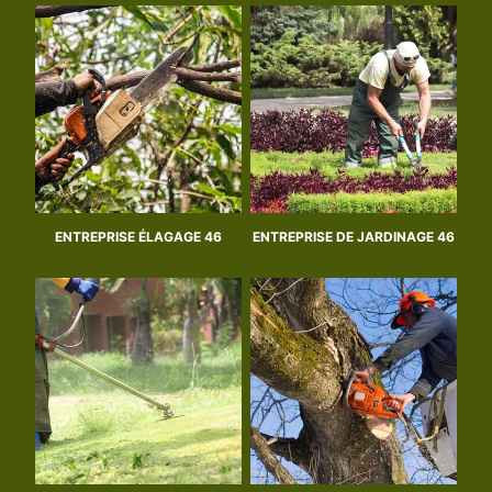
ENTREPRISE ÉLAGAGE 46
ENTREPRISE DE JARDINAGE 46