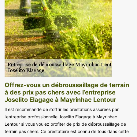
Offrez-vous un débroussaillage de terrain
à des prix pas chers avec l’entreprise
Joselito Elagage à Mayrinhac Lentour
Il est recommandé de s’offrir les prestations assurées par
l’entreprise professionnelle Joselito Elagage à Mayrinhac
Lentour si vous voulez profiter de prix de débroussaillage de
terrain pas chers. Ce prestataire est connu de tous dans cette