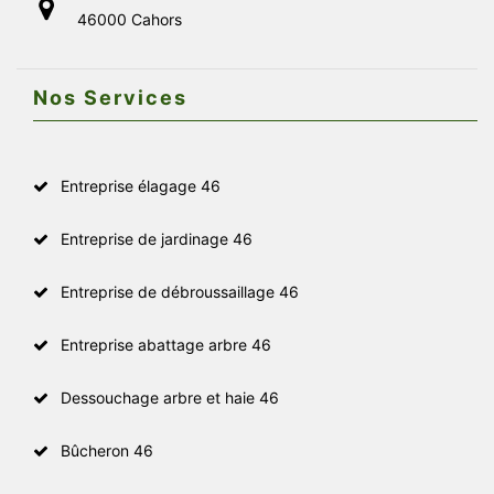
46000 Cahors
Nos Services
Entreprise élagage 46
Entreprise de jardinage 46
Entreprise de débroussaillage 46
Entreprise abattage arbre 46
Dessouchage arbre et haie 46
Bûcheron 46