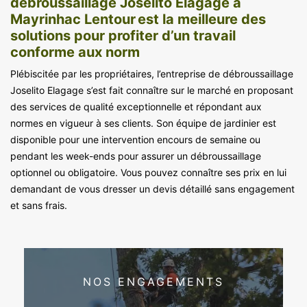
débroussaillage Joselito Elagage à
Mayrinhac Lentour est la meilleure des
solutions pour profiter d’un travail
conforme aux norm
Plébiscitée par les propriétaires, l’entreprise de débroussaillage
Joselito Elagage s’est fait connaître sur le marché en proposant
des services de qualité exceptionnelle et répondant aux
normes en vigueur à ses clients. Son équipe de jardinier est
disponible pour une intervention encours de semaine ou
pendant les week-ends pour assurer un débroussaillage
optionnel ou obligatoire. Vous pouvez connaître ses prix en lui
demandant de vous dresser un devis détaillé sans engagement
et sans frais.
NOS ENGAGEMENTS