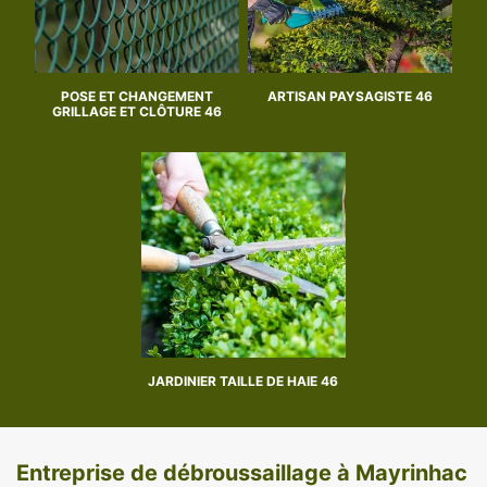
POSE ET CHANGEMENT
ARTISAN PAYSAGISTE 46
GRILLAGE ET CLÔTURE 46
JARDINIER TAILLE DE HAIE 46
Entreprise de débroussaillage à Mayrinhac