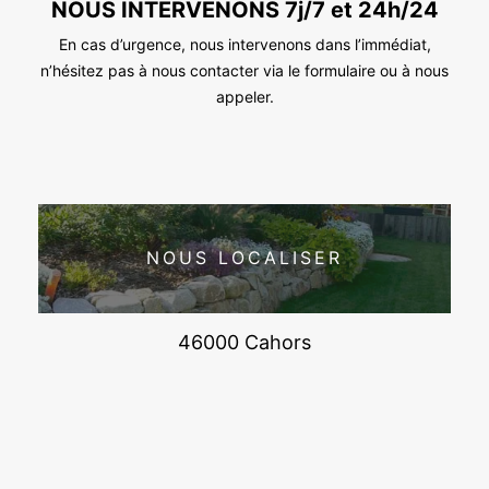
NOUS INTERVENONS 7j/7 et 24h/24
En cas d’urgence, nous intervenons dans l’immédiat,
n’hésitez pas à nous contacter via le formulaire ou à nous
appeler.
NOUS LOCALISER
46000 Cahors