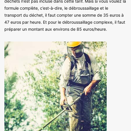
déchets n’est pas incluse dans cette tarif. Mais si vous voulez la
formule complète, c’est-à-dire, le débroussaillage et le
transport du déchet, il faut compter une somme de 35 euros à
47 euros par heure. Et pour le débroussaillage complexe, il faut
préparer un montant aux environs de 85 euros/heure.