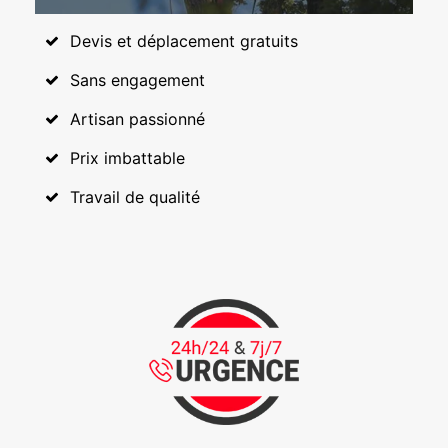
Devis et déplacement gratuits
Sans engagement
Artisan passionné
Prix imbattable
Travail de qualité