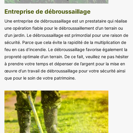
Entreprise de débroussaillage
Une entreprise de débroussaillage est un prestataire qui réalise
une opération fiable pour le débroussaillement d’un terrain ou
d’un jardin. Le débroussaillage est primordial pour une raison de
sécurité. Parce que cela évite la rapidité de la multiplication de
feu en cas d’incendie. Le débroussaillage favorise également la
propreté optimale d’un terrain. De ce fait, veuillez ne pas hésiter
à prendre votre temps et dépenser de l’argent pour la mise en
œuvre d’un travail de débroussaillage pour votre sécurité ainsi
que pour le soin de votre patrimoine.