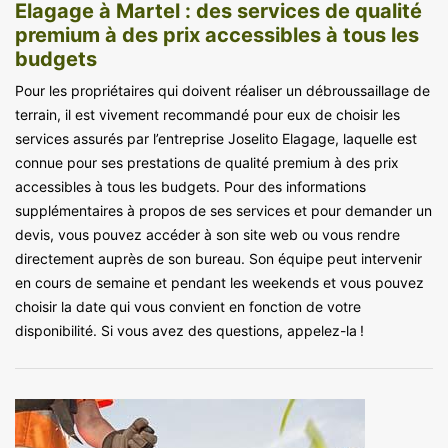
Elagage à Martel : des services de qualité
premium à des prix accessibles à tous les
budgets
Pour les propriétaires qui doivent réaliser un débroussaillage de
terrain, il est vivement recommandé pour eux de choisir les
services assurés par l’entreprise Joselito Elagage, laquelle est
connue pour ses prestations de qualité premium à des prix
accessibles à tous les budgets. Pour des informations
supplémentaires à propos de ses services et pour demander un
devis, vous pouvez accéder à son site web ou vous rendre
directement auprès de son bureau. Son équipe peut intervenir
en cours de semaine et pendant les weekends et vous pouvez
choisir la date qui vous convient en fonction de votre
disponibilité. Si vous avez des questions, appelez-la !