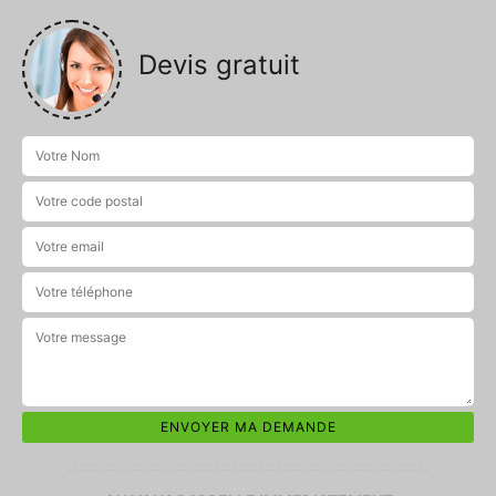
Devis gratuit