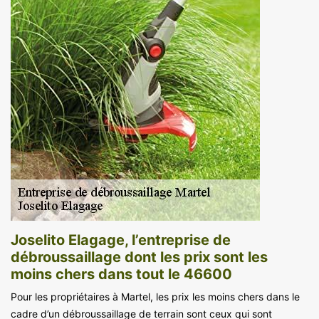
Joselito Elagage, l’entreprise de
débroussaillage dont les prix sont les
moins chers dans tout le 46600
Pour les propriétaires à Martel, les prix les moins chers dans le
cadre d’un débroussaillage de terrain sont ceux qui sont