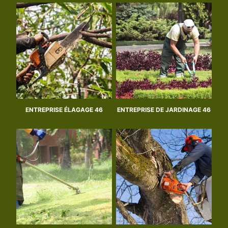
ENTREPRISE ÉLAGAGE 46
ENTREPRISE DE JARDINAGE 46