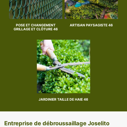
POSE ET CHANGEMENT
ARTISAN PAYSAGISTE 46
GRILLAGE ET CLÔTURE 46
JARDINIER TAILLE DE HAIE 46
Entreprise de débroussaillage Joselito