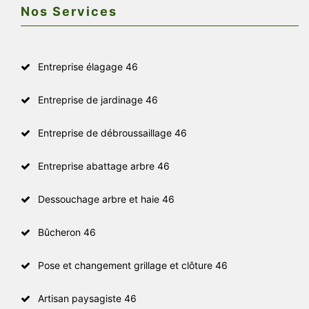
Nos Services
Entreprise élagage 46
Entreprise de jardinage 46
Entreprise de débroussaillage 46
Entreprise abattage arbre 46
Dessouchage arbre et haie 46
Bûcheron 46
Pose et changement grillage et clôture 46
Artisan paysagiste 46