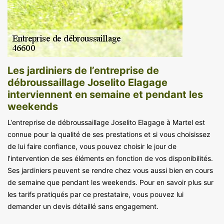
Les jardiniers de l’entreprise de
débroussaillage Joselito Elagage
interviennent en semaine et pendant les
weekends
L’entreprise de débroussaillage Joselito Elagage à Martel est
connue pour la qualité de ses prestations et si vous choisissez
de lui faire confiance, vous pouvez choisir le jour de
l’intervention de ses éléments en fonction de vos disponibilités.
Ses jardiniers peuvent se rendre chez vous aussi bien en cours
de semaine que pendant les weekends. Pour en savoir plus sur
les tarifs pratiqués par ce prestataire, vous pouvez lui
demander un devis détaillé sans engagement.