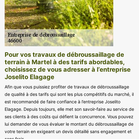
Pour vos travaux de débroussaillage de
terrain à Martel à des tarifs abordables,
choisissez de vous adresser à l’entreprise
Joselito Elagage
Afin que vous puissiez profiter de travaux de débroussaillage
de qualité à des tarifs qui sont les plus compétitifs du marché, il
est recommandé de faire confiance à l’entreprise Joselito
Elagage. Depuis toujours, elle met son savoir-faire au service de
ses clients à des coûts qui défient la concurrence. Vous pouvez
lui demander de vous évaluer le montant du débroussaillage de
votre terrain en exigeant un devis détaillé sans engagement et
sans frais.