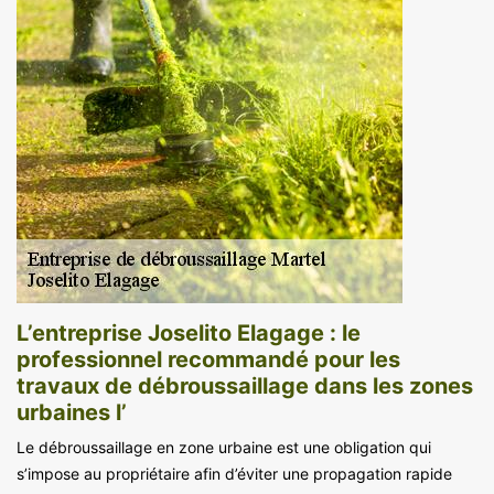
L’entreprise Joselito Elagage : le
professionnel recommandé pour les
travaux de débroussaillage dans les zones
urbaines l’
Le débroussaillage en zone urbaine est une obligation qui
s’impose au propriétaire afin d’éviter une propagation rapide