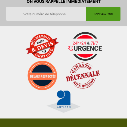
ON VOUS RAPPELLE IMMEDIATEMENT