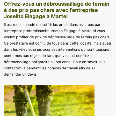
Offrez-vous un débroussaillage de terrain
à des prix pas chers avec l’entreprise
Joselito Elagage à Martel
Il est recommandé de s’offrir les prestations assurées par
l’entreprise professionnelle Joselito Elagage à Martel si vous
voulez profiter de prix de débroussaillage de terrain pas chers.
Ce prestataire est connu de tous dans cette localité, mais aussi
dans les villes voisines pour ses interventions qui sont toujours
conformes aux règles de l’art, que vous lui confiiez un
débroussaillage obligatoire ou optionnel. Pour en savoir plus,
contactez-la pendant les horaires de travail afin de lui
demander un devis.