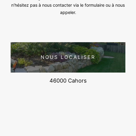
n’hésitez pas à nous contacter via le formulaire ou à nous
appeler.
NOUS LOCALISER
46000 Cahors