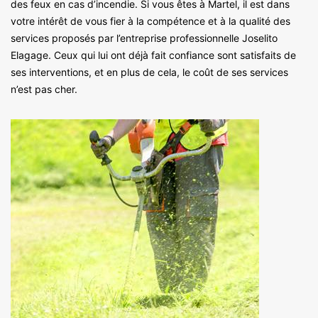
des feux en cas d’incendie. Si vous êtes à Martel, il est dans
votre intérêt de vous fier à la compétence et à la qualité des
services proposés par l’entreprise professionnelle Joselito
Elagage. Ceux qui lui ont déjà fait confiance sont satisfaits de
ses interventions, et en plus de cela, le coût de ses services
n’est pas cher.