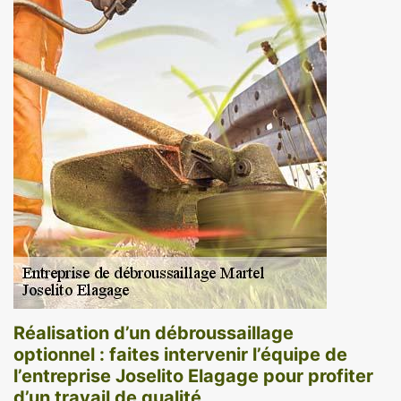
Réalisation d’un débroussaillage
optionnel : faites intervenir l’équipe de
l’entreprise Joselito Elagage pour profiter
d’un travail de qualité