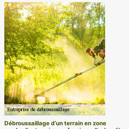
Débroussaillage d’un terrain en zone