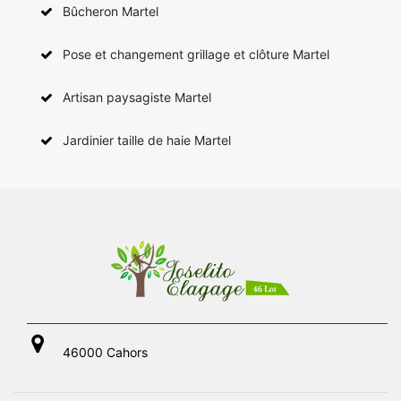
Bûcheron Martel
Pose et changement grillage et clôture Martel
Artisan paysagiste Martel
Jardinier taille de haie Martel
46000 Cahors