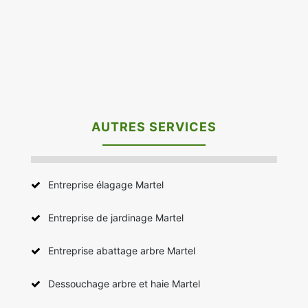
AUTRES SERVICES
Entreprise élagage Martel
Entreprise de jardinage Martel
Entreprise abattage arbre Martel
Dessouchage arbre et haie Martel