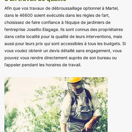
Afin que vos travaux de débroussaillage optionnel à Martel,
dans le 46600 soient exécutés dans les règles de l’art,
choisissez de faire confiance à l’équipe de jardiniers de
l’entreprise Joselito Elagage. Ils sont connus des propriétaires
dans cette localité pour la qualité de leurs interventions, mais
aussi pour leurs prix qui sont accessibles à tous les budgets. Si
vous voulez obtenir un devis détaillé sans engagement, vous
pouvez vous rendre directement auprès de son bureau ou
l’appeler pendant les horaires de travail.