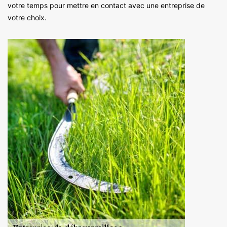
votre temps pour mettre en contact avec une entreprise de
votre choix.