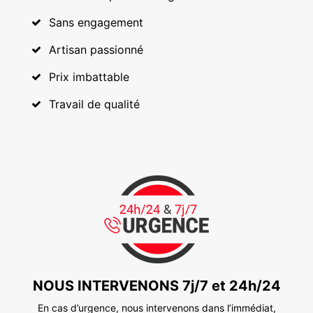
Sans engagement
Artisan passionné
Prix imbattable
Travail de qualité
NOUS INTERVENONS 7j/7 et 24h/24
En cas d’urgence, nous intervenons dans l’immédiat,