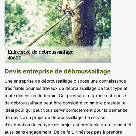
Devis entreprise de débroussaillage
Une entreprise de débroussaillage dispose une connaissance
très fiable pour les travaux de débroussaillage de tout type et
toute dimension de terrain. Ce qui veut dire qu’une entreprise
de débroussaillage peut être considéré comme le prestataire
idéal pour qui peut vous servir correctement pour la demande
de devis d’un projet de débroussaillage. Le service
d’élaboration de ce type de projet est profitable gratuitement et
aussi sans engagement. De ce fait, n’hésitez pas à prendre