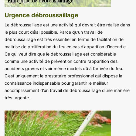
Urgence débroussaillage
Le débroussaillage est une activité qui devrait être réalisé dans
le plus court délai possible. Parce qu’un travail de
débroussaillage est très essentiel en terme de facilitation de
maitrise de prolifération du feu en cas d’apparition d’incendie.
Ce qui veut dire que le débroussaillage est considérable
comme une activité de prévention contre l’apparition des
accidents graves et voir même mortels dû à l’arrivée du feu.
C’est uniquement le prestataire professionnel qui dispose la
connaissance indispensable pour garantir le meilleur
accomplissement d’un travail de débroussaillage d’une manière
très urgente.