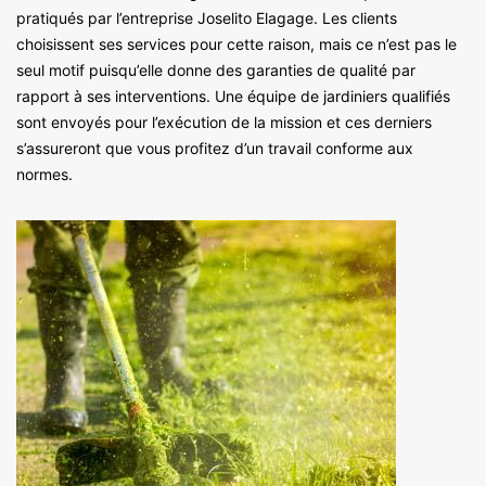
pratiqués par l’entreprise Joselito Elagage. Les clients
choisissent ses services pour cette raison, mais ce n’est pas le
seul motif puisqu’elle donne des garanties de qualité par
rapport à ses interventions. Une équipe de jardiniers qualifiés
sont envoyés pour l’exécution de la mission et ces derniers
s’assureront que vous profitez d’un travail conforme aux
normes.