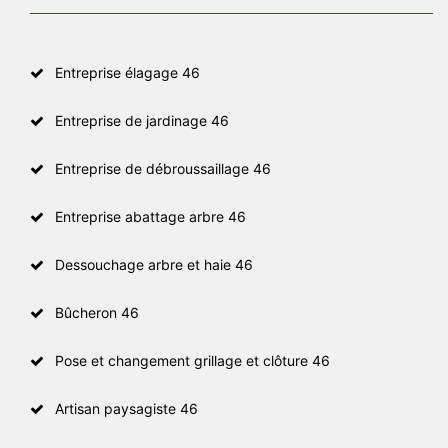
Entreprise élagage 46
Entreprise de jardinage 46
Entreprise de débroussaillage 46
Entreprise abattage arbre 46
Dessouchage arbre et haie 46
Bûcheron 46
Pose et changement grillage et clôture 46
Artisan paysagiste 46