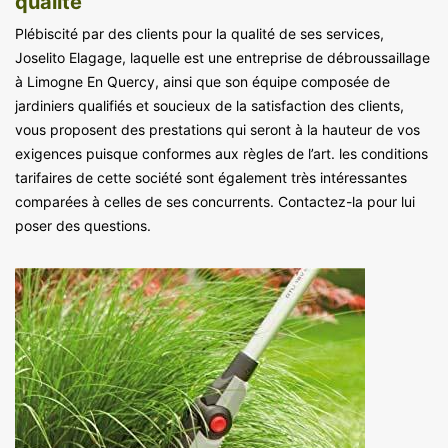
qualité
Plébiscité par des clients pour la qualité de ses services,
Joselito Elagage, laquelle est une entreprise de débroussaillage
à Limogne En Quercy, ainsi que son équipe composée de
jardiniers qualifiés et soucieux de la satisfaction des clients,
vous proposent des prestations qui seront à la hauteur de vos
exigences puisque conformes aux règles de l’art. les conditions
tarifaires de cette société sont également très intéressantes
comparées à celles de ses concurrents. Contactez-la pour lui
poser des questions.