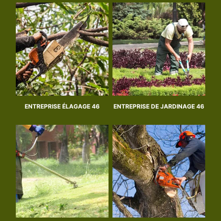
ENTREPRISE ÉLAGAGE 46
ENTREPRISE DE JARDINAGE 46