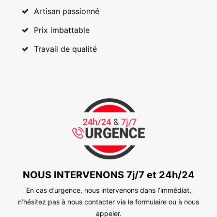
Artisan passionné
Prix imbattable
Travail de qualité
NOUS INTERVENONS 7j/7 et 24h/24
En cas d’urgence, nous intervenons dans l’immédiat,
n’hésitez pas à nous contacter via le formulaire ou à nous
appeler.