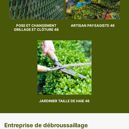
POSE ET CHANGEMENT
ARTISAN PAYSAGISTE 46
GRILLAGE ET CLÔTURE 46
JARDINIER TAILLE DE HAIE 46
Entreprise de débroussaillage