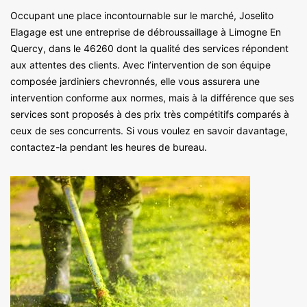
Occupant une place incontournable sur le marché, Joselito
Elagage est une entreprise de débroussaillage à Limogne En
Quercy, dans le 46260 dont la qualité des services répondent
aux attentes des clients. Avec l’intervention de son équipe
composée jardiniers chevronnés, elle vous assurera une
intervention conforme aux normes, mais à la différence que ses
services sont proposés à des prix très compétitifs comparés à
ceux de ses concurrents. Si vous voulez en savoir davantage,
contactez-la pendant les heures de bureau.