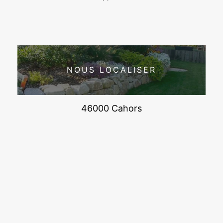
NOUS LOCALISER
46000 Cahors