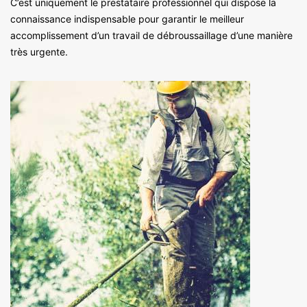
C’est uniquement le prestataire professionnel qui dispose la
connaissance indispensable pour garantir le meilleur
accomplissement d’un travail de débroussaillage d’une manière
très urgente.