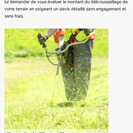
lui demander de vous évaluer le montant du débroussaillage de
votre terrain en exigeant un devis détaillé sans engagement et
sans frais.