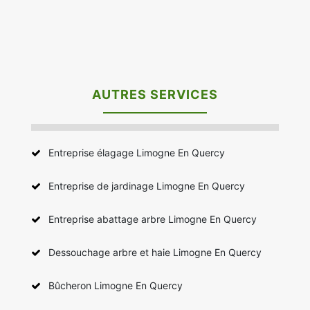
AUTRES SERVICES
Entreprise élagage Limogne En Quercy
Entreprise de jardinage Limogne En Quercy
Entreprise abattage arbre Limogne En Quercy
Dessouchage arbre et haie Limogne En Quercy
Bûcheron Limogne En Quercy