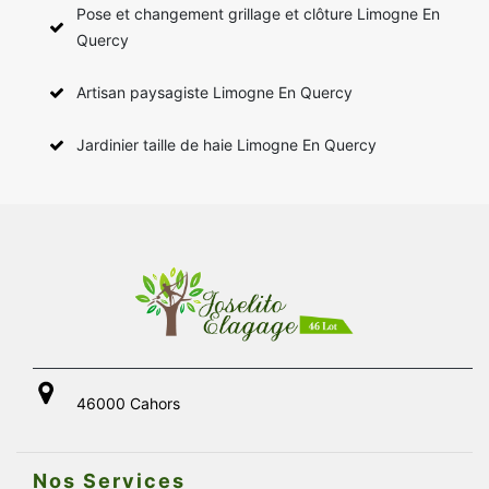
Pose et changement grillage et clôture Limogne En
Quercy
Artisan paysagiste Limogne En Quercy
Jardinier taille de haie Limogne En Quercy
46000 Cahors
Nos Services