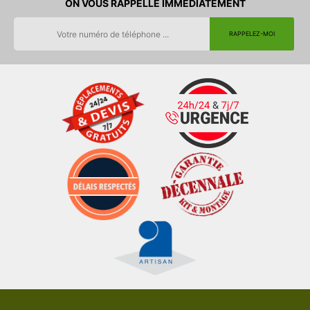
ON VOUS RAPPELLE IMMEDIATEMENT