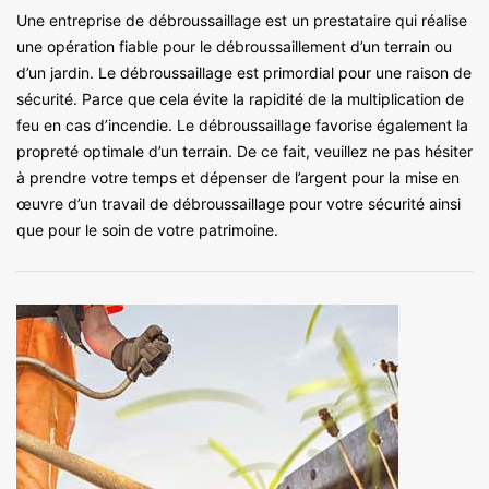
Une entreprise de débroussaillage est un prestataire qui réalise
une opération fiable pour le débroussaillement d’un terrain ou
d’un jardin. Le débroussaillage est primordial pour une raison de
sécurité. Parce que cela évite la rapidité de la multiplication de
feu en cas d’incendie. Le débroussaillage favorise également la
propreté optimale d’un terrain. De ce fait, veuillez ne pas hésiter
à prendre votre temps et dépenser de l’argent pour la mise en
œuvre d’un travail de débroussaillage pour votre sécurité ainsi
que pour le soin de votre patrimoine.