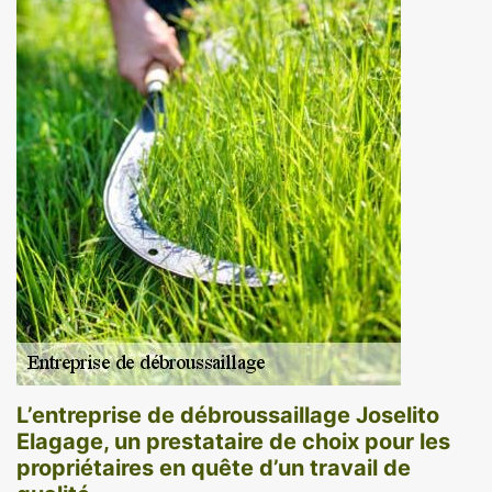
L’entreprise de débroussaillage Joselito
Elagage, un prestataire de choix pour les
propriétaires en quête d’un travail de