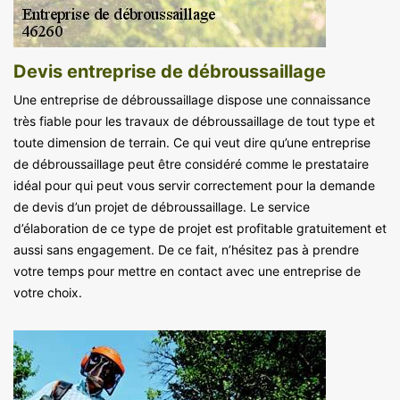
Devis entreprise de débroussaillage
Une entreprise de débroussaillage dispose une connaissance
très fiable pour les travaux de débroussaillage de tout type et
toute dimension de terrain. Ce qui veut dire qu’une entreprise
de débroussaillage peut être considéré comme le prestataire
idéal pour qui peut vous servir correctement pour la demande
de devis d’un projet de débroussaillage. Le service
d’élaboration de ce type de projet est profitable gratuitement et
aussi sans engagement. De ce fait, n’hésitez pas à prendre
votre temps pour mettre en contact avec une entreprise de
votre choix.