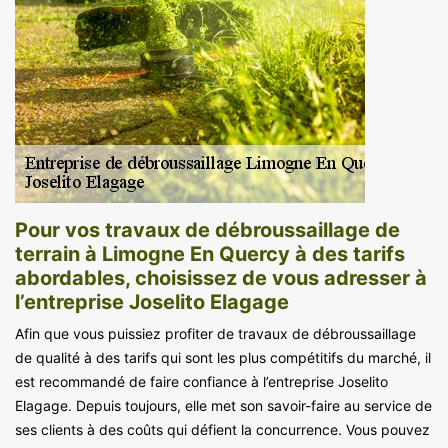
Pour vos travaux de débroussaillage de
terrain à Limogne En Quercy à des tarifs
abordables, choisissez de vous adresser à
l’entreprise Joselito Elagage
Afin que vous puissiez profiter de travaux de débroussaillage
de qualité à des tarifs qui sont les plus compétitifs du marché, il
est recommandé de faire confiance à l’entreprise Joselito
Elagage. Depuis toujours, elle met son savoir-faire au service de
ses clients à des coûts qui défient la concurrence. Vous pouvez