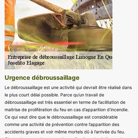
Urgence débroussaillage
Le débroussaillage est une activité qui devrait être réalisé dans
le plus court délai possible. Parce qu’un travail de
débroussaillage est très essentiel en terme de facilitation de
maitrise de prolifération du feu en cas d’apparition d’incendie.
Ce qui veut dire que le débroussaillage est considérable
comme une activité de prévention contre l’apparition des
accidents graves et voir même mortels dû à l’arrivée du feu.