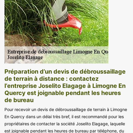
Préparation d’un devis de débroussaillage
de terrain à distance : contactez
l’entreprise Joselito Elagage à Limogne En
Quercy est joignable pendant les heures
de bureau
Pour recevoir un devis de débroussaillage de terrain à Limogne
En Quercy dans un délai très bref, il est recommandé pour les
propriétaires de contacter la société Joselito Elagage, laquelle
est joignable pendant les heures de bureau par téléphone, du