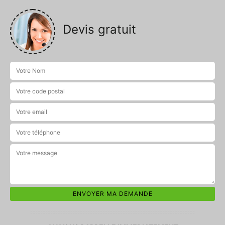
Devis gratuit