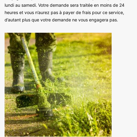
lundi au samedi. Votre demande sera traitée en moins de 24
heures et vous n’aurez pas à payer de frais pour ce service,
d’autant plus que votre demande ne vous engagera pas.