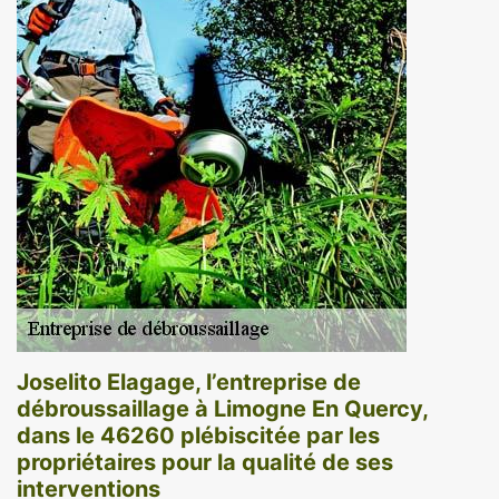
Joselito Elagage, l’entreprise de
débroussaillage à Limogne En Quercy,
dans le 46260 plébiscitée par les
propriétaires pour la qualité de ses
interventions