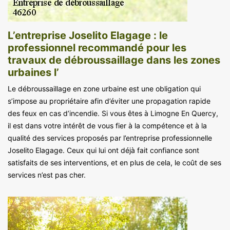
L’entreprise Joselito Elagage : le
professionnel recommandé pour les
travaux de débroussaillage dans les zones
urbaines l’
Le débroussaillage en zone urbaine est une obligation qui
s’impose au propriétaire afin d’éviter une propagation rapide
des feux en cas d’incendie. Si vous êtes à Limogne En Quercy,
il est dans votre intérêt de vous fier à la compétence et à la
qualité des services proposés par l’entreprise professionnelle
Joselito Elagage. Ceux qui lui ont déjà fait confiance sont
satisfaits de ses interventions, et en plus de cela, le coût de ses
services n’est pas cher.