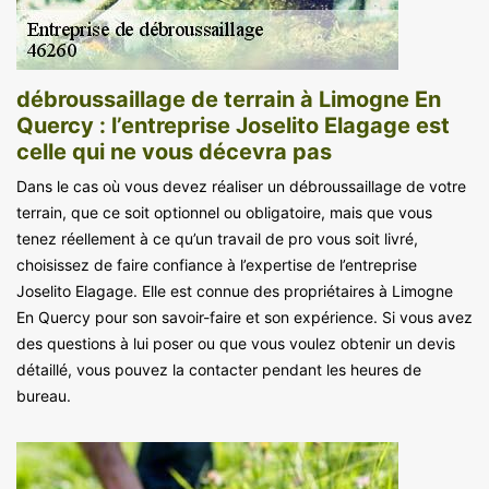
débroussaillage de terrain à Limogne En
Quercy : l’entreprise Joselito Elagage est
celle qui ne vous décevra pas
Dans le cas où vous devez réaliser un débroussaillage de votre
terrain, que ce soit optionnel ou obligatoire, mais que vous
tenez réellement à ce qu’un travail de pro vous soit livré,
choisissez de faire confiance à l’expertise de l’entreprise
Joselito Elagage. Elle est connue des propriétaires à Limogne
En Quercy pour son savoir-faire et son expérience. Si vous avez
des questions à lui poser ou que vous voulez obtenir un devis
détaillé, vous pouvez la contacter pendant les heures de
bureau.