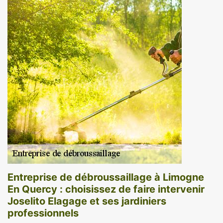
Entreprise de débroussaillage à Limogne
En Quercy : choisissez de faire intervenir
Joselito Elagage et ses jardiniers
professionnels