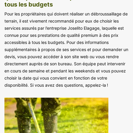
tous les budgets
Pour les propriétaires qui doivent réaliser un débroussaillage de
terrain, il est vivement recommandé pour eux de choisir les
services assurés par l’entreprise Joselito Elagage, laquelle est
connue pour ses prestations de qualité premium à des prix
accessibles à tous les budgets. Pour des informations
supplémentaires à propos de ses services et pour demander un
devis, vous pouvez accéder à son site web ou vous rendre
directement auprès de son bureau. Son équipe peut intervenir
en cours de semaine et pendant les weekends et vous pouvez
choisir la date qui vous convient en fonction de votre
disponibilité. Si vous avez des questions, appelez-la !