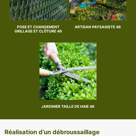
POSE ET CHANGEMENT
ARTISAN PAYSAGISTE 46
GRILLAGE ET CLÔTURE 46
JARDINIER TAILLE DE HAIE 46
Réalisation d’un débroussaillage