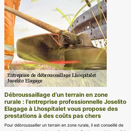
Débroussaillage d’un terrain en zone
rurale : l’entreprise professionnelle Joselito
Elagage à Lhospitalet vous propose des
prestations à des coûts pas chers
Pour débroussailler un terrain en zone rurale, il est conseillé de