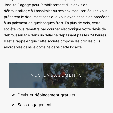
Joselito Elagage pour l’établissement d’un devis de
débroussaillage à Lhospitalet ou ses environs, son équipe vous
préparera le document sans que vous ayez besoin de procéder
à un paiement de quelconques frais. En plus de cela, cette
société vous remettra par courrier électronique votre devis de
débroussaillage dans un délai ne dépassant pas les 24 heures.
Il est à rappeler que cette société propose les prix les plus
abordables dans le domaine dans cette localité.
NOS ENGAGEMENTS
Devis et déplacement gratuits
Sans engagement