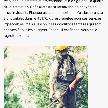
recourir à un prestataire professionnel afin de garantir la qualité
de la prestation. Spécialiste dans l’exécution de ce type de
mission Joselito Elagage est une entreprise professionnelle sise
à Lhospitalet dans le 46170, qui est réputée pour ses services
impeccables, mais aussi pour ses conditions tarifaires qui sont
adaptés à tous les budgets. Faites-lui confiance, vous ne le
regretterez pas.