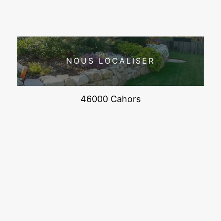
NOUS LOCALISER
46000 Cahors