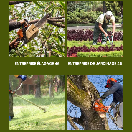
ENTREPRISE ÉLAGAGE 46
ENTREPRISE DE JARDINAGE 46