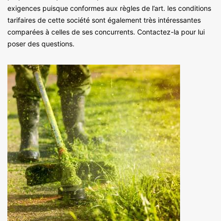
exigences puisque conformes aux règles de l’art. les conditions
tarifaires de cette société sont également très intéressantes
comparées à celles de ses concurrents. Contactez-la pour lui
poser des questions.