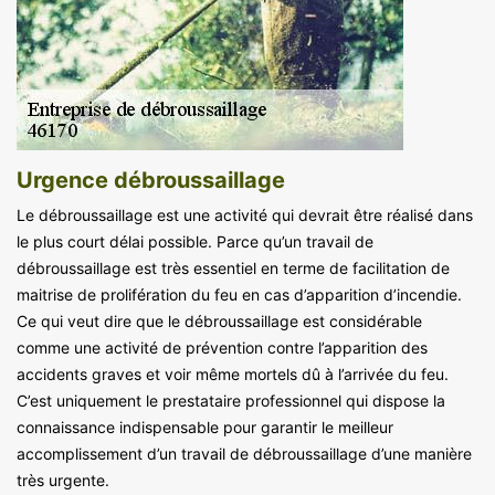
Urgence débroussaillage
Le débroussaillage est une activité qui devrait être réalisé dans
le plus court délai possible. Parce qu’un travail de
débroussaillage est très essentiel en terme de facilitation de
maitrise de prolifération du feu en cas d’apparition d’incendie.
Ce qui veut dire que le débroussaillage est considérable
comme une activité de prévention contre l’apparition des
accidents graves et voir même mortels dû à l’arrivée du feu.
C’est uniquement le prestataire professionnel qui dispose la
connaissance indispensable pour garantir le meilleur
accomplissement d’un travail de débroussaillage d’une manière
très urgente.