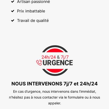
Artisan passionné
Prix imbattable
Travail de qualité
NOUS INTERVENONS 7j/7 et 24h/24
En cas d’urgence, nous intervenons dans l’immédiat,
n’hésitez pas à nous contacter via le formulaire ou à nous
appeler.