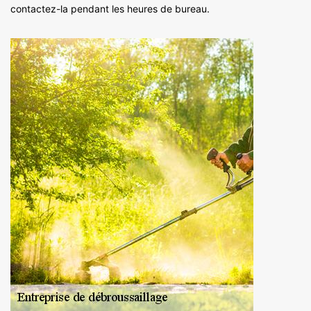
contactez-la pendant les heures de bureau.