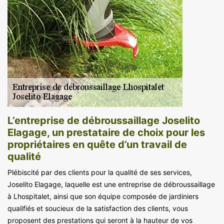
L’entreprise de débroussaillage Joselito
Elagage, un prestataire de choix pour les
propriétaires en quête d’un travail de
qualité
Plébiscité par des clients pour la qualité de ses services,
Joselito Elagage, laquelle est une entreprise de débroussaillage
à Lhospitalet, ainsi que son équipe composée de jardiniers
qualifiés et soucieux de la satisfaction des clients, vous
proposent des prestations qui seront à la hauteur de vos