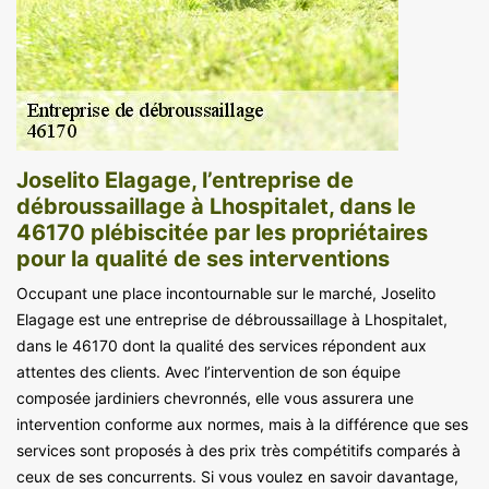
Joselito Elagage, l’entreprise de
débroussaillage à Lhospitalet, dans le
46170 plébiscitée par les propriétaires
pour la qualité de ses interventions
Occupant une place incontournable sur le marché, Joselito
Elagage est une entreprise de débroussaillage à Lhospitalet,
dans le 46170 dont la qualité des services répondent aux
attentes des clients. Avec l’intervention de son équipe
composée jardiniers chevronnés, elle vous assurera une
intervention conforme aux normes, mais à la différence que ses
services sont proposés à des prix très compétitifs comparés à
ceux de ses concurrents. Si vous voulez en savoir davantage,