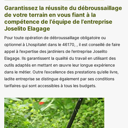
Garantissez la réussite du débroussaillage
de votre terrain en vous fiant à la
compétence de l’équipe de l’entreprise
Joselito Elagage
Pour toute opération de débroussaillage obligatoire ou
optionnel à Lhospitalet dans le 46170, , il est conseillé de faire
appel à l’expertise des jardiniers de l’entreprise Joselito
Elagage. Ils garantissent la qualité du travail en utilisant des
outils adaptés en mettant en œuvre leur longue expérience
dans le métier. Outre l’excellence des prestations qu’elle livre,
ladite entreprise se distingue également par ses conditions
tarifaires qui sont accessibles à tous les budgets.