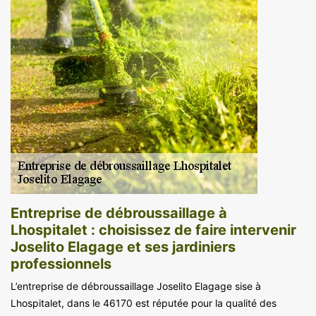
Entreprise de débroussaillage à
Lhospitalet : choisissez de faire intervenir
Joselito Elagage et ses jardiniers
professionnels
L’entreprise de débroussaillage Joselito Elagage sise à
Lhospitalet, dans le 46170 est réputée pour la qualité des