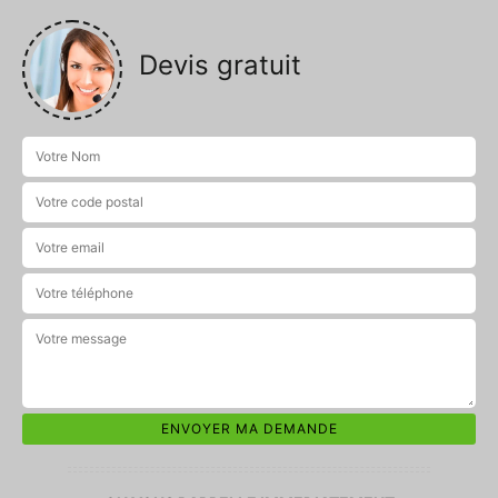
Devis gratuit