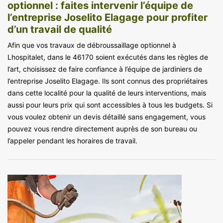
optionnel : faites intervenir l’équipe de
l’entreprise Joselito Elagage pour profiter
d’un travail de qualité
Afin que vos travaux de débroussaillage optionnel à
Lhospitalet, dans le 46170 soient exécutés dans les règles de
l’art, choisissez de faire confiance à l’équipe de jardiniers de
l’entreprise Joselito Elagage. Ils sont connus des propriétaires
dans cette localité pour la qualité de leurs interventions, mais
aussi pour leurs prix qui sont accessibles à tous les budgets. Si
vous voulez obtenir un devis détaillé sans engagement, vous
pouvez vous rendre directement auprès de son bureau ou
l’appeler pendant les horaires de travail.