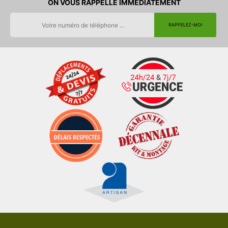
ON VOUS RAPPELLE IMMEDIATEMENT