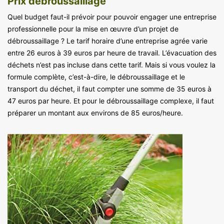
Prix débroussaillage
Quel budget faut-il prévoir pour pouvoir engager une entreprise
professionnelle pour la mise en œuvre d’un projet de
débroussaillage ? Le tarif horaire d’une entreprise agrée varie
entre 26 euros à 39 euros par heure de travail. L’évacuation des
déchets n’est pas incluse dans cette tarif. Mais si vous voulez la
formule complète, c’est-à-dire, le débroussaillage et le
transport du déchet, il faut compter une somme de 35 euros à
47 euros par heure. Et pour le débroussaillage complexe, il faut
préparer un montant aux environs de 85 euros/heure.