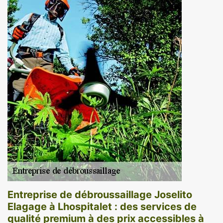
Entreprise de débroussaillage Joselito
Elagage à Lhospitalet : des services de
qualité premium à des prix accessibles à