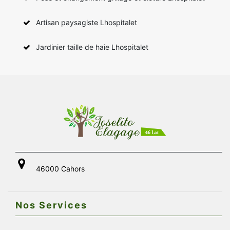
Artisan paysagiste Lhospitalet
Jardinier taille de haie Lhospitalet
46000 Cahors
Nos Services