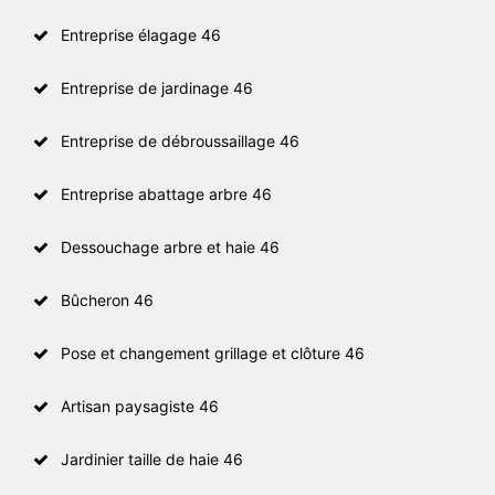
Entreprise élagage 46
Entreprise de jardinage 46
Entreprise de débroussaillage 46
Entreprise abattage arbre 46
Dessouchage arbre et haie 46
Bûcheron 46
Pose et changement grillage et clôture 46
Artisan paysagiste 46
Jardinier taille de haie 46