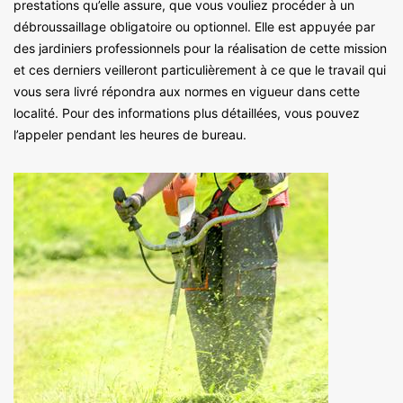
prestations qu’elle assure, que vous vouliez procéder à un
débroussaillage obligatoire ou optionnel. Elle est appuyée par
des jardiniers professionnels pour la réalisation de cette mission
et ces derniers veilleront particulièrement à ce que le travail qui
vous sera livré répondra aux normes en vigueur dans cette
localité. Pour des informations plus détaillées, vous pouvez
l’appeler pendant les heures de bureau.