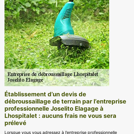
Établissement d’un devis de
débroussaillage de terrain par l’entreprise
professionnelle Joselito Elagage à
Lhospitalet : aucuns frais ne vous sera
prélevé
Lorsque vous vous adressez à l’entreprise professionnelle