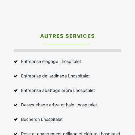
AUTRES SERVICES
Entreprise élagage Lhospitalet
Entreprise de jardinage Lhospitalet
Entreprise abattage arbre Lhospitalet
Dessouchage arbre et haie Lhospitalet
Bûcheron Lhospitalet
Pose et changement grillage et clôture Lhospitalet