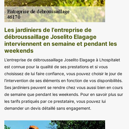
Les jardiniers de l’entreprise de
débroussaillage Joselito Elagage
interviennent en semaine et pendant les
weekends
L’entreprise de débroussaillage Joselito Elagage à Lhospitalet
est connue pour la qualité de ses prestations et si vous
choisissez de lui faire confiance, vous pouvez choisir le jour de
l’intervention de ses éléments en fonction de vos disponibilités.
Ses jardiniers peuvent se rendre chez vous aussi bien en cours
de semaine que pendant les weekends. Pour en savoir plus sur
les tarifs pratiqués par ce prestataire, vous pouvez lui
demander un devis détaillé sans engagement.