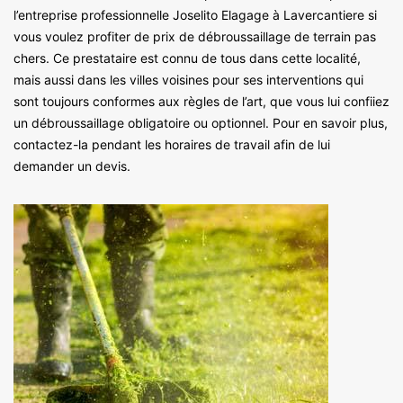
l’entreprise professionnelle Joselito Elagage à Lavercantiere si
vous voulez profiter de prix de débroussaillage de terrain pas
chers. Ce prestataire est connu de tous dans cette localité,
mais aussi dans les villes voisines pour ses interventions qui
sont toujours conformes aux règles de l’art, que vous lui confiiez
un débroussaillage obligatoire ou optionnel. Pour en savoir plus,
contactez-la pendant les horaires de travail afin de lui
demander un devis.