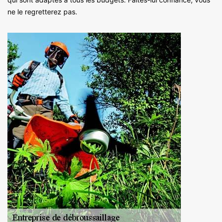
ne le regretterez pas.