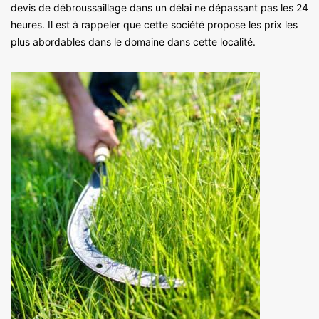
devis de débroussaillage dans un délai ne dépassant pas les 24
heures. Il est à rappeler que cette société propose les prix les
plus abordables dans le domaine dans cette localité.