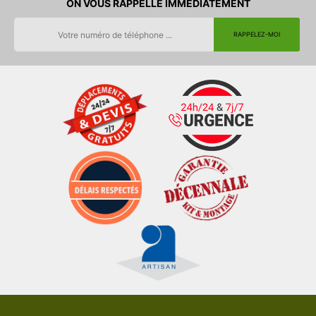
ON VOUS RAPPELLE IMMEDIATEMENT