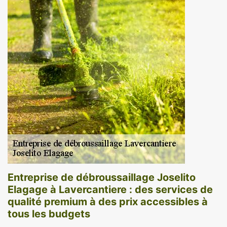
Entreprise de débroussaillage Joselito
Elagage à Lavercantiere : des services de
qualité premium à des prix accessibles à
tous les budgets