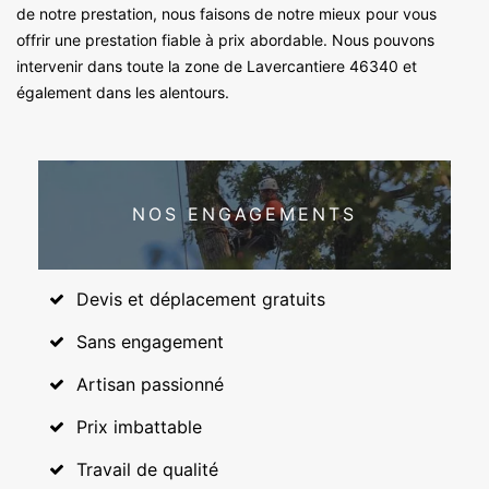
de notre prestation, nous faisons de notre mieux pour vous
offrir une prestation fiable à prix abordable. Nous pouvons
intervenir dans toute la zone de Lavercantiere 46340 et
également dans les alentours.
NOS ENGAGEMENTS
Devis et déplacement gratuits
Sans engagement
Artisan passionné
Prix imbattable
Travail de qualité