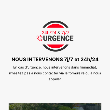
NOUS INTERVENONS 7j/7 et 24h/24
En cas d’urgence, nous intervenons dans l’immédiat,
n’hésitez pas à nous contacter via le formulaire ou à nous
appeler.