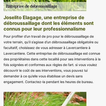
Joselito Elagage, une entreprise de
débroussaillage dont les éléments sont
connus pour leur professionnalisme
Pour profiter d’un travail de pro pour le débroussaillage de
votre terrain, qu’il s’agisse d’un débroussaillage obligatoire ou
facultatif, choisissez de vous adresser à Lavercantiere à
Lavercantiere. Cette entreprise de débroussaillage est connue
des propriétaires dans cette localité pour ses interventions à la
fois soignées et conformes aux règles de l’art. si vous voulez
découvrir le coût de ses interventions, vous pouvez lui
demander à ce qu’elle vous établisse un devis sans
engagement. Contactez-la pendant les heures de bureau.