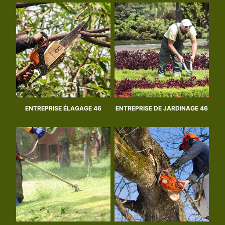
ENTREPRISE ÉLAGAGE 46
ENTREPRISE DE JARDINAGE 46