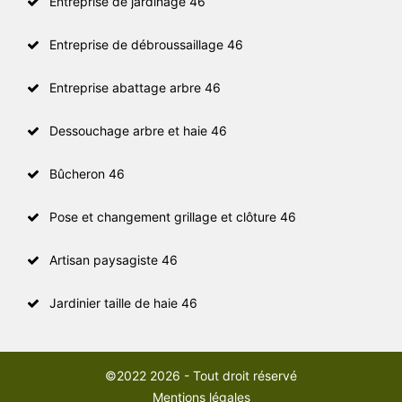
Entreprise de jardinage 46
Entreprise de débroussaillage 46
Entreprise abattage arbre 46
Dessouchage arbre et haie 46
Bûcheron 46
Pose et changement grillage et clôture 46
Artisan paysagiste 46
Jardinier taille de haie 46
©2022 2026 - Tout droit réservé
Mentions légales