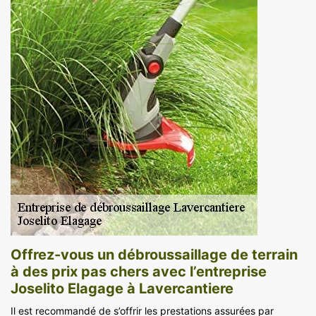
Offrez-vous un débroussaillage de terrain
à des prix pas chers avec l’entreprise
Joselito Elagage à Lavercantiere
Il est recommandé de s’offrir les prestations assurées par