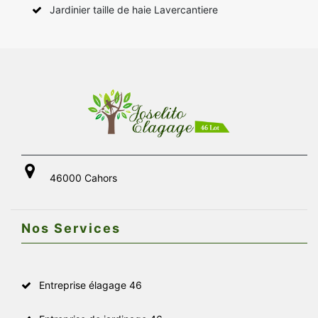
Jardinier taille de haie Lavercantiere
46000 Cahors
Nos Services
Entreprise élagage 46