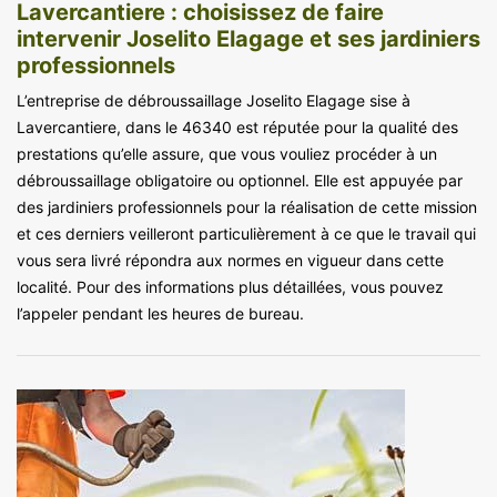
Lavercantiere : choisissez de faire
intervenir Joselito Elagage et ses jardiniers
professionnels
L’entreprise de débroussaillage Joselito Elagage sise à
Lavercantiere, dans le 46340 est réputée pour la qualité des
prestations qu’elle assure, que vous vouliez procéder à un
débroussaillage obligatoire ou optionnel. Elle est appuyée par
des jardiniers professionnels pour la réalisation de cette mission
et ces derniers veilleront particulièrement à ce que le travail qui
vous sera livré répondra aux normes en vigueur dans cette
localité. Pour des informations plus détaillées, vous pouvez
l’appeler pendant les heures de bureau.