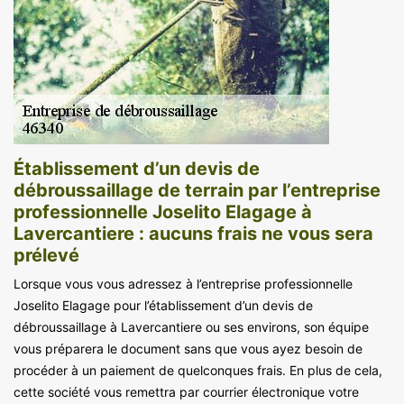
Établissement d’un devis de
débroussaillage de terrain par l’entreprise
professionnelle Joselito Elagage à
Lavercantiere : aucuns frais ne vous sera
prélevé
Lorsque vous vous adressez à l’entreprise professionnelle
Joselito Elagage pour l’établissement d’un devis de
débroussaillage à Lavercantiere ou ses environs, son équipe
vous préparera le document sans que vous ayez besoin de
procéder à un paiement de quelconques frais. En plus de cela,
cette société vous remettra par courrier électronique votre