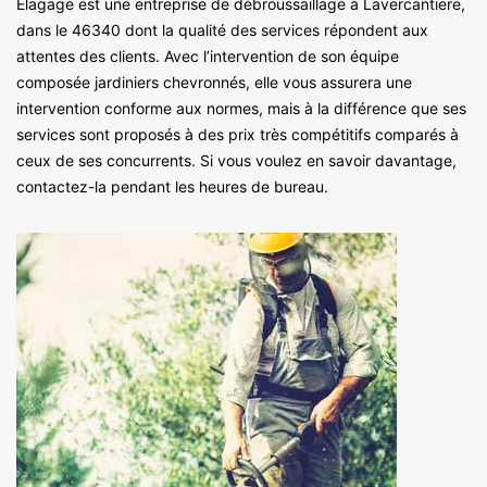
Elagage est une entreprise de débroussaillage à Lavercantiere,
dans le 46340 dont la qualité des services répondent aux
attentes des clients. Avec l’intervention de son équipe
composée jardiniers chevronnés, elle vous assurera une
intervention conforme aux normes, mais à la différence que ses
services sont proposés à des prix très compétitifs comparés à
ceux de ses concurrents. Si vous voulez en savoir davantage,
contactez-la pendant les heures de bureau.