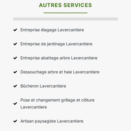
AUTRES SERVICES
Entreprise élagage Lavercantiere
Entreprise de jardinage Lavercantiere
Entreprise abattage arbre Lavercantiere
Dessouchage arbre et haie Lavercantiere
Bûcheron Lavercantiere
Pose et changement grillage et clôture
Lavercantiere
Artisan paysagiste Lavercantiere