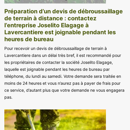
Préparation d’un devis de débroussaillage
de terrain à distance : contactez
l’entreprise Joselito Elagage à
Lavercantiere est joignable pendant les
heures de bureau
Pour recevoir un devis de débroussaillage de terrain à
Lavercantiere dans un délai très bref, il est recommandé pour
les propriétaires de contacter la société Joselito Elagage,
laquelle est joignable pendant les heures de bureau par
téléphone, du lundi au samedi. Votre demande sera traitée en
moins de 24 heures et vous n’aurez pas à payer de frais pour
ce service, d’autant plus que votre demande ne vous engagera
pas.