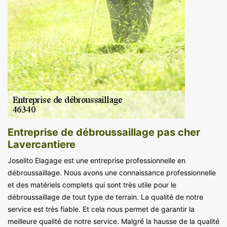
Entreprise de débroussaillage pas cher
Lavercantiere
Joselito Elagage est une entreprise professionnelle en
débroussaillage. Nous avons une connaissance professionnelle
et des matériels complets qui sont très utile pour le
débroussaillage de tout type de terrain. La qualité de notre
service est très fiable. Et cela nous permet de garantir la
meilleure qualité de notre service. Malgré la hausse de la qualité