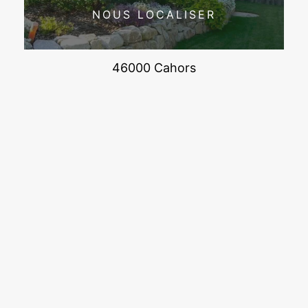
NOUS LOCALISER
46000 Cahors