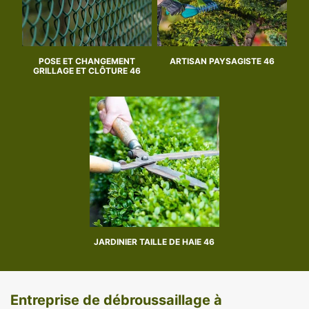
POSE ET CHANGEMENT
ARTISAN PAYSAGISTE 46
GRILLAGE ET CLÔTURE 46
JARDINIER TAILLE DE HAIE 46
Entreprise de débroussaillage à