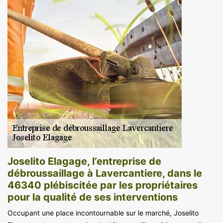
Joselito Elagage, l’entreprise de
débroussaillage à Lavercantiere, dans le
46340 plébiscitée par les propriétaires
pour la qualité de ses interventions
Occupant une place incontournable sur le marché, Joselito