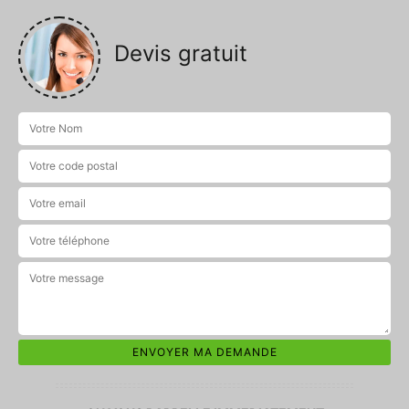
Devis gratuit