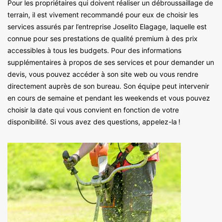
Pour les propriétaires qui doivent réaliser un débroussaillage de
terrain, il est vivement recommandé pour eux de choisir les
services assurés par l’entreprise Joselito Elagage, laquelle est
connue pour ses prestations de qualité premium à des prix
accessibles à tous les budgets. Pour des informations
supplémentaires à propos de ses services et pour demander un
devis, vous pouvez accéder à son site web ou vous rendre
directement auprès de son bureau. Son équipe peut intervenir
en cours de semaine et pendant les weekends et vous pouvez
choisir la date qui vous convient en fonction de votre
disponibilité. Si vous avez des questions, appelez-la !