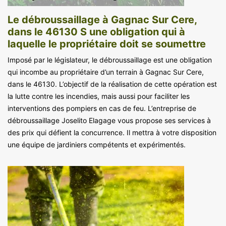
Le débroussaillage à Gagnac Sur Cere,
dans le 46130 S une obligation qui à
laquelle le propriétaire doit se soumettre
Imposé par le législateur, le débroussaillage est une obligation
qui incombe au propriétaire d’un terrain à Gagnac Sur Cere,
dans le 46130. L’objectif de la réalisation de cette opération est
la lutte contre les incendies, mais aussi pour faciliter les
interventions des pompiers en cas de feu. L’entreprise de
débroussaillage Joselito Elagage vous propose ses services à
des prix qui défient la concurrence. Il mettra à votre disposition
une équipe de jardiniers compétents et expérimentés.