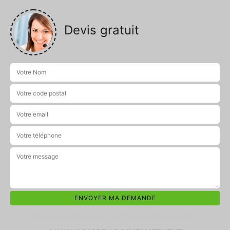
Devis gratuit