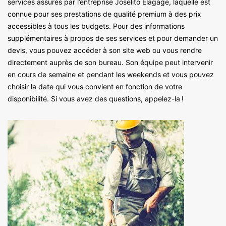
services assurés par l’entreprise Joselito Elagage, laquelle est
connue pour ses prestations de qualité premium à des prix
accessibles à tous les budgets. Pour des informations
supplémentaires à propos de ses services et pour demander un
devis, vous pouvez accéder à son site web ou vous rendre
directement auprès de son bureau. Son équipe peut intervenir
en cours de semaine et pendant les weekends et vous pouvez
choisir la date qui vous convient en fonction de votre
disponibilité. Si vous avez des questions, appelez-la !