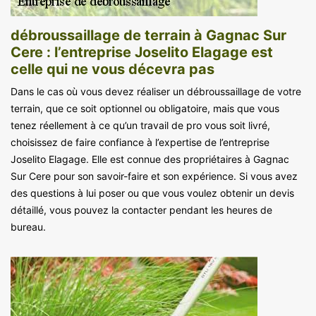
débroussaillage de terrain à Gagnac Sur
Cere : l’entreprise Joselito Elagage est
celle qui ne vous décevra pas
Dans le cas où vous devez réaliser un débroussaillage de votre
terrain, que ce soit optionnel ou obligatoire, mais que vous
tenez réellement à ce qu’un travail de pro vous soit livré,
choisissez de faire confiance à l’expertise de l’entreprise
Joselito Elagage. Elle est connue des propriétaires à Gagnac
Sur Cere pour son savoir-faire et son expérience. Si vous avez
des questions à lui poser ou que vous voulez obtenir un devis
détaillé, vous pouvez la contacter pendant les heures de
bureau.