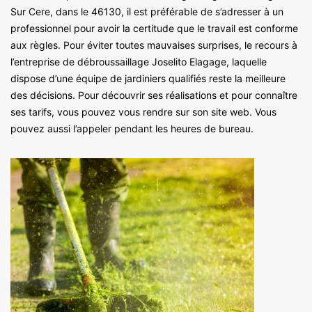
Sur Cere, dans le 46130, il est préférable de s’adresser à un
professionnel pour avoir la certitude que le travail est conforme
aux règles. Pour éviter toutes mauvaises surprises, le recours à
l’entreprise de débroussaillage Joselito Elagage, laquelle
dispose d’une équipe de jardiniers qualifiés reste la meilleure
des décisions. Pour découvrir ses réalisations et pour connaître
ses tarifs, vous pouvez vous rendre sur son site web. Vous
pouvez aussi l’appeler pendant les heures de bureau.