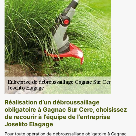
Réalisation d’un débroussaillage
obligatoire à Gagnac Sur Cere, choisissez
de recourir à l’équipe de l’entreprise
Joselito Elagage
Pour toute opération de débroussaillage obligatoire à Gagnac