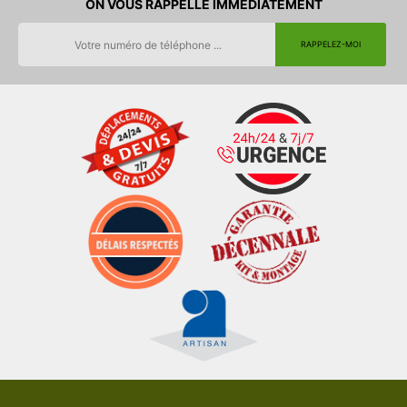
ON VOUS RAPPELLE IMMEDIATEMENT