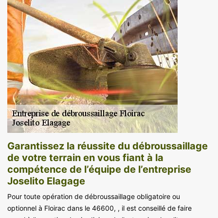
Garantissez la réussite du débroussaillage
de votre terrain en vous fiant à la
compétence de l’équipe de l’entreprise
Joselito Elagage
Pour toute opération de débroussaillage obligatoire ou
optionnel à Floirac dans le 46600, , il est conseillé de faire