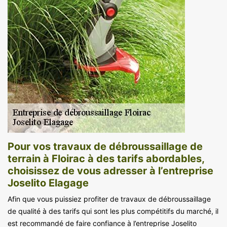
Pour vos travaux de débroussaillage de
terrain à Floirac à des tarifs abordables,
choisissez de vous adresser à l’entreprise
Joselito Elagage
Afin que vous puissiez profiter de travaux de débroussaillage
de qualité à des tarifs qui sont les plus compétitifs du marché, il
est recommandé de faire confiance à l’entreprise Joselito