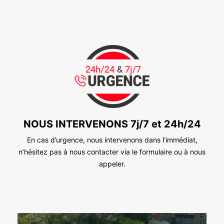
NOUS INTERVENONS 7j/7 et 24h/24
En cas d’urgence, nous intervenons dans l’immédiat,
n’hésitez pas à nous contacter via le formulaire ou à nous
appeler.