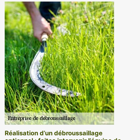
Réalisation d’un débroussaillage