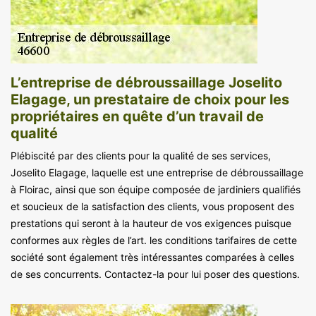
L’entreprise de débroussaillage Joselito
Elagage, un prestataire de choix pour les
propriétaires en quête d’un travail de
qualité
Plébiscité par des clients pour la qualité de ses services,
Joselito Elagage, laquelle est une entreprise de débroussaillage
à Floirac, ainsi que son équipe composée de jardiniers qualifiés
et soucieux de la satisfaction des clients, vous proposent des
prestations qui seront à la hauteur de vos exigences puisque
conformes aux règles de l’art. les conditions tarifaires de cette
société sont également très intéressantes comparées à celles
de ses concurrents. Contactez-la pour lui poser des questions.