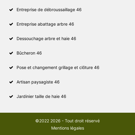
Entreprise de débroussaillage 46
Entreprise abattage arbre 46
Dessouchage arbre et haie 46
Bûcheron 46
Pose et changement grillage et clôture 46
Artisan paysagiste 46
Jardinier taille de haie 46
©2022 2026 - Tout droit réservé
Mentions légales