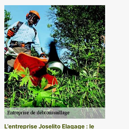
L’entreprise Joselito Elagage : le