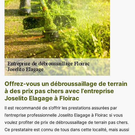
Offrez-vous un débroussaillage de terrain
à des prix pas chers avec l’entreprise
Joselito Elagage à Floirac
Il est recommandé de s’offrir les prestations assurées par
l’entreprise professionnelle Joselito Elagage à Floirac si vous
voulez profiter de prix de débroussaillage de terrain pas chers.
Ce prestataire est connu de tous dans cette localité, mais aussi