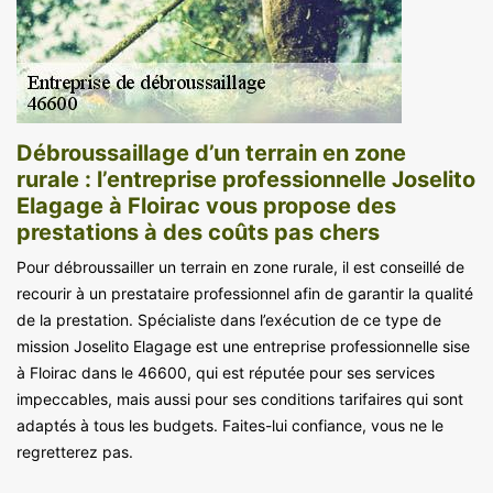
Débroussaillage d’un terrain en zone
rurale : l’entreprise professionnelle Joselito
Elagage à Floirac vous propose des
prestations à des coûts pas chers
Pour débroussailler un terrain en zone rurale, il est conseillé de
recourir à un prestataire professionnel afin de garantir la qualité
de la prestation. Spécialiste dans l’exécution de ce type de
mission Joselito Elagage est une entreprise professionnelle sise
à Floirac dans le 46600, qui est réputée pour ses services
impeccables, mais aussi pour ses conditions tarifaires qui sont
adaptés à tous les budgets. Faites-lui confiance, vous ne le
regretterez pas.