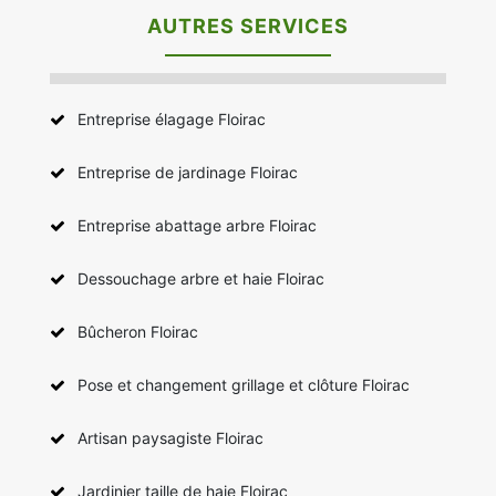
AUTRES SERVICES
Entreprise élagage Floirac
Entreprise de jardinage Floirac
Entreprise abattage arbre Floirac
Dessouchage arbre et haie Floirac
Bûcheron Floirac
Pose et changement grillage et clôture Floirac
Artisan paysagiste Floirac
Jardinier taille de haie Floirac