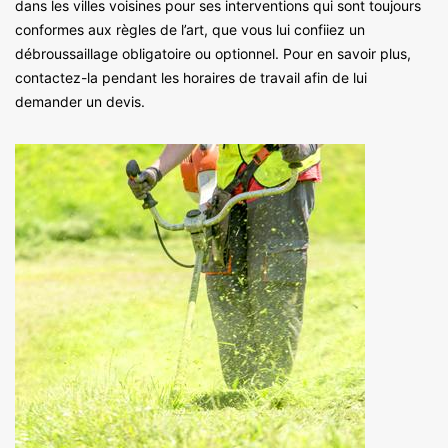
dans les villes voisines pour ses interventions qui sont toujours
conformes aux règles de l’art, que vous lui confiiez un
débroussaillage obligatoire ou optionnel. Pour en savoir plus,
contactez-la pendant les horaires de travail afin de lui
demander un devis.