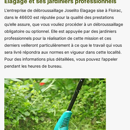
Elagage et ses jardiniers professionnels
L’entreprise de débroussaillage Joselito Elagage sise à Floirac,
dans le 46600 est réputée pour la qualité des prestations
qu’elle assure, que vous vouliez procéder à un débroussaillage
obligatoire ou optionnel. Elle est appuyée par des jardiniers
professionnels pour la réalisation de cette mission et ces
derniers veilleront particulièrement à ce que le travail qui vous
sera livré répondra aux normes en vigueur dans cette localité.
Pour des informations plus détaillées, vous pouvez l’appeler
pendant les heures de bureau.