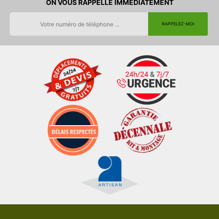
ON VOUS RAPPELLE IMMEDIATEMENT