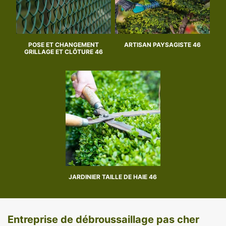
POSE ET CHANGEMENT
ARTISAN PAYSAGISTE 46
GRILLAGE ET CLÔTURE 46
JARDINIER TAILLE DE HAIE 46
Entreprise de débroussaillage pas cher