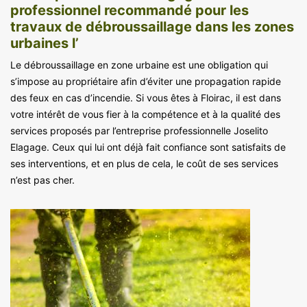
professionnel recommandé pour les
travaux de débroussaillage dans les zones
urbaines l’
Le débroussaillage en zone urbaine est une obligation qui
s’impose au propriétaire afin d’éviter une propagation rapide
des feux en cas d’incendie. Si vous êtes à Floirac, il est dans
votre intérêt de vous fier à la compétence et à la qualité des
services proposés par l’entreprise professionnelle Joselito
Elagage. Ceux qui lui ont déjà fait confiance sont satisfaits de
ses interventions, et en plus de cela, le coût de ses services
n’est pas cher.