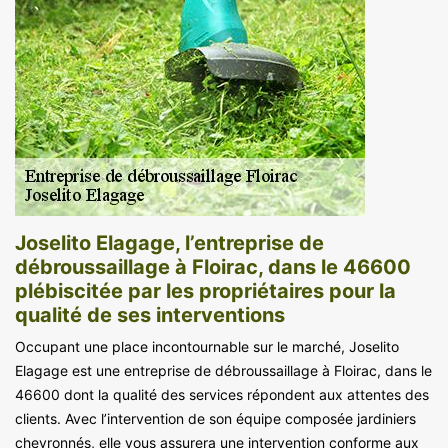
Joselito Elagage, l’entreprise de
débroussaillage à Floirac, dans le 46600
plébiscitée par les propriétaires pour la
qualité de ses interventions
Occupant une place incontournable sur le marché, Joselito
Elagage est une entreprise de débroussaillage à Floirac, dans le
46600 dont la qualité des services répondent aux attentes des
clients. Avec l’intervention de son équipe composée jardiniers
chevronnés, elle vous assurera une intervention conforme aux