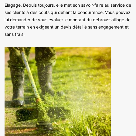
Elagage. Depuis toujours, elle met son savoir-faire au service de
ses clients à des coûts qui défient la concurrence. Vous pouvez
lui demander de vous évaluer le montant du débroussaillage de
votre terrain en exigeant un devis détaillé sans engagement et
sans frais.