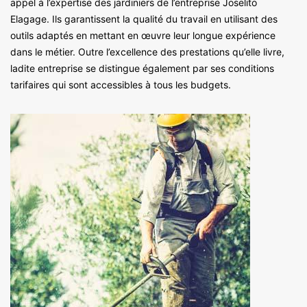
appel à l’expertise des jardiniers de l’entreprise Joselito
Elagage. Ils garantissent la qualité du travail en utilisant des
outils adaptés en mettant en œuvre leur longue expérience
dans le métier. Outre l’excellence des prestations qu’elle livre,
ladite entreprise se distingue également par ses conditions
tarifaires qui sont accessibles à tous les budgets.