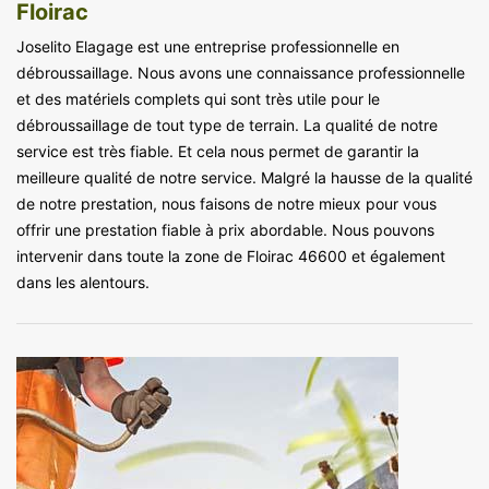
Floirac
Joselito Elagage est une entreprise professionnelle en
débroussaillage. Nous avons une connaissance professionnelle
et des matériels complets qui sont très utile pour le
débroussaillage de tout type de terrain. La qualité de notre
service est très fiable. Et cela nous permet de garantir la
meilleure qualité de notre service. Malgré la hausse de la qualité
de notre prestation, nous faisons de notre mieux pour vous
offrir une prestation fiable à prix abordable. Nous pouvons
intervenir dans toute la zone de Floirac 46600 et également
dans les alentours.