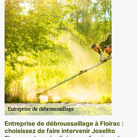
Entreprise de débroussaillage à Floirac :
choisissez de faire intervenir Joselito