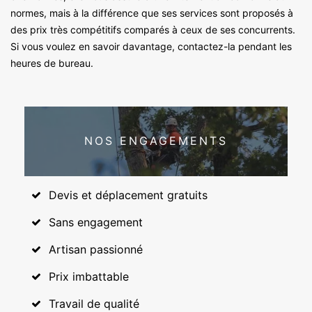
normes, mais à la différence que ses services sont proposés à
des prix très compétitifs comparés à ceux de ses concurrents.
Si vous voulez en savoir davantage, contactez-la pendant les
heures de bureau.
NOS ENGAGEMENTS
Devis et déplacement gratuits
Sans engagement
Artisan passionné
Prix imbattable
Travail de qualité