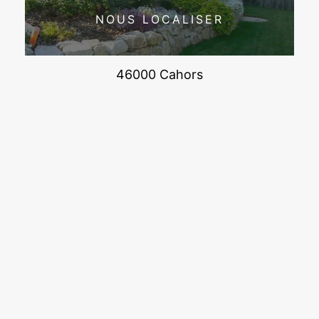
NOUS LOCALISER
46000 Cahors