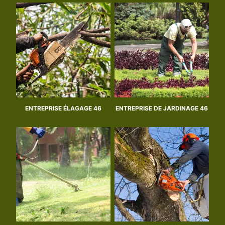
ENTREPRISE ÉLAGAGE 46
ENTREPRISE DE JARDINAGE 46