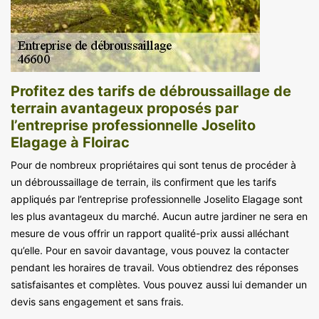
Profitez des tarifs de débroussaillage de
terrain avantageux proposés par
l’entreprise professionnelle Joselito
Elagage à Floirac
Pour de nombreux propriétaires qui sont tenus de procéder à
un débroussaillage de terrain, ils confirment que les tarifs
appliqués par l’entreprise professionnelle Joselito Elagage sont
les plus avantageux du marché. Aucun autre jardiner ne sera en
mesure de vous offrir un rapport qualité-prix aussi alléchant
qu’elle. Pour en savoir davantage, vous pouvez la contacter
pendant les horaires de travail. Vous obtiendrez des réponses
satisfaisantes et complètes. Vous pouvez aussi lui demander un
devis sans engagement et sans frais.