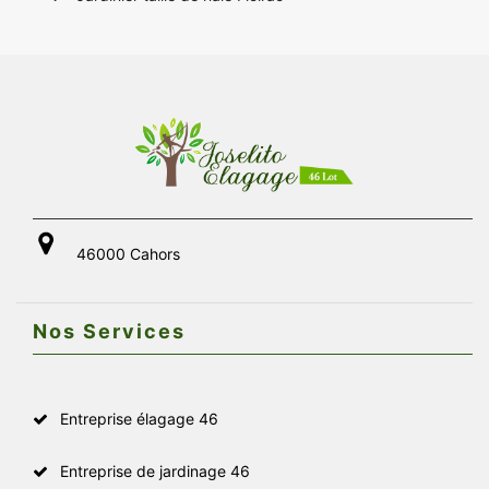
46000 Cahors
Nos Services
Entreprise élagage 46
Entreprise de jardinage 46