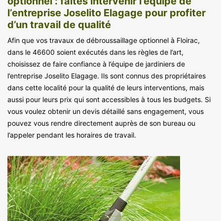
optionnel : faites intervenir l’équipe de
l’entreprise Joselito Elagage pour profiter
d’un travail de qualité
Afin que vos travaux de débroussaillage optionnel à Floirac,
dans le 46600 soient exécutés dans les règles de l’art,
choisissez de faire confiance à l’équipe de jardiniers de
l’entreprise Joselito Elagage. Ils sont connus des propriétaires
dans cette localité pour la qualité de leurs interventions, mais
aussi pour leurs prix qui sont accessibles à tous les budgets. Si
vous voulez obtenir un devis détaillé sans engagement, vous
pouvez vous rendre directement auprès de son bureau ou
l’appeler pendant les horaires de travail.