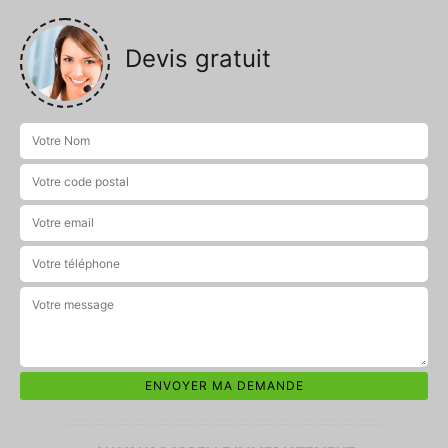
Devis gratuit