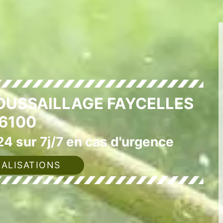
OUSSAILLAGE FAYCELLES
6100
4 sur 7j/7 en cas d'urgence
ALISATIONS