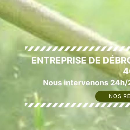
ENTREPRISE DE DÉBR
4
Nous intervenons 24h/2
NOS RÉ