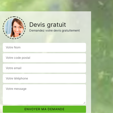
Devis gratuit
Demandez votre devis gratuitement