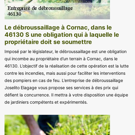
Le débroussaillage à Cornac, dans le
46130 S une obligation qui à laquelle le
propriétaire doit se soumettre
Imposé par le législateur, le débroussaillage est une obligation
qui incombe au propriétaire d’un terrain à Cornac, dans le
46130. L’objectif de la réalisation de cette opération est la lutte
contre les incendies, mais aussi pour faciliter les interventions
des pompiers en cas de feu. L’entreprise de débroussaillage
Joselito Elagage vous propose ses services à des prix qui
défient la concurrence. Il mettra à votre disposition une équipe
de jardiniers compétents et expérimentés.