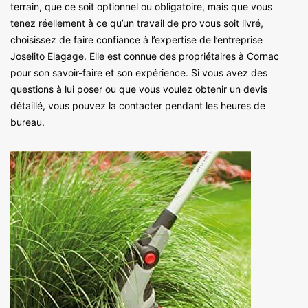
terrain, que ce soit optionnel ou obligatoire, mais que vous
tenez réellement à ce qu’un travail de pro vous soit livré,
choisissez de faire confiance à l’expertise de l’entreprise
Joselito Elagage. Elle est connue des propriétaires à Cornac
pour son savoir-faire et son expérience. Si vous avez des
questions à lui poser ou que vous voulez obtenir un devis
détaillé, vous pouvez la contacter pendant les heures de
bureau.