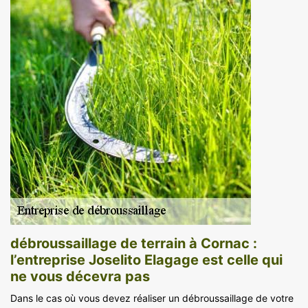
débroussaillage de terrain à Cornac :
l’entreprise Joselito Elagage est celle qui
ne vous décevra pas
Dans le cas où vous devez réaliser un débroussaillage de votre