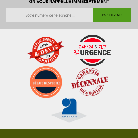
ON VOUS RAPPELLE IMMEDIATEMENT