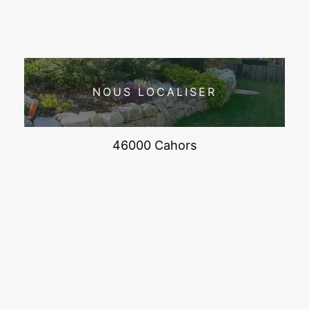
NOUS LOCALISER
46000 Cahors