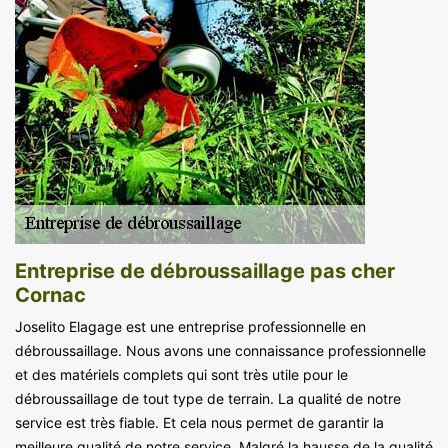
Entreprise de débroussaillage pas cher
Cornac
Joselito Elagage est une entreprise professionnelle en
débroussaillage. Nous avons une connaissance professionnelle
et des matériels complets qui sont très utile pour le
débroussaillage de tout type de terrain. La qualité de notre
service est très fiable. Et cela nous permet de garantir la
meilleure qualité de notre service. Malgré la hausse de la qualité