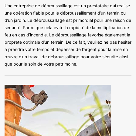
Une entreprise de débroussaillage est un prestataire qui réalise
une opération fiable pour le débroussaillement d’un terrain ou
d’un jardin. Le débroussaillage est primordial pour une raison de
sécurité. Parce que cela évite la rapidité de la multiplication de
feu en cas d’incendie. Le débroussaillage favorise également la
propreté optimale d’un terrain. De ce fait, veuillez ne pas hésiter
à prendre votre temps et dépenser de l’argent pour la mise en
œuvre d’un travail de débroussaillage pour votre sécurité ainsi
que pour le soin de votre patrimoine.