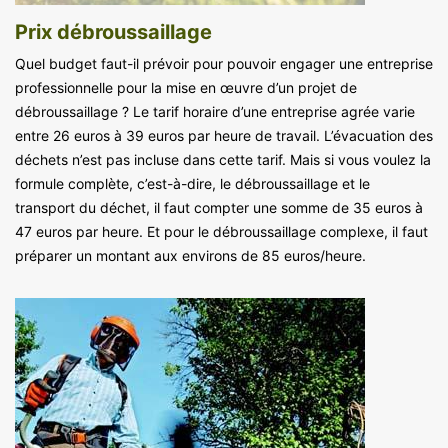
Prix débroussaillage
Quel budget faut-il prévoir pour pouvoir engager une entreprise
professionnelle pour la mise en œuvre d’un projet de
débroussaillage ? Le tarif horaire d’une entreprise agrée varie
entre 26 euros à 39 euros par heure de travail. L’évacuation des
déchets n’est pas incluse dans cette tarif. Mais si vous voulez la
formule complète, c’est-à-dire, le débroussaillage et le
transport du déchet, il faut compter une somme de 35 euros à
47 euros par heure. Et pour le débroussaillage complexe, il faut
préparer un montant aux environs de 85 euros/heure.