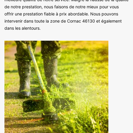
de notre prestation, nous faisons de notre mieux pour vous
offrir une prestation fiable à prix abordable. Nous pouvons
intervenir dans toute la zone de Cornac 46130 et également
dans les alentours.