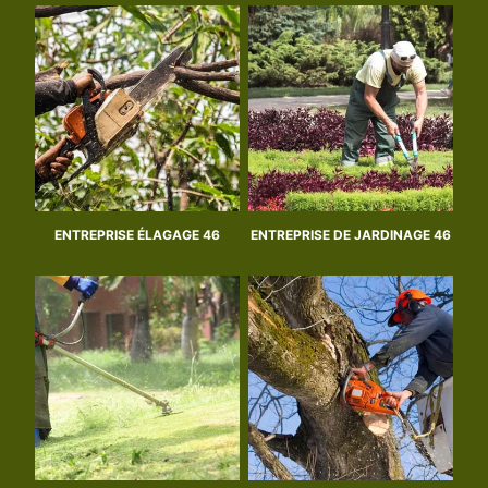
ENTREPRISE ÉLAGAGE 46
ENTREPRISE DE JARDINAGE 46