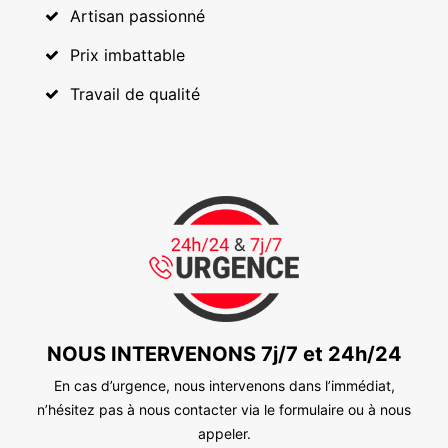
Artisan passionné
Prix imbattable
Travail de qualité
NOUS INTERVENONS 7j/7 et 24h/24
En cas d’urgence, nous intervenons dans l’immédiat,
n’hésitez pas à nous contacter via le formulaire ou à nous
appeler.