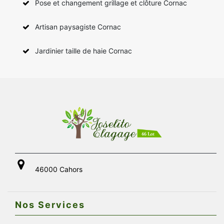
Pose et changement grillage et clôture Cornac
Artisan paysagiste Cornac
Jardinier taille de haie Cornac
46000 Cahors
Nos Services