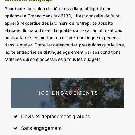
Pour toute opération de débroussaillage obligatoire ou
optionnel à Cornac dans le 46130, , il est conseillé de faire
appel à l’expertise des jardiniers de l’entreprise Joselito
Elagage. Ils garantissent la qualité du travail en utilisant des
outils adaptés en mettant en œuvre leur longue expérience
dans le métier. Outre l’excellence des prestations qu’elle livre,
ladite entreprise se distingue également par ses conditions
tarifaires qui sont accessibles à tous les budgets.
NOS ENGAGEMENTS
Devis et déplacement gratuits
Sans engagement