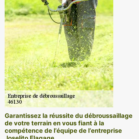
Garantissez la réussite du débroussaillage
de votre terrain en vous fiant à la
compétence de l’équipe de l’entreprise
Joselito Elagage