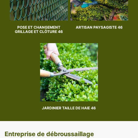
POSE ET CHANGEMENT
ARTISAN PAYSAGISTE 46
GRILLAGE ET CLÔTURE 46
JARDINIER TAILLE DE HAIE 46
Entreprise de débroussaillage