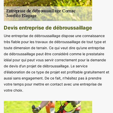
Devis entreprise de débroussaillage
Une entreprise de débroussaillage dispose une connaissance
très fiable pour les travaux de débroussaillage de tout type et
toute dimension de terrain. Ce qui veut dire qu’une entreprise
de débroussaillage peut être considéré comme le prestataire
idéal pour qui peut vous servir correctement pour la demande
de devis d’un projet de débroussaillage. Le service
d’élaboration de ce type de projet est profitable gratuitement et
aussi sans engagement. De ce fait, n’hésitez pas à prendre
votre temps pour mettre en contact avec une entreprise de
votre choix.