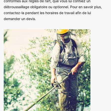
conformes aux règles de l’art, que vous lui confiiez un
débroussaillage obligatoire ou optionnel. Pour en savoir plus,
contactez-la pendant les horaires de travail afin de lui
demander un devis.