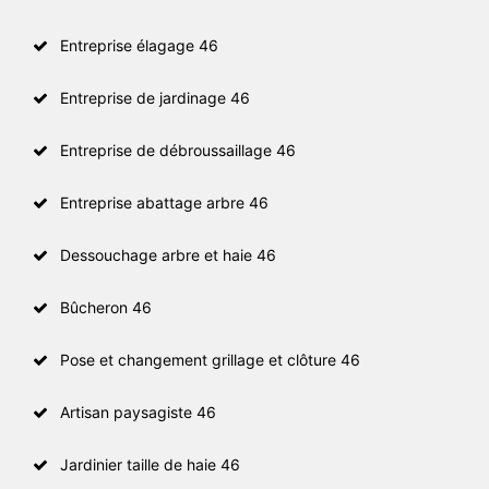
Entreprise élagage 46
Entreprise de jardinage 46
Entreprise de débroussaillage 46
Entreprise abattage arbre 46
Dessouchage arbre et haie 46
Bûcheron 46
Pose et changement grillage et clôture 46
Artisan paysagiste 46
Jardinier taille de haie 46