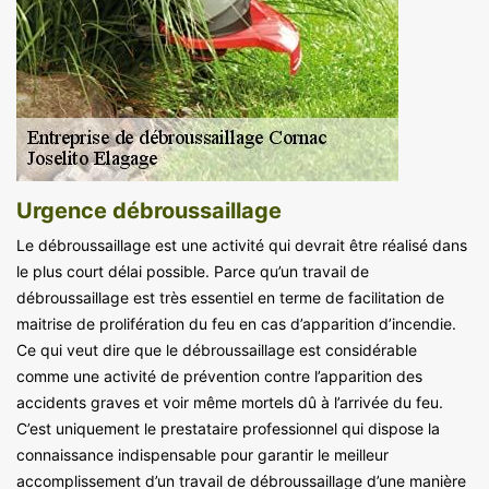
Urgence débroussaillage
Le débroussaillage est une activité qui devrait être réalisé dans
le plus court délai possible. Parce qu’un travail de
débroussaillage est très essentiel en terme de facilitation de
maitrise de prolifération du feu en cas d’apparition d’incendie.
Ce qui veut dire que le débroussaillage est considérable
comme une activité de prévention contre l’apparition des
accidents graves et voir même mortels dû à l’arrivée du feu.
C’est uniquement le prestataire professionnel qui dispose la
connaissance indispensable pour garantir le meilleur
accomplissement d’un travail de débroussaillage d’une manière