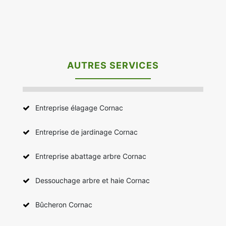
AUTRES SERVICES
Entreprise élagage Cornac
Entreprise de jardinage Cornac
Entreprise abattage arbre Cornac
Dessouchage arbre et haie Cornac
Bûcheron Cornac