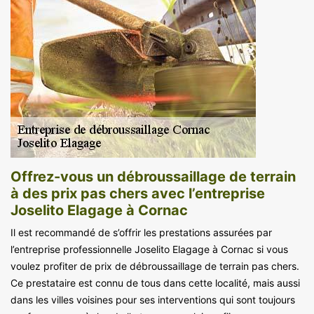
Offrez-vous un débroussaillage de terrain
à des prix pas chers avec l’entreprise
Joselito Elagage à Cornac
Il est recommandé de s’offrir les prestations assurées par
l’entreprise professionnelle Joselito Elagage à Cornac si vous
voulez profiter de prix de débroussaillage de terrain pas chers.
Ce prestataire est connu de tous dans cette localité, mais aussi
dans les villes voisines pour ses interventions qui sont toujours