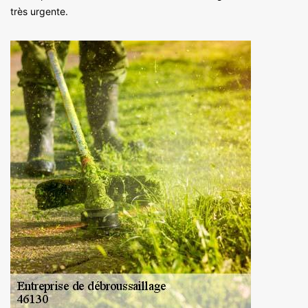
très urgente.