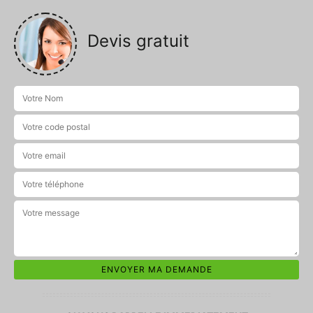
Devis gratuit