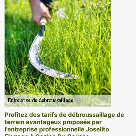
Profitez des tarifs de débroussaillage de
terrain avantageux proposés par
l’entreprise professionnelle Joselito