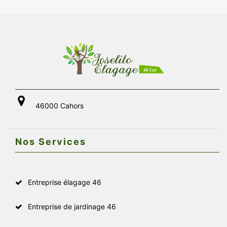
46000 Cahors
Nos Services
Entreprise élagage 46
Entreprise de jardinage 46