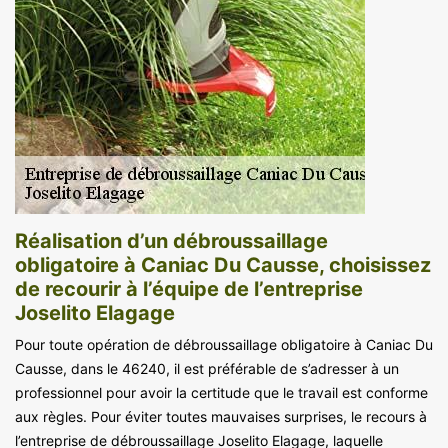
Réalisation d’un débroussaillage
obligatoire à Caniac Du Causse, choisissez
de recourir à l’équipe de l’entreprise
Joselito Elagage
Pour toute opération de débroussaillage obligatoire à Caniac Du
Causse, dans le 46240, il est préférable de s’adresser à un
professionnel pour avoir la certitude que le travail est conforme
aux règles. Pour éviter toutes mauvaises surprises, le recours à
l’entreprise de débroussaillage Joselito Elagage, laquelle