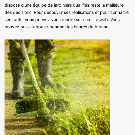
dispose d’une équipe de jardiniers qualifiés reste la meilleure
des décisions. Pour découvrir ses réalisations et pour connaître
ses tarifs, vous pouvez vous rendre sur son site web. Vous
pouvez aussi l’appeler pendant les heures de bureau.