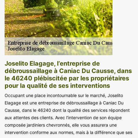
Joselito Elagage, l’entreprise de
débroussaillage à Caniac Du Causse, dans
le 46240 plébiscitée par les propriétaires
pour la qualité de ses interventions
Occupant une place incontournable sur le marché, Joselito
Elagage est une entreprise de débroussaillage à Caniac Du
Causse, dans le 46240 dont la qualité des services répondent
aux attentes des clients. Avec l’intervention de son équipe
composée jardiniers chevronnés, elle vous assurera une
intervention conforme aux normes, mais à la différence que ses