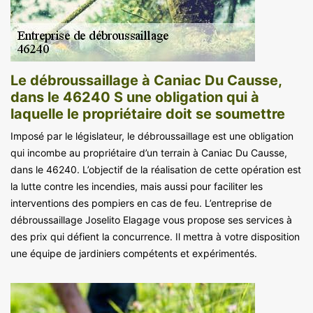
Le débroussaillage à Caniac Du Causse,
dans le 46240 S une obligation qui à
laquelle le propriétaire doit se soumettre
Imposé par le législateur, le débroussaillage est une obligation
qui incombe au propriétaire d’un terrain à Caniac Du Causse,
dans le 46240. L’objectif de la réalisation de cette opération est
la lutte contre les incendies, mais aussi pour faciliter les
interventions des pompiers en cas de feu. L’entreprise de
débroussaillage Joselito Elagage vous propose ses services à
des prix qui défient la concurrence. Il mettra à votre disposition
une équipe de jardiniers compétents et expérimentés.