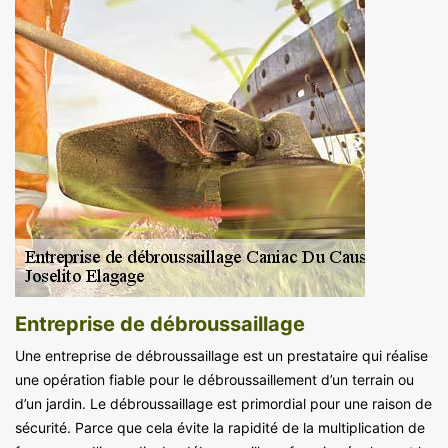
Entreprise de débroussaillage
Une entreprise de débroussaillage est un prestataire qui réalise
une opération fiable pour le débroussaillement d’un terrain ou
d’un jardin. Le débroussaillage est primordial pour une raison de
sécurité. Parce que cela évite la rapidité de la multiplication de