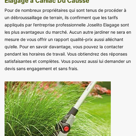
Elagage à Caniac Du Causse
Pour de nombreux propriétaires qui sont tenus de procéder à
un débroussaillage de terrain, ils confirment que les tarifs
appliqués par l’entreprise professionnelle Joselito Elagage sont
les plus avantageux du marché. Aucun autre jardiner ne sera en
mesure de vous offrir un rapport qualité-prix aussi alléchant
qu’elle. Pour en savoir davantage, vous pouvez la contacter
pendant les horaires de travail. Vous obtiendrez des réponses
satisfaisantes et complètes. Vous pouvez aussi lui demander un
devis sans engagement et sans frais.