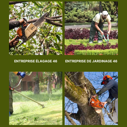
ENTREPRISE ÉLAGAGE 46
ENTREPRISE DE JARDINAGE 46