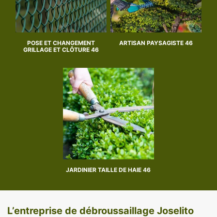
POSE ET CHANGEMENT
ARTISAN PAYSAGISTE 46
GRILLAGE ET CLÔTURE 46
JARDINIER TAILLE DE HAIE 46
L’entreprise de débroussaillage Joselito