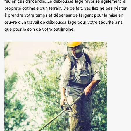
feu en cas d’incendie. Le débroussaillage favorise également la
propreté optimale d’un terrain. De ce fait, veuillez ne pas hésiter
à prendre votre temps et dépenser de l’argent pour la mise en
œuvre d’un travail de débroussaillage pour votre sécurité ainsi
que pour le soin de votre patrimoine.