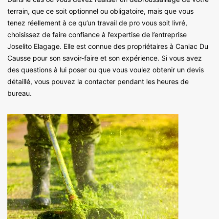
terrain, que ce soit optionnel ou obligatoire, mais que vous
tenez réellement à ce qu’un travail de pro vous soit livré,
choisissez de faire confiance à l’expertise de l’entreprise
Joselito Elagage. Elle est connue des propriétaires à Caniac Du
Causse pour son savoir-faire et son expérience. Si vous avez
des questions à lui poser ou que vous voulez obtenir un devis
détaillé, vous pouvez la contacter pendant les heures de
bureau.