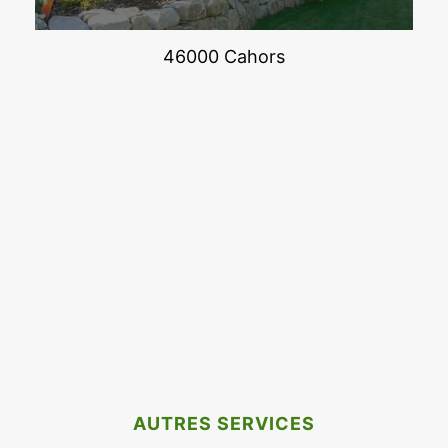
46000 Cahors
AUTRES SERVICES