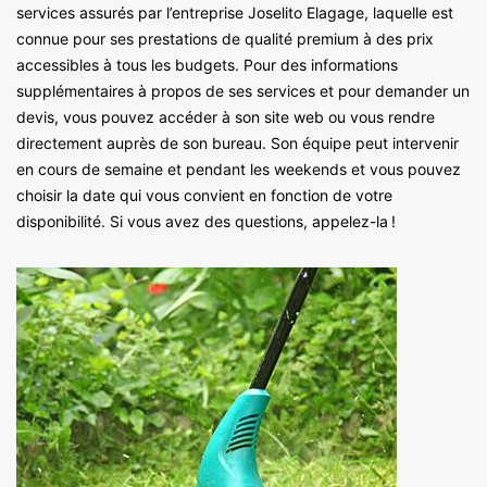
services assurés par l’entreprise Joselito Elagage, laquelle est
connue pour ses prestations de qualité premium à des prix
accessibles à tous les budgets. Pour des informations
supplémentaires à propos de ses services et pour demander un
devis, vous pouvez accéder à son site web ou vous rendre
directement auprès de son bureau. Son équipe peut intervenir
en cours de semaine et pendant les weekends et vous pouvez
choisir la date qui vous convient en fonction de votre
disponibilité. Si vous avez des questions, appelez-la !