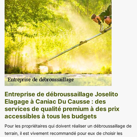
Entreprise de débroussaillage Joselito
Elagage à Caniac Du Causse : des
services de qualité premium à des prix
accessibles à tous les budgets
Pour les propriétaires qui doivent réaliser un débroussaillage de
terrain, il est vivement recommandé pour eux de choisir les