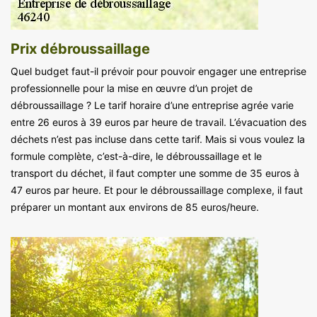
Prix débroussaillage
Quel budget faut-il prévoir pour pouvoir engager une entreprise
professionnelle pour la mise en œuvre d’un projet de
débroussaillage ? Le tarif horaire d’une entreprise agrée varie
entre 26 euros à 39 euros par heure de travail. L’évacuation des
déchets n’est pas incluse dans cette tarif. Mais si vous voulez la
formule complète, c’est-à-dire, le débroussaillage et le
transport du déchet, il faut compter une somme de 35 euros à
47 euros par heure. Et pour le débroussaillage complexe, il faut
préparer un montant aux environs de 85 euros/heure.