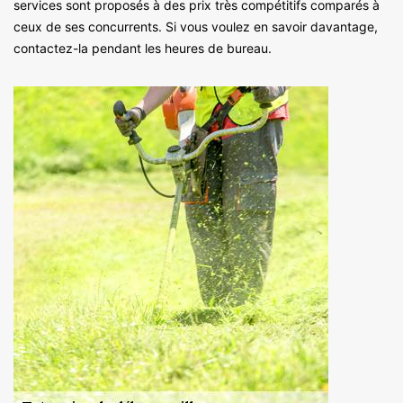
services sont proposés à des prix très compétitifs comparés à
ceux de ses concurrents. Si vous voulez en savoir davantage,
contactez-la pendant les heures de bureau.