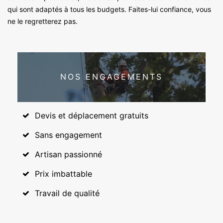
qui sont adaptés à tous les budgets. Faites-lui confiance, vous
ne le regretterez pas.
NOS ENGAGEMENTS
Devis et déplacement gratuits
Sans engagement
Artisan passionné
Prix imbattable
Travail de qualité