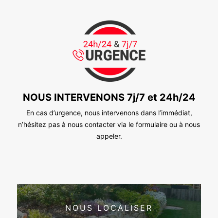
NOUS INTERVENONS 7j/7 et 24h/24
En cas d’urgence, nous intervenons dans l’immédiat,
n’hésitez pas à nous contacter via le formulaire ou à nous
appeler.
NOUS LOCALISER