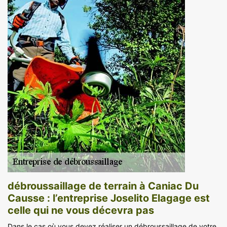
débroussaillage de terrain à Caniac Du
Causse : l’entreprise Joselito Elagage est
celle qui ne vous décevra pas
Dans le cas où vous devez réaliser un débroussaillage de votre