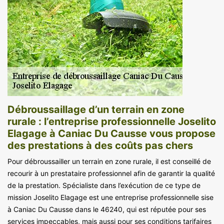
Débroussaillage d’un terrain en zone
rurale : l’entreprise professionnelle Joselito
Elagage à Caniac Du Causse vous propose
des prestations à des coûts pas chers
Pour débroussailler un terrain en zone rurale, il est conseillé de
recourir à un prestataire professionnel afin de garantir la qualité
de la prestation. Spécialiste dans l’exécution de ce type de
mission Joselito Elagage est une entreprise professionnelle sise
à Caniac Du Causse dans le 46240, qui est réputée pour ses
services impeccables, mais aussi pour ses conditions tarifaires