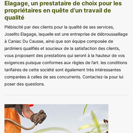
Elagage, un prestataire de choix pour les
propriétaires en quête d’un travail de
qualité
Plébiscité par des clients pour la qualité de ses services,
Joselito Elagage, laquelle est une entreprise de débroussaillage
à Caniac Du Causse, ainsi que son équipe composée de
jardiniers qualifiés et soucieux de la satisfaction des clients,
vous proposent des prestations qui seront à la hauteur de vos
exigences puisque conformes aux règles de l’art. les conditions
tarifaires de cette société sont également très intéressantes
comparées à celles de ses concurrents. Contactez-la pour lui
poser des questions.