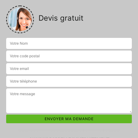
Devis gratuit