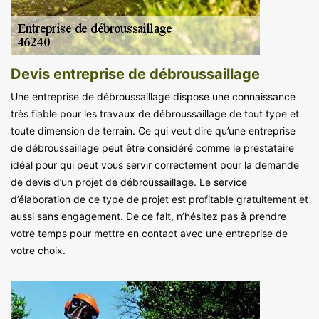
Devis entreprise de débroussaillage
Une entreprise de débroussaillage dispose une connaissance
très fiable pour les travaux de débroussaillage de tout type et
toute dimension de terrain. Ce qui veut dire qu’une entreprise
de débroussaillage peut être considéré comme le prestataire
idéal pour qui peut vous servir correctement pour la demande
de devis d’un projet de débroussaillage. Le service
d’élaboration de ce type de projet est profitable gratuitement et
aussi sans engagement. De ce fait, n’hésitez pas à prendre
votre temps pour mettre en contact avec une entreprise de
votre choix.