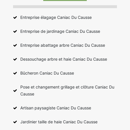
Entreprise élagage Caniac Du Causse
Entreprise de jardinage Caniac Du Causse
Entreprise abattage arbre Caniac Du Causse
Dessouchage arbre et haie Caniac Du Causse
Bûcheron Caniac Du Causse
Pose et changement grillage et clôture Caniac Du
Causse
Artisan paysagiste Caniac Du Causse
Jardinier taille de haie Caniac Du Causse