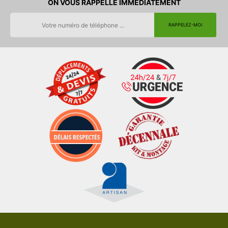
ON VOUS RAPPELLE IMMEDIATEMENT