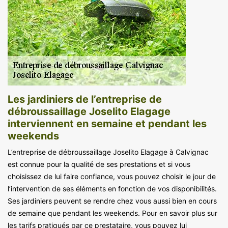
Les jardiniers de l’entreprise de
débroussaillage Joselito Elagage
interviennent en semaine et pendant les
weekends
L’entreprise de débroussaillage Joselito Elagage à Calvignac
est connue pour la qualité de ses prestations et si vous
choisissez de lui faire confiance, vous pouvez choisir le jour de
l’intervention de ses éléments en fonction de vos disponibilités.
Ses jardiniers peuvent se rendre chez vous aussi bien en cours
de semaine que pendant les weekends. Pour en savoir plus sur
les tarifs pratiqués par ce prestataire, vous pouvez lui