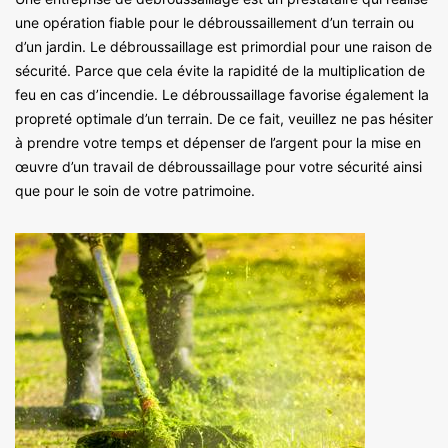
une opération fiable pour le débroussaillement d’un terrain ou
d’un jardin. Le débroussaillage est primordial pour une raison de
sécurité. Parce que cela évite la rapidité de la multiplication de
feu en cas d’incendie. Le débroussaillage favorise également la
propreté optimale d’un terrain. De ce fait, veuillez ne pas hésiter
à prendre votre temps et dépenser de l’argent pour la mise en
œuvre d’un travail de débroussaillage pour votre sécurité ainsi
que pour le soin de votre patrimoine.