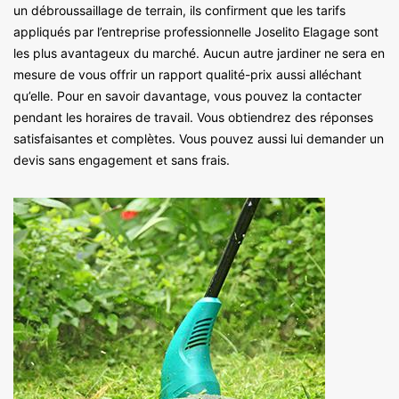
un débroussaillage de terrain, ils confirment que les tarifs
appliqués par l’entreprise professionnelle Joselito Elagage sont
les plus avantageux du marché. Aucun autre jardiner ne sera en
mesure de vous offrir un rapport qualité-prix aussi alléchant
qu’elle. Pour en savoir davantage, vous pouvez la contacter
pendant les horaires de travail. Vous obtiendrez des réponses
satisfaisantes et complètes. Vous pouvez aussi lui demander un
devis sans engagement et sans frais.