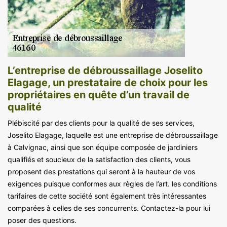
L’entreprise de débroussaillage Joselito
Elagage, un prestataire de choix pour les
propriétaires en quête d’un travail de
qualité
Plébiscité par des clients pour la qualité de ses services,
Joselito Elagage, laquelle est une entreprise de débroussaillage
à Calvignac, ainsi que son équipe composée de jardiniers
qualifiés et soucieux de la satisfaction des clients, vous
proposent des prestations qui seront à la hauteur de vos
exigences puisque conformes aux règles de l’art. les conditions
tarifaires de cette société sont également très intéressantes
comparées à celles de ses concurrents. Contactez-la pour lui
poser des questions.