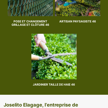
POSE ET CHANGEMENT
ARTISAN PAYSAGISTE 46
GRILLAGE ET CLÔTURE 46
JARDINIER TAILLE DE HAIE 46
Joselito Elagage, l’entreprise de