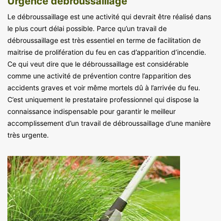
Urgence débroussaillage
Le débroussaillage est une activité qui devrait être réalisé dans
le plus court délai possible. Parce qu’un travail de
débroussaillage est très essentiel en terme de facilitation de
maitrise de prolifération du feu en cas d’apparition d’incendie.
Ce qui veut dire que le débroussaillage est considérable
comme une activité de prévention contre l’apparition des
accidents graves et voir même mortels dû à l’arrivée du feu.
C’est uniquement le prestataire professionnel qui dispose la
connaissance indispensable pour garantir le meilleur
accomplissement d’un travail de débroussaillage d’une manière
très urgente.