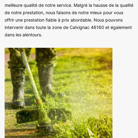
meilleure qualité de notre service. Malgré la hausse de la qualité
de notre prestation, nous faisons de notre mieux pour vous
offrir une prestation fiable à prix abordable. Nous pouvons
intervenir dans toute la zone de Calvignac 46160 et également
dans les alentours.