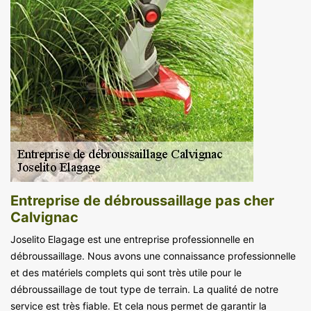
Entreprise de débroussaillage pas cher
Calvignac
Joselito Elagage est une entreprise professionnelle en
débroussaillage. Nous avons une connaissance professionnelle
et des matériels complets qui sont très utile pour le
débroussaillage de tout type de terrain. La qualité de notre
service est très fiable. Et cela nous permet de garantir la