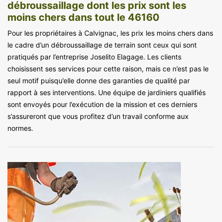
débroussaillage dont les prix sont les
moins chers dans tout le 46160
Pour les propriétaires à Calvignac, les prix les moins chers dans
le cadre d’un débroussaillage de terrain sont ceux qui sont
pratiqués par l’entreprise Joselito Elagage. Les clients
choisissent ses services pour cette raison, mais ce n’est pas le
seul motif puisqu’elle donne des garanties de qualité par
rapport à ses interventions. Une équipe de jardiniers qualifiés
sont envoyés pour l’exécution de la mission et ces derniers
s’assureront que vous profitez d’un travail conforme aux
normes.