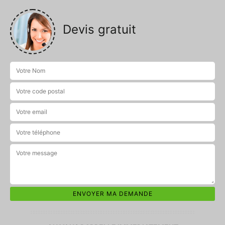
Devis gratuit