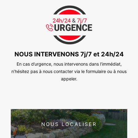
NOUS INTERVENONS 7j/7 et 24h/24
En cas d’urgence, nous intervenons dans l’immédiat,
n’hésitez pas à nous contacter via le formulaire ou à nous
appeler.
NOUS LOCALISER