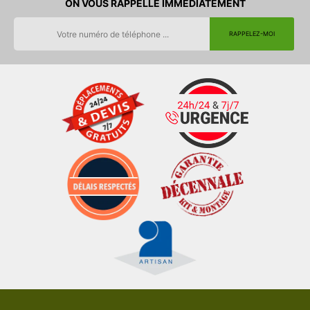
ON VOUS RAPPELLE IMMEDIATEMENT