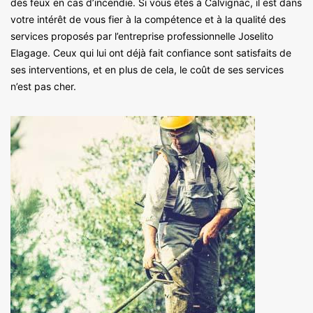
des feux en cas d’incendie. Si vous êtes à Calvignac, il est dans
votre intérêt de vous fier à la compétence et à la qualité des
services proposés par l’entreprise professionnelle Joselito
Elagage. Ceux qui lui ont déjà fait confiance sont satisfaits de
ses interventions, et en plus de cela, le coût de ses services
n’est pas cher.