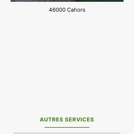
46000 Cahors
AUTRES SERVICES