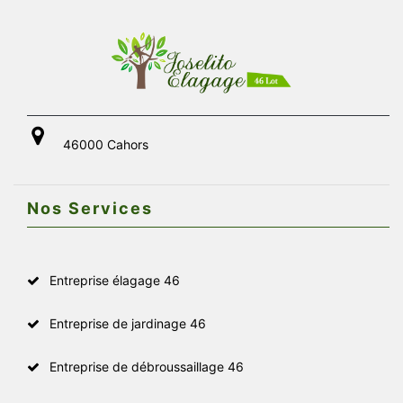
46000 Cahors
Nos Services
Entreprise élagage 46
Entreprise de jardinage 46
Entreprise de débroussaillage 46