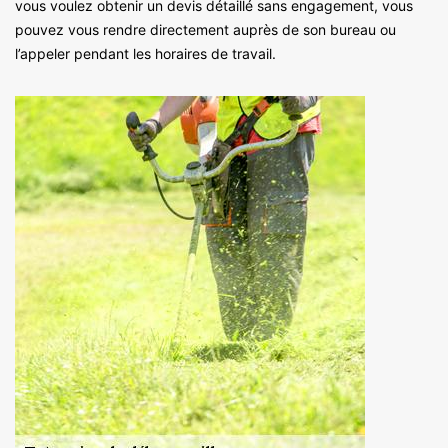
vous voulez obtenir un devis détaillé sans engagement, vous
pouvez vous rendre directement auprès de son bureau ou
l’appeler pendant les horaires de travail.