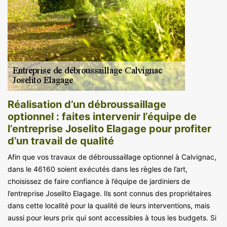
Réalisation d’un débroussaillage
optionnel : faites intervenir l’équipe de
l’entreprise Joselito Elagage pour profiter
d’un travail de qualité
Afin que vos travaux de débroussaillage optionnel à Calvignac,
dans le 46160 soient exécutés dans les règles de l’art,
choisissez de faire confiance à l’équipe de jardiniers de
l’entreprise Joselito Elagage. Ils sont connus des propriétaires
dans cette localité pour la qualité de leurs interventions, mais
aussi pour leurs prix qui sont accessibles à tous les budgets. Si