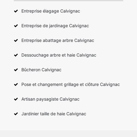
Entreprise élagage Calvignac
Entreprise de jardinage Calvignac
Entreprise abattage arbre Calvignac
Dessouchage arbre et haie Calvignac
Bûcheron Calvignac
Pose et changement grillage et clôture Calvignac
Artisan paysagiste Calvignac
Jardinier taille de haie Calvignac