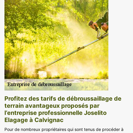
Profitez des tarifs de débroussaillage de
terrain avantageux proposés par
l’entreprise professionnelle Joselito
Elagage à Calvignac
Pour de nombreux propriétaires qui sont tenus de procéder à