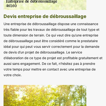
Devis entreprise de débroussaillage
Une entreprise de débroussaillage dispose une connaissance
très fiable pour les travaux de débroussaillage de tout type et
toute dimension de terrain. Ce qui veut dire qu’une entreprise
de débroussaillage peut être considéré comme le prestataire
idéal pour qui peut vous servir correctement pour la demande
de devis d’un projet de débroussaillage. Le service
d’élaboration de ce type de projet est profitable gratuitement et
aussi sans engagement. De ce fait, n’hésitez pas à prendre
votre temps pour mettre en contact avec une entreprise de
votre choix.