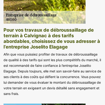
Pour vos travaux de débroussaillage de
terrain à Calvignac à des tarifs
abordables, choisissez de vous adresser à
l’entreprise Joselito Elagage
Afin que vous puissiez profiter de travaux de débroussaillage
de qualité à des tarifs qui sont les plus compétitifs du marché, il
est recommandé de faire confiance à l’entreprise Joselito
Elagage. Depuis toujours, elle met son savoir-faire au service de
ses clients à des coûts qui défient la concurrence. Vous pouvez
lui demander de vous évaluer le montant du débroussaillage de
votre terrain en exigeant un devis détaillé sans engagement et
sans frais.