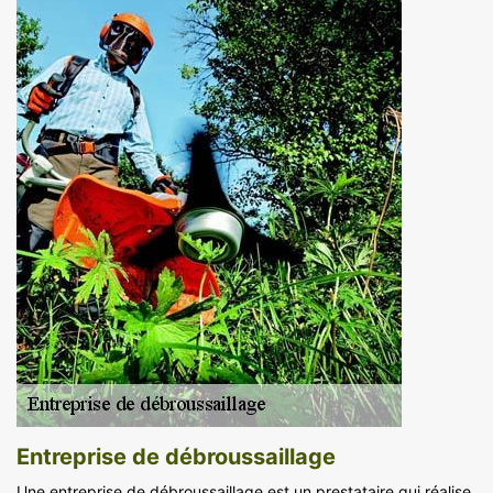
Entreprise de débroussaillage
Une entreprise de débroussaillage est un prestataire qui réalise