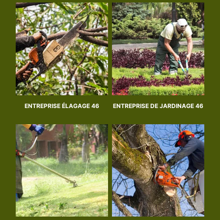
ENTREPRISE ÉLAGAGE 46
ENTREPRISE DE JARDINAGE 46