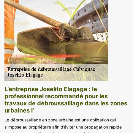
L’entreprise Joselito Elagage : le
professionnel recommandé pour les
travaux de débroussaillage dans les zones
urbaines l’
Le débroussaillage en zone urbaine est une obligation qui
s’impose au propriétaire afin d’éviter une propagation rapide