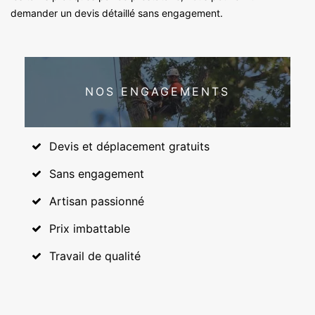
demander un devis détaillé sans engagement.
NOS ENGAGEMENTS
Devis et déplacement gratuits
Sans engagement
Artisan passionné
Prix imbattable
Travail de qualité