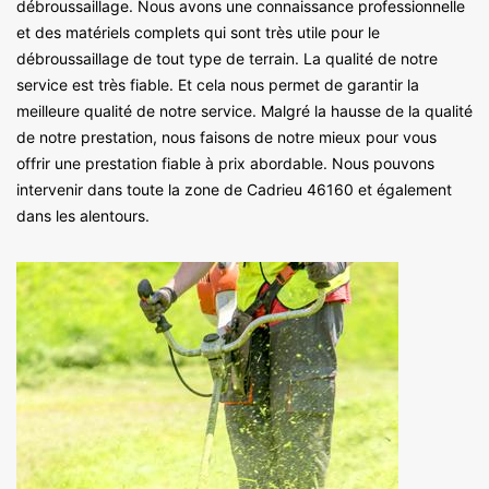
débroussaillage. Nous avons une connaissance professionnelle
et des matériels complets qui sont très utile pour le
débroussaillage de tout type de terrain. La qualité de notre
service est très fiable. Et cela nous permet de garantir la
meilleure qualité de notre service. Malgré la hausse de la qualité
de notre prestation, nous faisons de notre mieux pour vous
offrir une prestation fiable à prix abordable. Nous pouvons
intervenir dans toute la zone de Cadrieu 46160 et également
dans les alentours.