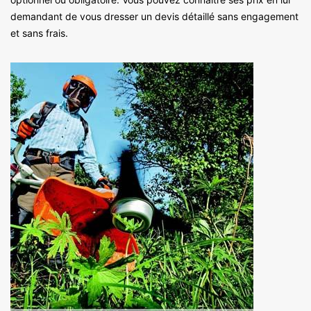
demandant de vous dresser un devis détaillé sans engagement
et sans frais.