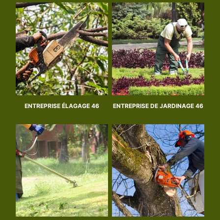
ENTREPRISE ÉLAGAGE 46
ENTREPRISE DE JARDINAGE 46