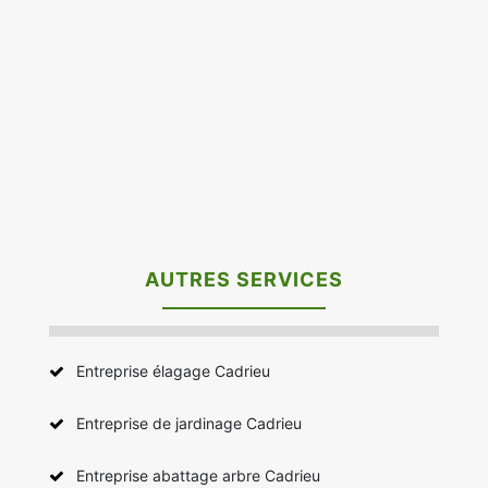
AUTRES SERVICES
Entreprise élagage Cadrieu
Entreprise de jardinage Cadrieu
Entreprise abattage arbre Cadrieu