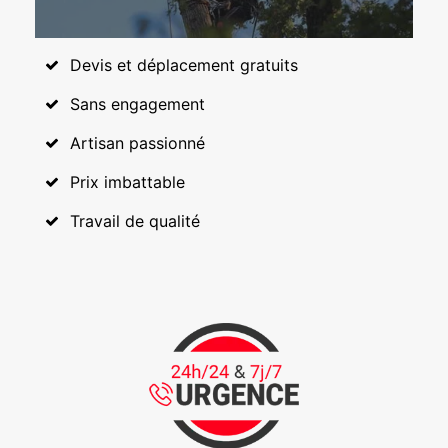
Devis et déplacement gratuits
Sans engagement
Artisan passionné
Prix imbattable
Travail de qualité