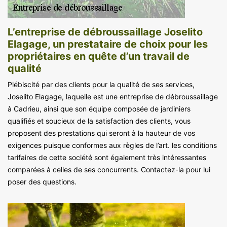
L’entreprise de débroussaillage Joselito
Elagage, un prestataire de choix pour les
propriétaires en quête d’un travail de
qualité
Plébiscité par des clients pour la qualité de ses services,
Joselito Elagage, laquelle est une entreprise de débroussaillage
à Cadrieu, ainsi que son équipe composée de jardiniers
qualifiés et soucieux de la satisfaction des clients, vous
proposent des prestations qui seront à la hauteur de vos
exigences puisque conformes aux règles de l’art. les conditions
tarifaires de cette société sont également très intéressantes
comparées à celles de ses concurrents. Contactez-la pour lui
poser des questions.