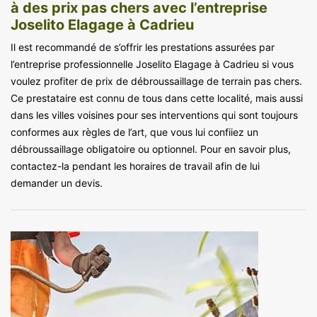
à des prix pas chers avec l’entreprise
Joselito Elagage à Cadrieu
Il est recommandé de s’offrir les prestations assurées par
l’entreprise professionnelle Joselito Elagage à Cadrieu si vous
voulez profiter de prix de débroussaillage de terrain pas chers.
Ce prestataire est connu de tous dans cette localité, mais aussi
dans les villes voisines pour ses interventions qui sont toujours
conformes aux règles de l’art, que vous lui confiiez un
débroussaillage obligatoire ou optionnel. Pour en savoir plus,
contactez-la pendant les horaires de travail afin de lui
demander un devis.