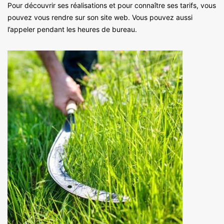
Pour découvrir ses réalisations et pour connaître ses tarifs, vous
pouvez vous rendre sur son site web. Vous pouvez aussi
l’appeler pendant les heures de bureau.