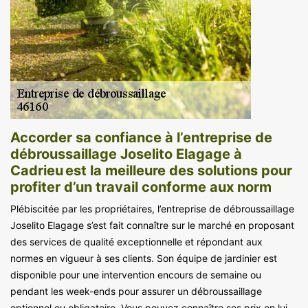
Accorder sa confiance à l’entreprise de
débroussaillage Joselito Elagage à
Cadrieu est la meilleure des solutions pour
profiter d’un travail conforme aux norm
Plébiscitée par les propriétaires, l’entreprise de débroussaillage
Joselito Elagage s’est fait connaître sur le marché en proposant
des services de qualité exceptionnelle et répondant aux
normes en vigueur à ses clients. Son équipe de jardinier est
disponible pour une intervention encours de semaine ou
pendant les week-ends pour assurer un débroussaillage
optionnel ou obligatoire. Vous pouvez connaître ses prix en lui