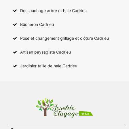
Dessouchage arbre et haie Cadrieu
Bûcheron Cadrieu
Pose et changement grillage et clôture Cadrieu
Artisan paysagiste Cadrieu
Jardinier taille de haie Cadrieu