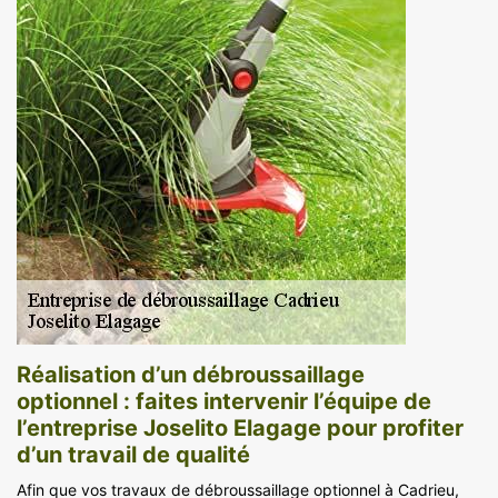
Réalisation d’un débroussaillage
optionnel : faites intervenir l’équipe de
l’entreprise Joselito Elagage pour profiter
d’un travail de qualité
Afin que vos travaux de débroussaillage optionnel à Cadrieu,