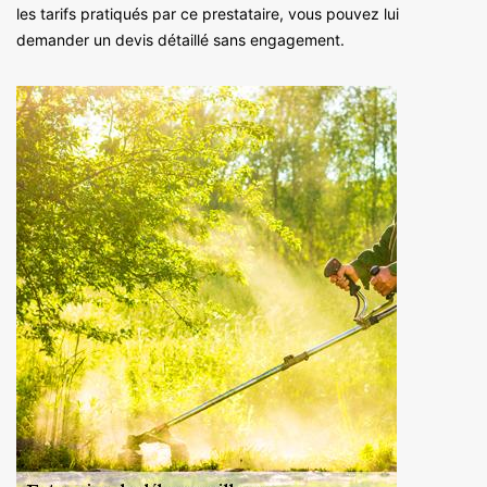
les tarifs pratiqués par ce prestataire, vous pouvez lui
demander un devis détaillé sans engagement.