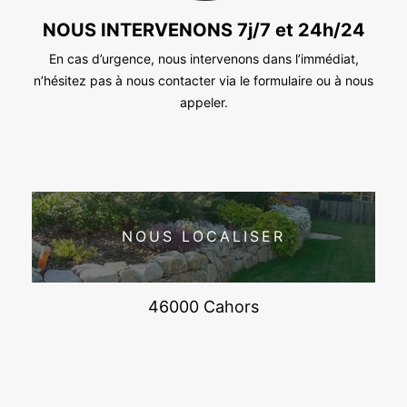
NOUS INTERVENONS 7j/7 et 24h/24
En cas d’urgence, nous intervenons dans l’immédiat,
n’hésitez pas à nous contacter via le formulaire ou à nous
appeler.
NOUS LOCALISER
46000 Cahors