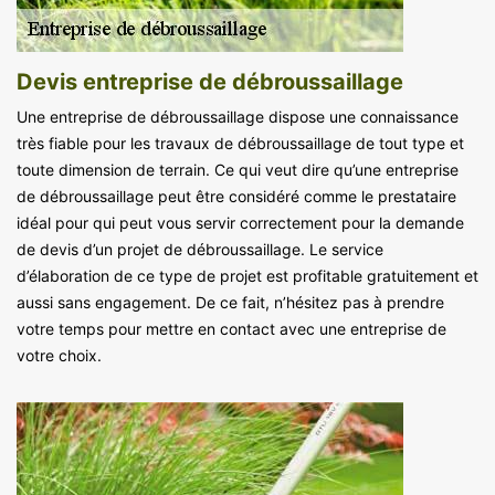
Devis entreprise de débroussaillage
Une entreprise de débroussaillage dispose une connaissance
très fiable pour les travaux de débroussaillage de tout type et
toute dimension de terrain. Ce qui veut dire qu’une entreprise
de débroussaillage peut être considéré comme le prestataire
idéal pour qui peut vous servir correctement pour la demande
de devis d’un projet de débroussaillage. Le service
d’élaboration de ce type de projet est profitable gratuitement et
aussi sans engagement. De ce fait, n’hésitez pas à prendre
votre temps pour mettre en contact avec une entreprise de
votre choix.