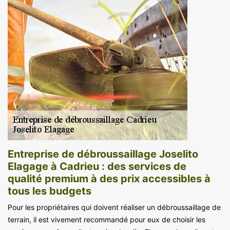
Entreprise de débroussaillage Joselito
Elagage à Cadrieu : des services de
qualité premium à des prix accessibles à
tous les budgets
Pour les propriétaires qui doivent réaliser un débroussaillage de
terrain, il est vivement recommandé pour eux de choisir les