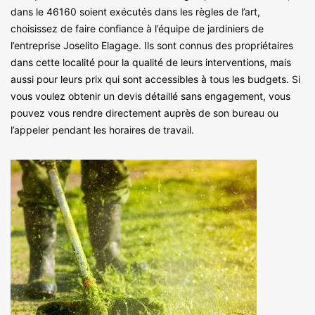
dans le 46160 soient exécutés dans les règles de l’art,
choisissez de faire confiance à l’équipe de jardiniers de
l’entreprise Joselito Elagage. Ils sont connus des propriétaires
dans cette localité pour la qualité de leurs interventions, mais
aussi pour leurs prix qui sont accessibles à tous les budgets. Si
vous voulez obtenir un devis détaillé sans engagement, vous
pouvez vous rendre directement auprès de son bureau ou
l’appeler pendant les horaires de travail.