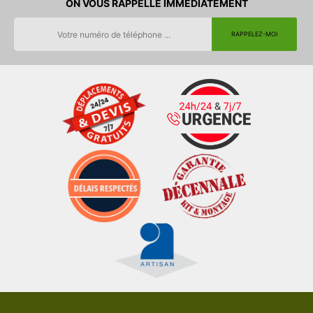
ON VOUS RAPPELLE IMMEDIATEMENT