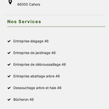
46000 Cahors
Nos Services
Entreprise élagage 46
Entreprise de jardinage 46
Entreprise de débroussaillage 46
Entreprise abattage arbre 46
Dessouchage arbre et haie 46
Bûcheron 46