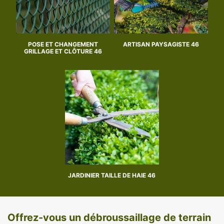
POSE ET CHANGEMENT
ARTISAN PAYSAGISTE 46
GRILLAGE ET CLÔTURE 46
JARDINIER TAILLE DE HAIE 46
Offrez-vous un débroussaillage de terrain