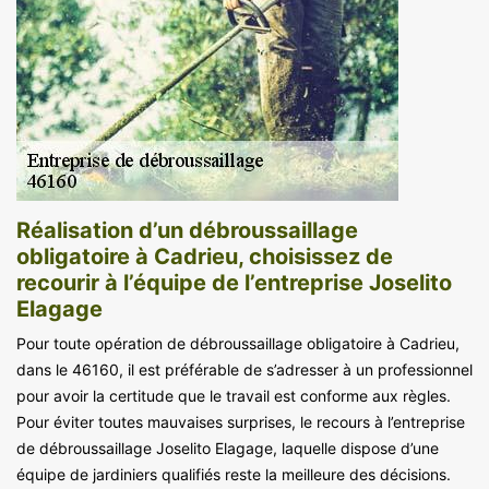
Réalisation d’un débroussaillage
obligatoire à Cadrieu, choisissez de
recourir à l’équipe de l’entreprise Joselito
Elagage
Pour toute opération de débroussaillage obligatoire à Cadrieu,
dans le 46160, il est préférable de s’adresser à un professionnel
pour avoir la certitude que le travail est conforme aux règles.
Pour éviter toutes mauvaises surprises, le recours à l’entreprise
de débroussaillage Joselito Elagage, laquelle dispose d’une
équipe de jardiniers qualifiés reste la meilleure des décisions.