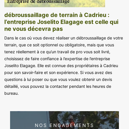
débroussaillage de terrain à Cadrieu :
l’entreprise Joselito Elagage est celle qui
ne vous décevra pas
Dans le cas où vous devez réaliser un débroussaillage de votre
terrain, que ce soit optionnel ou obligatoire, mais que vous
tenez réellement à ce qu’un travail de pro vous soit livré,
choisissez de faire confiance à l’expertise de l’entreprise
Joselito Elagage. Elle est connue des propriétaires à Cadrieu
pour son savoir-faire et son expérience. Si vous avez des
questions à lui poser ou que vous voulez obtenir un devis
détaillé, vous pouvez la contacter pendant les heures de
bureau.
NOS ENGAGEMENTS