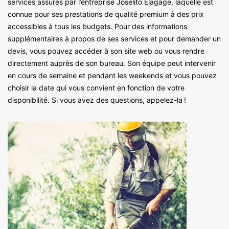
services assurés par l’entreprise Joselito Elagage, laquelle est
connue pour ses prestations de qualité premium à des prix
accessibles à tous les budgets. Pour des informations
supplémentaires à propos de ses services et pour demander un
devis, vous pouvez accéder à son site web ou vous rendre
directement auprès de son bureau. Son équipe peut intervenir
en cours de semaine et pendant les weekends et vous pouvez
choisir la date qui vous convient en fonction de votre
disponibilité. Si vous avez des questions, appelez-la !