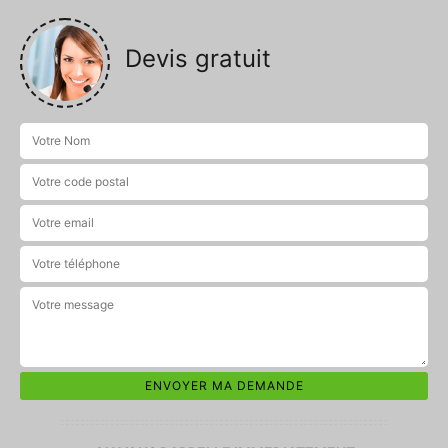
Devis gratuit