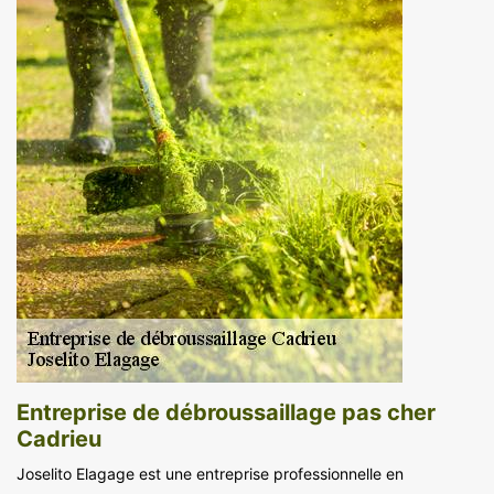
Entreprise de débroussaillage pas cher
Cadrieu
Joselito Elagage est une entreprise professionnelle en