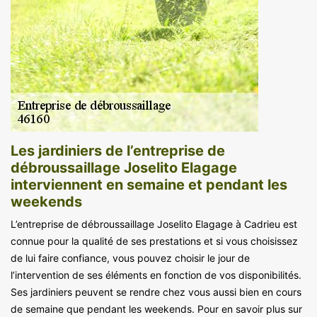
Les jardiniers de l’entreprise de
débroussaillage Joselito Elagage
interviennent en semaine et pendant les
weekends
L’entreprise de débroussaillage Joselito Elagage à Cadrieu est
connue pour la qualité de ses prestations et si vous choisissez
de lui faire confiance, vous pouvez choisir le jour de
l’intervention de ses éléments en fonction de vos disponibilités.
Ses jardiniers peuvent se rendre chez vous aussi bien en cours
de semaine que pendant les weekends. Pour en savoir plus sur