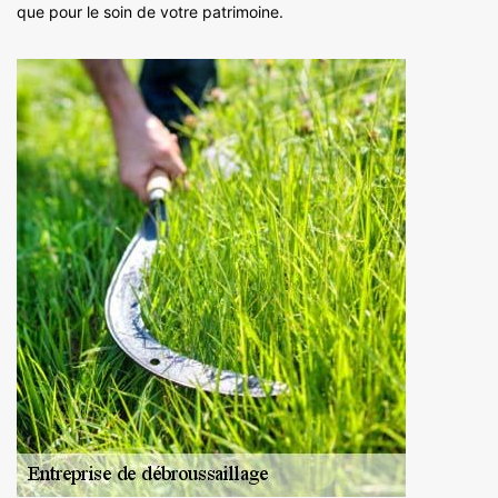
que pour le soin de votre patrimoine.