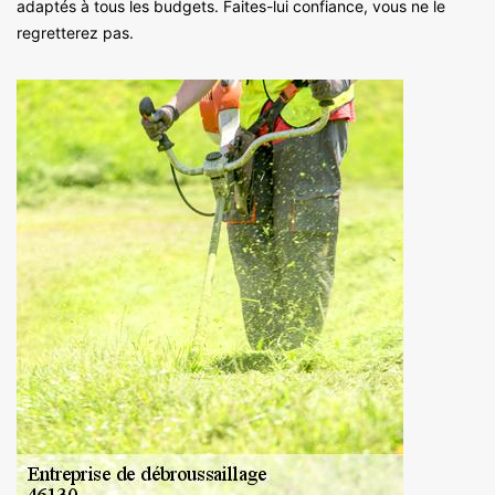
adaptés à tous les budgets. Faites-lui confiance, vous ne le
regretterez pas.