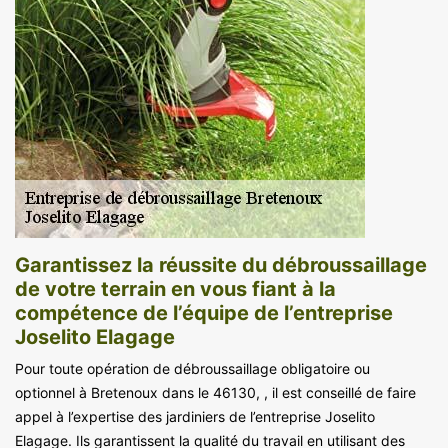
Garantissez la réussite du débroussaillage
de votre terrain en vous fiant à la
compétence de l’équipe de l’entreprise
Joselito Elagage
Pour toute opération de débroussaillage obligatoire ou
optionnel à Bretenoux dans le 46130, , il est conseillé de faire
appel à l’expertise des jardiniers de l’entreprise Joselito
Elagage. Ils garantissent la qualité du travail en utilisant des