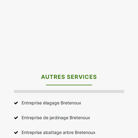
AUTRES SERVICES
Entreprise élagage Bretenoux
Entreprise de jardinage Bretenoux
Entreprise abattage arbre Bretenoux