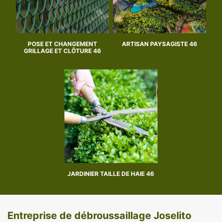
POSE ET CHANGEMENT
ARTISAN PAYSAGISTE 46
GRILLAGE ET CLÔTURE 46
JARDINIER TAILLE DE HAIE 46
Entreprise de débroussaillage Joselito