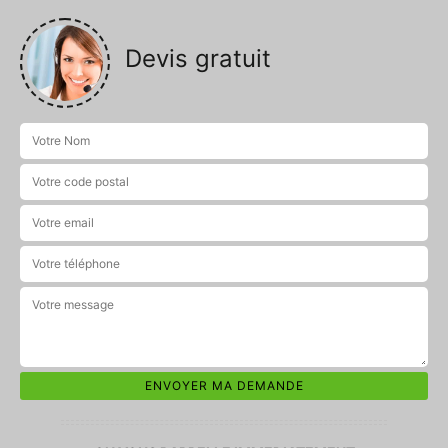
Devis gratuit