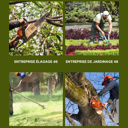
ENTREPRISE ÉLAGAGE 46
ENTREPRISE DE JARDINAGE 46