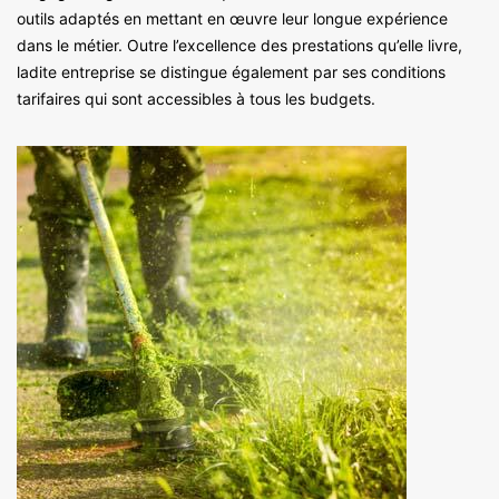
outils adaptés en mettant en œuvre leur longue expérience
dans le métier. Outre l’excellence des prestations qu’elle livre,
ladite entreprise se distingue également par ses conditions
tarifaires qui sont accessibles à tous les budgets.