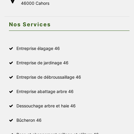
46000 Cahors
Nos Services
Entreprise élagage 46
Entreprise de jardinage 46
Entreprise de débroussaillage 46
Entreprise abattage arbre 46
Dessouchage arbre et haie 46
Bûcheron 46