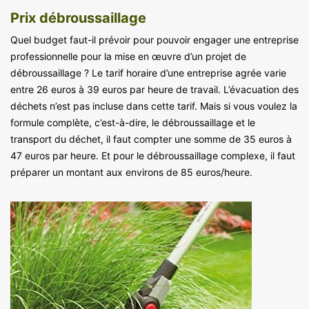
Prix débroussaillage
Quel budget faut-il prévoir pour pouvoir engager une entreprise
professionnelle pour la mise en œuvre d’un projet de
débroussaillage ? Le tarif horaire d’une entreprise agrée varie
entre 26 euros à 39 euros par heure de travail. L’évacuation des
déchets n’est pas incluse dans cette tarif. Mais si vous voulez la
formule complète, c’est-à-dire, le débroussaillage et le
transport du déchet, il faut compter une somme de 35 euros à
47 euros par heure. Et pour le débroussaillage complexe, il faut
préparer un montant aux environs de 85 euros/heure.