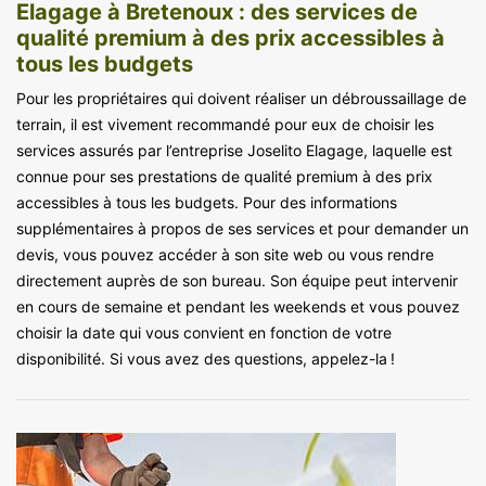
Elagage à Bretenoux : des services de
qualité premium à des prix accessibles à
tous les budgets
Pour les propriétaires qui doivent réaliser un débroussaillage de
terrain, il est vivement recommandé pour eux de choisir les
services assurés par l’entreprise Joselito Elagage, laquelle est
connue pour ses prestations de qualité premium à des prix
accessibles à tous les budgets. Pour des informations
supplémentaires à propos de ses services et pour demander un
devis, vous pouvez accéder à son site web ou vous rendre
directement auprès de son bureau. Son équipe peut intervenir
en cours de semaine et pendant les weekends et vous pouvez
choisir la date qui vous convient en fonction de votre
disponibilité. Si vous avez des questions, appelez-la !