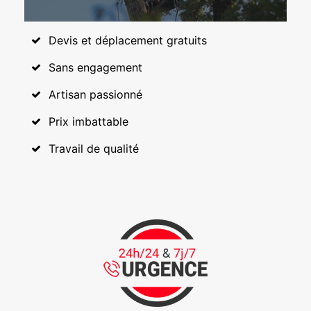
Devis et déplacement gratuits
Sans engagement
Artisan passionné
Prix imbattable
Travail de qualité