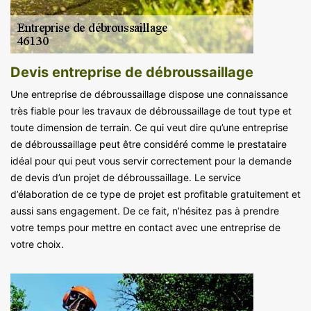
Devis entreprise de débroussaillage
Une entreprise de débroussaillage dispose une connaissance
très fiable pour les travaux de débroussaillage de tout type et
toute dimension de terrain. Ce qui veut dire qu’une entreprise
de débroussaillage peut être considéré comme le prestataire
idéal pour qui peut vous servir correctement pour la demande
de devis d’un projet de débroussaillage. Le service
d’élaboration de ce type de projet est profitable gratuitement et
aussi sans engagement. De ce fait, n’hésitez pas à prendre
votre temps pour mettre en contact avec une entreprise de
votre choix.