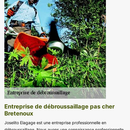
Entreprise de débroussaillage pas cher
Bretenoux
Joselito Elagage est une entreprise professionnelle en
débroussaillage. Nous avons une connaissance professionnelle