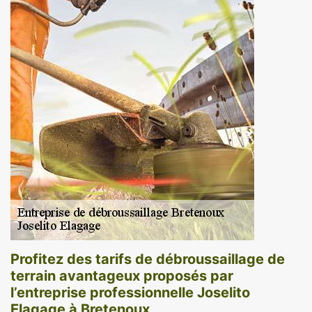
Profitez des tarifs de débroussaillage de
terrain avantageux proposés par
l’entreprise professionnelle Joselito
Elagage à Bretenoux