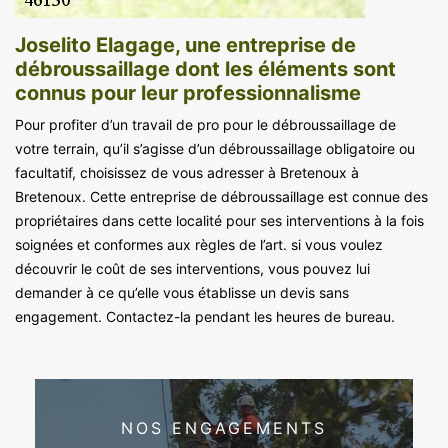
Joselito Elagage, une entreprise de
débroussaillage dont les éléments sont
connus pour leur professionnalisme
Pour profiter d’un travail de pro pour le débroussaillage de
votre terrain, qu’il s’agisse d’un débroussaillage obligatoire ou
facultatif, choisissez de vous adresser à Bretenoux à
Bretenoux. Cette entreprise de débroussaillage est connue des
propriétaires dans cette localité pour ses interventions à la fois
soignées et conformes aux règles de l’art. si vous voulez
découvrir le coût de ses interventions, vous pouvez lui
demander à ce qu’elle vous établisse un devis sans
engagement. Contactez-la pendant les heures de bureau.
NOS ENGAGEMENTS