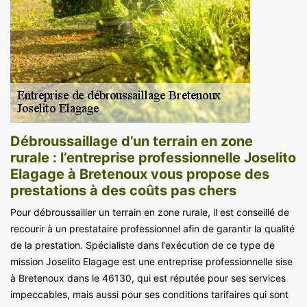
Débroussaillage d’un terrain en zone
rurale : l’entreprise professionnelle Joselito
Elagage à Bretenoux vous propose des
prestations à des coûts pas chers
Pour débroussailler un terrain en zone rurale, il est conseillé de
recourir à un prestataire professionnel afin de garantir la qualité
de la prestation. Spécialiste dans l’exécution de ce type de
mission Joselito Elagage est une entreprise professionnelle sise
à Bretenoux dans le 46130, qui est réputée pour ses services
impeccables, mais aussi pour ses conditions tarifaires qui sont