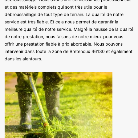
et des matériels complets qui sont très utile pour le
débroussaillage de tout type de terrain. La qualité de notre
service est très fiable. Et cela nous permet de garantir la
meilleure qualité de notre service. Malgré la hausse de la qualité
de notre prestation, nous faisons de notre mieux pour vous
offrir une prestation fiable à prix abordable. Nous pouvons
intervenir dans toute la zone de Bretenoux 46130 et également
dans les alentours.