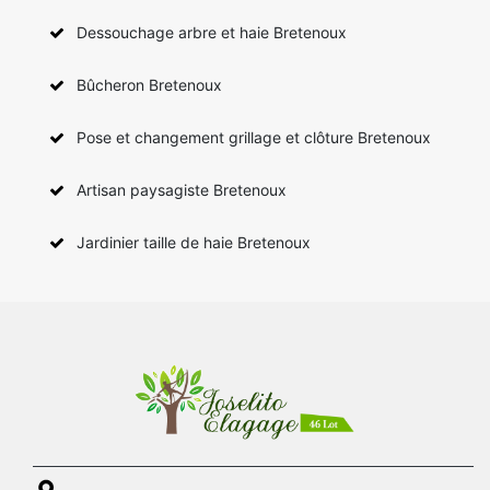
Dessouchage arbre et haie Bretenoux
Bûcheron Bretenoux
Pose et changement grillage et clôture Bretenoux
Artisan paysagiste Bretenoux
Jardinier taille de haie Bretenoux