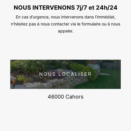
NOUS INTERVENONS 7j/7 et 24h/24
En cas d’urgence, nous intervenons dans l’immédiat,
n’hésitez pas à nous contacter via le formulaire ou à nous
appeler.
NOUS LOCALISER
46000 Cahors