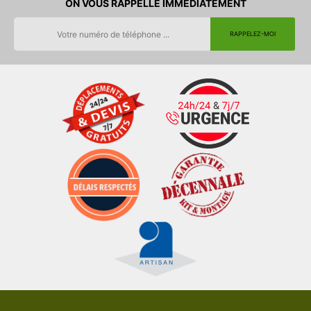
ON VOUS RAPPELLE IMMEDIATEMENT