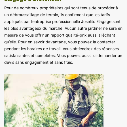
Pour de nombreux propriétaires qui sont tenus de procéder à
un débroussaillage de terrain, ils confirment que les tarifs
appliqués par l’entreprise professionnelle Joselito Elagage sont
les plus avantageux du marché. Aucun autre jardiner ne sera en
mesure de vous offrir un rapport qualité-prix aussi alléchant
qu’elle. Pour en savoir davantage, vous pouvez la contacter
pendant les horaires de travail. Vous obtiendrez des réponses
satisfaisantes et complètes. Vous pouvez aussi lui demander un
devis sans engagement et sans frais.