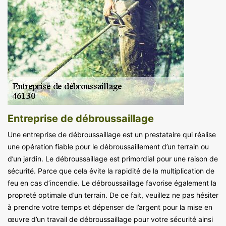
Entreprise de débroussaillage
Une entreprise de débroussaillage est un prestataire qui réalise
une opération fiable pour le débroussaillement d’un terrain ou
d’un jardin. Le débroussaillage est primordial pour une raison de
sécurité. Parce que cela évite la rapidité de la multiplication de
feu en cas d’incendie. Le débroussaillage favorise également la
propreté optimale d’un terrain. De ce fait, veuillez ne pas hésiter
à prendre votre temps et dépenser de l’argent pour la mise en
œuvre d’un travail de débroussaillage pour votre sécurité ainsi