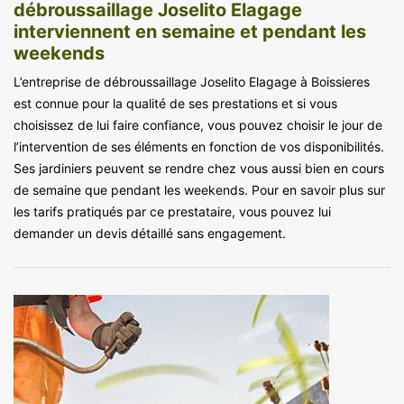
débroussaillage Joselito Elagage
interviennent en semaine et pendant les
weekends
L’entreprise de débroussaillage Joselito Elagage à Boissieres
est connue pour la qualité de ses prestations et si vous
choisissez de lui faire confiance, vous pouvez choisir le jour de
l’intervention de ses éléments en fonction de vos disponibilités.
Ses jardiniers peuvent se rendre chez vous aussi bien en cours
de semaine que pendant les weekends. Pour en savoir plus sur
les tarifs pratiqués par ce prestataire, vous pouvez lui
demander un devis détaillé sans engagement.