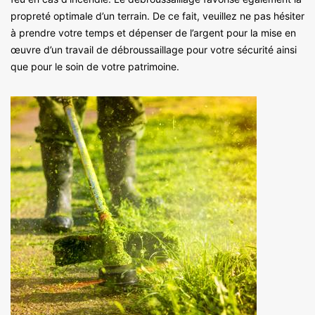
propreté optimale d’un terrain. De ce fait, veuillez ne pas hésiter
à prendre votre temps et dépenser de l’argent pour la mise en
œuvre d’un travail de débroussaillage pour votre sécurité ainsi
que pour le soin de votre patrimoine.