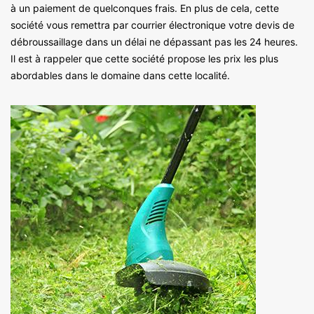
à un paiement de quelconques frais. En plus de cela, cette
société vous remettra par courrier électronique votre devis de
débroussaillage dans un délai ne dépassant pas les 24 heures.
Il est à rappeler que cette société propose les prix les plus
abordables dans le domaine dans cette localité.