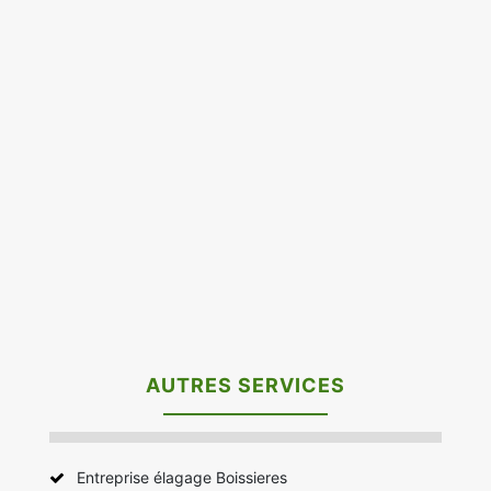
AUTRES SERVICES
Entreprise élagage Boissieres