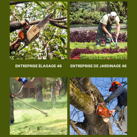
ENTREPRISE ÉLAGAGE 46
ENTREPRISE DE JARDINAGE 46