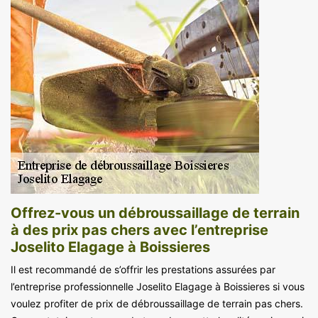
Offrez-vous un débroussaillage de terrain
à des prix pas chers avec l’entreprise
Joselito Elagage à Boissieres
Il est recommandé de s’offrir les prestations assurées par
l’entreprise professionnelle Joselito Elagage à Boissieres si vous
voulez profiter de prix de débroussaillage de terrain pas chers.