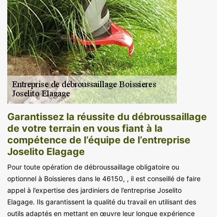
Garantissez la réussite du débroussaillage
de votre terrain en vous fiant à la
compétence de l’équipe de l’entreprise
Joselito Elagage
Pour toute opération de débroussaillage obligatoire ou
optionnel à Boissieres dans le 46150, , il est conseillé de faire
appel à l’expertise des jardiniers de l’entreprise Joselito
Elagage. Ils garantissent la qualité du travail en utilisant des
outils adaptés en mettant en œuvre leur longue expérience