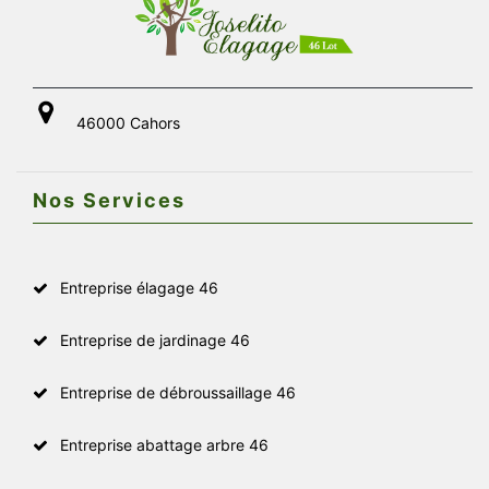
46000 Cahors
Nos Services
Entreprise élagage 46
Entreprise de jardinage 46
Entreprise de débroussaillage 46
Entreprise abattage arbre 46