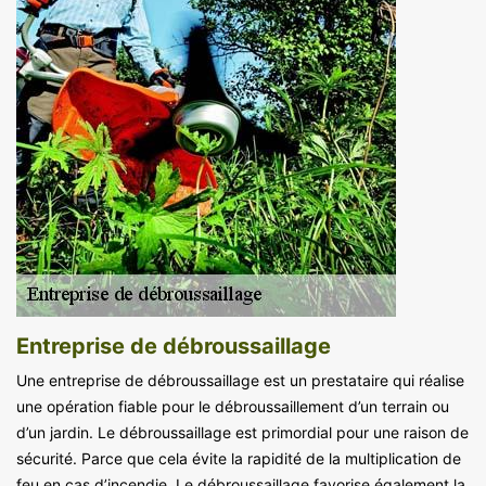
Entreprise de débroussaillage
Une entreprise de débroussaillage est un prestataire qui réalise
une opération fiable pour le débroussaillement d’un terrain ou
d’un jardin. Le débroussaillage est primordial pour une raison de
sécurité. Parce que cela évite la rapidité de la multiplication de
feu en cas d’incendie. Le débroussaillage favorise également la