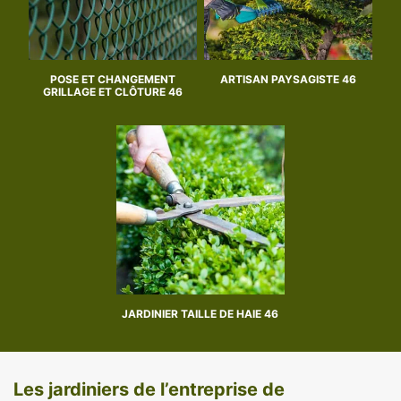
POSE ET CHANGEMENT
ARTISAN PAYSAGISTE 46
GRILLAGE ET CLÔTURE 46
JARDINIER TAILLE DE HAIE 46
Les jardiniers de l’entreprise de