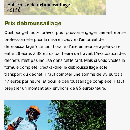
Prix débroussaillage
Quel budget faut-il prévoir pour pouvoir engager une entreprise
professionnelle pour la mise en œuvre d’un projet de
débroussaillage ? Le tarif horaire d’une entreprise agrée varie
entre 26 euros à 39 euros par heure de travail. L’évacuation des
déchets n’est pas incluse dans cette tarif. Mais si vous voulez la
formule complète, c’est-à-dire, le débroussaillage et le
transport du déchet, il faut compter une somme de 35 euros à
47 euros par heure. Et pour le débroussaillage complexe, il faut
préparer un montant aux environs de 85 euros/heure.