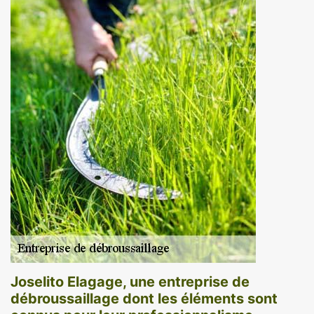
Joselito Elagage, une entreprise de
débroussaillage dont les éléments sont