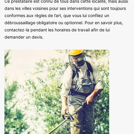
Ce prestataire est connu de tous dans cette localité, mais aussi
dans les villes voisines pour ses interventions qui sont toujours
conformes aux règles de l’art, que vous lui confiiez un
débroussaillage obligatoire ou optionnel. Pour en savoir plus,
contactez-la pendant les horaires de travail afin de lui
demander un devis.