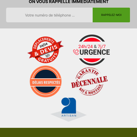
ON VOUS RAPPELLE IMMEDIATEMENT