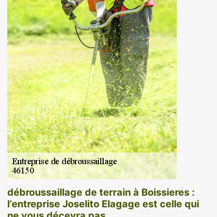
débroussaillage de terrain à Boissieres :
l’entreprise Joselito Elagage est celle qui
ne vous décevra pas