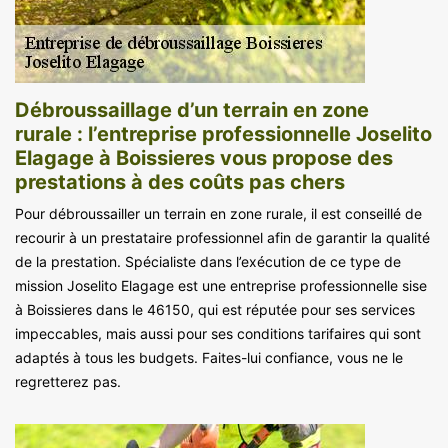
Débroussaillage d’un terrain en zone
rurale : l’entreprise professionnelle Joselito
Elagage à Boissieres vous propose des
prestations à des coûts pas chers
Pour débroussailler un terrain en zone rurale, il est conseillé de
recourir à un prestataire professionnel afin de garantir la qualité
de la prestation. Spécialiste dans l’exécution de ce type de
mission Joselito Elagage est une entreprise professionnelle sise
à Boissieres dans le 46150, qui est réputée pour ses services
impeccables, mais aussi pour ses conditions tarifaires qui sont
adaptés à tous les budgets. Faites-lui confiance, vous ne le
regretterez pas.