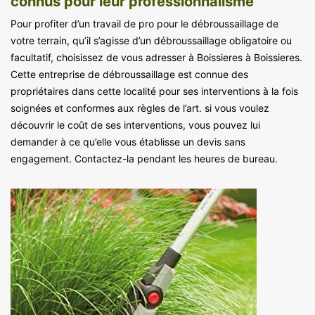
connus pour leur professionnalisme
Pour profiter d’un travail de pro pour le débroussaillage de
votre terrain, qu’il s’agisse d’un débroussaillage obligatoire ou
facultatif, choisissez de vous adresser à Boissieres à Boissieres.
Cette entreprise de débroussaillage est connue des
propriétaires dans cette localité pour ses interventions à la fois
soignées et conformes aux règles de l’art. si vous voulez
découvrir le coût de ses interventions, vous pouvez lui
demander à ce qu’elle vous établisse un devis sans
engagement. Contactez-la pendant les heures de bureau.