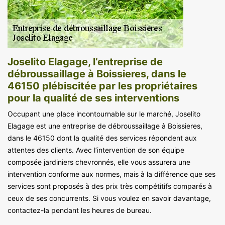
Joselito Elagage, l’entreprise de
débroussaillage à Boissieres, dans le
46150 plébiscitée par les propriétaires
pour la qualité de ses interventions
Occupant une place incontournable sur le marché, Joselito
Elagage est une entreprise de débroussaillage à Boissieres,
dans le 46150 dont la qualité des services répondent aux
attentes des clients. Avec l’intervention de son équipe
composée jardiniers chevronnés, elle vous assurera une
intervention conforme aux normes, mais à la différence que ses
services sont proposés à des prix très compétitifs comparés à
ceux de ses concurrents. Si vous voulez en savoir davantage,
contactez-la pendant les heures de bureau.