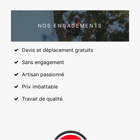
NOS ENGAGEMENTS
Devis et déplacement gratuits
Sans engagement
Artisan passionné
Prix imbattable
Travail de qualité