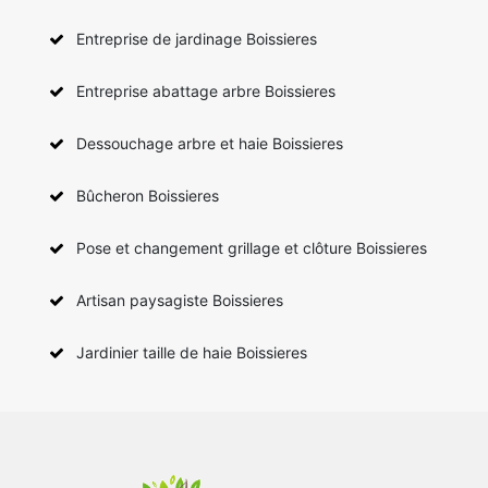
Entreprise de jardinage Boissieres
Entreprise abattage arbre Boissieres
Dessouchage arbre et haie Boissieres
Bûcheron Boissieres
Pose et changement grillage et clôture Boissieres
Artisan paysagiste Boissieres
Jardinier taille de haie Boissieres