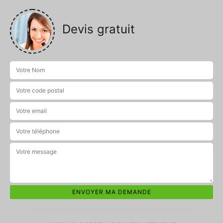
Devis gratuit