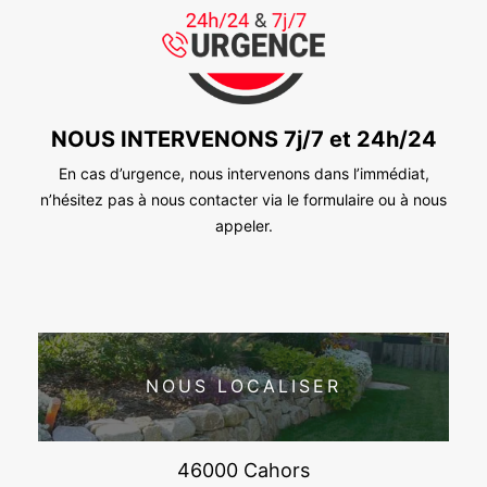
NOUS INTERVENONS 7j/7 et 24h/24
En cas d’urgence, nous intervenons dans l’immédiat,
n’hésitez pas à nous contacter via le formulaire ou à nous
appeler.
NOUS LOCALISER
46000 Cahors