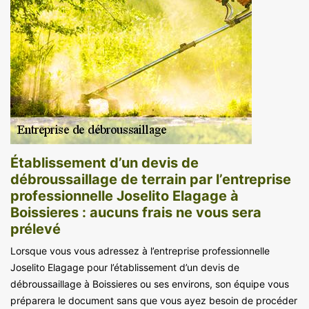
Établissement d’un devis de
débroussaillage de terrain par l’entreprise
professionnelle Joselito Elagage à
Boissieres : aucuns frais ne vous sera
prélevé
Lorsque vous vous adressez à l’entreprise professionnelle
Joselito Elagage pour l’établissement d’un devis de
débroussaillage à Boissieres ou ses environs, son équipe vous
préparera le document sans que vous ayez besoin de procéder