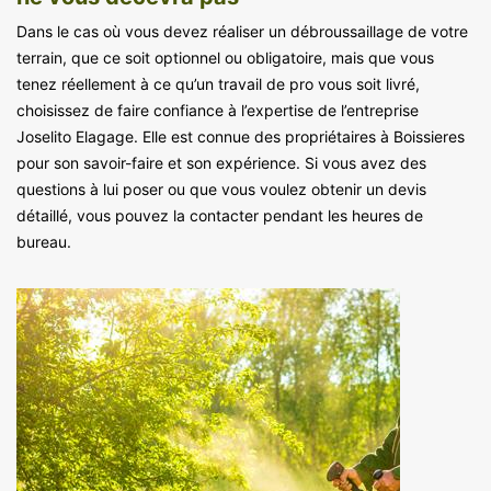
Dans le cas où vous devez réaliser un débroussaillage de votre
terrain, que ce soit optionnel ou obligatoire, mais que vous
tenez réellement à ce qu’un travail de pro vous soit livré,
choisissez de faire confiance à l’expertise de l’entreprise
Joselito Elagage. Elle est connue des propriétaires à Boissieres
pour son savoir-faire et son expérience. Si vous avez des
questions à lui poser ou que vous voulez obtenir un devis
détaillé, vous pouvez la contacter pendant les heures de
bureau.