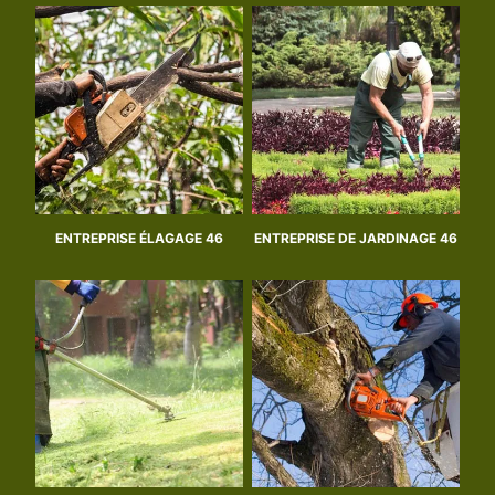
ENTREPRISE ÉLAGAGE 46
ENTREPRISE DE JARDINAGE 46