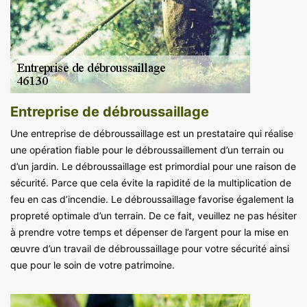
Entreprise de débroussaillage
Une entreprise de débroussaillage est un prestataire qui réalise
une opération fiable pour le débroussaillement d’un terrain ou
d’un jardin. Le débroussaillage est primordial pour une raison de
sécurité. Parce que cela évite la rapidité de la multiplication de
feu en cas d’incendie. Le débroussaillage favorise également la
propreté optimale d’un terrain. De ce fait, veuillez ne pas hésiter
à prendre votre temps et dépenser de l’argent pour la mise en
œuvre d’un travail de débroussaillage pour votre sécurité ainsi
que pour le soin de votre patrimoine.