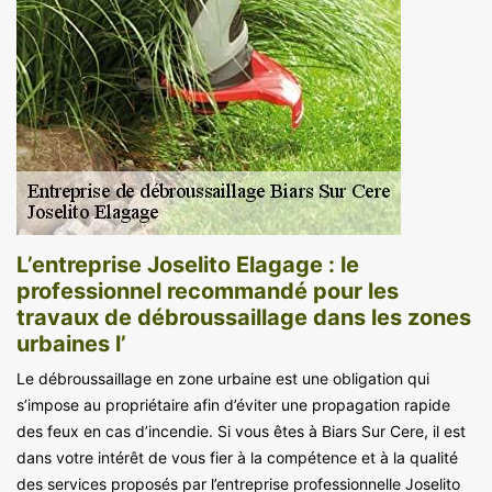
L’entreprise Joselito Elagage : le
professionnel recommandé pour les
travaux de débroussaillage dans les zones
urbaines l’
Le débroussaillage en zone urbaine est une obligation qui
s’impose au propriétaire afin d’éviter une propagation rapide
des feux en cas d’incendie. Si vous êtes à Biars Sur Cere, il est
dans votre intérêt de vous fier à la compétence et à la qualité
des services proposés par l’entreprise professionnelle Joselito