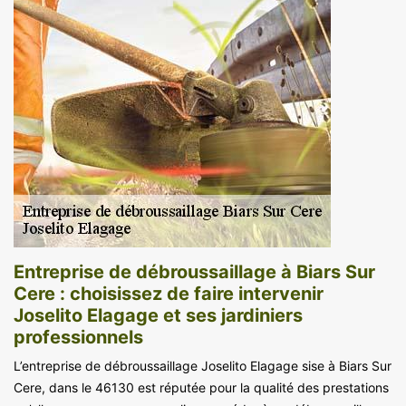
Entreprise de débroussaillage à Biars Sur
Cere : choisissez de faire intervenir
Joselito Elagage et ses jardiniers
professionnels
L’entreprise de débroussaillage Joselito Elagage sise à Biars Sur
Cere, dans le 46130 est réputée pour la qualité des prestations