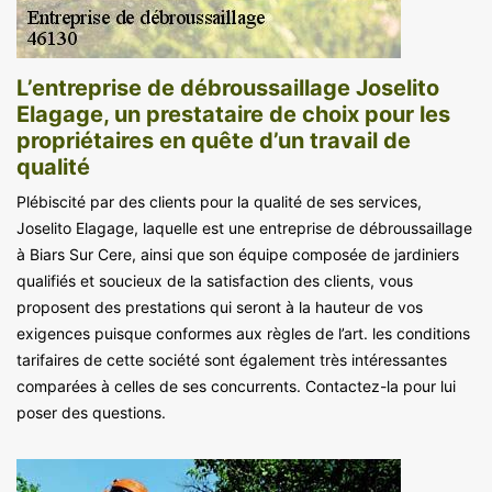
L’entreprise de débroussaillage Joselito
Elagage, un prestataire de choix pour les
propriétaires en quête d’un travail de
qualité
Plébiscité par des clients pour la qualité de ses services,
Joselito Elagage, laquelle est une entreprise de débroussaillage
à Biars Sur Cere, ainsi que son équipe composée de jardiniers
qualifiés et soucieux de la satisfaction des clients, vous
proposent des prestations qui seront à la hauteur de vos
exigences puisque conformes aux règles de l’art. les conditions
tarifaires de cette société sont également très intéressantes
comparées à celles de ses concurrents. Contactez-la pour lui
poser des questions.