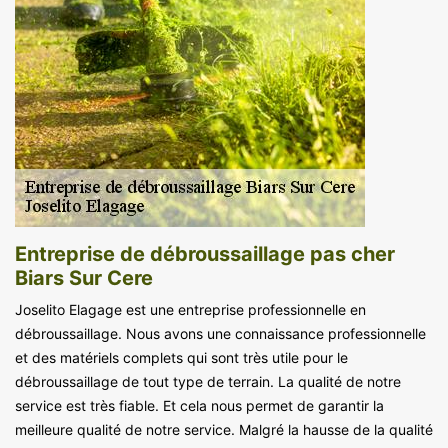
Entreprise de débroussaillage pas cher
Biars Sur Cere
Joselito Elagage est une entreprise professionnelle en
débroussaillage. Nous avons une connaissance professionnelle
et des matériels complets qui sont très utile pour le
débroussaillage de tout type de terrain. La qualité de notre
service est très fiable. Et cela nous permet de garantir la
meilleure qualité de notre service. Malgré la hausse de la qualité