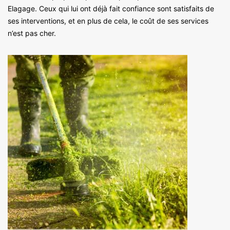
Elagage. Ceux qui lui ont déjà fait confiance sont satisfaits de
ses interventions, et en plus de cela, le coût de ses services
n’est pas cher.