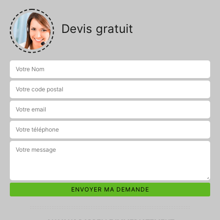
Devis gratuit