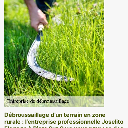
Débroussaillage d’un terrain en zone
rurale : l’entreprise professionnelle Joselito