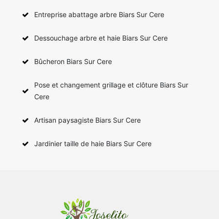
Entreprise abattage arbre Biars Sur Cere
Dessouchage arbre et haie Biars Sur Cere
Bûcheron Biars Sur Cere
Pose et changement grillage et clôture Biars Sur
Cere
Artisan paysagiste Biars Sur Cere
Jardinier taille de haie Biars Sur Cere