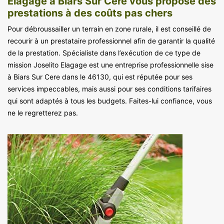
Elagage à Biars Sur Cere vous propose des
prestations à des coûts pas chers
Pour débroussailler un terrain en zone rurale, il est conseillé de
recourir à un prestataire professionnel afin de garantir la qualité
de la prestation. Spécialiste dans l’exécution de ce type de
mission Joselito Elagage est une entreprise professionnelle sise
à Biars Sur Cere dans le 46130, qui est réputée pour ses
services impeccables, mais aussi pour ses conditions tarifaires
qui sont adaptés à tous les budgets. Faites-lui confiance, vous
ne le regretterez pas.