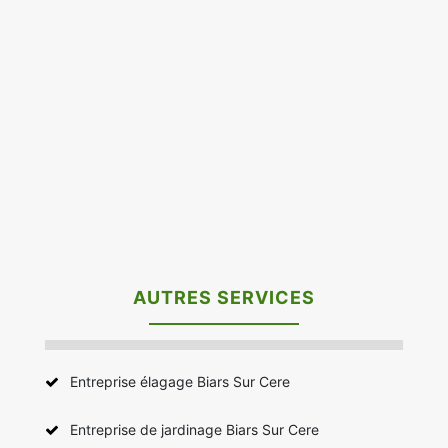
AUTRES SERVICES
Entreprise élagage Biars Sur Cere
Entreprise de jardinage Biars Sur Cere