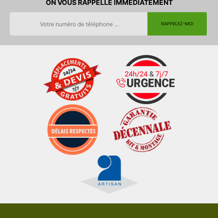
ON VOUS RAPPELLE IMMEDIATEMENT