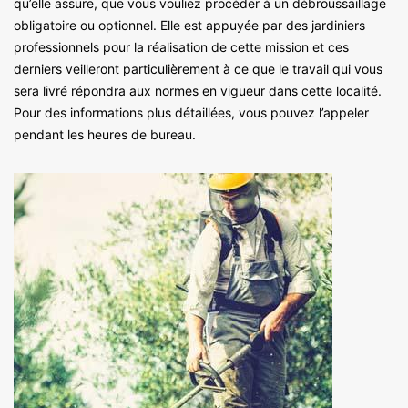
qu’elle assure, que vous vouliez procéder à un débroussaillage
obligatoire ou optionnel. Elle est appuyée par des jardiniers
professionnels pour la réalisation de cette mission et ces
derniers veilleront particulièrement à ce que le travail qui vous
sera livré répondra aux normes en vigueur dans cette localité.
Pour des informations plus détaillées, vous pouvez l’appeler
pendant les heures de bureau.