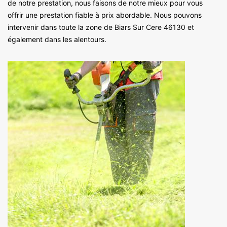
de notre prestation, nous faisons de notre mieux pour vous
offrir une prestation fiable à prix abordable. Nous pouvons
intervenir dans toute la zone de Biars Sur Cere 46130 et
également dans les alentours.