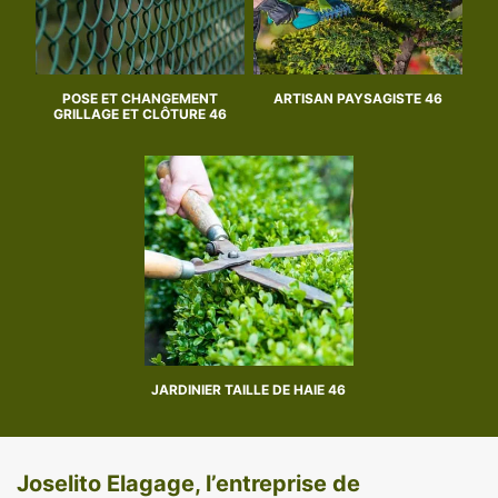
POSE ET CHANGEMENT
ARTISAN PAYSAGISTE 46
GRILLAGE ET CLÔTURE 46
JARDINIER TAILLE DE HAIE 46
Joselito Elagage, l’entreprise de