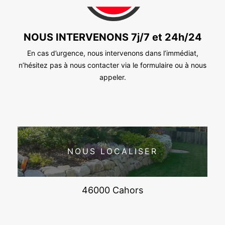
NOUS INTERVENONS 7j/7 et 24h/24
En cas d’urgence, nous intervenons dans l’immédiat,
n’hésitez pas à nous contacter via le formulaire ou à nous
appeler.
NOUS LOCALISER
46000 Cahors