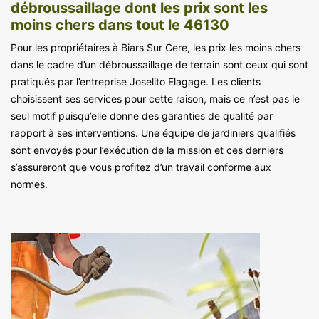
débroussaillage dont les prix sont les
moins chers dans tout le 46130
Pour les propriétaires à Biars Sur Cere, les prix les moins chers
dans le cadre d’un débroussaillage de terrain sont ceux qui sont
pratiqués par l’entreprise Joselito Elagage. Les clients
choisissent ses services pour cette raison, mais ce n’est pas le
seul motif puisqu’elle donne des garanties de qualité par
rapport à ses interventions. Une équipe de jardiniers qualifiés
sont envoyés pour l’exécution de la mission et ces derniers
s’assureront que vous profitez d’un travail conforme aux
normes.