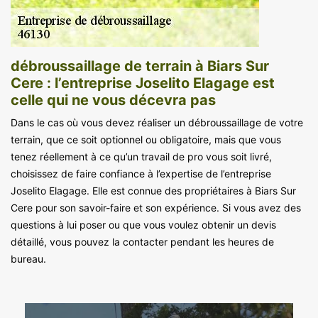
débroussaillage de terrain à Biars Sur
Cere : l’entreprise Joselito Elagage est
celle qui ne vous décevra pas
Dans le cas où vous devez réaliser un débroussaillage de votre
terrain, que ce soit optionnel ou obligatoire, mais que vous
tenez réellement à ce qu’un travail de pro vous soit livré,
choisissez de faire confiance à l’expertise de l’entreprise
Joselito Elagage. Elle est connue des propriétaires à Biars Sur
Cere pour son savoir-faire et son expérience. Si vous avez des
questions à lui poser ou que vous voulez obtenir un devis
détaillé, vous pouvez la contacter pendant les heures de
bureau.