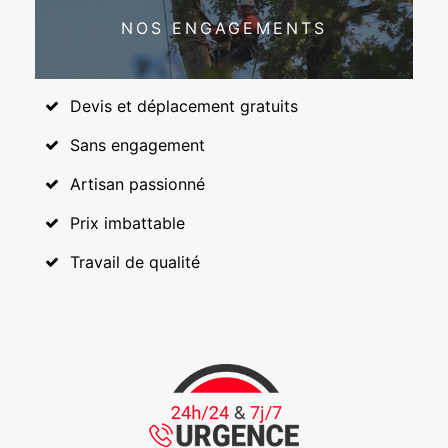
NOS ENGAGEMENTS
Devis et déplacement gratuits
Sans engagement
Artisan passionné
Prix imbattable
Travail de qualité