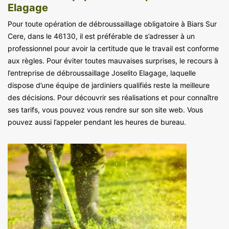
Elagage
Pour toute opération de débroussaillage obligatoire à Biars Sur
Cere, dans le 46130, il est préférable de s’adresser à un
professionnel pour avoir la certitude que le travail est conforme
aux règles. Pour éviter toutes mauvaises surprises, le recours à
l’entreprise de débroussaillage Joselito Elagage, laquelle
dispose d’une équipe de jardiniers qualifiés reste la meilleure
des décisions. Pour découvrir ses réalisations et pour connaître
ses tarifs, vous pouvez vous rendre sur son site web. Vous
pouvez aussi l’appeler pendant les heures de bureau.