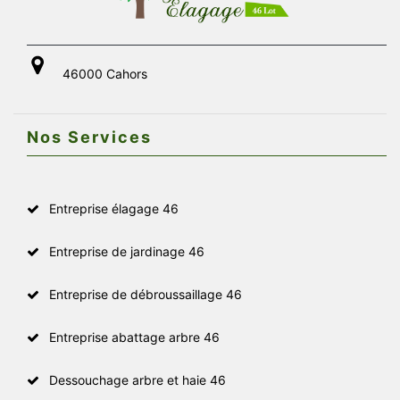
46000 Cahors
Nos Services
Entreprise élagage 46
Entreprise de jardinage 46
Entreprise de débroussaillage 46
Entreprise abattage arbre 46
Dessouchage arbre et haie 46