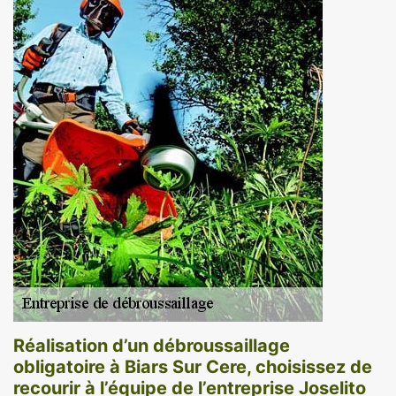
Réalisation d’un débroussaillage
obligatoire à Biars Sur Cere, choisissez de
recourir à l’équipe de l’entreprise Joselito