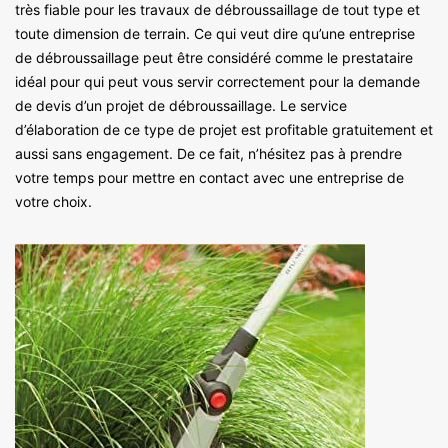
très fiable pour les travaux de débroussaillage de tout type et
toute dimension de terrain. Ce qui veut dire qu’une entreprise
de débroussaillage peut être considéré comme le prestataire
idéal pour qui peut vous servir correctement pour la demande
de devis d’un projet de débroussaillage. Le service
d’élaboration de ce type de projet est profitable gratuitement et
aussi sans engagement. De ce fait, n’hésitez pas à prendre
votre temps pour mettre en contact avec une entreprise de
votre choix.