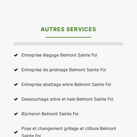
AUTRES SERVICES
Entreprise élagage Belmont Sainte Foi
Entreprise de jardinage Belmont Sainte Foi
Entreprise abattage arbre Belmont Sainte Foi
Dessouchage arbre et haie Belmont Sainte Foi
Bûcheron Belmont Sainte Foi
Pose et changement grillage et clôture Belmont
Sainte Foi