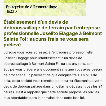
Établissement d’un devis de
débroussaillage de terrain par l’entreprise
professionnelle Joselito Elagage à Belmont
Sainte Foi : aucuns frais ne vous sera
prélevé
Lorsque vous vous adressez à l’entreprise professionnelle
Joselito Elagage pour l’établissement d’un devis de
débroussaillage à Belmont Sainte Foi ou ses environs, son
équipe vous préparera le document sans que vous ayez besoin
de procéder à un paiement de quelconques frais. En plus de
cela, cette société vous remettra par courrier électronique votre
devis de débroussaillage dans un délai ne dépassant pas les 24
heures. Il est à rappeler que cette société propose les prix les
plus abordables dans le domaine dans cette localité.