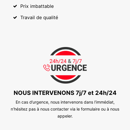
Prix imbattable
Travail de qualité
NOUS INTERVENONS 7j/7 et 24h/24
En cas d’urgence, nous intervenons dans l’immédiat,
n’hésitez pas à nous contacter via le formulaire ou à nous
appeler.