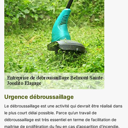
Urgence débroussaillage
Le débroussaillage est une activité qui devrait être réalisé dans
le plus court délai possible. Parce qu’un travail de
débroussaillage est très essentiel en terme de facilitation de
maitrise de prolifération du feu en cas d’apparition d’incendie.