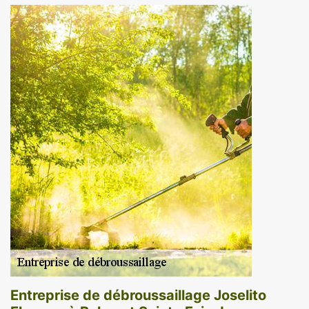
Entreprise de débroussaillage Joselito