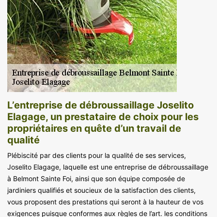
L’entreprise de débroussaillage Joselito
Elagage, un prestataire de choix pour les
propriétaires en quête d’un travail de
qualité
Plébiscité par des clients pour la qualité de ses services,
Joselito Elagage, laquelle est une entreprise de débroussaillage
à Belmont Sainte Foi, ainsi que son équipe composée de
jardiniers qualifiés et soucieux de la satisfaction des clients,
vous proposent des prestations qui seront à la hauteur de vos
exigences puisque conformes aux règles de l’art. les conditions