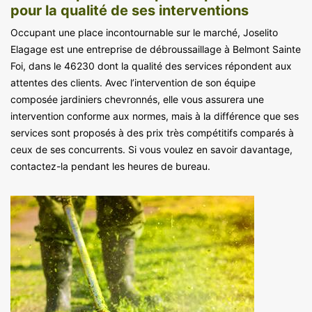
pour la qualité de ses interventions
Occupant une place incontournable sur le marché, Joselito
Elagage est une entreprise de débroussaillage à Belmont Sainte
Foi, dans le 46230 dont la qualité des services répondent aux
attentes des clients. Avec l’intervention de son équipe
composée jardiniers chevronnés, elle vous assurera une
intervention conforme aux normes, mais à la différence que ses
services sont proposés à des prix très compétitifs comparés à
ceux de ses concurrents. Si vous voulez en savoir davantage,
contactez-la pendant les heures de bureau.