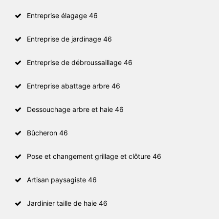
Entreprise élagage 46
Entreprise de jardinage 46
Entreprise de débroussaillage 46
Entreprise abattage arbre 46
Dessouchage arbre et haie 46
Bûcheron 46
Pose et changement grillage et clôture 46
Artisan paysagiste 46
Jardinier taille de haie 46