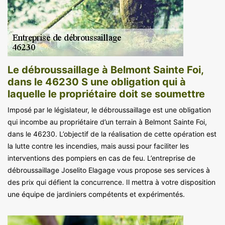
Le débroussaillage à Belmont Sainte Foi,
dans le 46230 S une obligation qui à
laquelle le propriétaire doit se soumettre
Imposé par le législateur, le débroussaillage est une obligation
qui incombe au propriétaire d’un terrain à Belmont Sainte Foi,
dans le 46230. L’objectif de la réalisation de cette opération est
la lutte contre les incendies, mais aussi pour faciliter les
interventions des pompiers en cas de feu. L’entreprise de
débroussaillage Joselito Elagage vous propose ses services à
des prix qui défient la concurrence. Il mettra à votre disposition
une équipe de jardiniers compétents et expérimentés.