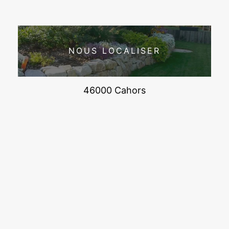
NOUS LOCALISER
46000 Cahors