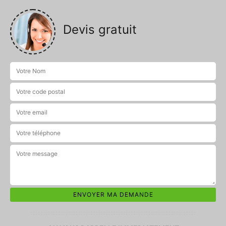
Devis gratuit