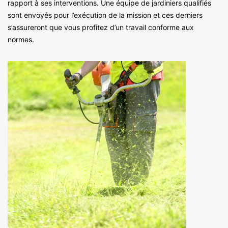
rapport à ses interventions. Une équipe de jardiniers qualifiés
sont envoyés pour l’exécution de la mission et ces derniers
s’assureront que vous profitez d’un travail conforme aux
normes.