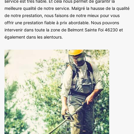
service est très fiable. Et cela nous permet de garantir la
meilleure qualité de notre service. Malgré la hausse de la qualité
de notre prestation, nous faisons de notre mieux pour vous
offrir une prestation fiable à prix abordable. Nous pouvons
intervenir dans toute la zone de Belmont Sainte Foi 46230 et
également dans les alentours.