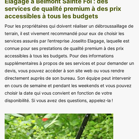
Elagage à Belmont Sainte Foi : des
services de qualité premium à des prix
accessibles à tous les budgets
Pour les propriétaires qui doivent réaliser un débroussaillage de
terrain, il est vivement recommandé pour eux de choisir les
services assurés par l’entreprise Joselito Elagage, laquelle est
connue pour ses prestations de qualité premium à des prix
accessibles à tous les budgets. Pour des informations
supplémentaires à propos de ses services et pour demander un
devis, vous pouvez accéder à son site web ou vous rendre
directement auprès de son bureau. Son équipe peut intervenir
en cours de semaine et pendant les weekends et vous pouvez
choisir la date qui vous convient en fonction de votre
disponibilité. Si vous avez des questions, appelez-la !