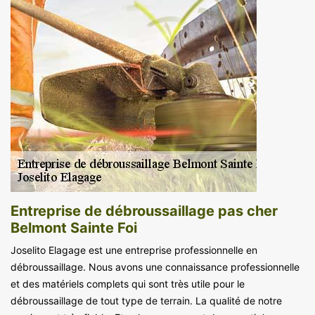
Entreprise de débroussaillage pas cher
Belmont Sainte Foi
Joselito Elagage est une entreprise professionnelle en
débroussaillage. Nous avons une connaissance professionnelle
et des matériels complets qui sont très utile pour le
débroussaillage de tout type de terrain. La qualité de notre