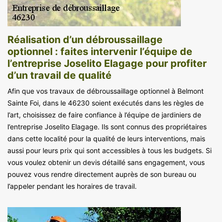
Réalisation d’un débroussaillage
optionnel : faites intervenir l’équipe de
l’entreprise Joselito Elagage pour profiter
d’un travail de qualité
Afin que vos travaux de débroussaillage optionnel à Belmont
Sainte Foi, dans le 46230 soient exécutés dans les règles de
l’art, choisissez de faire confiance à l’équipe de jardiniers de
l’entreprise Joselito Elagage. Ils sont connus des propriétaires
dans cette localité pour la qualité de leurs interventions, mais
aussi pour leurs prix qui sont accessibles à tous les budgets. Si
vous voulez obtenir un devis détaillé sans engagement, vous
pouvez vous rendre directement auprès de son bureau ou
l’appeler pendant les horaires de travail.