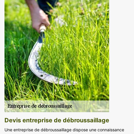
Devis entreprise de débroussaillage
Une entreprise de débroussaillage dispose une connaissance