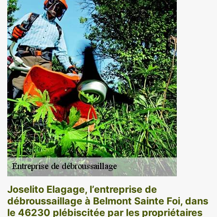
Joselito Elagage, l’entreprise de
débroussaillage à Belmont Sainte Foi, dans
le 46230 plébiscitée par les propriétaires