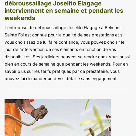
débroussaillage Joselito Elagage
interviennent en semaine et pendant les
weekends
L’entreprise de débroussaillage Joselito Elagage à Belmont
Sainte Foi est connue pour la qualité de ses prestations et si
vous choisissez de lui faire confiance, vous pouvez choisir le
jour de l’intervention de ses éléments en fonction de vos
disponibilités. Ses jardiniers peuvent se rendre chez vous aussi
bien en cours de semaine que pendant les weekends. Pour en
savoir plus sur les tarifs pratiqués par ce prestataire, vous
pouvez lui demander un devis détaillé sans engagement.