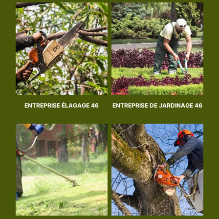
ENTREPRISE ÉLAGAGE 46
ENTREPRISE DE JARDINAGE 46