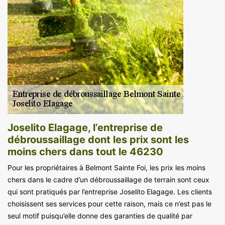
Joselito Elagage, l’entreprise de
débroussaillage dont les prix sont les
moins chers dans tout le 46230
Pour les propriétaires à Belmont Sainte Foi, les prix les moins
chers dans le cadre d’un débroussaillage de terrain sont ceux
qui sont pratiqués par l’entreprise Joselito Elagage. Les clients
choisissent ses services pour cette raison, mais ce n’est pas le
seul motif puisqu’elle donne des garanties de qualité par