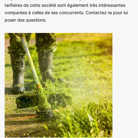
tarifaires de cette société sont également très intéressantes
comparées à celles de ses concurrents. Contactez-la pour lui
poser des questions.