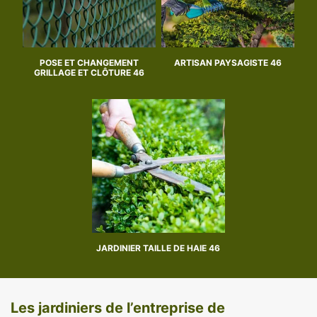
POSE ET CHANGEMENT
ARTISAN PAYSAGISTE 46
GRILLAGE ET CLÔTURE 46
JARDINIER TAILLE DE HAIE 46
Les jardiniers de l’entreprise de