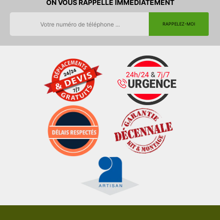
ON VOUS RAPPELLE IMMEDIATEMENT