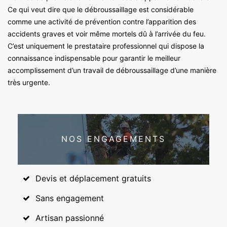
Ce qui veut dire que le débroussaillage est considérable
comme une activité de prévention contre l’apparition des
accidents graves et voir même mortels dû à l’arrivée du feu.
C’est uniquement le prestataire professionnel qui dispose la
connaissance indispensable pour garantir le meilleur
accomplissement d’un travail de débroussaillage d’une manière
très urgente.
NOS ENGAGEMENTS
Devis et déplacement gratuits
Sans engagement
Artisan passionné