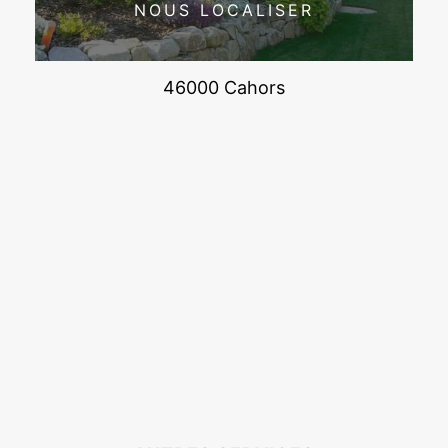
NOUS LOCALISER
46000 Cahors