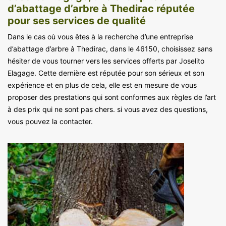
d’abattage d’arbre à Thedirac réputée
pour ses services de qualité
Dans le cas où vous êtes à la recherche d’une entreprise
d’abattage d’arbre à Thedirac, dans le 46150, choisissez sans
hésiter de vous tourner vers les services offerts par Joselito
Elagage. Cette dernière est réputée pour son sérieux et son
expérience et en plus de cela, elle est en mesure de vous
proposer des prestations qui sont conformes aux règles de l’art
à des prix qui ne sont pas chers. si vous avez des questions,
vous pouvez la contacter.