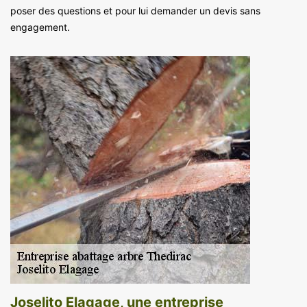
poser des questions et pour lui demander un devis sans
engagement.
Joselito Elagage, une entreprise