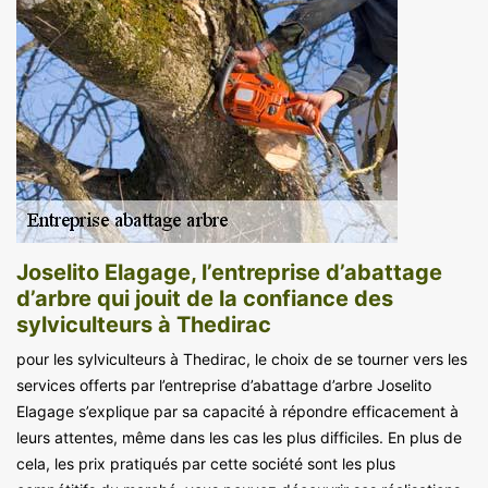
Joselito Elagage, l’entreprise d’abattage
d’arbre qui jouit de la confiance des
sylviculteurs à Thedirac
pour les sylviculteurs à Thedirac, le choix de se tourner vers les
services offerts par l’entreprise d’abattage d’arbre Joselito
Elagage s’explique par sa capacité à répondre efficacement à
leurs attentes, même dans les cas les plus difficiles. En plus de
cela, les prix pratiqués par cette société sont les plus