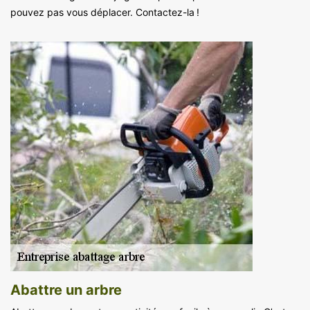
pouvez pas vous déplacer. Contactez-la !
Abattre un arbre