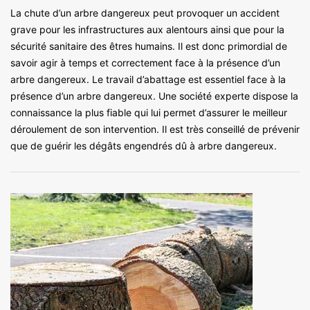
La chute d’un arbre dangereux peut provoquer un accident
grave pour les infrastructures aux alentours ainsi que pour la
sécurité sanitaire des êtres humains. Il est donc primordial de
savoir agir à temps et correctement face à la présence d’un
arbre dangereux. Le travail d’abattage est essentiel face à la
présence d’un arbre dangereux. Une société experte dispose la
connaissance la plus fiable qui lui permet d’assurer le meilleur
déroulement de son intervention. Il est très conseillé de prévenir
que de guérir les dégâts engendrés dû à arbre dangereux.