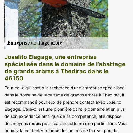
Joselito Elagage, une entreprise
spécialisée dans le domaine de l’abattage
de grands arbres à Thedirac dans le
46150
Pour ceux qui sont à la recherche d’une entreprise spécialisée
dans le domaine de l’abattage de grands arbres à Thedirac, il
est recommandé pour eux de prendre contact avec Joselito
Elagage. Celle-ci est une pionnière dans le domaine et en plus
de son expérience ainsi que de sa compétence, elle dispose
des moyens requis pour réaliser cette mission particulière. Vous
pouvez la contacter pendant les heures de bureau pour lui