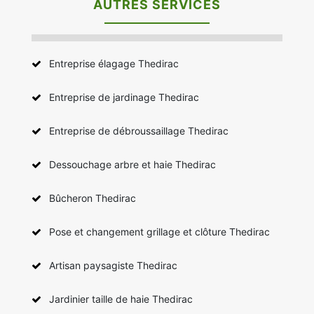
AUTRES SERVICES
Entreprise élagage Thedirac
Entreprise de jardinage Thedirac
Entreprise de débroussaillage Thedirac
Dessouchage arbre et haie Thedirac
Bûcheron Thedirac
Pose et changement grillage et clôture Thedirac
Artisan paysagiste Thedirac
Jardinier taille de haie Thedirac