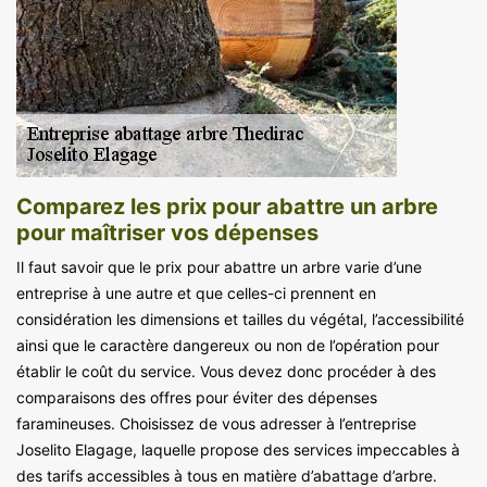
Comparez les prix pour abattre un arbre
pour maîtriser vos dépenses
Il faut savoir que le prix pour abattre un arbre varie d’une
entreprise à une autre et que celles-ci prennent en
considération les dimensions et tailles du végétal, l’accessibilité
ainsi que le caractère dangereux ou non de l’opération pour
établir le coût du service. Vous devez donc procéder à des
comparaisons des offres pour éviter des dépenses
faramineuses. Choisissez de vous adresser à l’entreprise
Joselito Elagage, laquelle propose des services impeccables à
des tarifs accessibles à tous en matière d’abattage d’arbre.