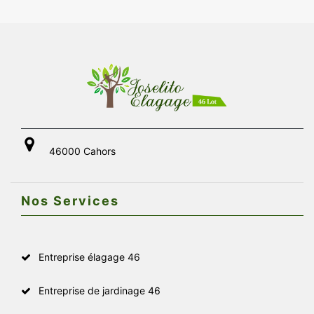
46000 Cahors
Nos Services
Entreprise élagage 46
Entreprise de jardinage 46