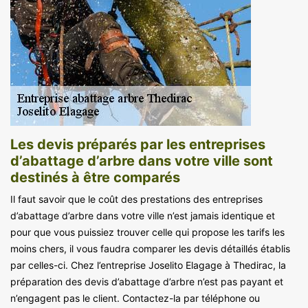
Les devis préparés par les entreprises
d’abattage d’arbre dans votre ville sont
destinés à être comparés
Il faut savoir que le coût des prestations des entreprises
d’abattage d’arbre dans votre ville n’est jamais identique et
pour que vous puissiez trouver celle qui propose les tarifs les
moins chers, il vous faudra comparer les devis détaillés établis
par celles-ci. Chez l’entreprise Joselito Elagage à Thedirac, la
préparation des devis d’abattage d’arbre n’est pas payant et
n’engagent pas le client. Contactez-la par téléphone ou