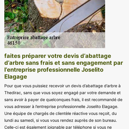
faites préparer votre devis d’abattage
d’arbre sans frais et sans engagement par
l’entreprise professionnelle Joselito
Elagage
Pour que vous puissiez recevoir un devis d’abattage d’arbre à
Thedirac, sans que vous soyez engagé par votre demande et
sans avoir à payer de quelconques frais, il est recommandé de
vous adresser à l’entreprise professionnelle Joselito Elagage.
Une équipe de chargés de clientèle réactive vous reçoit, du
lundi au samedi, si vous vous rendez auprès de son bureau.
Celle-ci est également joignable par téléphone si vous ne