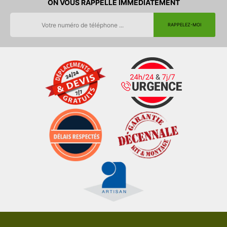
ON VOUS RAPPELLE IMMEDIATEMENT