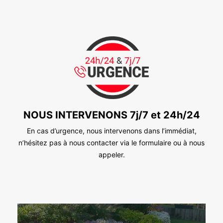
NOUS INTERVENONS 7j/7 et 24h/24
En cas d’urgence, nous intervenons dans l’immédiat,
n’hésitez pas à nous contacter via le formulaire ou à nous
appeler.