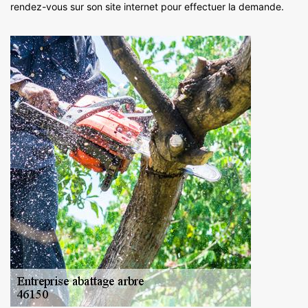
rendez-vous sur son site internet pour effectuer la demande.