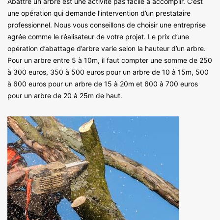
Abattre un arbre est une activité pas facile à accomplir. C’est
une opération qui demande l’intervention d’un prestataire
professionnel. Nous vous conseillons de choisir une entreprise
agrée comme le réalisateur de votre projet. Le prix d’une
opération d’abattage d’arbre varie selon la hauteur d’un arbre.
Pour un arbre entre 5 à 10m, il faut compter une somme de 250
à 300 euros, 350 à 500 euros pour un arbre de 10 à 15m, 500
à 600 euros pour un arbre de 15 à 20m et 600 à 700 euros
pour un arbre de 20 à 25m de haut.