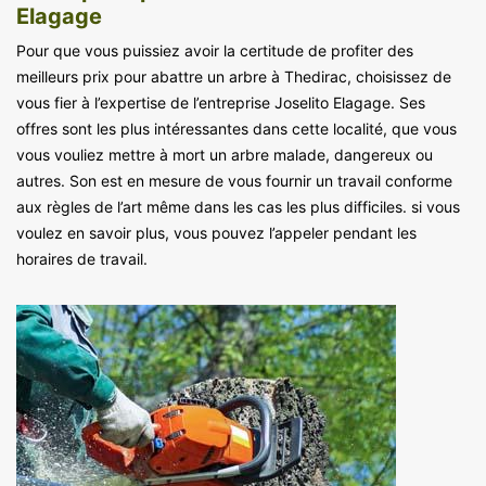
Elagage
Pour que vous puissiez avoir la certitude de profiter des
meilleurs prix pour abattre un arbre à Thedirac, choisissez de
vous fier à l’expertise de l’entreprise Joselito Elagage. Ses
offres sont les plus intéressantes dans cette localité, que vous
vous vouliez mettre à mort un arbre malade, dangereux ou
autres. Son est en mesure de vous fournir un travail conforme
aux règles de l’art même dans les cas les plus difficiles. si vous
voulez en savoir plus, vous pouvez l’appeler pendant les
horaires de travail.