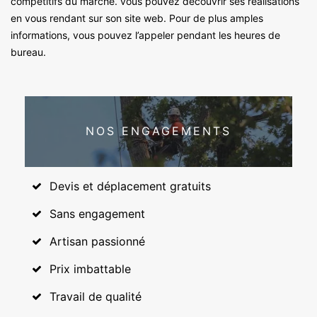
compétitifs du marché. vous pouvez découvrir ses réalisations
en vous rendant sur son site web. Pour de plus amples
informations, vous pouvez l’appeler pendant les heures de
bureau.
NOS ENGAGEMENTS
Devis et déplacement gratuits
Sans engagement
Artisan passionné
Prix imbattable
Travail de qualité