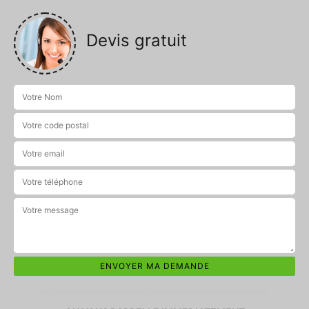
Devis gratuit