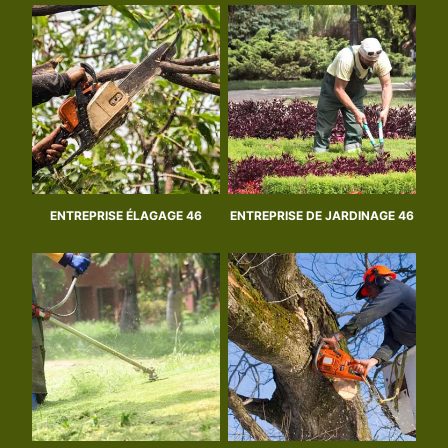
ENTREPRISE ÉLAGAGE 46
ENTREPRISE DE JARDINAGE 46