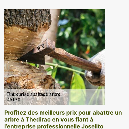
Profitez des meilleurs prix pour abattre un
arbre à Thedirac en vous fiant à
l’entreprise professionnelle Joselito