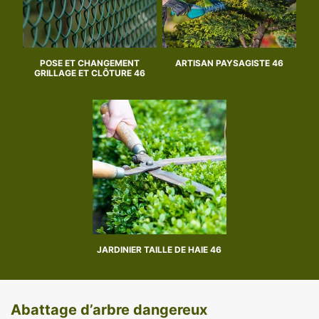
POSE ET CHANGEMENT
ARTISAN PAYSAGISTE 46
GRILLAGE ET CLÔTURE 46
JARDINIER TAILLE DE HAIE 46
Abattage d’arbre dangereux