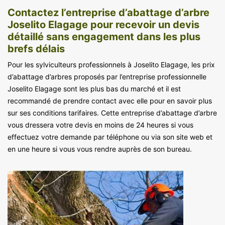
Contactez l’entreprise d’abattage d’arbre
Joselito Elagage pour recevoir un devis
détaillé sans engagement dans les plus
brefs délais
Pour les sylviculteurs professionnels à Joselito Elagage, les prix
d’abattage d’arbres proposés par l’entreprise professionnelle
Joselito Elagage sont les plus bas du marché et il est
recommandé de prendre contact avec elle pour en savoir plus
sur ses conditions tarifaires. Cette entreprise d’abattage d’arbre
vous dressera votre devis en moins de 24 heures si vous
effectuez votre demande par téléphone ou via son site web et
en une heure si vous vous rendre auprès de son bureau.