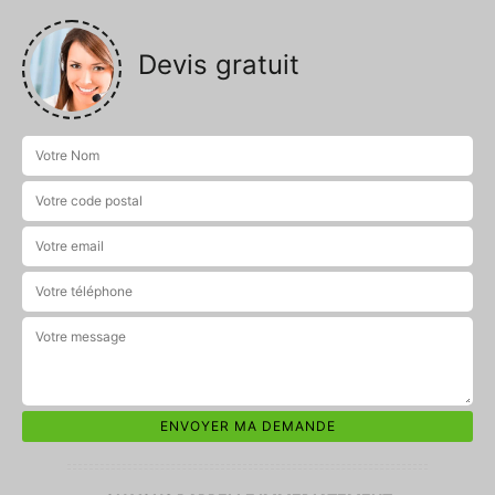
Devis gratuit