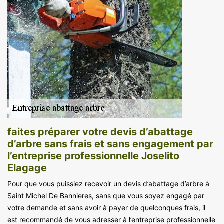
faites préparer votre devis d’abattage
d’arbre sans frais et sans engagement par
l’entreprise professionnelle Joselito
Elagage
Pour que vous puissiez recevoir un devis d’abattage d’arbre à
Saint Michel De Bannieres, sans que vous soyez engagé par
votre demande et sans avoir à payer de quelconques frais, il
est recommandé de vous adresser à l’entreprise professionnelle