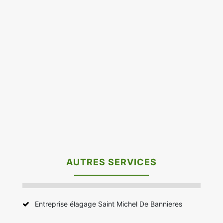
AUTRES SERVICES
Entreprise élagage Saint Michel De Bannieres