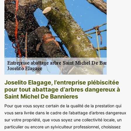
Joselito Elagage, l’entreprise plébiscitée
pour tout abattage d’arbres dangereux à
Saint Michel De Bannieres
Pour que vous soyez certain de la qualité de la prestation qui
vous sera livrée dans le cadre de l’abattage d’arbres dangereux
sur votre propriété, que vous soyez une collectivité locale, un
particulier ou encore un sylviculteur professionnel, choisissez