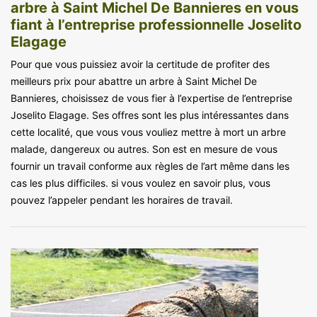
arbre à Saint Michel De Bannieres en vous
fiant à l’entreprise professionnelle Joselito
Elagage
Pour que vous puissiez avoir la certitude de profiter des
meilleurs prix pour abattre un arbre à Saint Michel De
Bannieres, choisissez de vous fier à l’expertise de l’entreprise
Joselito Elagage. Ses offres sont les plus intéressantes dans
cette localité, que vous vous vouliez mettre à mort un arbre
malade, dangereux ou autres. Son est en mesure de vous
fournir un travail conforme aux règles de l’art même dans les
cas les plus difficiles. si vous voulez en savoir plus, vous
pouvez l’appeler pendant les horaires de travail.