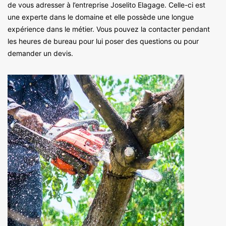
de vous adresser à l’entreprise Joselito Elagage. Celle-ci est
une experte dans le domaine et elle possède une longue
expérience dans le métier. Vous pouvez la contacter pendant
les heures de bureau pour lui poser des questions ou pour
demander un devis.