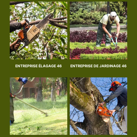
ENTREPRISE ÉLAGAGE 46
ENTREPRISE DE JARDINAGE 46