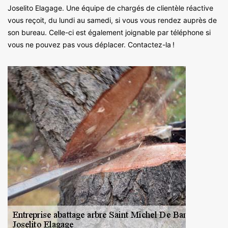
Joselito Elagage. Une équipe de chargés de clientèle réactive
vous reçoit, du lundi au samedi, si vous vous rendez auprès de
son bureau. Celle-ci est également joignable par téléphone si
vous ne pouvez pas vous déplacer. Contactez-la !