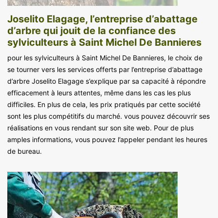
Joselito Elagage, l’entreprise d’abattage
d’arbre qui jouit de la confiance des
sylviculteurs à Saint Michel De Bannieres
pour les sylviculteurs à Saint Michel De Bannieres, le choix de
se tourner vers les services offerts par l’entreprise d’abattage
d’arbre Joselito Elagage s’explique par sa capacité à répondre
efficacement à leurs attentes, même dans les cas les plus
difficiles. En plus de cela, les prix pratiqués par cette société
sont les plus compétitifs du marché. vous pouvez découvrir ses
réalisations en vous rendant sur son site web. Pour de plus
amples informations, vous pouvez l’appeler pendant les heures
de bureau.