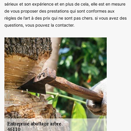
sérieux et son expérience et en plus de cela, elle est en mesure
de vous proposer des prestations qui sont conformes aux
règles de l’art à des prix qui ne sont pas chers. si vous avez des
questions, vous pouvez la contacter.