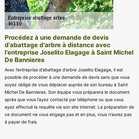
Procédez à une demande de devis
d’abattage d’arbre à distance avec
l’entreprise Joselito Elagage à Saint Michel
De Bannieres
Avec l’entreprise d’abattage d’arbre Joselito Elagage, il est
possible de procéder à une demande de devis sans que vous
soyez obligé de vous déplacer auprès de son bureau à Saint
Michel De Bannieres. Son équipe vous préparera le document
après que vous l’ayez contacté par téléphone ou que vous
ayez effectué la requête via son site internet. La préparation de
ce document ne vous engage pas et en plus, vous n’aurez pas
à payer de frais.