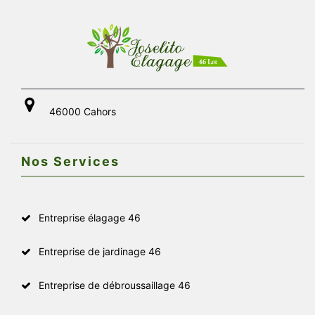
46000 Cahors
Nos Services
Entreprise élagage 46
Entreprise de jardinage 46
Entreprise de débroussaillage 46