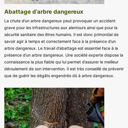
Abattage d’arbre dangereux
La chute d’un arbre dangereux peut provoquer un accident
grave pour les infrastructures aux alentours ainsi que pour la
sécurité sanitaire des êtres humains. Il est donc primordial de
savoir agir à temps et correctement face à la présence d’un
arbre dangereux. Le travail d’abattage est essentiel face à la
présence d’un arbre dangereux. Une société experte dispose la
connaissance la plus fiable qui lui permet d’assurer le meilleur
déroulement de son intervention. Il est très conseillé de prévenir
que de guérir les dégâts engendrés dû à arbre dangereux.