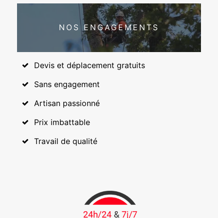
NOS ENGAGEMENTS
Devis et déplacement gratuits
Sans engagement
Artisan passionné
Prix imbattable
Travail de qualité