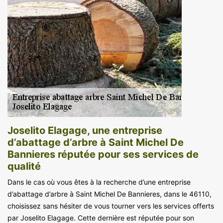
Joselito Elagage, une entreprise
d’abattage d’arbre à Saint Michel De
Bannieres réputée pour ses services de
qualité
Dans le cas où vous êtes à la recherche d’une entreprise
d’abattage d’arbre à Saint Michel De Bannieres, dans le 46110,
choisissez sans hésiter de vous tourner vers les services offerts
par Joselito Elagage. Cette dernière est réputée pour son