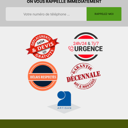
ON VOUS RAPPELLE IMMEDIATEMENT