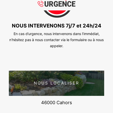
NOUS INTERVENONS 7j/7 et 24h/24
En cas d’urgence, nous intervenons dans l’immédiat,
n’hésitez pas à nous contacter via le formulaire ou à nous
appeler.
NOUS LOCALISER
46000 Cahors