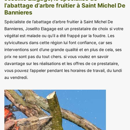
l’abattage d’arbre fruitier à Saint Michel De
Bannieres
Spécialiste de l’abattage d’arbre fruitier à Saint Michel De
Bannieres, Joselito Elagage est un prestataire de choix si votre
végétal est malade ou qu’il a été frappé par la foudre. Les
sylviculteurs dans cette région lui font confiance, car ses
interventions sont d’une grande qualité et en plus de cela, ses
prix ne sont pas du tout chers. si vous voulez en savoir
davantage sur les réalisations et les offres de ce prestataire,
vous pouvez l’appeler pendant les horaires de travail, du lundi
au vendredi.