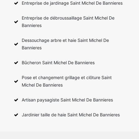
Entreprise de jardinage Saint Michel De Bannieres
Entreprise de débroussaillage Saint Michel De
Bannieres
Dessouchage arbre et haie Saint Michel De
Bannieres
Bûcheron Saint Michel De Bannieres
Pose et changement grillage et clôture Saint
Michel De Bannieres
Artisan paysagiste Saint Michel De Bannieres
Jardinier taille de haie Saint Michel De Bannieres