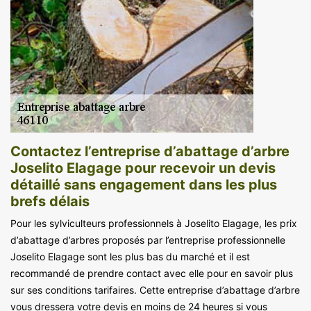
Contactez l’entreprise d’abattage d’arbre
Joselito Elagage pour recevoir un devis
détaillé sans engagement dans les plus
brefs délais
Pour les sylviculteurs professionnels à Joselito Elagage, les prix
d’abattage d’arbres proposés par l’entreprise professionnelle
Joselito Elagage sont les plus bas du marché et il est
recommandé de prendre contact avec elle pour en savoir plus
sur ses conditions tarifaires. Cette entreprise d’abattage d’arbre
vous dressera votre devis en moins de 24 heures si vous