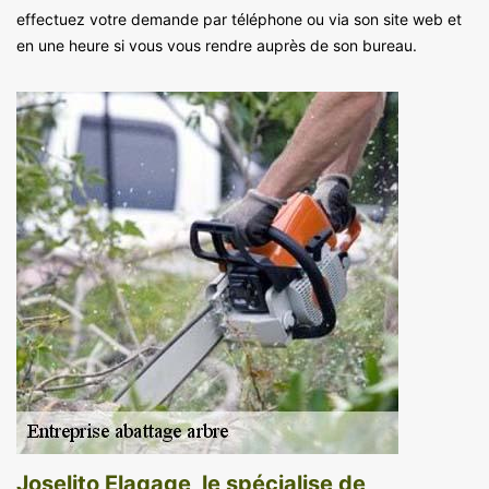
effectuez votre demande par téléphone ou via son site web et
en une heure si vous vous rendre auprès de son bureau.
Joselito Elagage, le spécialise de