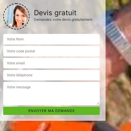
Devis gratuit
Demandez votre devis gratuitement