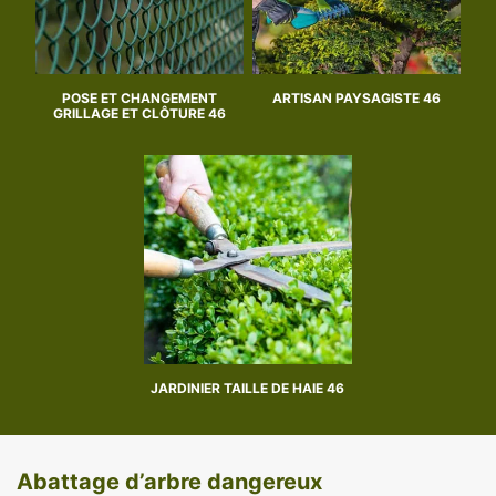
POSE ET CHANGEMENT
ARTISAN PAYSAGISTE 46
GRILLAGE ET CLÔTURE 46
JARDINIER TAILLE DE HAIE 46
Abattage d’arbre dangereux