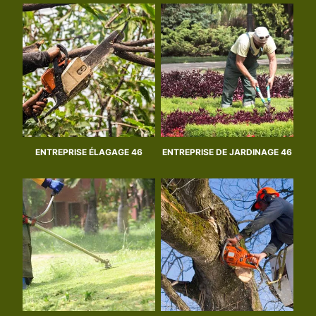
ENTREPRISE ÉLAGAGE 46
ENTREPRISE DE JARDINAGE 46