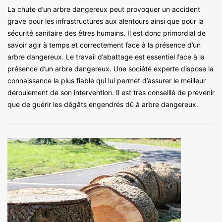
La chute d’un arbre dangereux peut provoquer un accident
grave pour les infrastructures aux alentours ainsi que pour la
sécurité sanitaire des êtres humains. Il est donc primordial de
savoir agir à temps et correctement face à la présence d’un
arbre dangereux. Le travail d’abattage est essentiel face à la
présence d’un arbre dangereux. Une société experte dispose la
connaissance la plus fiable qui lui permet d’assurer le meilleur
déroulement de son intervention. Il est très conseillé de prévenir
que de guérir les dégâts engendrés dû à arbre dangereux.