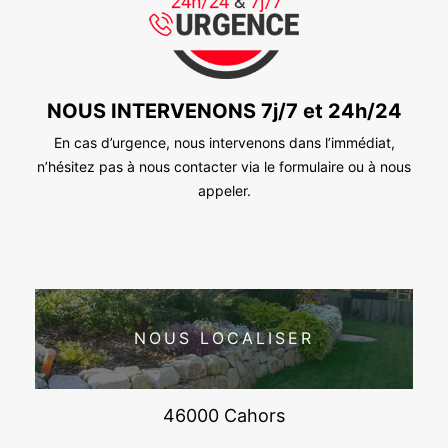
NOUS INTERVENONS 7j/7 et 24h/24
En cas d’urgence, nous intervenons dans l’immédiat,
n’hésitez pas à nous contacter via le formulaire ou à nous
appeler.
NOUS LOCALISER
46000 Cahors