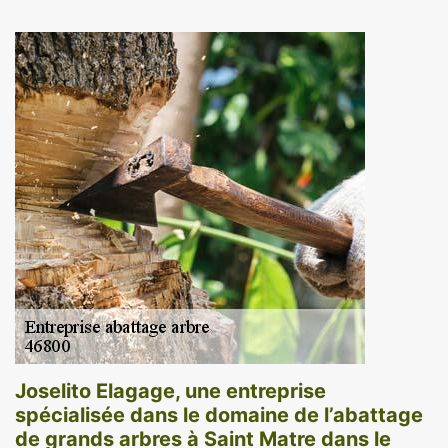
Joselito Elagage, une entreprise
spécialisée dans le domaine de l’abattage
de grands arbres à Saint Matre dans le