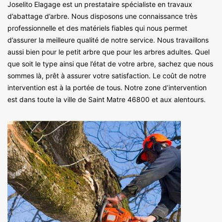
Joselito Elagage est un prestataire spécialiste en travaux
d’abattage d’arbre. Nous disposons une connaissance très
professionnelle et des matériels fiables qui nous permet
d’assurer la meilleure qualité de notre service. Nous travaillons
aussi bien pour le petit arbre que pour les arbres adultes. Quel
que soit le type ainsi que l’état de votre arbre, sachez que nous
sommes là, prêt à assurer votre satisfaction. Le coût de notre
intervention est à la portée de tous. Notre zone d’intervention
est dans toute la ville de Saint Matre 46800 et aux alentours.