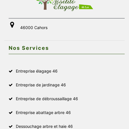
46000 Cahors
Nos Services
Entreprise élagage 46
Entreprise de jardinage 46
Entreprise de débroussaillage 46
Entreprise abattage arbre 46
Dessouchage arbre et haie 46