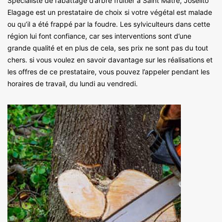
Spécialiste de l’abattage d’arbre fruitier à Saint Matre, Joselito
Elagage est un prestataire de choix si votre végétal est malade
ou qu’il a été frappé par la foudre. Les sylviculteurs dans cette
région lui font confiance, car ses interventions sont d’une
grande qualité et en plus de cela, ses prix ne sont pas du tout
chers. si vous voulez en savoir davantage sur les réalisations et
les offres de ce prestataire, vous pouvez l’appeler pendant les
horaires de travail, du lundi au vendredi.