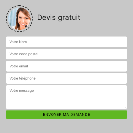
Devis gratuit