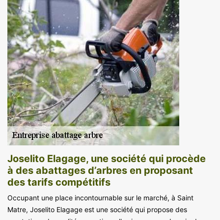
Joselito Elagage, une société qui procède
à des abattages d’arbres en proposant
des tarifs compétitifs
Occupant une place incontournable sur le marché, à Saint
Matre, Joselito Elagage est une société qui propose des