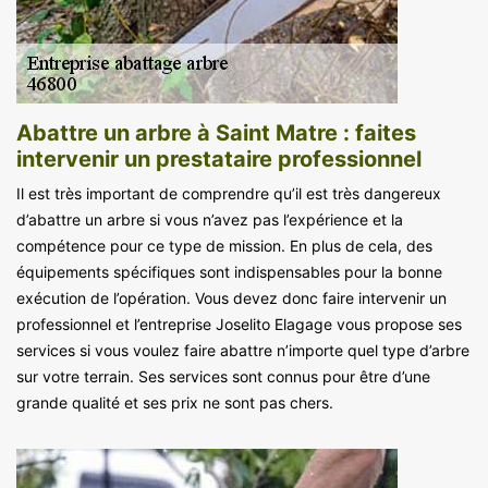
Abattre un arbre à Saint Matre : faites
intervenir un prestataire professionnel
Il est très important de comprendre qu’il est très dangereux
d’abattre un arbre si vous n’avez pas l’expérience et la
compétence pour ce type de mission. En plus de cela, des
équipements spécifiques sont indispensables pour la bonne
exécution de l’opération. Vous devez donc faire intervenir un
professionnel et l’entreprise Joselito Elagage vous propose ses
services si vous voulez faire abattre n’importe quel type d’arbre
sur votre terrain. Ses services sont connus pour être d’une
grande qualité et ses prix ne sont pas chers.