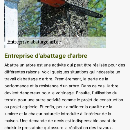
Entreprise d’abattage d’arbre
Abattre un arbre est une activité qui peut être réalisée pour des
différentes raisons. Voici quelques situations qui nécessite un
travail d’abattage d’arbre. Premièrement, la perte de la
performance et la résistance d’un arbre. Dans ce cas, l’arbre
devient dangereux pour le voisinage. Ensuite, l’utilisation du
terrain pour une autre activité comme le projet de construction
ou projet agricole. Et enfin, pour améliorer la qualité de la
lumière et la chaleur naturelle introduite à l’intérieur de la
maison. Une demande de devis est indispensable avant de
choisir le prestataire qui assure la réalisation des travaux.