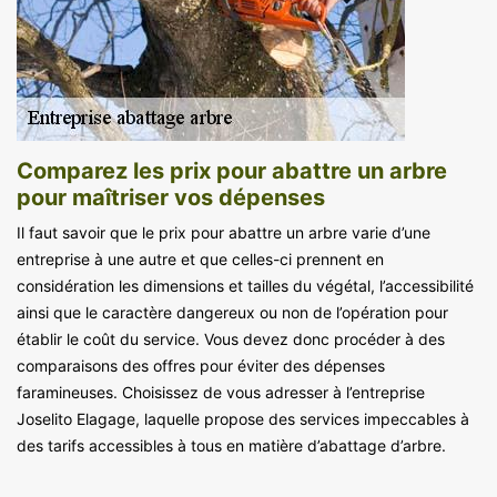
Comparez les prix pour abattre un arbre
pour maîtriser vos dépenses
Il faut savoir que le prix pour abattre un arbre varie d’une
entreprise à une autre et que celles-ci prennent en
considération les dimensions et tailles du végétal, l’accessibilité
ainsi que le caractère dangereux ou non de l’opération pour
établir le coût du service. Vous devez donc procéder à des
comparaisons des offres pour éviter des dépenses
faramineuses. Choisissez de vous adresser à l’entreprise
Joselito Elagage, laquelle propose des services impeccables à
des tarifs accessibles à tous en matière d’abattage d’arbre.