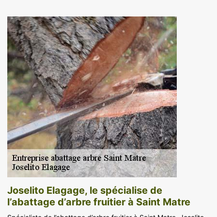
Joselito Elagage, le spécialise de
l’abattage d’arbre fruitier à Saint Matre