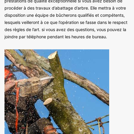
prestations de qualité exceptionnelle si vous avez besoin de
procéder à des travaux d’abattage d’arbre. Elle mettra à votre
disposition une équipe de bûcherons qualifiés et compétents,
lesquels veilleront à ce que l’opération se fasse dans le respect
des règles de l’art. si vous avez des questions, vous pouvez la
joindre par téléphone pendant les heures de bureau.