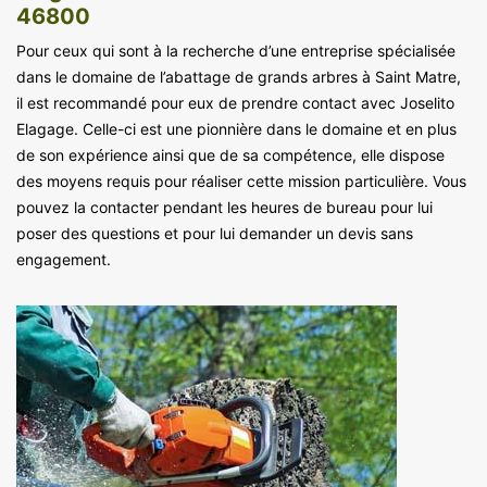
46800
Pour ceux qui sont à la recherche d’une entreprise spécialisée
dans le domaine de l’abattage de grands arbres à Saint Matre,
il est recommandé pour eux de prendre contact avec Joselito
Elagage. Celle-ci est une pionnière dans le domaine et en plus
de son expérience ainsi que de sa compétence, elle dispose
des moyens requis pour réaliser cette mission particulière. Vous
pouvez la contacter pendant les heures de bureau pour lui
poser des questions et pour lui demander un devis sans
engagement.