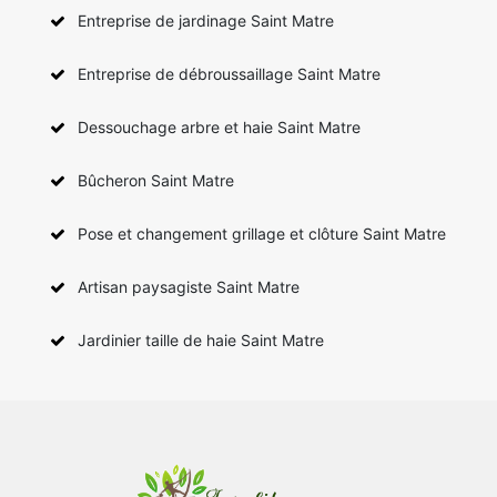
Entreprise de jardinage Saint Matre
Entreprise de débroussaillage Saint Matre
Dessouchage arbre et haie Saint Matre
Bûcheron Saint Matre
Pose et changement grillage et clôture Saint Matre
Artisan paysagiste Saint Matre
Jardinier taille de haie Saint Matre