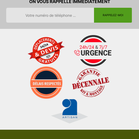
ON VOUS RAPPELLE IMMEDIATEMENT