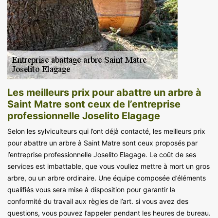
Les meilleurs prix pour abattre un arbre à
Saint Matre sont ceux de l’entreprise
professionnelle Joselito Elagage
Selon les sylviculteurs qui l’ont déjà contacté, les meilleurs prix
pour abattre un arbre à Saint Matre sont ceux proposés par
l’entreprise professionnelle Joselito Elagage. Le coût de ses
services est imbattable, que vous vouliez mettre à mort un gros
arbre, ou un arbre ordinaire. Une équipe composée d’éléments
qualifiés vous sera mise à disposition pour garantir la
conformité du travail aux règles de l’art. si vous avez des
questions, vous pouvez l’appeler pendant les heures de bureau.