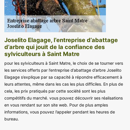
Joselito Elagage, l’entreprise d’abattage
d’arbre qui jouit de la confiance des
sylviculteurs à Saint Matre
pour les sylviculteurs à Saint Matre, le choix de se tourner vers
les services offerts par l’entreprise d’abattage d’arbre Joselito
Elagage s’explique par sa capacité à répondre efficacement à
leurs attentes, même dans les cas les plus difficiles. En plus de
cela, les prix pratiqués par cette société sont les plus
compétitifs du marché. vous pouvez découvrir ses réalisations
en vous rendant sur son site web. Pour de plus amples
informations, vous pouvez l’appeler pendant les heures de
bureau.