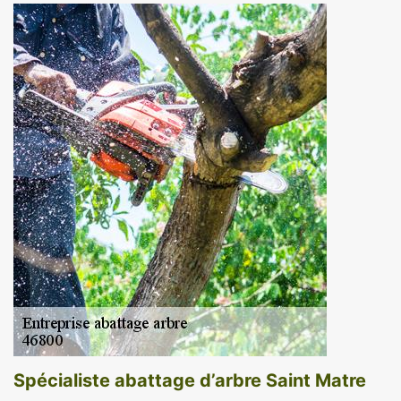
Spécialiste abattage d’arbre Saint Matre