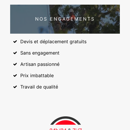
NOS ENGAGEMENTS
Devis et déplacement gratuits
Sans engagement
Artisan passionné
Prix imbattable
Travail de qualité