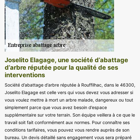
Joselito Elagage, une société d’abattage
d’arbre réputée pour la qualité de ses
interventions
Société d’abattage d’arbre réputée à Rouffilhac, dans le 46300,
Joselito Elagage est celle vers qui vous devez vous adresser si
vous voulez mettre à mort un arbre malade, dangereux ou tout
simplement parce que vous avez besoin d’espace
supplémentaire sur votre terrain. Son équipe veillera à ce que le
travail soit fait conformément aux normes. Pour connaître ses
conditions tarifaires, vous pouvez vous rendre auprès de son
bureau. Un devis détaillé sans engagement vous sera préparé