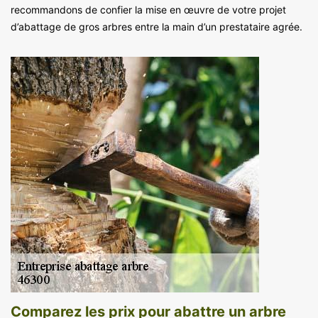
recommandons de confier la mise en œuvre de votre projet
d’abattage de gros arbres entre la main d’un prestataire agrée.
Comparez les prix pour abattre un arbre