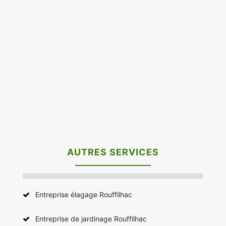
AUTRES SERVICES
Entreprise élagage Rouffilhac
Entreprise de jardinage Rouffilhac