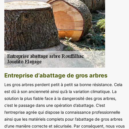
Entreprise d’abattage de gros arbres
Les gros arbres perdent petit à petit sa bonne résistance. Cela
est dû à son ancienneté ainsi qu’à la variation climatique. La
solution la plus fiable face à la dangerosité des gros arbres,
c’est le passage dans une opération d’abattage. C’est
l’entreprise agrée qui dispose la connaissance professionnelle
ainsi que les matériels complets pour l’abattage de gros arbres
d’une manière correcte et sécurisée. Par conséquent, nous vous