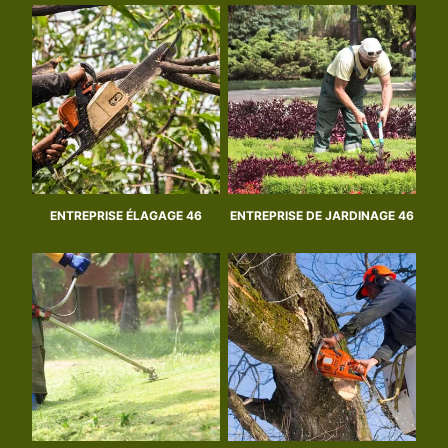
ENTREPRISE ÉLAGAGE 46
ENTREPRISE DE JARDINAGE 46