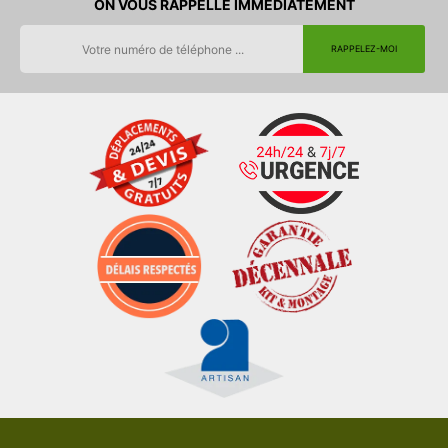
ON VOUS RAPPELLE IMMEDIATEMENT