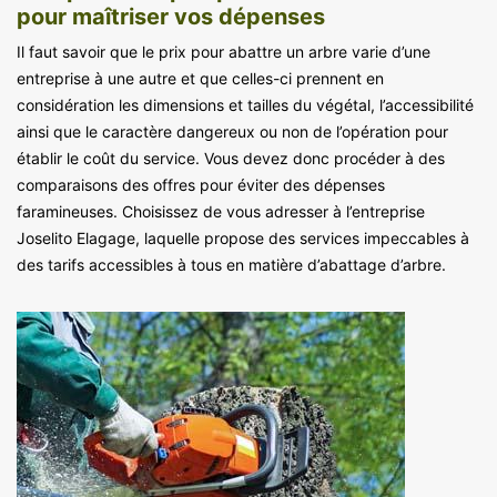
pour maîtriser vos dépenses
Il faut savoir que le prix pour abattre un arbre varie d’une
entreprise à une autre et que celles-ci prennent en
considération les dimensions et tailles du végétal, l’accessibilité
ainsi que le caractère dangereux ou non de l’opération pour
établir le coût du service. Vous devez donc procéder à des
comparaisons des offres pour éviter des dépenses
faramineuses. Choisissez de vous adresser à l’entreprise
Joselito Elagage, laquelle propose des services impeccables à
des tarifs accessibles à tous en matière d’abattage d’arbre.