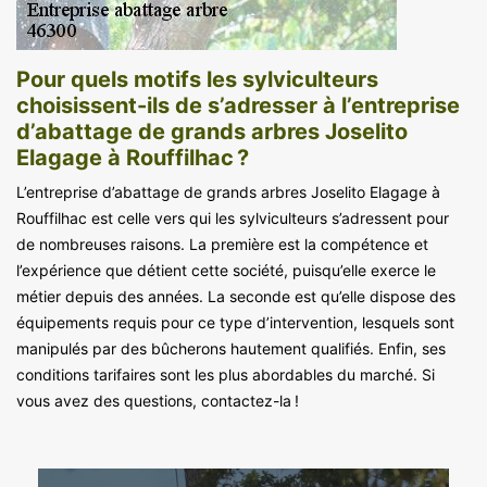
Pour quels motifs les sylviculteurs
choisissent-ils de s’adresser à l’entreprise
d’abattage de grands arbres Joselito
Elagage à Rouffilhac ?
L’entreprise d’abattage de grands arbres Joselito Elagage à
Rouffilhac est celle vers qui les sylviculteurs s’adressent pour
de nombreuses raisons. La première est la compétence et
l’expérience que détient cette société, puisqu’elle exerce le
métier depuis des années. La seconde est qu’elle dispose des
équipements requis pour ce type d’intervention, lesquels sont
manipulés par des bûcherons hautement qualifiés. Enfin, ses
conditions tarifaires sont les plus abordables du marché. Si
vous avez des questions, contactez-la !