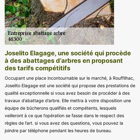
Joselito Elagage, une société qui procède
à des abattages d’arbres en proposant
des tarifs compétitifs
Occupant une place incontournable sur le marché, à Rouffilhac,
Joselito Elagage est une société qui propose des prestations de
qualité exceptionnelle si vous avez besoin de procéder à des
travaux d’abattage d’arbre. Elle mettra à votre disposition une
équipe de bûcherons qualifiés et compétents, lesquels
veilleront à ce que l’opération se fasse dans le respect des
règles de l’art. si vous avez des questions, vous pouvez la
joindre par téléphone pendant les heures de bureau.