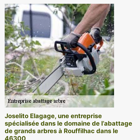
Joselito Elagage, une entreprise
spécialisée dans le domaine de l’abattage
de grands arbres à Rouffilhac dans le
46300