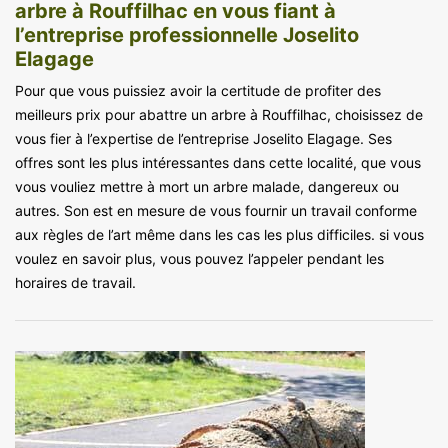
arbre à Rouffilhac en vous fiant à
l’entreprise professionnelle Joselito
Elagage
Pour que vous puissiez avoir la certitude de profiter des
meilleurs prix pour abattre un arbre à Rouffilhac, choisissez de
vous fier à l’expertise de l’entreprise Joselito Elagage. Ses
offres sont les plus intéressantes dans cette localité, que vous
vous vouliez mettre à mort un arbre malade, dangereux ou
autres. Son est en mesure de vous fournir un travail conforme
aux règles de l’art même dans les cas les plus difficiles. si vous
voulez en savoir plus, vous pouvez l’appeler pendant les
horaires de travail.