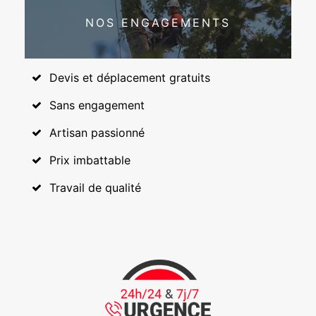
NOS ENGAGEMENTS
Devis et déplacement gratuits
Sans engagement
Artisan passionné
Prix imbattable
Travail de qualité