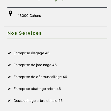
46000 Cahors
Nos Services
Entreprise élagage 46
Entreprise de jardinage 46
Entreprise de débroussaillage 46
Entreprise abattage arbre 46
Dessouchage arbre et haie 46