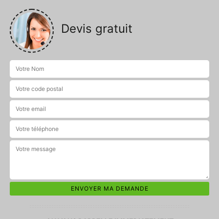
Devis gratuit