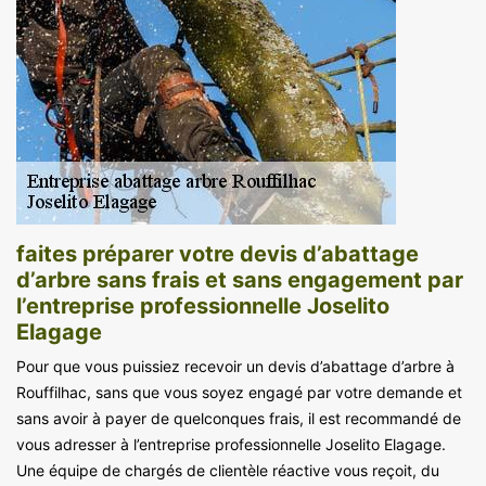
faites préparer votre devis d’abattage
d’arbre sans frais et sans engagement par
l’entreprise professionnelle Joselito
Elagage
Pour que vous puissiez recevoir un devis d’abattage d’arbre à
Rouffilhac, sans que vous soyez engagé par votre demande et
sans avoir à payer de quelconques frais, il est recommandé de
vous adresser à l’entreprise professionnelle Joselito Elagage.
Une équipe de chargés de clientèle réactive vous reçoit, du