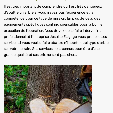
Il est très important de comprendre qu’il est très dangereux
d’abattre un arbre si vous n’avez pas l’expérience et la
compétence pour ce type de mission. En plus de cela, des
équipements spécifiques sont indispensables pour la bonne
exécution de l’opération. Vous devez donc faire intervenir un
professionnel et l’entreprise Joselito Elagage vous propose ses
services si vous voulez faire abattre n’importe quel type d’arbre
sur votre terrain. Ses services sont connus pour être d’une
grande qualité et ses prix ne sont pas chers.