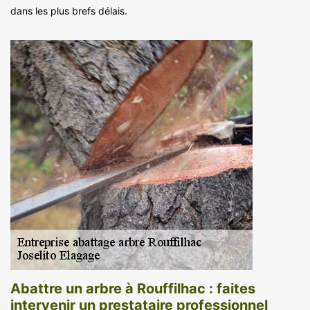
dans les plus brefs délais.
Abattre un arbre à Rouffilhac : faites
intervenir un prestataire professionnel