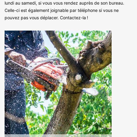
lundi au samedi, si vous vous rendez auprès de son bureau.
Celle-ci est également joignable par téléphone si vous ne
pouvez pas vous déplacer. Contactez-la !