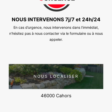
NOUS INTERVENONS 7j/7 et 24h/24
En cas d’urgence, nous intervenons dans l’immédiat,
n’hésitez pas à nous contacter via le formulaire ou à nous
appeler.
NOUS LOCALISER
46000 Cahors