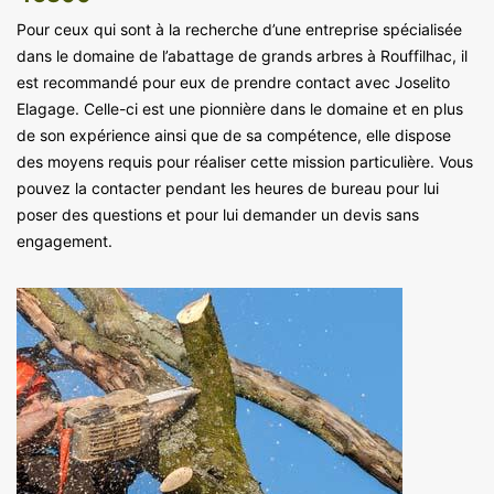
Pour ceux qui sont à la recherche d’une entreprise spécialisée
dans le domaine de l’abattage de grands arbres à Rouffilhac, il
est recommandé pour eux de prendre contact avec Joselito
Elagage. Celle-ci est une pionnière dans le domaine et en plus
de son expérience ainsi que de sa compétence, elle dispose
des moyens requis pour réaliser cette mission particulière. Vous
pouvez la contacter pendant les heures de bureau pour lui
poser des questions et pour lui demander un devis sans
engagement.