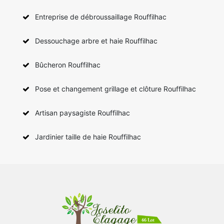
Entreprise de débroussaillage Rouffilhac
Dessouchage arbre et haie Rouffilhac
Bûcheron Rouffilhac
Pose et changement grillage et clôture Rouffilhac
Artisan paysagiste Rouffilhac
Jardinier taille de haie Rouffilhac