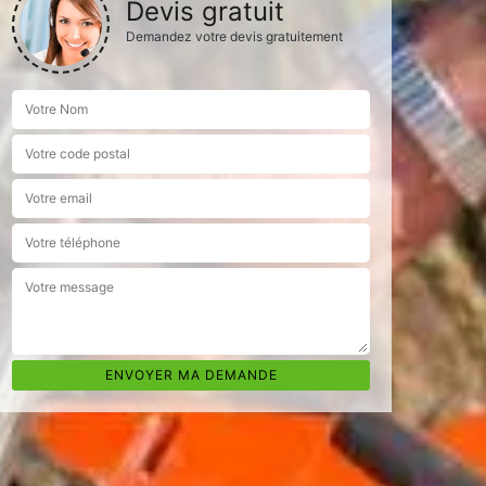
Devis gratuit
Demandez votre devis gratuitement