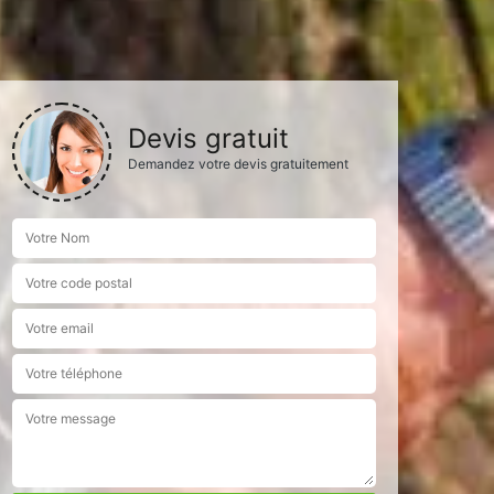
Devis gratuit
Demandez votre devis gratuitement