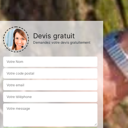
Devis gratuit
Demandez votre devis gratuitement