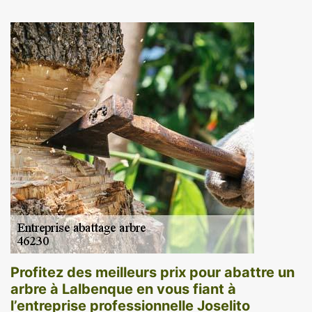
Profitez des meilleurs prix pour abattre un
arbre à Lalbenque en vous fiant à
l’entreprise professionnelle Joselito