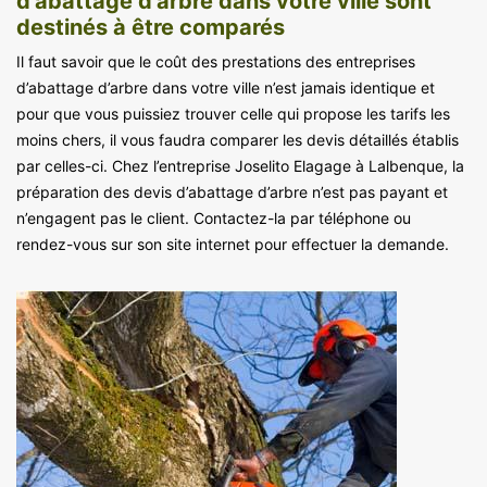
d’abattage d’arbre dans votre ville sont
destinés à être comparés
Il faut savoir que le coût des prestations des entreprises
d’abattage d’arbre dans votre ville n’est jamais identique et
pour que vous puissiez trouver celle qui propose les tarifs les
moins chers, il vous faudra comparer les devis détaillés établis
par celles-ci. Chez l’entreprise Joselito Elagage à Lalbenque, la
préparation des devis d’abattage d’arbre n’est pas payant et
n’engagent pas le client. Contactez-la par téléphone ou
rendez-vous sur son site internet pour effectuer la demande.