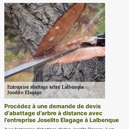
Procédez à une demande de devis
d’abattage d’arbre à distance avec
l’entreprise Joselito Elagage à Lalbenque