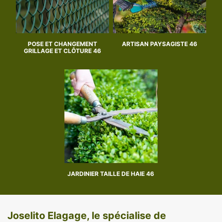
POSE ET CHANGEMENT
ARTISAN PAYSAGISTE 46
GRILLAGE ET CLÔTURE 46
JARDINIER TAILLE DE HAIE 46
Joselito Elagage, le spécialise de