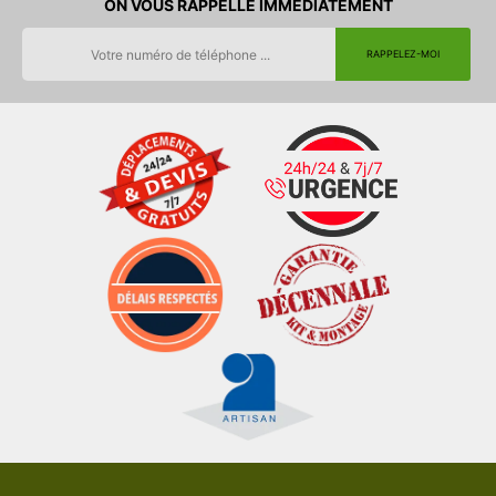
ON VOUS RAPPELLE IMMEDIATEMENT