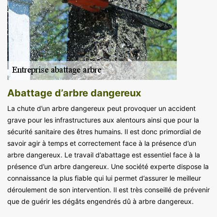
Abattage d’arbre dangereux
La chute d’un arbre dangereux peut provoquer un accident
grave pour les infrastructures aux alentours ainsi que pour la
sécurité sanitaire des êtres humains. Il est donc primordial de
savoir agir à temps et correctement face à la présence d’un
arbre dangereux. Le travail d’abattage est essentiel face à la
présence d’un arbre dangereux. Une société experte dispose la
connaissance la plus fiable qui lui permet d’assurer le meilleur
déroulement de son intervention. Il est très conseillé de prévenir
que de guérir les dégâts engendrés dû à arbre dangereux.