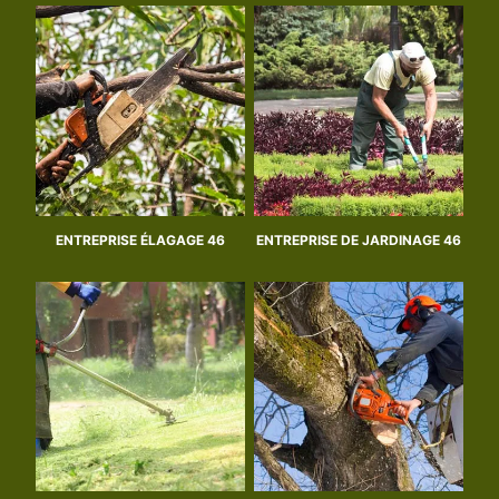
ENTREPRISE ÉLAGAGE 46
ENTREPRISE DE JARDINAGE 46