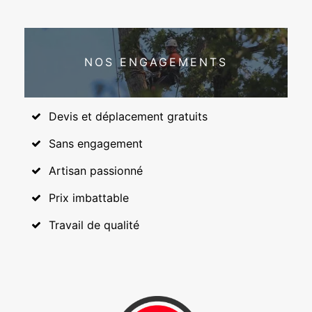
NOS ENGAGEMENTS
Devis et déplacement gratuits
Sans engagement
Artisan passionné
Prix imbattable
Travail de qualité