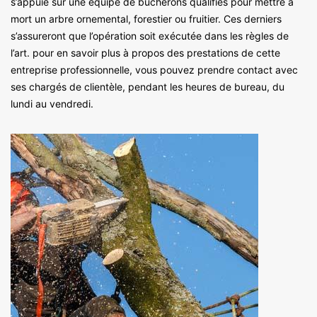
s’appuie sur une équipe de bûcherons qualifiés pour mettre à
mort un arbre ornemental, forestier ou fruitier. Ces derniers
s’assureront que l’opération soit exécutée dans les règles de
l’art. pour en savoir plus à propos des prestations de cette
entreprise professionnelle, vous pouvez prendre contact avec
ses chargés de clientèle, pendant les heures de bureau, du
lundi au vendredi.