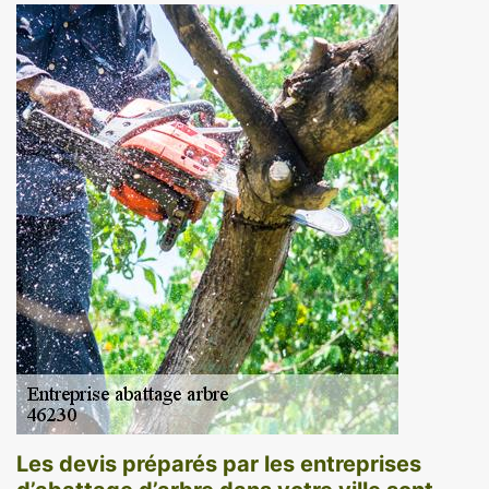
Les devis préparés par les entreprises