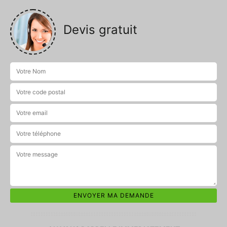
Devis gratuit