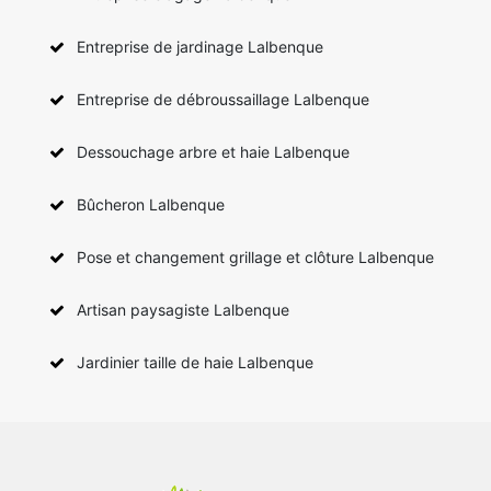
Entreprise de jardinage Lalbenque
Entreprise de débroussaillage Lalbenque
Dessouchage arbre et haie Lalbenque
Bûcheron Lalbenque
Pose et changement grillage et clôture Lalbenque
Artisan paysagiste Lalbenque
Jardinier taille de haie Lalbenque