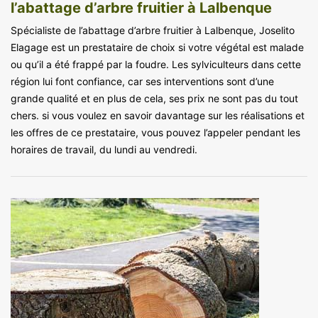
l’abattage d’arbre fruitier à Lalbenque
Spécialiste de l’abattage d’arbre fruitier à Lalbenque, Joselito
Elagage est un prestataire de choix si votre végétal est malade
ou qu’il a été frappé par la foudre. Les sylviculteurs dans cette
région lui font confiance, car ses interventions sont d’une
grande qualité et en plus de cela, ses prix ne sont pas du tout
chers. si vous voulez en savoir davantage sur les réalisations et
les offres de ce prestataire, vous pouvez l’appeler pendant les
horaires de travail, du lundi au vendredi.