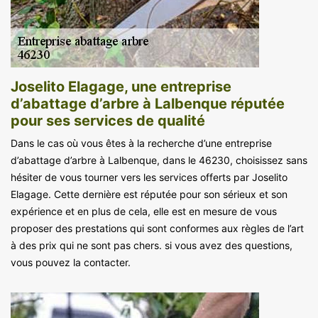
Joselito Elagage, une entreprise
d’abattage d’arbre à Lalbenque réputée
pour ses services de qualité
Dans le cas où vous êtes à la recherche d’une entreprise
d’abattage d’arbre à Lalbenque, dans le 46230, choisissez sans
hésiter de vous tourner vers les services offerts par Joselito
Elagage. Cette dernière est réputée pour son sérieux et son
expérience et en plus de cela, elle est en mesure de vous
proposer des prestations qui sont conformes aux règles de l’art
à des prix qui ne sont pas chers. si vous avez des questions,
vous pouvez la contacter.