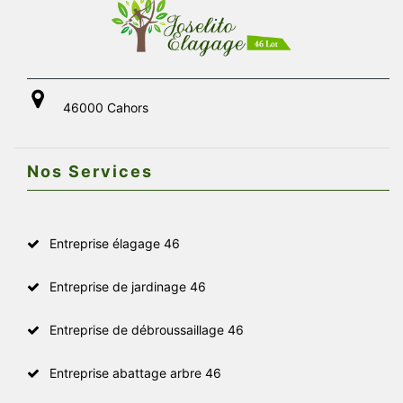
46000 Cahors
Nos Services
Entreprise élagage 46
Entreprise de jardinage 46
Entreprise de débroussaillage 46
Entreprise abattage arbre 46