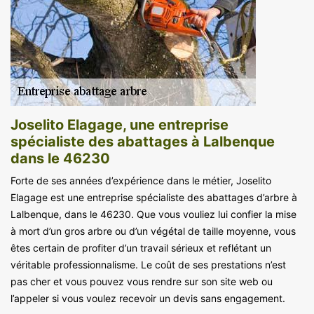
Joselito Elagage, une entreprise
spécialiste des abattages à Lalbenque
dans le 46230
Forte de ses années d’expérience dans le métier, Joselito
Elagage est une entreprise spécialiste des abattages d’arbre à
Lalbenque, dans le 46230. Que vous vouliez lui confier la mise
à mort d’un gros arbre ou d’un végétal de taille moyenne, vous
êtes certain de profiter d’un travail sérieux et reflétant un
véritable professionnalisme. Le coût de ses prestations n’est
pas cher et vous pouvez vous rendre sur son site web ou
l’appeler si vous voulez recevoir un devis sans engagement.