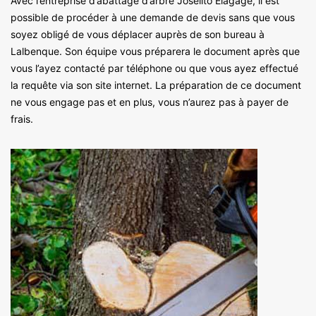
Avec l’entreprise d’abattage d’arbre Joselito Elagage, il est
possible de procéder à une demande de devis sans que vous
soyez obligé de vous déplacer auprès de son bureau à
Lalbenque. Son équipe vous préparera le document après que
vous l’ayez contacté par téléphone ou que vous ayez effectué
la requête via son site internet. La préparation de ce document
ne vous engage pas et en plus, vous n’aurez pas à payer de
frais.