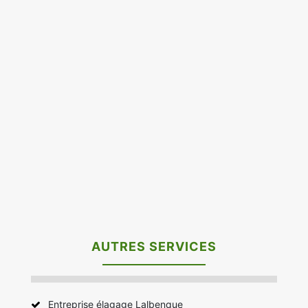
AUTRES SERVICES
Entreprise élagage Lalbenque