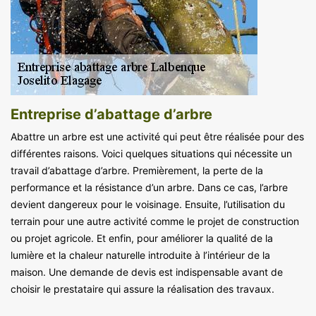
Entreprise d’abattage d’arbre
Abattre un arbre est une activité qui peut être réalisée pour des
différentes raisons. Voici quelques situations qui nécessite un
travail d’abattage d’arbre. Premièrement, la perte de la
performance et la résistance d’un arbre. Dans ce cas, l’arbre
devient dangereux pour le voisinage. Ensuite, l’utilisation du
terrain pour une autre activité comme le projet de construction
ou projet agricole. Et enfin, pour améliorer la qualité de la
lumière et la chaleur naturelle introduite à l’intérieur de la
maison. Une demande de devis est indispensable avant de
choisir le prestataire qui assure la réalisation des travaux.