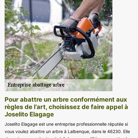
Pour abattre un arbre conformément aux
règles de l’art, choisissez de faire appel à
Joselito Elagage
Joselito Elagage est une entreprise professionnelle réputée si
vous voulez abattre un arbre à Lalbenque, dans le 46230. Elle