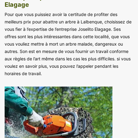
Elagage
Pour que vous puissiez avoir la certitude de profiter des
meilleurs prix pour abattre un arbre à Lalbenque, choisissez de
vous fier à l’expertise de l’entreprise Joselito Elagage. Ses
offres sont les plus intéressantes dans cette localité, que vous
vous vouliez mettre à mort un arbre malade, dangereux ou
autres. Son est en mesure de vous fournir un travail conforme
aux règles de l’art même dans les cas les plus difficiles. si vous
voulez en savoir plus, vous pouvez l’appeler pendant les
horaires de travail.