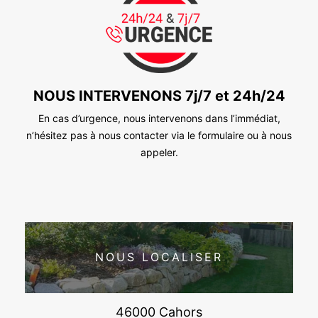
NOUS INTERVENONS 7j/7 et 24h/24
En cas d’urgence, nous intervenons dans l’immédiat,
n’hésitez pas à nous contacter via le formulaire ou à nous
appeler.
NOUS LOCALISER
46000 Cahors