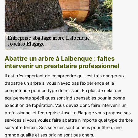
Abattre un arbre à Lalbenque : faites
intervenir un prestataire professionnel
Il est très important de comprendre qu’il est très dangereux
d’abattre un arbre si vous n’avez pas l’expérience et la
compétence pour ce type de mission. En plus de cela, des
équipements spécifiques sont indispensables pour la bonne
exécution de l’opération. Vous devez donc faire intervenir un
professionnel et l’entreprise Joselito Elagage vous propose ses
services si vous voulez faire abattre n’importe quel type d’arbre
sur votre terrain. Ses services sont connus pour être d’une
grande qualité et ses prix ne sont pas chers.