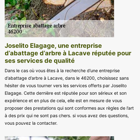
Joselito Elagage, une entreprise
d’abattage d’arbre à Lacave réputée pour
ses services de qualité
Dans le cas où vous êtes à la recherche d’une entreprise
d’abattage d’arbre à Lacave, dans le 46200, choisissez sans
hésiter de vous tourner vers les services offerts par Joselito
Elagage. Cette dernière est réputée pour son sérieux et son
expérience et en plus de cela, elle est en mesure de vous
proposer des prestations qui sont conformes aux règles de l’art
à des prix qui ne sont pas chers. si vous avez des questions,
vous pouvez la contacter.