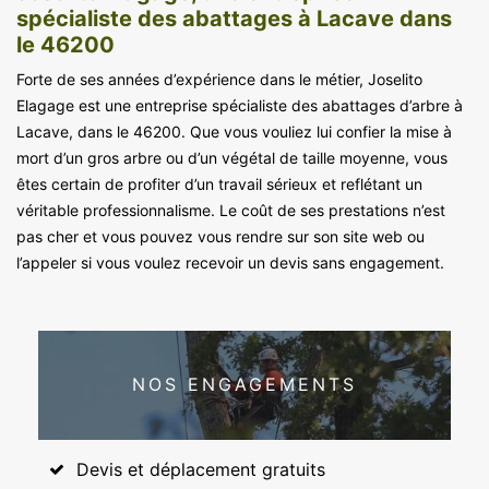
spécialiste des abattages à Lacave dans
le 46200
Forte de ses années d’expérience dans le métier, Joselito
Elagage est une entreprise spécialiste des abattages d’arbre à
Lacave, dans le 46200. Que vous vouliez lui confier la mise à
mort d’un gros arbre ou d’un végétal de taille moyenne, vous
êtes certain de profiter d’un travail sérieux et reflétant un
véritable professionnalisme. Le coût de ses prestations n’est
pas cher et vous pouvez vous rendre sur son site web ou
l’appeler si vous voulez recevoir un devis sans engagement.
NOS ENGAGEMENTS
Devis et déplacement gratuits