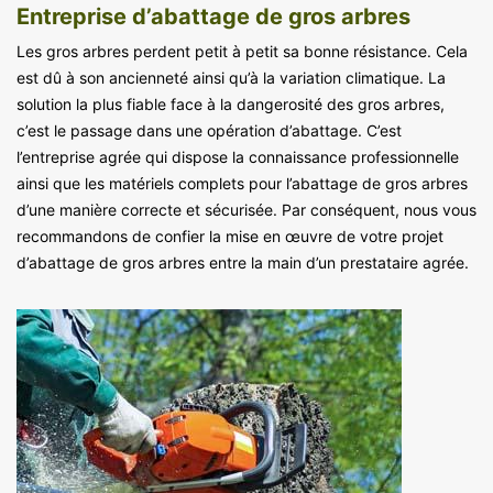
Entreprise d’abattage de gros arbres
Les gros arbres perdent petit à petit sa bonne résistance. Cela
est dû à son ancienneté ainsi qu’à la variation climatique. La
solution la plus fiable face à la dangerosité des gros arbres,
c’est le passage dans une opération d’abattage. C’est
l’entreprise agrée qui dispose la connaissance professionnelle
ainsi que les matériels complets pour l’abattage de gros arbres
d’une manière correcte et sécurisée. Par conséquent, nous vous
recommandons de confier la mise en œuvre de votre projet
d’abattage de gros arbres entre la main d’un prestataire agrée.