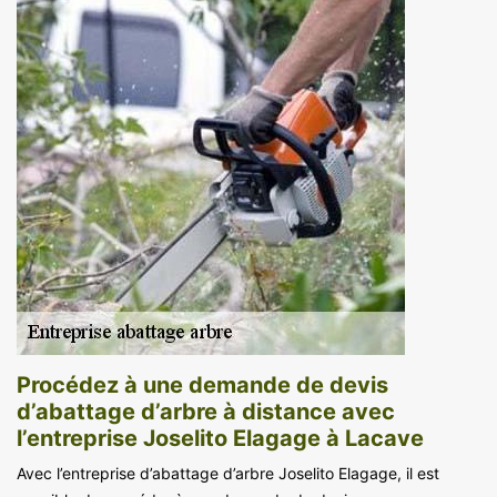
Procédez à une demande de devis
d’abattage d’arbre à distance avec
l’entreprise Joselito Elagage à Lacave
Avec l’entreprise d’abattage d’arbre Joselito Elagage, il est