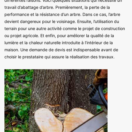
différentes raisons. Voici quelques situations qui nécessite un
travail d’abattage d’arbre. Premièrement, la perte de la
performance et la résistance d’un arbre. Dans ce cas, l’arbre
devient dangereux pour le voisinage. Ensuite, l’utilisation du
terrain pour une autre activité comme le projet de construction
ou projet agricole. Et enfin, pour améliorer la qualité de la
lumière et la chaleur naturelle introduite à l’intérieur de la
maison. Une demande de devis est indispensable avant de
choisir le prestataire qui assure la réalisation des travaux.