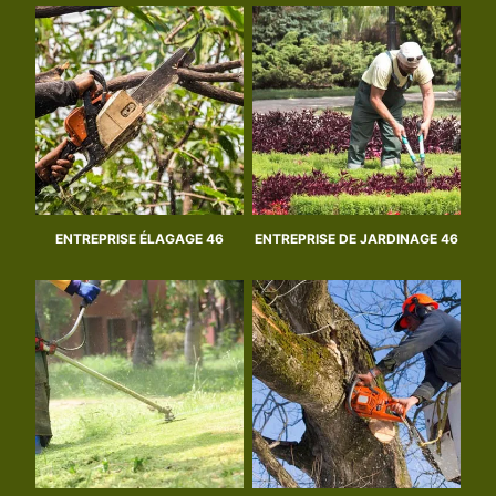
ENTREPRISE ÉLAGAGE 46
ENTREPRISE DE JARDINAGE 46