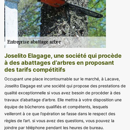
Joselito Elagage, une société qui procède
à des abattages d’arbres en proposant
des tarifs compétitifs
Occupant une place incontournable sur le marché, à Lacave,
Joselito Elagage est une société qui propose des prestations de
qualité exceptionnelle si vous avez besoin de procéder à des
travaux d’abattage d’arbre. Elle mettra à votre disposition une
équipe de bûcherons qualifiés et compétents, lesquels
veilleront à ce que l’opération se fasse dans le respect des
règles de l’art. si vous avez des questions, vous pouvez la
joindre par téléphone pendant les heures de bureau.