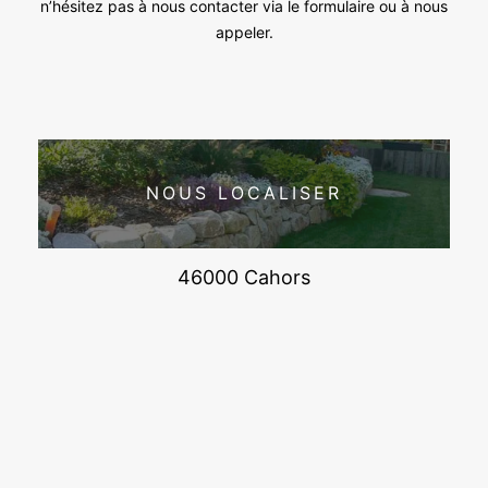
n’hésitez pas à nous contacter via le formulaire ou à nous
appeler.
NOUS LOCALISER
46000 Cahors