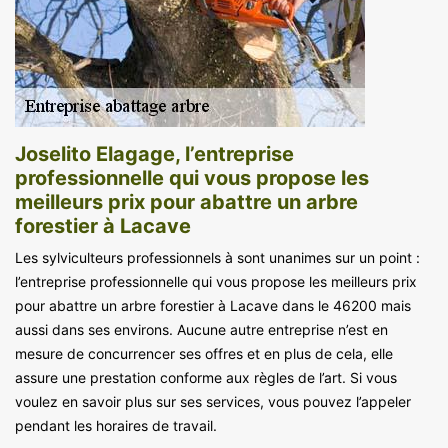
Joselito Elagage, l’entreprise
professionnelle qui vous propose les
meilleurs prix pour abattre un arbre
forestier à Lacave
Les sylviculteurs professionnels à sont unanimes sur un point :
l’entreprise professionnelle qui vous propose les meilleurs prix
pour abattre un arbre forestier à Lacave dans le 46200 mais
aussi dans ses environs. Aucune autre entreprise n’est en
mesure de concurrencer ses offres et en plus de cela, elle
assure une prestation conforme aux règles de l’art. Si vous
voulez en savoir plus sur ses services, vous pouvez l’appeler
pendant les horaires de travail.