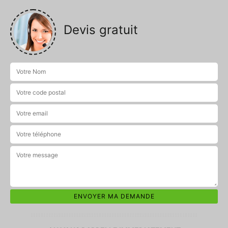
Devis gratuit