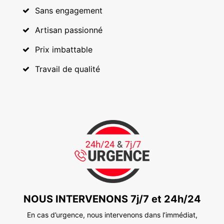
Sans engagement
Artisan passionné
Prix imbattable
Travail de qualité
NOUS INTERVENONS 7j/7 et 24h/24
En cas d’urgence, nous intervenons dans l’immédiat,