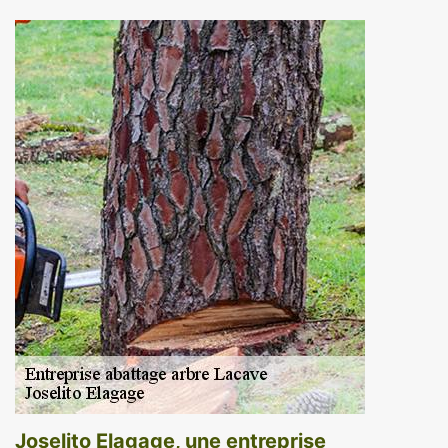
Joselito Elagage, une entreprise