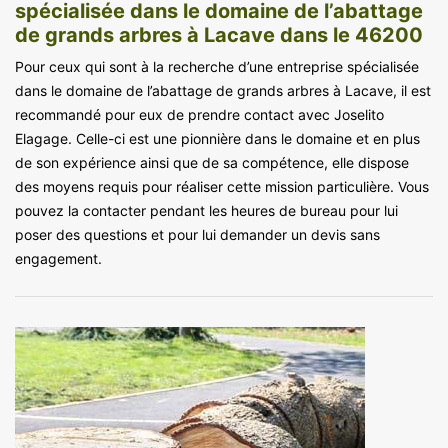
spécialisée dans le domaine de l’abattage
de grands arbres à Lacave dans le 46200
Pour ceux qui sont à la recherche d’une entreprise spécialisée
dans le domaine de l’abattage de grands arbres à Lacave, il est
recommandé pour eux de prendre contact avec Joselito
Elagage. Celle-ci est une pionnière dans le domaine et en plus
de son expérience ainsi que de sa compétence, elle dispose
des moyens requis pour réaliser cette mission particulière. Vous
pouvez la contacter pendant les heures de bureau pour lui
poser des questions et pour lui demander un devis sans
engagement.