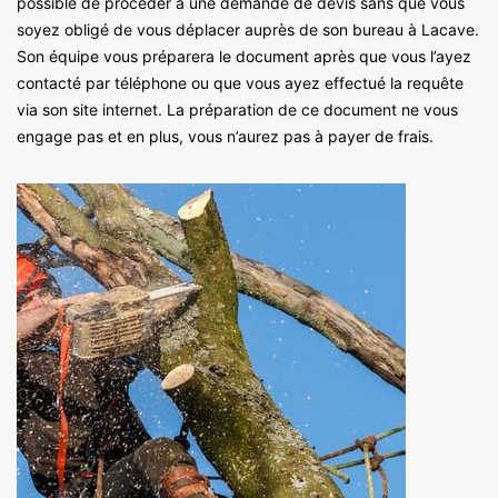
possible de procéder à une demande de devis sans que vous
soyez obligé de vous déplacer auprès de son bureau à Lacave.
Son équipe vous préparera le document après que vous l’ayez
contacté par téléphone ou que vous ayez effectué la requête
via son site internet. La préparation de ce document ne vous
engage pas et en plus, vous n’aurez pas à payer de frais.