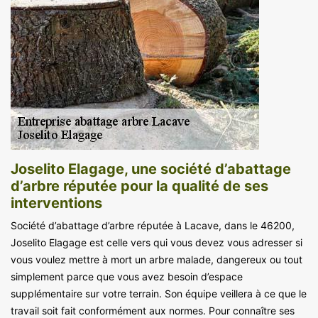
Joselito Elagage, une société d’abattage
d’arbre réputée pour la qualité de ses
interventions
Société d’abattage d’arbre réputée à Lacave, dans le 46200,
Joselito Elagage est celle vers qui vous devez vous adresser si
vous voulez mettre à mort un arbre malade, dangereux ou tout
simplement parce que vous avez besoin d’espace
supplémentaire sur votre terrain. Son équipe veillera à ce que le
travail soit fait conformément aux normes. Pour connaître ses