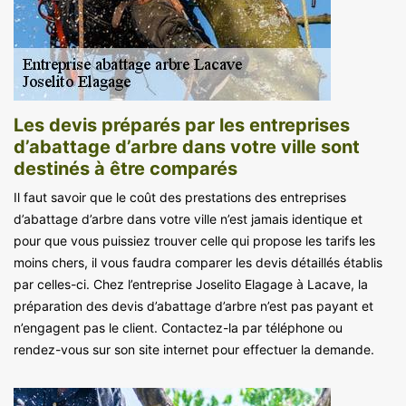
Les devis préparés par les entreprises
d’abattage d’arbre dans votre ville sont
destinés à être comparés
Il faut savoir que le coût des prestations des entreprises
d’abattage d’arbre dans votre ville n’est jamais identique et
pour que vous puissiez trouver celle qui propose les tarifs les
moins chers, il vous faudra comparer les devis détaillés établis
par celles-ci. Chez l’entreprise Joselito Elagage à Lacave, la
préparation des devis d’abattage d’arbre n’est pas payant et
n’engagent pas le client. Contactez-la par téléphone ou
rendez-vous sur son site internet pour effectuer la demande.