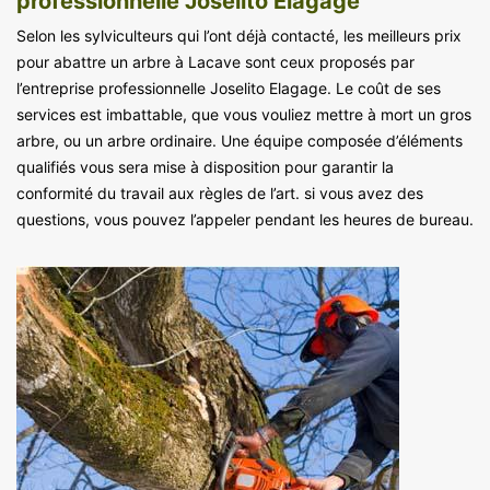
professionnelle Joselito Elagage
Selon les sylviculteurs qui l’ont déjà contacté, les meilleurs prix
pour abattre un arbre à Lacave sont ceux proposés par
l’entreprise professionnelle Joselito Elagage. Le coût de ses
services est imbattable, que vous vouliez mettre à mort un gros
arbre, ou un arbre ordinaire. Une équipe composée d’éléments
qualifiés vous sera mise à disposition pour garantir la
conformité du travail aux règles de l’art. si vous avez des
questions, vous pouvez l’appeler pendant les heures de bureau.