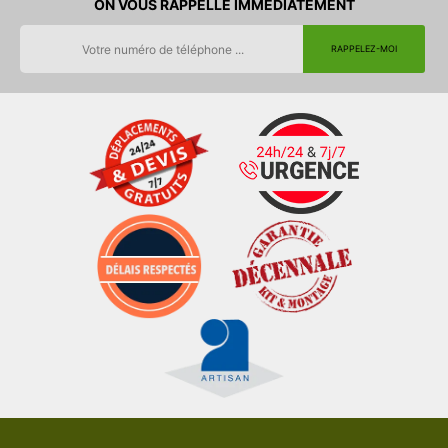
ON VOUS RAPPELLE IMMEDIATEMENT