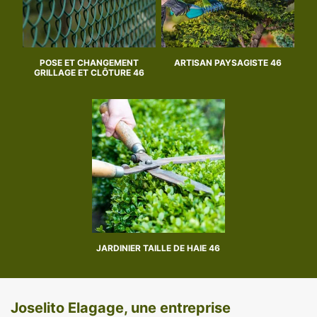
POSE ET CHANGEMENT
ARTISAN PAYSAGISTE 46
GRILLAGE ET CLÔTURE 46
JARDINIER TAILLE DE HAIE 46
Joselito Elagage, une entreprise