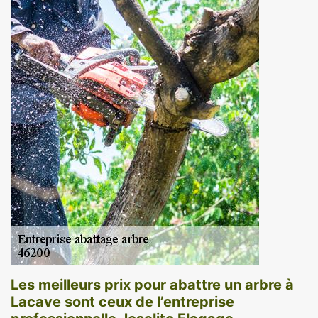
Les meilleurs prix pour abattre un arbre à
Lacave sont ceux de l’entreprise