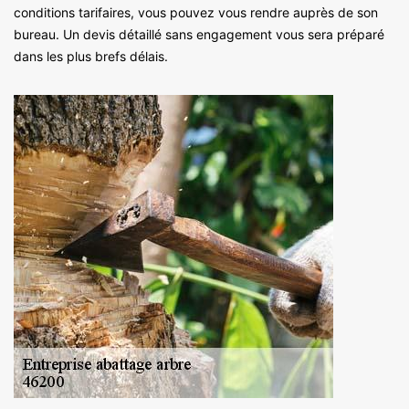
conditions tarifaires, vous pouvez vous rendre auprès de son
bureau. Un devis détaillé sans engagement vous sera préparé
dans les plus brefs délais.