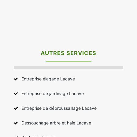
AUTRES SERVICES
Entreprise élagage Lacave
Entreprise de jardinage Lacave
Entreprise de débroussaillage Lacave
Dessouchage arbre et haie Lacave