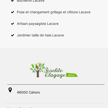
Bûcheron Lacave
Pose et changement grillage et clôture Lacave
Artisan paysagiste Lacave
Jardinier taille de haie Lacave
46000 Cahors