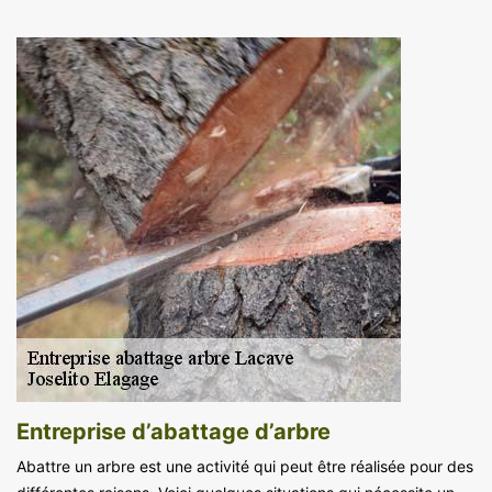
Entreprise d’abattage d’arbre
Abattre un arbre est une activité qui peut être réalisée pour des