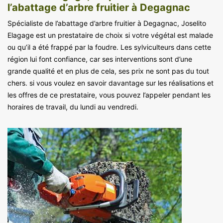
l’abattage d’arbre fruitier à Degagnac
Spécialiste de l’abattage d’arbre fruitier à Degagnac, Joselito
Elagage est un prestataire de choix si votre végétal est malade
ou qu’il a été frappé par la foudre. Les sylviculteurs dans cette
région lui font confiance, car ses interventions sont d’une
grande qualité et en plus de cela, ses prix ne sont pas du tout
chers. si vous voulez en savoir davantage sur les réalisations et
les offres de ce prestataire, vous pouvez l’appeler pendant les
horaires de travail, du lundi au vendredi.