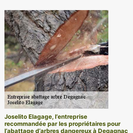
Joselito Elagage, l’entreprise
recommandée par les propriétaires pour
l’abattage d’arbres dangereux à Degagnac