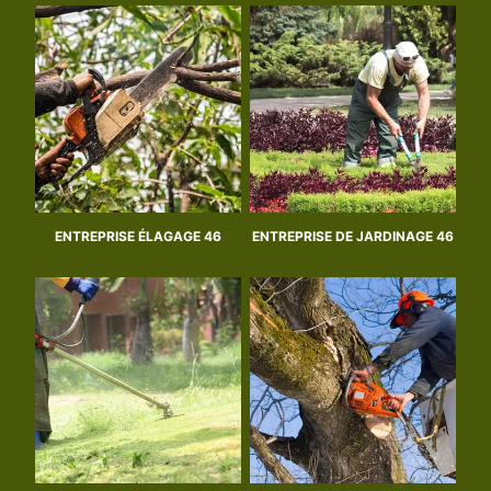
ENTREPRISE ÉLAGAGE 46
ENTREPRISE DE JARDINAGE 46