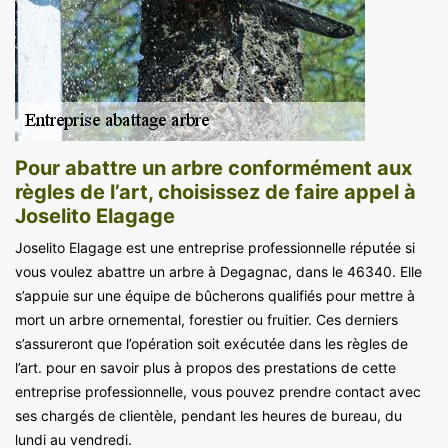
Pour abattre un arbre conformément aux
règles de l’art, choisissez de faire appel à
Joselito Elagage
Joselito Elagage est une entreprise professionnelle réputée si
vous voulez abattre un arbre à Degagnac, dans le 46340. Elle
s’appuie sur une équipe de bûcherons qualifiés pour mettre à
mort un arbre ornemental, forestier ou fruitier. Ces derniers
s’assureront que l’opération soit exécutée dans les règles de
l’art. pour en savoir plus à propos des prestations de cette
entreprise professionnelle, vous pouvez prendre contact avec
ses chargés de clientèle, pendant les heures de bureau, du
lundi au vendredi.