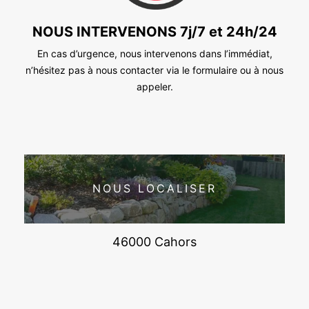
NOUS INTERVENONS 7j/7 et 24h/24
En cas d’urgence, nous intervenons dans l’immédiat,
n’hésitez pas à nous contacter via le formulaire ou à nous
appeler.
NOUS LOCALISER
46000 Cahors