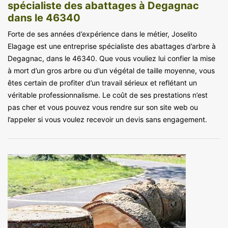
spécialiste des abattages à Degagnac
dans le 46340
Forte de ses années d’expérience dans le métier, Joselito
Elagage est une entreprise spécialiste des abattages d’arbre à
Degagnac, dans le 46340. Que vous vouliez lui confier la mise
à mort d’un gros arbre ou d’un végétal de taille moyenne, vous
êtes certain de profiter d’un travail sérieux et reflétant un
véritable professionnalisme. Le coût de ses prestations n’est
pas cher et vous pouvez vous rendre sur son site web ou
l’appeler si vous voulez recevoir un devis sans engagement.