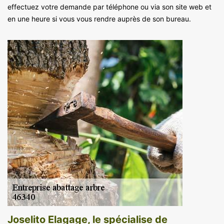
effectuez votre demande par téléphone ou via son site web et
en une heure si vous vous rendre auprès de son bureau.
Joselito Elagage, le spécialise de