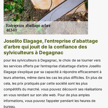
Joselito Elagage, l’entreprise d’abattage
d’arbre qui jouit de la confiance des
sylviculteurs à Degagnac
pour les sylviculteurs à Degagnac, le choix de se tourner vers
les services offerts par l’entreprise d’abattage d’arbre Joselito
Elagage s’explique par sa capacité à répondre efficacement à
leurs attentes, même dans les cas les plus difficiles. En plus de
cela, les prix pratiqués par cette société sont les plus
compétitifs du marché. vous pouvez découvrir ses réalisations
en vous rendant sur son site web. Pour de plus amples
informations, vous pouvez l’appeler pendant les heures de
bureau.