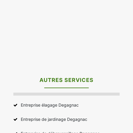
AUTRES SERVICES
Entreprise élagage Degagnac
Entreprise de jardinage Degagnac