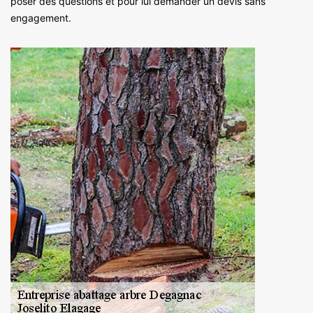
poser des questions et pour lui demander un devis sans
engagement.