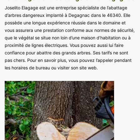
Joselito Elagage est une entreprise spécialiste de l’abattage
d’arbres dangereux implanté à Degagnac dans le 46340. Elle
possède une longue expérience réussie dans le domaine et
vous assurera une prestation conforme aux normes de sécurité,
que le végétal se situe non loin d’une maison d’habitation ou à
proximité de lignes électriques. Vous pouvez aussi lui faire
confiance pour abattre des grands arbres. Ses tarifs ne sont
pas chers. Pour en savoir plus, vous pouvez l’appeler pendant
les horaires de bureau ou visiter son site web.