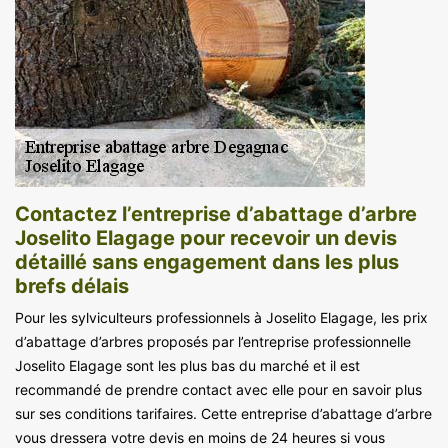
Contactez l’entreprise d’abattage d’arbre
Joselito Elagage pour recevoir un devis
détaillé sans engagement dans les plus
brefs délais
Pour les sylviculteurs professionnels à Joselito Elagage, les prix
d’abattage d’arbres proposés par l’entreprise professionnelle
Joselito Elagage sont les plus bas du marché et il est
recommandé de prendre contact avec elle pour en savoir plus
sur ses conditions tarifaires. Cette entreprise d’abattage d’arbre
vous dressera votre devis en moins de 24 heures si vous