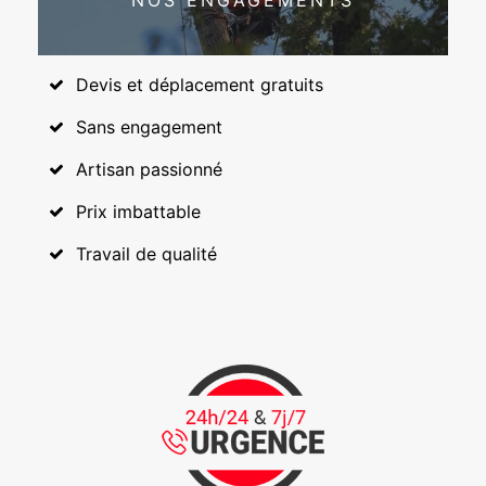
NOS ENGAGEMENTS
Devis et déplacement gratuits
Sans engagement
Artisan passionné
Prix imbattable
Travail de qualité