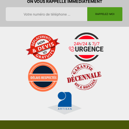
ON VOUS RAPPELLE IMMEDIATEMENT