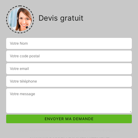
Devis gratuit