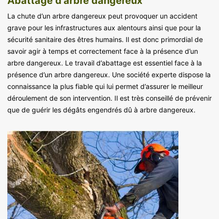
Abattage d’arbre dangereux
La chute d’un arbre dangereux peut provoquer un accident
grave pour les infrastructures aux alentours ainsi que pour la
sécurité sanitaire des êtres humains. Il est donc primordial de
savoir agir à temps et correctement face à la présence d’un
arbre dangereux. Le travail d’abattage est essentiel face à la
présence d’un arbre dangereux. Une société experte dispose la
connaissance la plus fiable qui lui permet d’assurer le meilleur
déroulement de son intervention. Il est très conseillé de prévenir
que de guérir les dégâts engendrés dû à arbre dangereux.