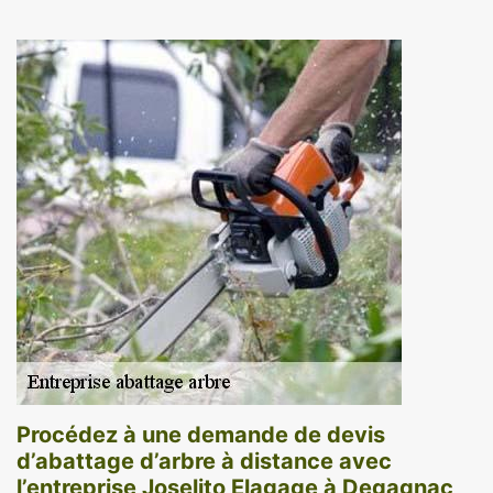
Procédez à une demande de devis
d’abattage d’arbre à distance avec
l’entreprise Joselito Elagage à Degagnac