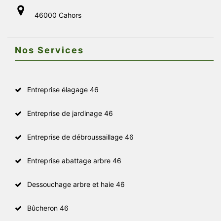
46000 Cahors
Nos Services
Entreprise élagage 46
Entreprise de jardinage 46
Entreprise de débroussaillage 46
Entreprise abattage arbre 46
Dessouchage arbre et haie 46
Bûcheron 46