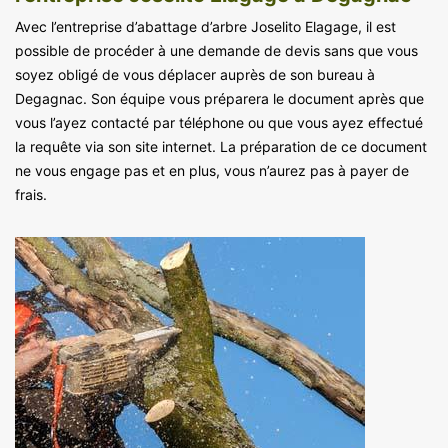
Avec l’entreprise d’abattage d’arbre Joselito Elagage, il est
possible de procéder à une demande de devis sans que vous
soyez obligé de vous déplacer auprès de son bureau à
Degagnac. Son équipe vous préparera le document après que
vous l’ayez contacté par téléphone ou que vous ayez effectué
la requête via son site internet. La préparation de ce document
ne vous engage pas et en plus, vous n’aurez pas à payer de
frais.