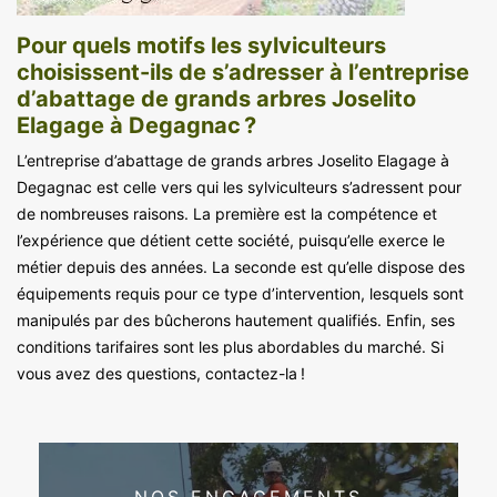
Pour quels motifs les sylviculteurs
choisissent-ils de s’adresser à l’entreprise
d’abattage de grands arbres Joselito
Elagage à Degagnac ?
L’entreprise d’abattage de grands arbres Joselito Elagage à
Degagnac est celle vers qui les sylviculteurs s’adressent pour
de nombreuses raisons. La première est la compétence et
l’expérience que détient cette société, puisqu’elle exerce le
métier depuis des années. La seconde est qu’elle dispose des
équipements requis pour ce type d’intervention, lesquels sont
manipulés par des bûcherons hautement qualifiés. Enfin, ses
conditions tarifaires sont les plus abordables du marché. Si
vous avez des questions, contactez-la !