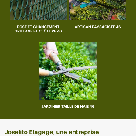
POSE ET CHANGEMENT
ARTISAN PAYSAGISTE 46
GRILLAGE ET CLÔTURE 46
JARDINIER TAILLE DE HAIE 46
Joselito Elagage, une entreprise