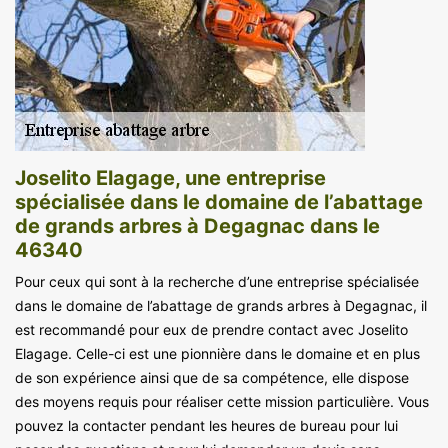
Joselito Elagage, une entreprise
spécialisée dans le domaine de l’abattage
de grands arbres à Degagnac dans le
46340
Pour ceux qui sont à la recherche d’une entreprise spécialisée
dans le domaine de l’abattage de grands arbres à Degagnac, il
est recommandé pour eux de prendre contact avec Joselito
Elagage. Celle-ci est une pionnière dans le domaine et en plus
de son expérience ainsi que de sa compétence, elle dispose
des moyens requis pour réaliser cette mission particulière. Vous
pouvez la contacter pendant les heures de bureau pour lui