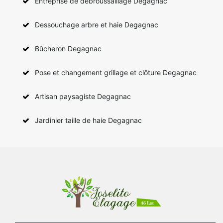
Entreprise de débroussaillage Degagnac
Dessouchage arbre et haie Degagnac
Bûcheron Degagnac
Pose et changement grillage et clôture Degagnac
Artisan paysagiste Degagnac
Jardinier taille de haie Degagnac