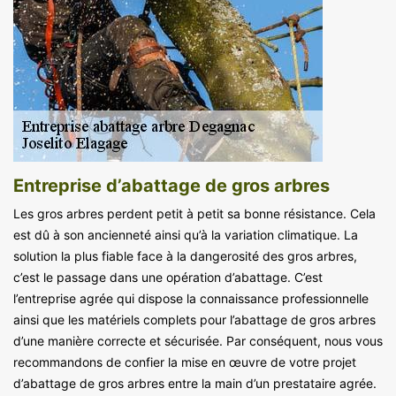
Entreprise d’abattage de gros arbres
Les gros arbres perdent petit à petit sa bonne résistance. Cela
est dû à son ancienneté ainsi qu’à la variation climatique. La
solution la plus fiable face à la dangerosité des gros arbres,
c’est le passage dans une opération d’abattage. C’est
l’entreprise agrée qui dispose la connaissance professionnelle
ainsi que les matériels complets pour l’abattage de gros arbres
d’une manière correcte et sécurisée. Par conséquent, nous vous
recommandons de confier la mise en œuvre de votre projet
d’abattage de gros arbres entre la main d’un prestataire agrée.