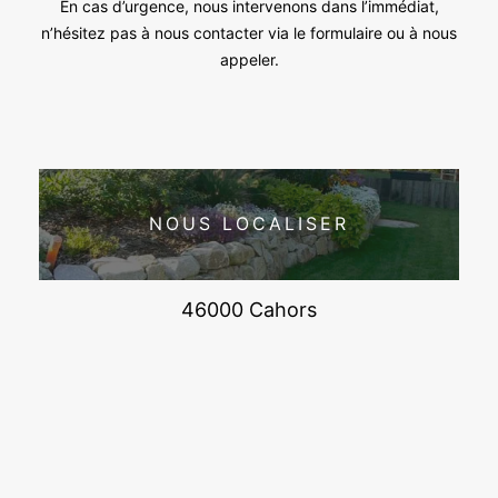
En cas d’urgence, nous intervenons dans l’immédiat,
n’hésitez pas à nous contacter via le formulaire ou à nous
appeler.
NOUS LOCALISER
46000 Cahors