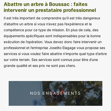
Abattre un arbre à Boussac : faites
intervenir un prestataire professionnel
Il est très important de comprendre qu’il est très dangereux
d’abattre un arbre si vous n’avez pas l’expérience et la
compétence pour ce type de mission. En plus de cela, des
équipements spécifiques sont indispensables pour la bonne
exécution de l’opération. Vous devez donc faire intervenir un
professionnel et l’entreprise Joselito Elagage vous propose ses
services si vous voulez faire abattre n’importe quel type d’arbre
sur votre terrain. Ses services sont connus pour être d’une
grande qualité et ses prix ne sont pas chers.
NOS ENGAGEMENTS