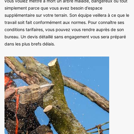
vous voulez mettre à mort un arbre malade, dangereux ou tout
simplement parce que vous avez besoin d’espace
supplémentaire sur votre terrain. Son équipe veillera à ce que le
travail soit fait conformément aux normes. Pour connaître ses
conditions tarifaires, vous pouvez vous rendre auprès de son
bureau. Un devis détaillé sans engagement vous sera préparé
dans les plus brefs délais.