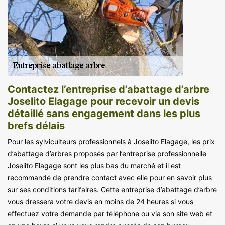
Contactez l’entreprise d’abattage d’arbre
Joselito Elagage pour recevoir un devis
détaillé sans engagement dans les plus
brefs délais
Pour les sylviculteurs professionnels à Joselito Elagage, les prix
d’abattage d’arbres proposés par l’entreprise professionnelle
Joselito Elagage sont les plus bas du marché et il est
recommandé de prendre contact avec elle pour en savoir plus
sur ses conditions tarifaires. Cette entreprise d’abattage d’arbre
vous dressera votre devis en moins de 24 heures si vous
effectuez votre demande par téléphone ou via son site web et