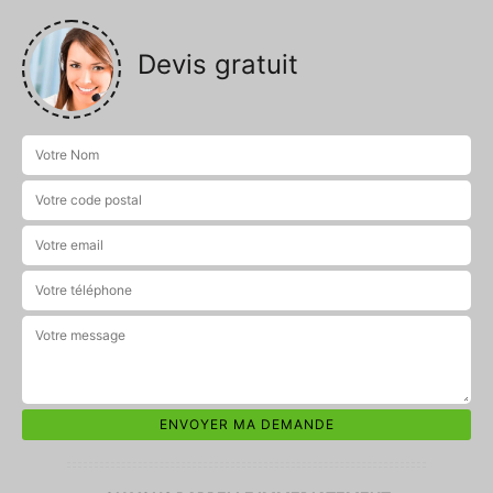
Devis gratuit