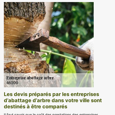
Les devis préparés par les entreprises
d’abattage d’arbre dans votre ville sont
destinés à être comparés
Il faut savoir que le coût des prestations des entreprises