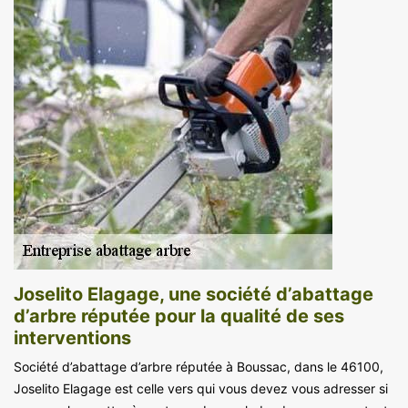
Joselito Elagage, une société d’abattage
d’arbre réputée pour la qualité de ses
interventions
Société d’abattage d’arbre réputée à Boussac, dans le 46100,
Joselito Elagage est celle vers qui vous devez vous adresser si