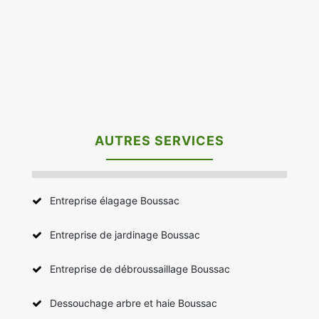
AUTRES SERVICES
Entreprise élagage Boussac
Entreprise de jardinage Boussac
Entreprise de débroussaillage Boussac
Dessouchage arbre et haie Boussac