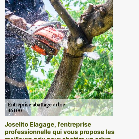
Joselito Elagage, l’entreprise
professionnelle qui vous propose les