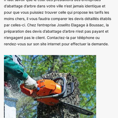
d’abattage d’arbre dans votre ville n’est jamais identique et
pour que vous puissiez trouver celle qui propose les tarifs les
moins chers, il vous faudra comparer les devis détaillés établis
par celles-ci. Chez l’entreprise Joselito Elagage à Boussac, la
préparation des devis d’abattage d’arbre n’est pas payant et
n’engagent pas le client. Contactez-la par téléphone ou
rendez-vous sur son site internet pour effectuer la demande.