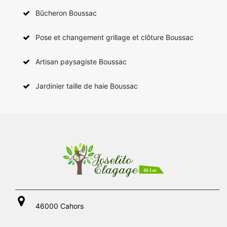
Bûcheron Boussac
Pose et changement grillage et clôture Boussac
Artisan paysagiste Boussac
Jardinier taille de haie Boussac
46000 Cahors