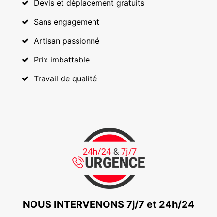
Devis et déplacement gratuits
Sans engagement
Artisan passionné
Prix imbattable
Travail de qualité
NOUS INTERVENONS 7j/7 et 24h/24