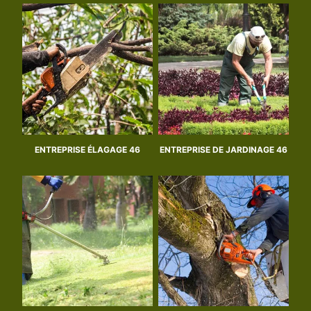
ENTREPRISE ÉLAGAGE 46
ENTREPRISE DE JARDINAGE 46