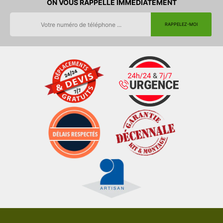
ON VOUS RAPPELLE IMMEDIATEMENT