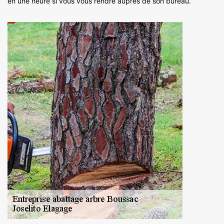
en une heure si vous vous rendre auprès de son bureau.