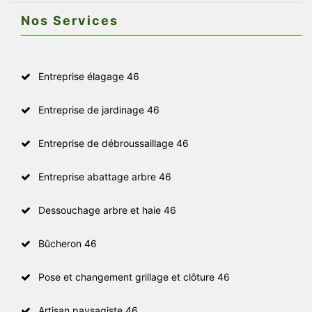
Nos Services
Entreprise élagage 46
Entreprise de jardinage 46
Entreprise de débroussaillage 46
Entreprise abattage arbre 46
Dessouchage arbre et haie 46
Bûcheron 46
Pose et changement grillage et clôture 46
Artisan paysagiste 46