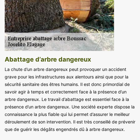
Abattage d’arbre dangereux
La chute d’un arbre dangereux peut provoquer un accident
grave pour les infrastructures aux alentours ainsi que pour la
sécurité sanitaire des êtres humains. Il est donc primordial de
savoir agir à temps et correctement face à la présence d’un
arbre dangereux. Le travail d’abattage est essentiel face à la
présence d’un arbre dangereux. Une société experte dispose la
connaissance la plus fiable qui lui permet d’assurer le meilleur
déroulement de son intervention. Il est très conseillé de prévenir
que de guérir les dégâts engendrés dû à arbre dangereux.