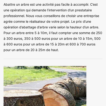
Abattre un arbre est une activité pas facile à accomplir. C’est
une opération qui demande l’intervention d’un prestataire
professionnel. Nous vous conseillons de choisir une entreprise
agrée comme le réalisateur de votre projet. Le prix d’une
opération d’abattage d’arbre varie selon la hauteur d’un arbre.
Pour un arbre entre 5 à 10m, il faut compter une somme de 250
à 300 euros, 350 à 500 euros pour un arbre de 10 à 15m, 500
à 600 euros pour un arbre de 15 à 20m et 600 à 700 euros
pour un arbre de 20 à 25m de haut.