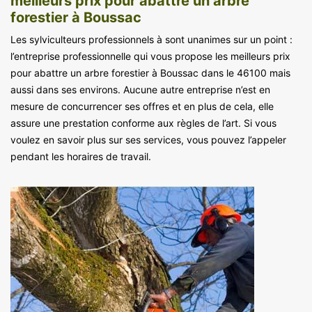
meilleurs prix pour abattre un arbre
forestier à Boussac
Les sylviculteurs professionnels à sont unanimes sur un point :
l’entreprise professionnelle qui vous propose les meilleurs prix
pour abattre un arbre forestier à Boussac dans le 46100 mais
aussi dans ses environs. Aucune autre entreprise n’est en
mesure de concurrencer ses offres et en plus de cela, elle
assure une prestation conforme aux règles de l’art. Si vous
voulez en savoir plus sur ses services, vous pouvez l’appeler
pendant les horaires de travail.