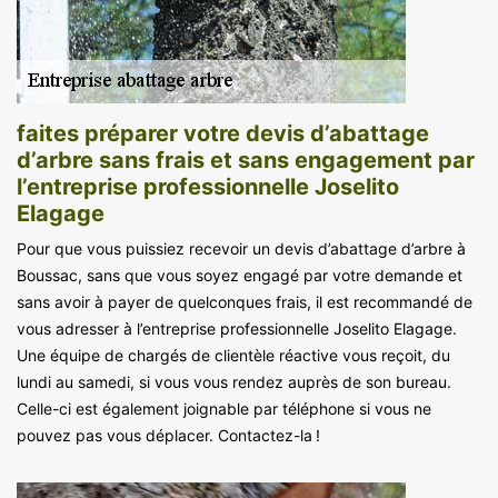
faites préparer votre devis d’abattage
d’arbre sans frais et sans engagement par
l’entreprise professionnelle Joselito
Elagage
Pour que vous puissiez recevoir un devis d’abattage d’arbre à
Boussac, sans que vous soyez engagé par votre demande et
sans avoir à payer de quelconques frais, il est recommandé de
vous adresser à l’entreprise professionnelle Joselito Elagage.
Une équipe de chargés de clientèle réactive vous reçoit, du
lundi au samedi, si vous vous rendez auprès de son bureau.
Celle-ci est également joignable par téléphone si vous ne
pouvez pas vous déplacer. Contactez-la !