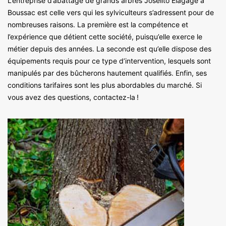
L’entreprise d’abattage de grands arbres Joselito Elagage à
Boussac est celle vers qui les sylviculteurs s’adressent pour de
nombreuses raisons. La première est la compétence et
l’expérience que détient cette société, puisqu’elle exerce le
métier depuis des années. La seconde est qu’elle dispose des
équipements requis pour ce type d’intervention, lesquels sont
manipulés par des bûcherons hautement qualifiés. Enfin, ses
conditions tarifaires sont les plus abordables du marché. Si
vous avez des questions, contactez-la !