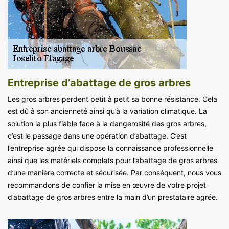
Entreprise d’abattage de gros arbres
Les gros arbres perdent petit à petit sa bonne résistance. Cela
est dû à son ancienneté ainsi qu’à la variation climatique. La
solution la plus fiable face à la dangerosité des gros arbres,
c’est le passage dans une opération d’abattage. C’est
l’entreprise agrée qui dispose la connaissance professionnelle
ainsi que les matériels complets pour l’abattage de gros arbres
d’une manière correcte et sécurisée. Par conséquent, nous vous
recommandons de confier la mise en œuvre de votre projet
d’abattage de gros arbres entre la main d’un prestataire agrée.