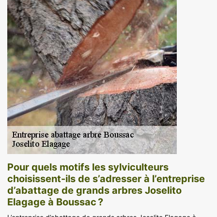
Pour quels motifs les sylviculteurs
choisissent-ils de s’adresser à l’entreprise
d’abattage de grands arbres Joselito
Elagage à Boussac ?