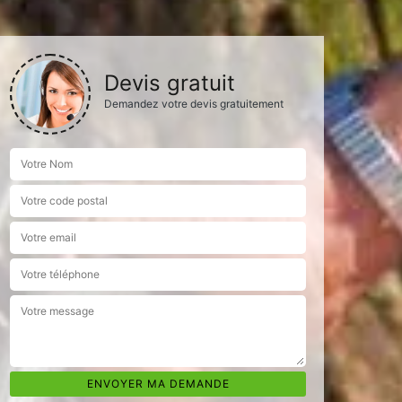
Devis gratuit
Demandez votre devis gratuitement