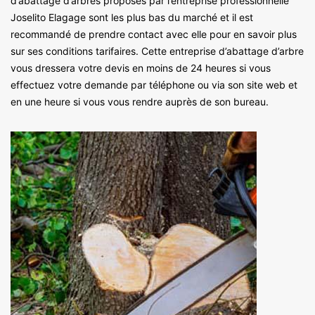
d’abattage d’arbres proposés par l’entreprise professionnelle
Joselito Elagage sont les plus bas du marché et il est
recommandé de prendre contact avec elle pour en savoir plus
sur ses conditions tarifaires. Cette entreprise d’abattage d’arbre
vous dressera votre devis en moins de 24 heures si vous
effectuez votre demande par téléphone ou via son site web et
en une heure si vous vous rendre auprès de son bureau.