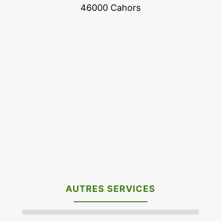
46000 Cahors
AUTRES SERVICES