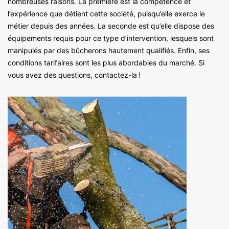
nombreuses raisons. La première est la compétence et
l’expérience que détient cette société, puisqu’elle exerce le
métier depuis des années. La seconde est qu’elle dispose des
équipements requis pour ce type d’intervention, lesquels sont
manipulés par des bûcherons hautement qualifiés. Enfin, ses
conditions tarifaires sont les plus abordables du marché. Si
vous avez des questions, contactez-la !