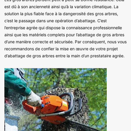
est dû à son ancienneté ainsi qu’à la variation climatique. La
solution la plus fiable face à la dangerosité des gros arbres,
c’est le passage dans une opération d’abattage. C’est
l’entreprise agrée qui dispose la connaissance professionnelle
ainsi que les matériels complets pour l’abattage de gros arbres
d’une manière correcte et sécurisée. Par conséquent, nous vous
recommandons de confier la mise en œuvre de votre projet
d’abattage de gros arbres entre la main d’un prestataire agrée.