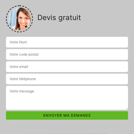
Devis gratuit