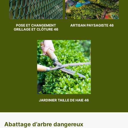
POSE ET CHANGEMENT
ARTISAN PAYSAGISTE 46
GRILLAGE ET CLÔTURE 46
JARDINIER TAILLE DE HAIE 46
Abattage d’arbre dangereux