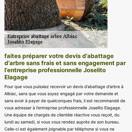
faites préparer votre devis d’abattage
d’arbre sans frais et sans engagement par
l’entreprise professionnelle Joselito
Elagage
Pour que vous puissiez recevoir un devis d’abattage d’arbre à
Albiac, sans que vous soyez engagé par votre demande et
sans avoir à payer de quelconques frais, il est recommandé de
vous adresser à l’entreprise professionnelle Joselito Elagage.
Une équipe de chargés de clientèle réactive vous reçoit, du
lundi au samedi, si vous vous rendez auprès de son bureau.
Celle-ci est également joignable par téléphone si vous ne