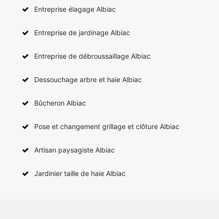
Entreprise élagage Albiac
Entreprise de jardinage Albiac
Entreprise de débroussaillage Albiac
Dessouchage arbre et haie Albiac
Bûcheron Albiac
Pose et changement grillage et clôture Albiac
Artisan paysagiste Albiac
Jardinier taille de haie Albiac