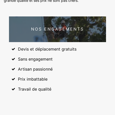
grande qualité et ses prix ne sont pas chers.
NOS ENGAGEMENTS
Devis et déplacement gratuits
Sans engagement
Artisan passionné
Prix imbattable
Travail de qualité