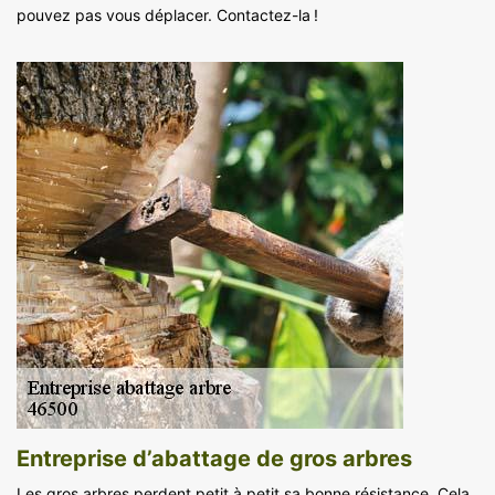
pouvez pas vous déplacer. Contactez-la !
Entreprise d’abattage de gros arbres
Les gros arbres perdent petit à petit sa bonne résistance. Cela