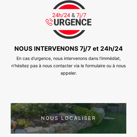
NOUS INTERVENONS 7j/7 et 24h/24
En cas d’urgence, nous intervenons dans l’immédiat,
n’hésitez pas à nous contacter via le formulaire ou à nous
appeler.
NOUS LOCALISER