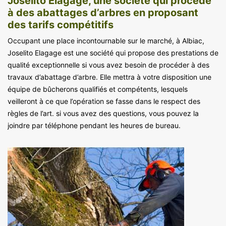
Joselito Elagage, une société qui procède
à des abattages d’arbres en proposant
des tarifs compétitifs
Occupant une place incontournable sur le marché, à Albiac,
Joselito Elagage est une société qui propose des prestations de
qualité exceptionnelle si vous avez besoin de procéder à des
travaux d’abattage d’arbre. Elle mettra à votre disposition une
équipe de bûcherons qualifiés et compétents, lesquels
veilleront à ce que l’opération se fasse dans le respect des
règles de l’art. si vous avez des questions, vous pouvez la
joindre par téléphone pendant les heures de bureau.