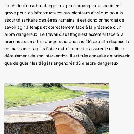
La chute d’un arbre dangereux peut provoquer un accident
grave pour les infrastructures aux alentours ainsi que pour la
sécurité sanitaire des êtres humains. Il est donc primordial de
savoir agir à temps et correctement face à la présence d’un
arbre dangereux. Le travail d’abattage est essentiel face à la
présence d’un arbre dangereux. Une société experte dispose la
connaissance la plus fiable qui lui permet d’assurer le meilleur
déroulement de son intervention. Il est très conseillé de prévenir
que de guérir les dégâts engendrés dû à arbre dangereux.