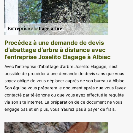
Procédez à une demande de devis
d’abattage d’arbre à distance avec
l’entreprise Joselito Elagage à Albiac
Avec l’entreprise d’abattage d’arbre Joselito Elagage, il est
possible de procéder à une demande de devis sans que vous
soyez obligé de vous déplacer auprès de son bureau à Albiac.
Son équipe vous préparera le document après que vous l’ayez
contacté par téléphone ou que vous ayez effectué la requête
via son site internet. La préparation de ce document ne vous
engage pas et en plus, vous n’aurez pas à payer de frais.