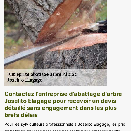
Contactez l’entreprise d’abattage d’arbre
Joselito Elagage pour recevoir un devis
détaillé sans engagement dans les plus
brefs délais
Pour les sylviculteurs professionnels à Joselito Elagage, les prix