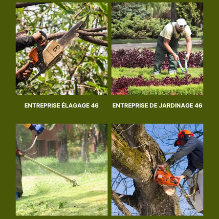
ENTREPRISE ÉLAGAGE 46
ENTREPRISE DE JARDINAGE 46