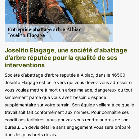
Joselito Elagage, une société d’abattage
d’arbre réputée pour la qualité de ses
interventions
Société d’abattage d’arbre réputée à Albiac, dans le 46500,
Joselito Elagage est celle vers qui vous devez vous adresser si
vous voulez mettre à mort un arbre malade, dangereux ou tout
simplement parce que vous avez besoin d’espace
supplémentaire sur votre terrain. Son équipe veillera à ce que le
travail soit fait conformément aux normes. Pour connaître ses
conditions tarifaires, vous pouvez vous rendre auprès de son
bureau. Un devis détaillé sans engagement vous sera préparé
dans les plus brefs délais.