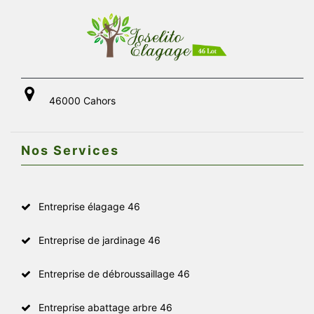
46000 Cahors
Nos Services
Entreprise élagage 46
Entreprise de jardinage 46
Entreprise de débroussaillage 46
Entreprise abattage arbre 46