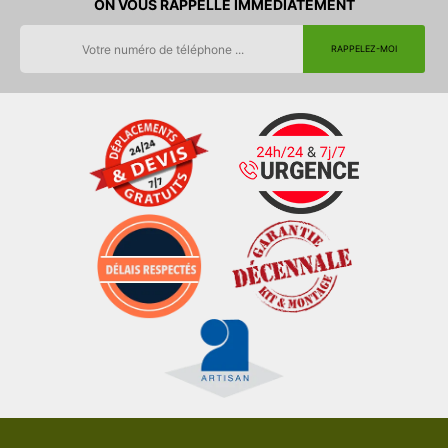
ON VOUS RAPPELLE IMMEDIATEMENT