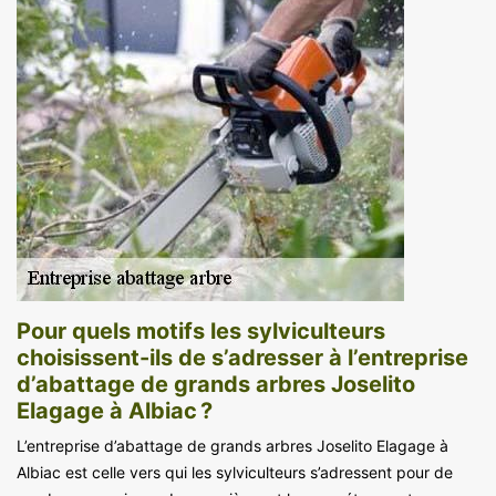
Pour quels motifs les sylviculteurs
choisissent-ils de s’adresser à l’entreprise
d’abattage de grands arbres Joselito
Elagage à Albiac ?
L’entreprise d’abattage de grands arbres Joselito Elagage à
Albiac est celle vers qui les sylviculteurs s’adressent pour de