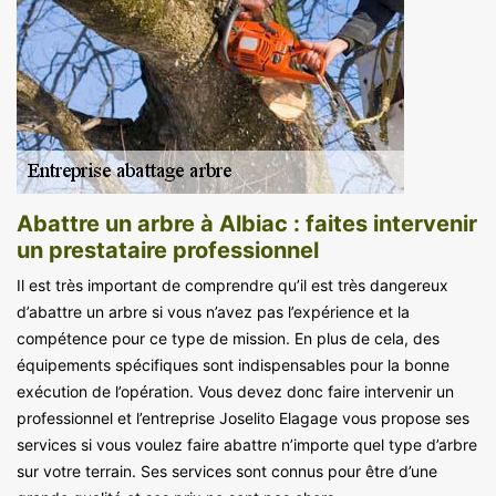
Abattre un arbre à Albiac : faites intervenir
un prestataire professionnel
Il est très important de comprendre qu’il est très dangereux
d’abattre un arbre si vous n’avez pas l’expérience et la
compétence pour ce type de mission. En plus de cela, des
équipements spécifiques sont indispensables pour la bonne
exécution de l’opération. Vous devez donc faire intervenir un
professionnel et l’entreprise Joselito Elagage vous propose ses
services si vous voulez faire abattre n’importe quel type d’arbre
sur votre terrain. Ses services sont connus pour être d’une