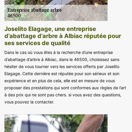
Joselito Elagage, une entreprise
d’abattage d’arbre à Albiac réputée pour
ses services de qualité
Dans le cas où vous êtes à la recherche d’une entreprise
d’abattage d’arbre à Albiac, dans le 46500, choisissez sans
hésiter de vous tourner vers les services offerts par Joselito
Elagage. Cette dernière est réputée pour son sérieux et son
expérience et en plus de cela, elle est en mesure de vous
proposer des prestations qui sont conformes aux règles de l’art
à des prix qui ne sont pas chers. si vous avez des questions,
vous pouvez la contacter.