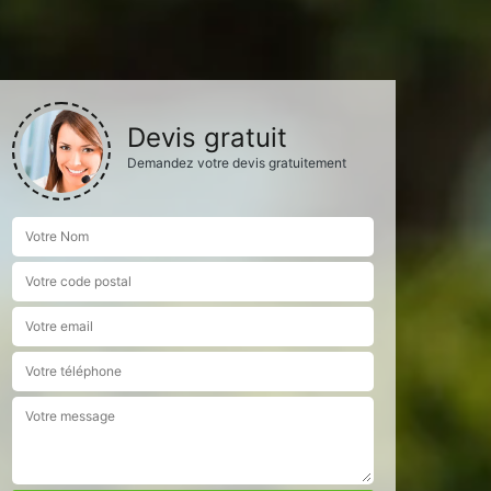
Devis gratuit
Demandez votre devis gratuitement