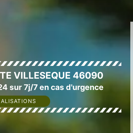
TE VILLESEQUE 46090
4 sur 7j/7 en cas d'urgence
ALISATIONS