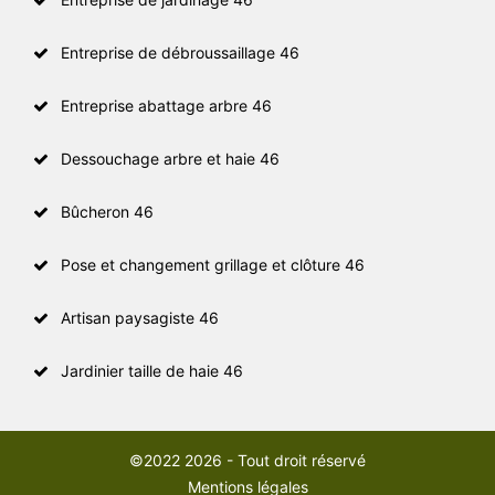
Entreprise de débroussaillage 46
Entreprise abattage arbre 46
Dessouchage arbre et haie 46
Bûcheron 46
Pose et changement grillage et clôture 46
Artisan paysagiste 46
Jardinier taille de haie 46
©2022 2026 - Tout droit réservé
Mentions légales