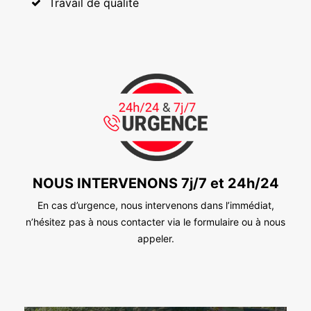
Travail de qualité
NOUS INTERVENONS 7j/7 et 24h/24
En cas d’urgence, nous intervenons dans l’immédiat,
n’hésitez pas à nous contacter via le formulaire ou à nous
appeler.