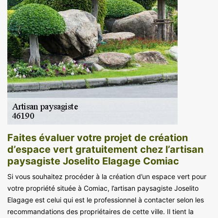
Faites évaluer votre projet de création
d’espace vert gratuitement chez l’artisan
paysagiste Joselito Elagage Comiac
Si vous souhaitez procéder à la création d’un espace vert pour
votre propriété située à Comiac, l’artisan paysagiste Joselito
Elagage est celui qui est le professionnel à contacter selon les
recommandations des propriétaires de cette ville. Il tient la