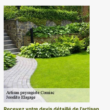
Recevez votre devis détaillé de l’artisan