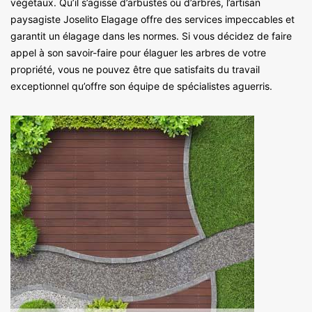
végétaux. Qu’il s’agisse d’arbustes ou d’arbres, l’artisan
paysagiste Joselito Elagage offre des services impeccables et
garantit un élagage dans les normes. Si vous décidez de faire
appel à son savoir-faire pour élaguer les arbres de votre
propriété, vous ne pouvez être que satisfaits du travail
exceptionnel qu’offre son équipe de spécialistes aguerris.