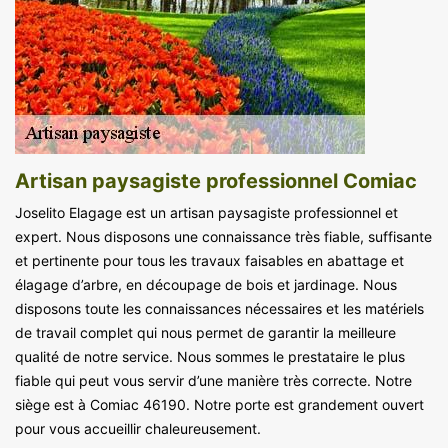
Artisan paysagiste professionnel Comiac
Joselito Elagage est un artisan paysagiste professionnel et
expert. Nous disposons une connaissance très fiable, suffisante
et pertinente pour tous les travaux faisables en abattage et
élagage d’arbre, en découpage de bois et jardinage. Nous
disposons toute les connaissances nécessaires et les matériels
de travail complet qui nous permet de garantir la meilleure
qualité de notre service. Nous sommes le prestataire le plus
fiable qui peut vous servir d’une manière très correcte. Notre
siège est à Comiac 46190. Notre porte est grandement ouvert
pour vous accueillir chaleureusement.