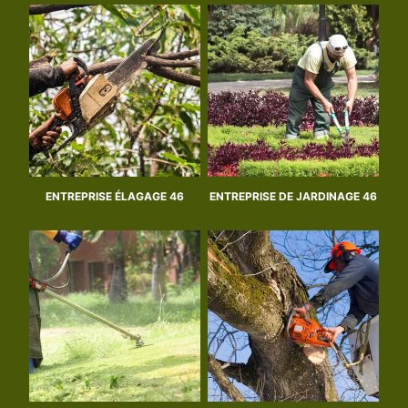
ENTREPRISE ÉLAGAGE 46
ENTREPRISE DE JARDINAGE 46