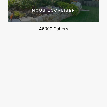
NOUS LOCALISER
46000 Cahors