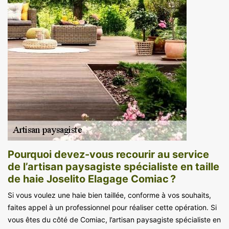
Pourquoi devez-vous recourir au service
de l’artisan paysagiste spécialiste en taille
de haie Joselito Elagage Comiac ?
Si vous voulez une haie bien taillée, conforme à vos souhaits,
faites appel à un professionnel pour réaliser cette opération. Si
vous êtes du côté de Comiac, l’artisan paysagiste spécialiste en