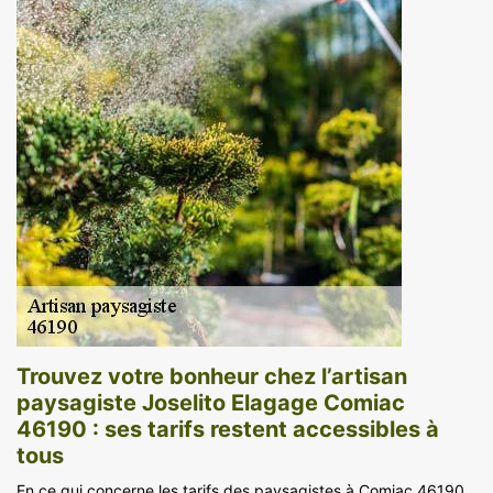
Trouvez votre bonheur chez l’artisan
paysagiste Joselito Elagage Comiac
46190 : ses tarifs restent accessibles à
tous
En ce qui concerne les tarifs des paysagistes à Comiac 46190,