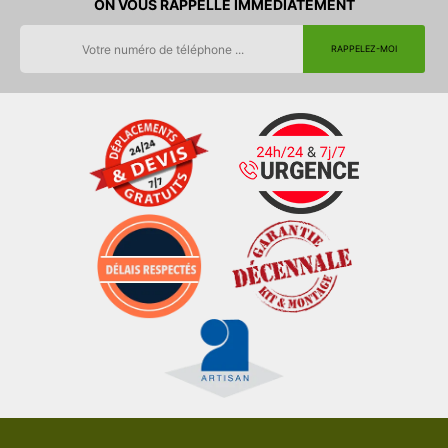
ON VOUS RAPPELLE IMMEDIATEMENT