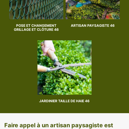
POSE ET CHANGEMENT
ARTISAN PAYSAGISTE 46
GRILLAGE ET CLÔTURE 46
JARDINIER TAILLE DE HAIE 46
Faire appel à un artisan paysagiste est