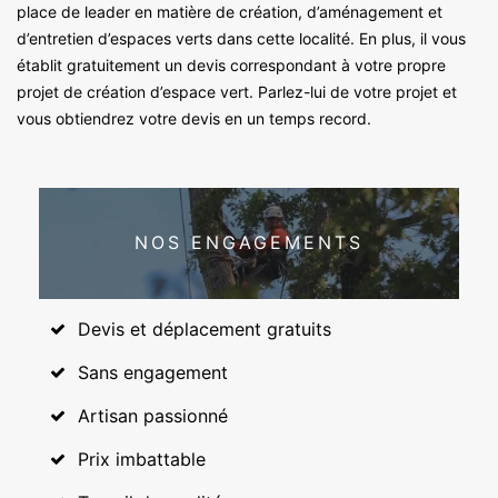
place de leader en matière de création, d’aménagement et
d’entretien d’espaces verts dans cette localité. En plus, il vous
établit gratuitement un devis correspondant à votre propre
projet de création d’espace vert. Parlez-lui de votre projet et
vous obtiendrez votre devis en un temps record.
NOS ENGAGEMENTS
Devis et déplacement gratuits
Sans engagement
Artisan passionné
Prix imbattable