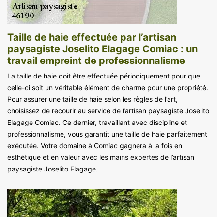
Taille de haie effectuée par l’artisan
paysagiste Joselito Elagage Comiac : un
travail empreint de professionnalisme
La taille de haie doit être effectuée périodiquement pour que
celle-ci soit un véritable élément de charme pour une propriété.
Pour assurer une taille de haie selon les règles de l’art,
choisissez de recourir au service de l’artisan paysagiste Joselito
Elagage Comiac. Ce dernier, travaillant avec discipline et
professionnalisme, vous garantit une taille de haie parfaitement
exécutée. Votre domaine à Comiac gagnera à la fois en
esthétique et en valeur avec les mains expertes de l’artisan
paysagiste Joselito Elagage.