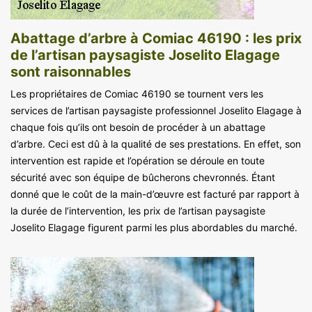
Abattage d’arbre à Comiac 46190 : les prix
de l’artisan paysagiste Joselito Elagage
sont raisonnables
Les propriétaires de Comiac 46190 se tournent vers les
services de l’artisan paysagiste professionnel Joselito Elagage à
chaque fois qu’ils ont besoin de procéder à un abattage
d’arbre. Ceci est dû à la qualité de ses prestations. En effet, son
intervention est rapide et l’opération se déroule en toute
sécurité avec son équipe de bûcherons chevronnés. Étant
donné que le coût de la main-d’œuvre est facturé par rapport à
la durée de l’intervention, les prix de l’artisan paysagiste
Joselito Elagage figurent parmi les plus abordables du marché.