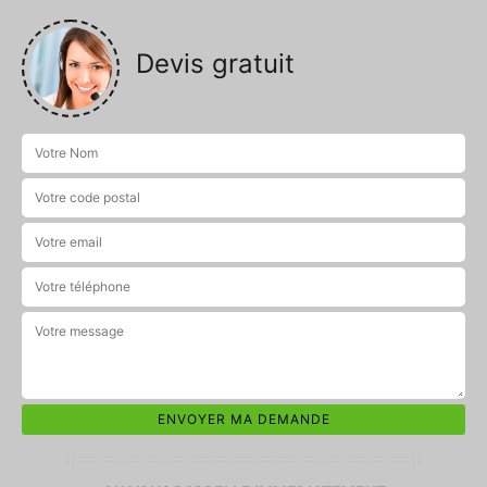
Devis gratuit