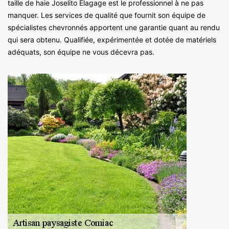
taille de haie Joselito Elagage est le professionnel à ne pas
manquer. Les services de qualité que fournit son équipe de
spécialistes chevronnés apportent une garantie quant au rendu
qui sera obtenu. Qualifiée, expérimentée et dotée de matériels
adéquats, son équipe ne vous décevra pas.