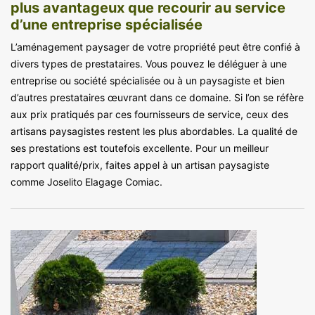
plus avantageux que recourir au service
d’une entreprise spécialisée
L’aménagement paysager de votre propriété peut être confié à
divers types de prestataires. Vous pouvez le déléguer à une
entreprise ou société spécialisée ou à un paysagiste et bien
d’autres prestataires œuvrant dans ce domaine. Si l’on se réfère
aux prix pratiqués par ces fournisseurs de service, ceux des
artisans paysagistes restent les plus abordables. La qualité de
ses prestations est toutefois excellente. Pour un meilleur
rapport qualité/prix, faites appel à un artisan paysagiste
comme Joselito Elagage Comiac.