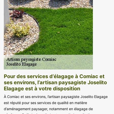
Pour des services d’élagage à Comiac et
ses environs, l’artisan paysagiste Joselito
Elagage est à votre disposition
À Comiac et ses environs, l’artisan paysagiste Joselito Elagage
est réputé pour ses services de qualité en matière
d’aménagement paysager, notamment en élagage de