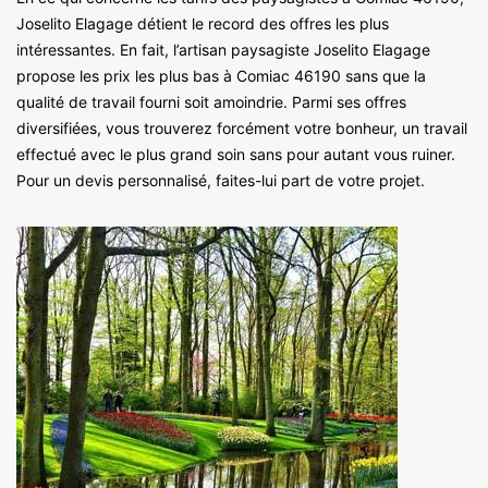
Joselito Elagage détient le record des offres les plus
intéressantes. En fait, l’artisan paysagiste Joselito Elagage
propose les prix les plus bas à Comiac 46190 sans que la
qualité de travail fourni soit amoindrie. Parmi ses offres
diversifiées, vous trouverez forcément votre bonheur, un travail
effectué avec le plus grand soin sans pour autant vous ruiner.
Pour un devis personnalisé, faites-lui part de votre projet.