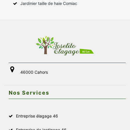
Jardinier taille de haie Comiac
46000 Cahors
Nos Services
Entreprise élagage 46
Entreprise de jardinage 46