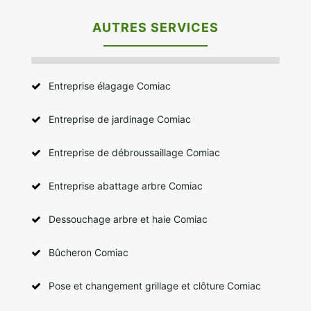
AUTRES SERVICES
Entreprise élagage Comiac
Entreprise de jardinage Comiac
Entreprise de débroussaillage Comiac
Entreprise abattage arbre Comiac
Dessouchage arbre et haie Comiac
Bûcheron Comiac
Pose et changement grillage et clôture Comiac