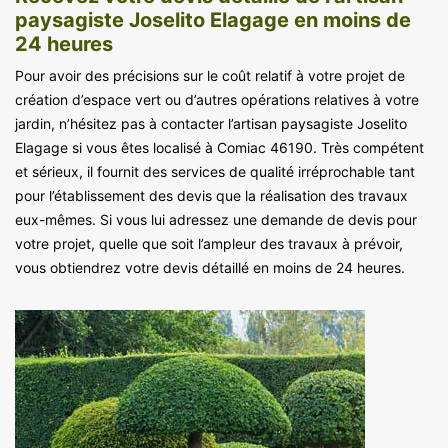
paysagiste Joselito Elagage en moins de
24 heures
Pour avoir des précisions sur le coût relatif à votre projet de
création d’espace vert ou d’autres opérations relatives à votre
jardin, n’hésitez pas à contacter l’artisan paysagiste Joselito
Elagage si vous êtes localisé à Comiac 46190. Très compétent
et sérieux, il fournit des services de qualité irréprochable tant
pour l’établissement des devis que la réalisation des travaux
eux-mêmes. Si vous lui adressez une demande de devis pour
votre projet, quelle que soit l’ampleur des travaux à prévoir,
vous obtiendrez votre devis détaillé en moins de 24 heures.