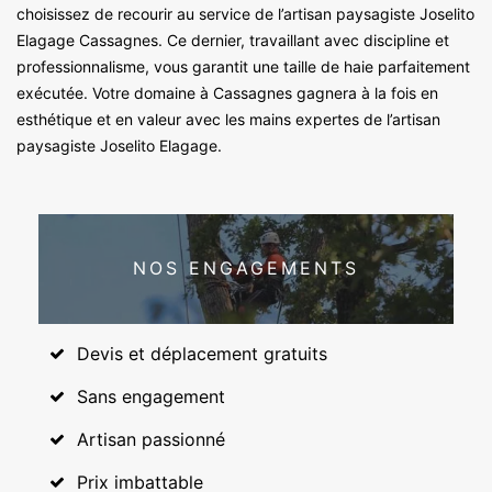
choisissez de recourir au service de l’artisan paysagiste Joselito
Elagage Cassagnes. Ce dernier, travaillant avec discipline et
professionnalisme, vous garantit une taille de haie parfaitement
exécutée. Votre domaine à Cassagnes gagnera à la fois en
esthétique et en valeur avec les mains expertes de l’artisan
paysagiste Joselito Elagage.
NOS ENGAGEMENTS
Devis et déplacement gratuits
Sans engagement
Artisan passionné
Prix imbattable