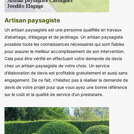
Artisan paysagiste
Un artisan paysagiste est une personne qualifiée en travaux
d’abattage, d’élagage et de jardinage. Un artisan paysagiste
possède toute les connaissances nécessaires qui sont fiables
pour assurer le meilleur accomplissement de son intervention.
Cela peut être vérifié en effectuant votre demande de devis
chez un artisan paysagiste de votre choix. Un service
d’élaboration de devis est profitable gratuitement et aussi sans
engagement. De ce fait, n’hésitez pas à réaliser la demande de
devis de votre projet pour que vous ayez une bonne référence
sur le coût et la qualité de service d’un prestataire.