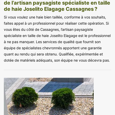
de l’artisan paysagiste spécialiste en taille
de haie Joselito Elagage Cassagnes ?
Si vous voulez une haie bien taillée, conforme à vos souhaits,
faites appel à un professionnel pour réaliser cette opération. Si
vous êtes du côté de Cassagnes, l’artisan paysagiste
spécialiste en taille de haie Joselito Elagage est le professionnel
à ne pas manquer. Les services de qualité que fournit son
équipe de spécialistes chevronnés apportent une garantie
quant au rendu qui sera obtenu. Qualifiée, expérimentée et
dotée de matériels adéquats, son équipe ne vous décevra pas.