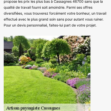
propose les prix les plus bas à Cassagnes 46700 sans que la
qualité de travail fourni soit amoindrie. Parmi ses offres
diversifiées, vous trouverez forcément votre bonheur, un travail
effectué avec le plus grand soin sans pour autant vous ruiner.
Pour un devis personnalisé, faites-lui part de votre projet.