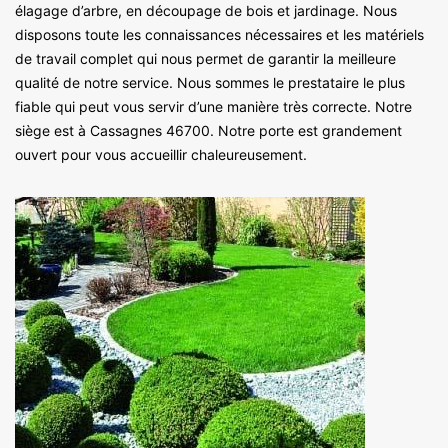
élagage d’arbre, en découpage de bois et jardinage. Nous
disposons toute les connaissances nécessaires et les matériels
de travail complet qui nous permet de garantir la meilleure
qualité de notre service. Nous sommes le prestataire le plus
fiable qui peut vous servir d’une manière très correcte. Notre
siège est à Cassagnes 46700. Notre porte est grandement
ouvert pour vous accueillir chaleureusement.