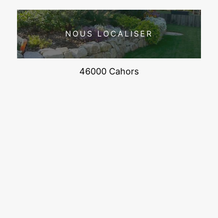
NOUS LOCALISER
46000 Cahors