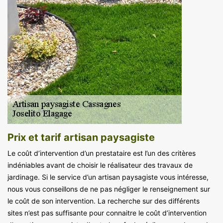
Prix et tarif artisan paysagiste
Le coût d’intervention d’un prestataire est l’un des critères
indéniables avant de choisir le réalisateur des travaux de
jardinage. Si le service d’un artisan paysagiste vous intéresse,
nous vous conseillons de ne pas négliger le renseignement sur
le coût de son intervention. La recherche sur des différents
sites n’est pas suffisante pour connaitre le coût d’intervention