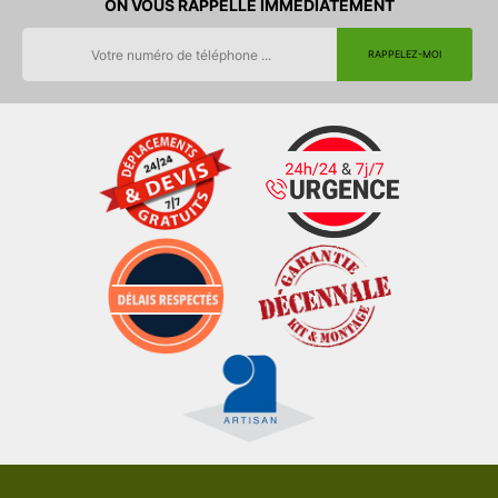
ON VOUS RAPPELLE IMMEDIATEMENT