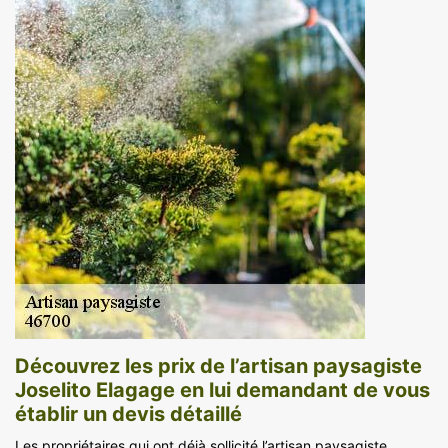
Découvrez les prix de l’artisan paysagiste
Joselito Elagage en lui demandant de vous
établir un devis détaillé
Les propriétaires qui ont déjà sollicité l’artisan paysagiste