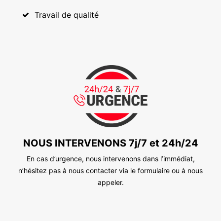
Travail de qualité
NOUS INTERVENONS 7j/7 et 24h/24
En cas d’urgence, nous intervenons dans l’immédiat,
n’hésitez pas à nous contacter via le formulaire ou à nous
appeler.