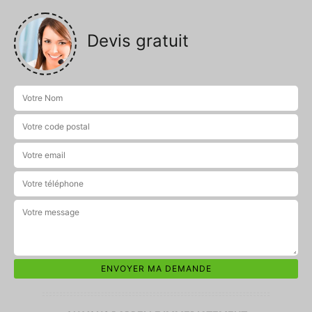
Devis gratuit