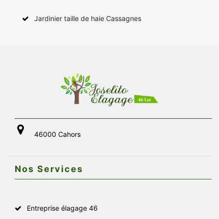
Jardinier taille de haie Cassagnes
46000 Cahors
Nos Services
Entreprise élagage 46