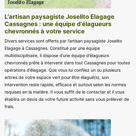
L’artisan paysagiste Joselito Elagage
Cassagnes : une équipe d’élagueurs
chevronnés à votre service
Divers services sont offerts par l’artisan paysagiste Joselito
Elagage à Cassagnes. Constitué par une équipe
multidisciplinaire, il dispose d’une équipe d’élagueurs
chevronnés prête à intervenir dans tout Cassagnes pour toutes
opérations d’élagage. Que vous lui confiiez un ou plusieurs
arbres de votre espace vert pour être élagué(s), son
intervention reste rapide, efficace et surtout selon les normes
requises en la matière. Il vous suffit de le contacter et il vous
établira un devis de votre future activité sans vous prélever de
frais.