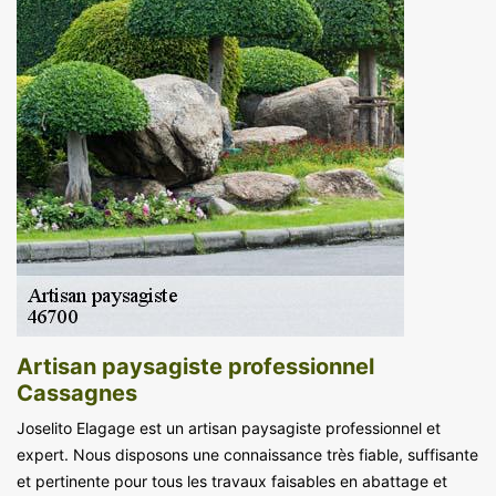
Artisan paysagiste professionnel
Cassagnes
Joselito Elagage est un artisan paysagiste professionnel et
expert. Nous disposons une connaissance très fiable, suffisante
et pertinente pour tous les travaux faisables en abattage et