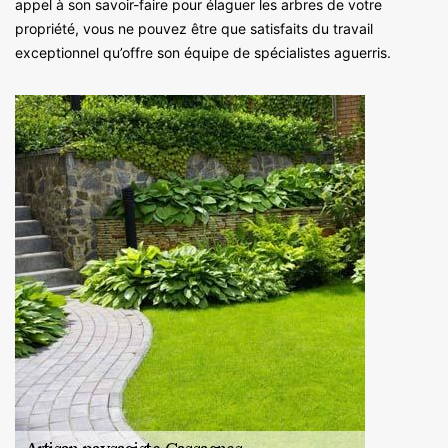
appel à son savoir-faire pour élaguer les arbres de votre
propriété, vous ne pouvez être que satisfaits du travail
exceptionnel qu’offre son équipe de spécialistes aguerris.