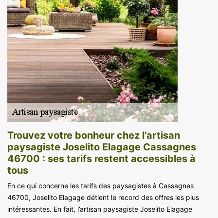
Trouvez votre bonheur chez l’artisan
paysagiste Joselito Elagage Cassagnes
46700 : ses tarifs restent accessibles à
tous
En ce qui concerne les tarifs des paysagistes à Cassagnes
46700, Joselito Elagage détient le record des offres les plus
intéressantes. En fait, l’artisan paysagiste Joselito Elagage