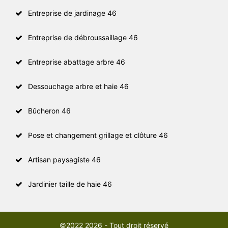
Entreprise de jardinage 46
Entreprise de débroussaillage 46
Entreprise abattage arbre 46
Dessouchage arbre et haie 46
Bûcheron 46
Pose et changement grillage et clôture 46
Artisan paysagiste 46
Jardinier taille de haie 46
©2022 2026 - Tout droit réservé