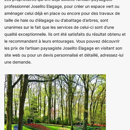
professionnel Joselito Elagage, pour créer un espace vert ou
aménager celui déjà en place ou encore pour des travaux de
taille de haie ou d’élagage ou d’abattage d’arbres, sont
unanimes sur le fait que les services de celui-ci sont d’une
qualité exceptionnelle. Ils ont été satisfaits du résultat obtenu et
le recommandent à leurs entourages. Vous pouvez découvrir
les prix de l’artisan paysagiste Joselito Elagage en visitant son
site web ou pour un devis personnalisé et détaillé, adressez-lui
une demande.