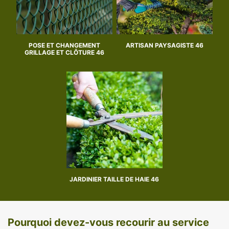
POSE ET CHANGEMENT
ARTISAN PAYSAGISTE 46
GRILLAGE ET CLÔTURE 46
JARDINIER TAILLE DE HAIE 46
Pourquoi devez-vous recourir au service