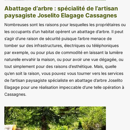
Abattage d’arbre : spécialité de l’artisan
paysagiste Joselito Elagage Cassagnes
Nombreuses sont les raisons pour lesquelles les propriétaires ou
les occupants d’un habitat opèrent un abattage d’arbre. Il peut
s’agir d’une raison de sécurité puisque l’arbre menace de
tomber sur des infrastructures, électriques ou téléphoniques
par exemple, ou pour plus de commodité en laissant la lumière
naturelle envahir la maison, ou pour avoir une vue dégagée, ou
tout simplement pour des raisons d’esthétique. Mais, quelle
qu’en soit la raison, vous pouvez vous tourner vers les services
de l’artisan paysagiste spécialiste en abattage d’arbre Joselito
Elagage pour une réalisation impeccable d’une telle opération à
Cassagnes.