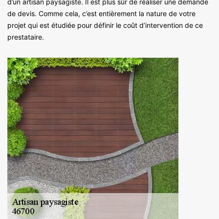
d’un artisan paysagiste. Il est plus sûr de réaliser une demande
de devis. Comme cela, c’est entièrement la nature de votre
projet qui est étudiée pour définir le coût d’intervention de ce
prestataire.