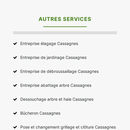
AUTRES SERVICES
Entreprise élagage Cassagnes
Entreprise de jardinage Cassagnes
Entreprise de débroussaillage Cassagnes
Entreprise abattage arbre Cassagnes
Dessouchage arbre et haie Cassagnes
Bûcheron Cassagnes
Pose et changement grillage et clôture Cassagnes