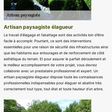
Artisan paysagiste élagueur
Le travail d’élagage et l’abattage sont des activités loin d’être
facile à accomplir. Pourtant, ce sont des interventions
essentielles pour une raison de sécurité des infrastructures ainsi
que les habitants aux entourages et de renforcement de côté
esthétique du terrain. Et pour assurer le parfait déroulement et
le meilleur accomplissement de votre projet, vous devrez
collaborer avec un prestataire professionnel et expert. Un
artisan paysagiste élagueur dispose toute les connaissances
professionnelles indispensables pour élaguer et abattre très
correctement tout type, tout état et toute hauteur d’un arbre.