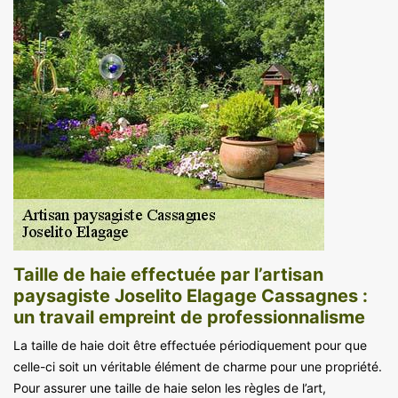
Taille de haie effectuée par l’artisan
paysagiste Joselito Elagage Cassagnes :
un travail empreint de professionnalisme
La taille de haie doit être effectuée périodiquement pour que
celle-ci soit un véritable élément de charme pour une propriété.
Pour assurer une taille de haie selon les règles de l’art,