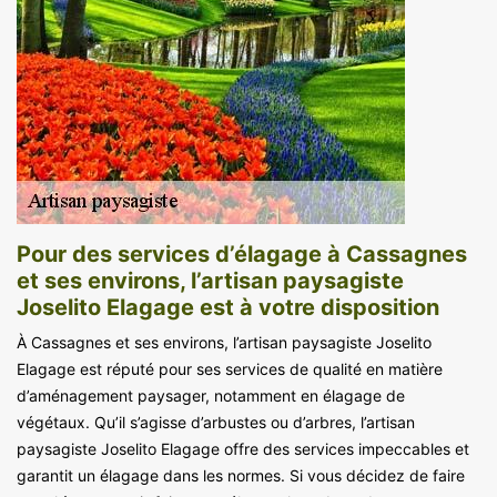
Pour des services d’élagage à Cassagnes
et ses environs, l’artisan paysagiste
Joselito Elagage est à votre disposition
À Cassagnes et ses environs, l’artisan paysagiste Joselito
Elagage est réputé pour ses services de qualité en matière
d’aménagement paysager, notamment en élagage de
végétaux. Qu’il s’agisse d’arbustes ou d’arbres, l’artisan
paysagiste Joselito Elagage offre des services impeccables et
garantit un élagage dans les normes. Si vous décidez de faire