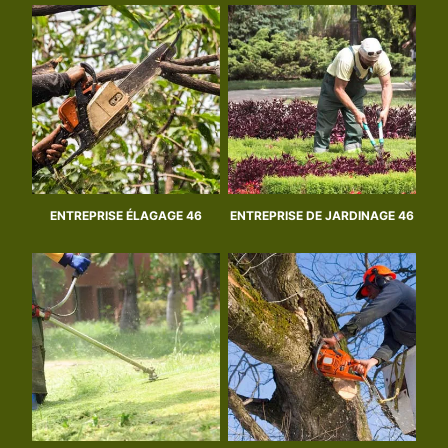
ENTREPRISE ÉLAGAGE 46
ENTREPRISE DE JARDINAGE 46