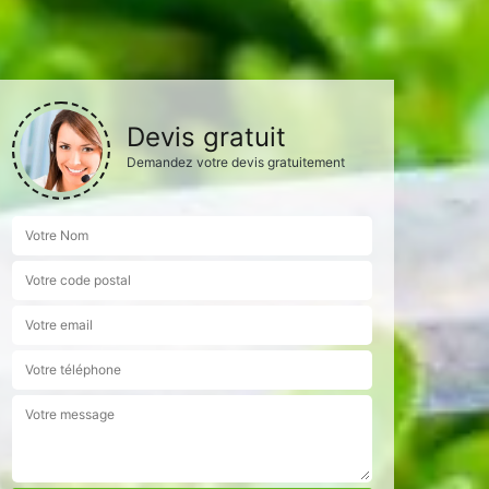
Devis gratuit
Demandez votre devis gratuitement